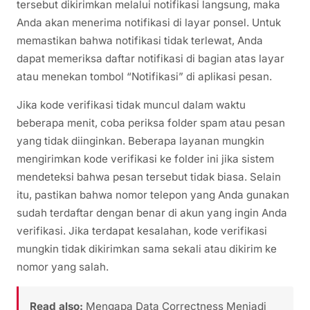
tersebut dikirimkan melalui notifikasi langsung, maka
Anda akan menerima notifikasi di layar ponsel. Untuk
memastikan bahwa notifikasi tidak terlewat, Anda
dapat memeriksa daftar notifikasi di bagian atas layar
atau menekan tombol “Notifikasi” di aplikasi pesan.
Jika kode verifikasi tidak muncul dalam waktu
beberapa menit, coba periksa folder spam atau pesan
yang tidak diinginkan. Beberapa layanan mungkin
mengirimkan kode verifikasi ke folder ini jika sistem
mendeteksi bahwa pesan tersebut tidak biasa. Selain
itu, pastikan bahwa nomor telepon yang Anda gunakan
sudah terdaftar dengan benar di akun yang ingin Anda
verifikasi. Jika terdapat kesalahan, kode verifikasi
mungkin tidak dikirimkan sama sekali atau dikirim ke
nomor yang salah.
Read also:
Mengapa Data Correctness Menjadi