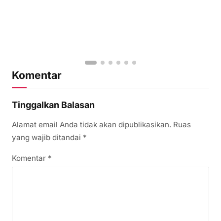
Komentar
Tinggalkan Balasan
Alamat email Anda tidak akan dipublikasikan.
Ruas
yang wajib ditandai
*
Komentar
*