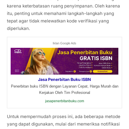
karena keterbatasan ruang penyimpanan. Oleh karena
itu, penting untuk memahami langkah-langkah yang
tepat agar tidak melewatkan kode verifikasi yang
diperlukan.
Iklan Google Ads
Jasa Penerbitan Buku ISBN
Penerbitan buku ISBN dengan Layanan Cepat, Harga Murah dan
Kerjakan Oleh Tim Profesional
jasapenerbitanbuku.com
Untuk mempermudah proses ini, ada beberapa metode
yang dapat digunakan, mulai dari memeriksa notifikasi