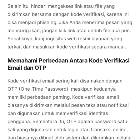
Selain itu, hindari mengakses link atau file yang
dikirimkan bersama dengan kode verifikasi, karena ini
bisa menjadi phishing. Jika Anda menerima pesan yang
mencurigakan, jangan klik link atau unduh file apa pun.
Sebaliknya, kunjungi situs web resmi layanan yang
terkait dan masukkan kode verifikasi secara manual.
Memahami Perbedaan Antara Kode Verifikasi
Email dan OTP
Kode verifikasi email sering kali disamakan dengan
OTP (One-Time Password), meskipun keduanya
memiliki perbedaan penting. Kode verifikasi email
biasanya dikirimkan melalui pesan teks atau notifikasi
dan digunakan untuk memverifikasi identitas
pengguna. Sementara itu, OTP adalah password satu
kali yang digunakan untuk login atau transaksi online,
dan biasanya dibuat oleh sistem dan dikirimkan melalui