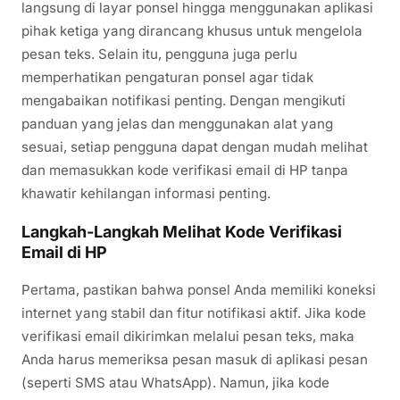
langsung di layar ponsel hingga menggunakan aplikasi
pihak ketiga yang dirancang khusus untuk mengelola
pesan teks. Selain itu, pengguna juga perlu
memperhatikan pengaturan ponsel agar tidak
mengabaikan notifikasi penting. Dengan mengikuti
panduan yang jelas dan menggunakan alat yang
sesuai, setiap pengguna dapat dengan mudah melihat
dan memasukkan kode verifikasi email di HP tanpa
khawatir kehilangan informasi penting.
Langkah-Langkah Melihat Kode Verifikasi
Email di HP
Pertama, pastikan bahwa ponsel Anda memiliki koneksi
internet yang stabil dan fitur notifikasi aktif. Jika kode
verifikasi email dikirimkan melalui pesan teks, maka
Anda harus memeriksa pesan masuk di aplikasi pesan
(seperti SMS atau WhatsApp). Namun, jika kode