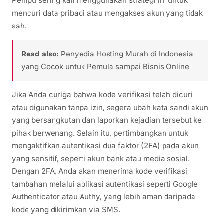
Penipu sering kali menggunakan strategi ini untuk
mencuri data pribadi atau mengakses akun yang tidak
sah.
Read also:
Penyedia Hosting Murah di Indonesia
yang Cocok untuk Pemula sampai Bisnis Online
Jika Anda curiga bahwa kode verifikasi telah dicuri
atau digunakan tanpa izin, segera ubah kata sandi akun
yang bersangkutan dan laporkan kejadian tersebut ke
pihak berwenang. Selain itu, pertimbangkan untuk
mengaktifkan autentikasi dua faktor (2FA) pada akun
yang sensitif, seperti akun bank atau media sosial.
Dengan 2FA, Anda akan menerima kode verifikasi
tambahan melalui aplikasi autentikasi seperti Google
Authenticator atau Authy, yang lebih aman daripada
kode yang dikirimkan via SMS.