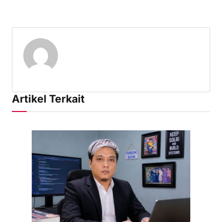
Artikel Terkait