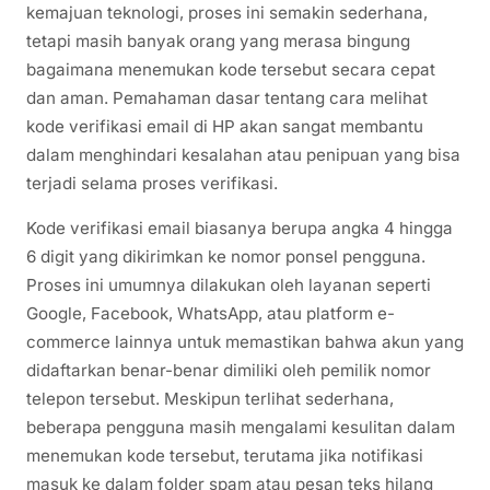
kemajuan teknologi, proses ini semakin sederhana,
tetapi masih banyak orang yang merasa bingung
bagaimana menemukan kode tersebut secara cepat
dan aman. Pemahaman dasar tentang cara melihat
kode verifikasi email di HP akan sangat membantu
dalam menghindari kesalahan atau penipuan yang bisa
terjadi selama proses verifikasi.
Kode verifikasi email biasanya berupa angka 4 hingga
6 digit yang dikirimkan ke nomor ponsel pengguna.
Proses ini umumnya dilakukan oleh layanan seperti
Google, Facebook, WhatsApp, atau platform e-
commerce lainnya untuk memastikan bahwa akun yang
didaftarkan benar-benar dimiliki oleh pemilik nomor
telepon tersebut. Meskipun terlihat sederhana,
beberapa pengguna masih mengalami kesulitan dalam
menemukan kode tersebut, terutama jika notifikasi
masuk ke dalam folder spam atau pesan teks hilang