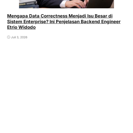
Mengapa Data Correctness Menjadi Isu Besar di
Sistem Enterprise? Ini Penjelasan Backend Engineer
Etrio Widodo
Juli 3, 2026