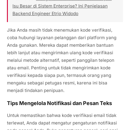
Isu Besar di Sistem Enterprise? Ini Penjelasan
Backend Engineer Etrio Widodo
Jika Anda masih tidak menemukan kode verifikasi,
coba hubungi layanan pelanggan dari platform yang
Anda gunakan. Mereka dapat memberikan bantuan
lebih lanjut atau mengirimkan ulang kode verifikasi
melalui metode alternatif, seperti panggilan telepon
atau email. Penting untuk tidak mengirimkan kode
verifikasi kepada siapa pun, termasuk orang yang
mengaku sebagai petugas resmi, karena ini bisa
menjadi tindakan penipuan.
Tips Mengelola Notifikasi dan Pesan Teks
Untuk memastikan bahwa kode verifikasi email tidak
terlewat, Anda dapat mengatur pengaturan notifikasi