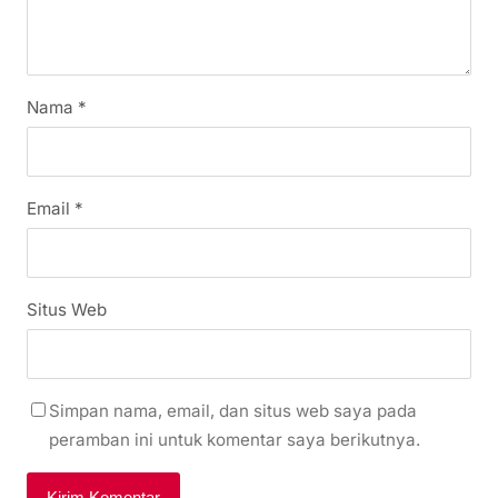
Nama
*
Email
*
Situs Web
Simpan nama, email, dan situs web saya pada
peramban ini untuk komentar saya berikutnya.