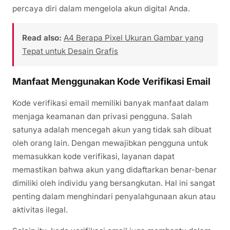
percaya diri dalam mengelola akun digital Anda.
Read also:
A4 Berapa Pixel Ukuran Gambar yang
Tepat untuk Desain Grafis
Manfaat Menggunakan Kode Verifikasi Email
Kode verifikasi email memiliki banyak manfaat dalam
menjaga keamanan dan privasi pengguna. Salah
satunya adalah mencegah akun yang tidak sah dibuat
oleh orang lain. Dengan mewajibkan pengguna untuk
memasukkan kode verifikasi, layanan dapat
memastikan bahwa akun yang didaftarkan benar-benar
dimiliki oleh individu yang bersangkutan. Hal ini sangat
penting dalam menghindari penyalahgunaan akun atau
aktivitas ilegal.