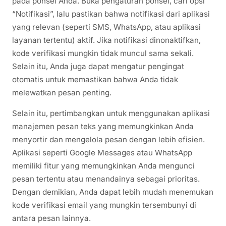
pada ponsel Anda. Buka pengaturan ponsel, cari opsi
“Notifikasi”, lalu pastikan bahwa notifikasi dari aplikasi
yang relevan (seperti SMS, WhatsApp, atau aplikasi
layanan tertentu) aktif. Jika notifikasi dinonaktifkan,
kode verifikasi mungkin tidak muncul sama sekali.
Selain itu, Anda juga dapat mengatur pengingat
otomatis untuk memastikan bahwa Anda tidak
melewatkan pesan penting.
Selain itu, pertimbangkan untuk menggunakan aplikasi
manajemen pesan teks yang memungkinkan Anda
menyortir dan mengelola pesan dengan lebih efisien.
Aplikasi seperti Google Messages atau WhatsApp
memiliki fitur yang memungkinkan Anda mengunci
pesan tertentu atau menandainya sebagai prioritas.
Dengan demikian, Anda dapat lebih mudah menemukan
kode verifikasi email yang mungkin tersembunyi di
antara pesan lainnya.