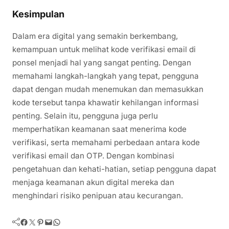
Kesimpulan
Dalam era digital yang semakin berkembang,
kemampuan untuk melihat kode verifikasi email di
ponsel menjadi hal yang sangat penting. Dengan
memahami langkah-langkah yang tepat, pengguna
dapat dengan mudah menemukan dan memasukkan
kode tersebut tanpa khawatir kehilangan informasi
penting. Selain itu, pengguna juga perlu
memperhatikan keamanan saat menerima kode
verifikasi, serta memahami perbedaan antara kode
verifikasi email dan OTP. Dengan kombinasi
pengetahuan dan kehati-hatian, setiap pengguna dapat
menjaga keamanan akun digital mereka dan
menghindari risiko penipuan atau kecurangan.
Facebook
Twitter
Pinterest
Mail
WhatsApp