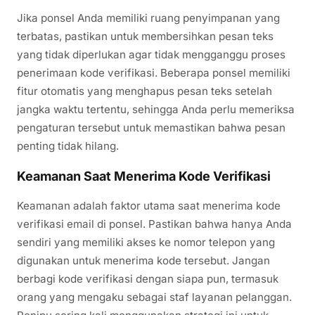
Jika ponsel Anda memiliki ruang penyimpanan yang
terbatas, pastikan untuk membersihkan pesan teks
yang tidak diperlukan agar tidak mengganggu proses
penerimaan kode verifikasi. Beberapa ponsel memiliki
fitur otomatis yang menghapus pesan teks setelah
jangka waktu tertentu, sehingga Anda perlu memeriksa
pengaturan tersebut untuk memastikan bahwa pesan
penting tidak hilang.
Keamanan Saat Menerima Kode Verifikasi
Keamanan adalah faktor utama saat menerima kode
verifikasi email di ponsel. Pastikan bahwa hanya Anda
sendiri yang memiliki akses ke nomor telepon yang
digunakan untuk menerima kode tersebut. Jangan
berbagi kode verifikasi dengan siapa pun, termasuk
orang yang mengaku sebagai staf layanan pelanggan.