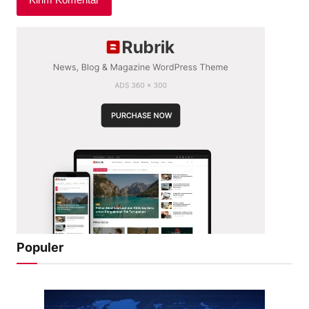
Populer