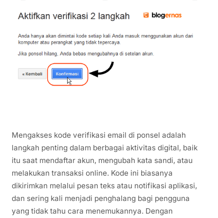
Mengakses kode verifikasi email di ponsel adalah
langkah penting dalam berbagai aktivitas digital, baik
itu saat mendaftar akun, mengubah kata sandi, atau
melakukan transaksi online. Kode ini biasanya
dikirimkan melalui pesan teks atau notifikasi aplikasi,
dan sering kali menjadi penghalang bagi pengguna
yang tidak tahu cara menemukannya. Dengan