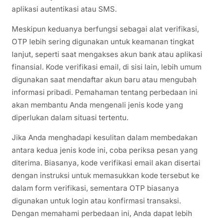
aplikasi autentikasi atau SMS.
Meskipun keduanya berfungsi sebagai alat verifikasi,
OTP lebih sering digunakan untuk keamanan tingkat
lanjut, seperti saat mengakses akun bank atau aplikasi
finansial. Kode verifikasi email, di sisi lain, lebih umum
digunakan saat mendaftar akun baru atau mengubah
informasi pribadi. Pemahaman tentang perbedaan ini
akan membantu Anda mengenali jenis kode yang
diperlukan dalam situasi tertentu.
Jika Anda menghadapi kesulitan dalam membedakan
antara kedua jenis kode ini, coba periksa pesan yang
diterima. Biasanya, kode verifikasi email akan disertai
dengan instruksi untuk memasukkan kode tersebut ke
dalam form verifikasi, sementara OTP biasanya
digunakan untuk login atau konfirmasi transaksi.
Dengan memahami perbedaan ini, Anda dapat lebih