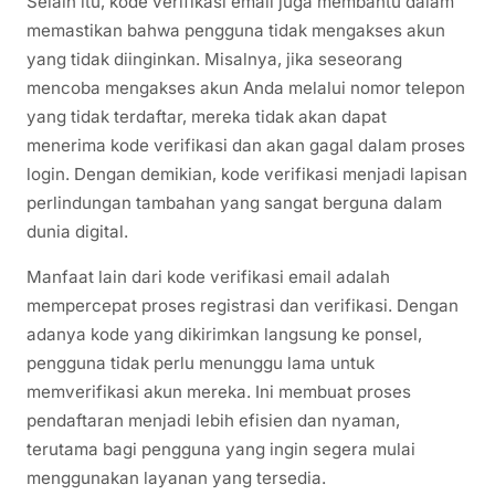
Selain itu, kode verifikasi email juga membantu dalam
memastikan bahwa pengguna tidak mengakses akun
yang tidak diinginkan. Misalnya, jika seseorang
mencoba mengakses akun Anda melalui nomor telepon
yang tidak terdaftar, mereka tidak akan dapat
menerima kode verifikasi dan akan gagal dalam proses
login. Dengan demikian, kode verifikasi menjadi lapisan
perlindungan tambahan yang sangat berguna dalam
dunia digital.
Manfaat lain dari kode verifikasi email adalah
mempercepat proses registrasi dan verifikasi. Dengan
adanya kode yang dikirimkan langsung ke ponsel,
pengguna tidak perlu menunggu lama untuk
memverifikasi akun mereka. Ini membuat proses
pendaftaran menjadi lebih efisien dan nyaman,
terutama bagi pengguna yang ingin segera mulai
menggunakan layanan yang tersedia.