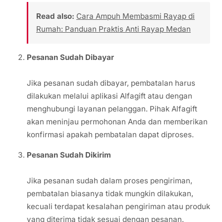
Read also:
Cara Ampuh Membasmi Rayap di
Rumah: Panduan Praktis Anti Rayap Medan
Pesanan Sudah Dibayar
Jika pesanan sudah dibayar, pembatalan harus
dilakukan melalui aplikasi Alfagift atau dengan
menghubungi layanan pelanggan. Pihak Alfagift
akan meninjau permohonan Anda dan memberikan
konfirmasi apakah pembatalan dapat diproses.
Pesanan Sudah Dikirim
Jika pesanan sudah dalam proses pengiriman,
pembatalan biasanya tidak mungkin dilakukan,
kecuali terdapat kesalahan pengiriman atau produk
yang diterima tidak sesuai dengan pesanan.