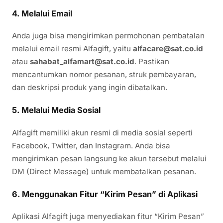
4. Melalui Email
Anda juga bisa mengirimkan permohonan pembatalan
melalui email resmi Alfagift, yaitu
alfacare@sat.co.id
atau
sahabat_alfamart@sat.co.id
. Pastikan
mencantumkan nomor pesanan, struk pembayaran,
dan deskripsi produk yang ingin dibatalkan.
5. Melalui Media Sosial
Alfagift memiliki akun resmi di media sosial seperti
Facebook, Twitter, dan Instagram. Anda bisa
mengirimkan pesan langsung ke akun tersebut melalui
DM (Direct Message) untuk membatalkan pesanan.
6. Menggunakan Fitur “Kirim Pesan” di Aplikasi
Aplikasi Alfagift juga menyediakan fitur “Kirim Pesan”