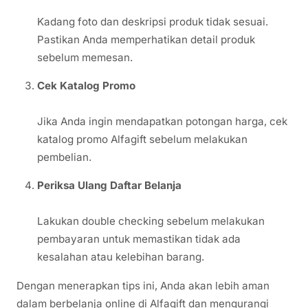
Kadang foto dan deskripsi produk tidak sesuai.
Pastikan Anda memperhatikan detail produk
sebelum memesan.
Cek Katalog Promo
Jika Anda ingin mendapatkan potongan harga, cek
katalog promo Alfagift sebelum melakukan
pembelian.
Periksa Ulang Daftar Belanja
Lakukan double checking sebelum melakukan
pembayaran untuk memastikan tidak ada
kesalahan atau kelebihan barang.
Dengan menerapkan tips ini, Anda akan lebih aman
dalam berbelanja online di Alfagift dan mengurangi