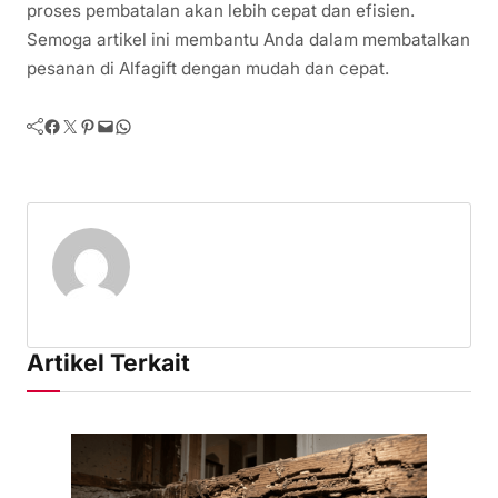
proses pembatalan akan lebih cepat dan efisien.
Semoga artikel ini membantu Anda dalam membatalkan
pesanan di Alfagift dengan mudah dan cepat.
Facebook
Twitter
Pinterest
Mail
WhatsApp
Artikel Terkait