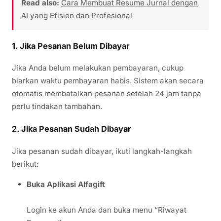
Read also:
Cara Membuat Resume Jurnal dengan
AI yang Efisien dan Profesional
1. Jika Pesanan Belum Dibayar
Jika Anda belum melakukan pembayaran, cukup
biarkan waktu pembayaran habis. Sistem akan secara
otomatis membatalkan pesanan setelah 24 jam tanpa
perlu tindakan tambahan.
2. Jika Pesanan Sudah Dibayar
Jika pesanan sudah dibayar, ikuti langkah-langkah
berikut:
Buka Aplikasi Alfagift
Login ke akun Anda dan buka menu “Riwayat