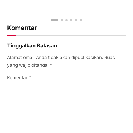
Komentar
Tinggalkan Balasan
Alamat email Anda tidak akan dipublikasikan.
Ruas
yang wajib ditandai
*
Komentar
*