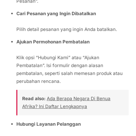
Pesanan”.
Cari Pesanan yang Ingin Dibatalkan
Pilih detail pesanan yang ingin Anda batalkan.
Ajukan Permohonan Pembatalan
Klik opsi “Hubungi Kami” atau “Ajukan
Pembatalan”. Isi formulir dengan alasan
pembatalan, seperti salah memesan produk atau
perubahan rencana.
Read also:
Ada Berapa Negara Di Benua
Afrika? Ini Daftar Lengkapnya
Hubungi Layanan Pelanggan