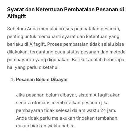
Syarat dan Ketentuan Pembatalan Pesanan di
Alfagift
Sebelum Anda memulai proses pembatalan pesanan,
penting untuk memahami syarat dan ketentuan yang
berlaku di Alfagift. Proses pembatalan tidak selalu bisa
dilakukan, tergantung pada status pesanan dan metode
pembayaran yang digunakan. Berikut adalah beberapa
hal yang perlu diketahui:
Pesanan Belum Dibayar
Jika pesanan belum dibayar, sistem Alfagift akan
secara otomatis membatalkan pesanan jika
pembayaran tidak selesai dalam waktu 24 jam.
Anda tidak perlu melakukan tindakan tambahan,
cukup biarkan waktu habis.