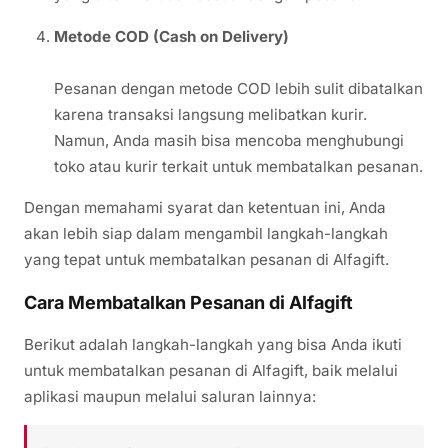
Metode COD (Cash on Delivery)
Pesanan dengan metode COD lebih sulit dibatalkan
karena transaksi langsung melibatkan kurir.
Namun, Anda masih bisa mencoba menghubungi
toko atau kurir terkait untuk membatalkan pesanan.
Dengan memahami syarat dan ketentuan ini, Anda
akan lebih siap dalam mengambil langkah-langkah
yang tepat untuk membatalkan pesanan di Alfagift.
Cara Membatalkan Pesanan di Alfagift
Berikut adalah langkah-langkah yang bisa Anda ikuti
untuk membatalkan pesanan di Alfagift, baik melalui
aplikasi maupun melalui saluran lainnya: