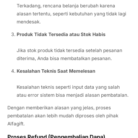
Terkadang, rencana belanja berubah karena
alasan tertentu, seperti kebutuhan yang tidak lagi
mendesak.
Produk Tidak Tersedia atau Stok Habis
Jika stok produk tidak tersedia setelah pesanan
diterima, Anda bisa membatalkan pesanan.
Kesalahan Teknis Saat Memelesan
Kesalahan teknis seperti input data yang salah
atau error sistem bisa menjadi alasan pembatalan.
Dengan memberikan alasan yang jelas, proses
pembatalan akan lebih mudah diproses oleh pihak
Alfagift.
Proses Refund (Pengembalian Dana)