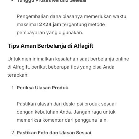
Tunggu Proses Refund Selesai
Pengembalian dana biasanya memerlukan waktu
maksimal
2×24 jam
tergantung metode
pembayaran yang digunakan.
Tips Aman Berbelanja di Alfagift
Untuk meminimalkan kesalahan saat berbelanja online
di Alfagift, berikut beberapa tips yang bisa Anda
terapkan:
Periksa Ulasan Produk
Pastikan ulasan dan deskripsi produk sesuai
dengan kebutuhan Anda. Jangan ragu untuk
memeriksa komentar dari pengguna lain.
Pastikan Foto dan Ulasan Sesuai