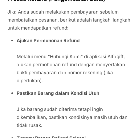
Jika Anda sudah melakukan pembayaran sebelum
membatalkan pesanan, berikut adalah langkah-langkah
untuk mendapatkan refund:
Ajukan Permohonan Refund
Melalui menu “Hubungi Kami” di aplikasi Alfagift,
ajukan permohonan refund dengan menyertakan
bukti pembayaran dan nomor rekening (jika
diperlukan).
Pastikan Barang dalam Kondisi Utuh
Jika barang sudah diterima tetapi ingin
dikembalikan, pastikan kondisinya masih utuh dan
tidak rusak.