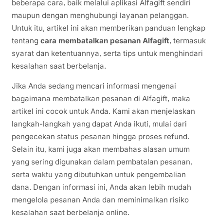
beberapa cara, baik melalui aplikasi Alfagift sendiri
maupun dengan menghubungi layanan pelanggan.
Untuk itu, artikel ini akan memberikan panduan lengkap
tentang
cara membatalkan pesanan Alfagift
, termasuk
syarat dan ketentuannya, serta tips untuk menghindari
kesalahan saat berbelanja.
Jika Anda sedang mencari informasi mengenai
bagaimana membatalkan pesanan di Alfagift, maka
artikel ini cocok untuk Anda. Kami akan menjelaskan
langkah-langkah yang dapat Anda ikuti, mulai dari
pengecekan status pesanan hingga proses refund.
Selain itu, kami juga akan membahas alasan umum
yang sering digunakan dalam pembatalan pesanan,
serta waktu yang dibutuhkan untuk pengembalian
dana. Dengan informasi ini, Anda akan lebih mudah
mengelola pesanan Anda dan meminimalkan risiko
kesalahan saat berbelanja online.