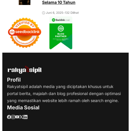
Selama 10 Tahun
Juni 6, 2025
•
132 Dilihat
Profil
Rakyatsipil adalah media yang diciptakan khusus untuk
portal berita, majalah dan blog profesional dengan optimasi
yang memastikan website lebih ramah oleh search engine.
Media Sosial