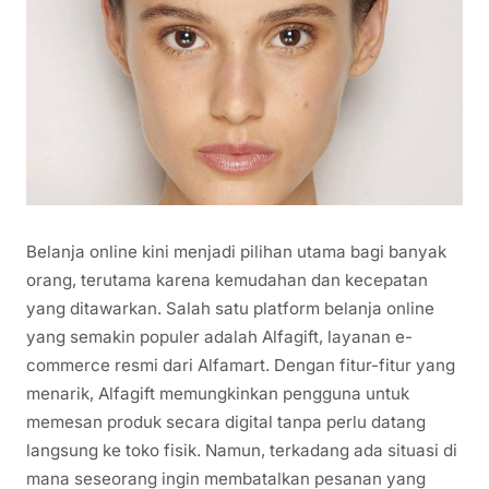
Belanja online kini menjadi pilihan utama bagi banyak
orang, terutama karena kemudahan dan kecepatan
yang ditawarkan. Salah satu platform belanja online
yang semakin populer adalah Alfagift, layanan e-
commerce resmi dari Alfamart. Dengan fitur-fitur yang
menarik, Alfagift memungkinkan pengguna untuk
memesan produk secara digital tanpa perlu datang
langsung ke toko fisik. Namun, terkadang ada situasi di
mana seseorang ingin membatalkan pesanan yang