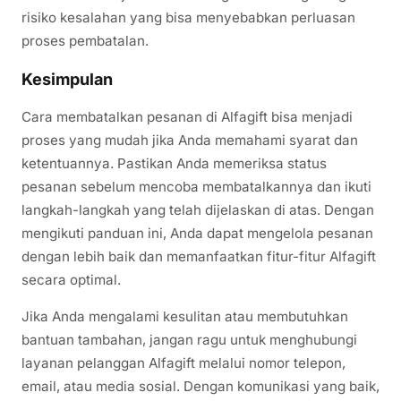
risiko kesalahan yang bisa menyebabkan perluasan
proses pembatalan.
Kesimpulan
Cara membatalkan pesanan di Alfagift bisa menjadi
proses yang mudah jika Anda memahami syarat dan
ketentuannya. Pastikan Anda memeriksa status
pesanan sebelum mencoba membatalkannya dan ikuti
langkah-langkah yang telah dijelaskan di atas. Dengan
mengikuti panduan ini, Anda dapat mengelola pesanan
dengan lebih baik dan memanfaatkan fitur-fitur Alfagift
secara optimal.
Jika Anda mengalami kesulitan atau membutuhkan
bantuan tambahan, jangan ragu untuk menghubungi
layanan pelanggan Alfagift melalui nomor telepon,
email, atau media sosial. Dengan komunikasi yang baik,