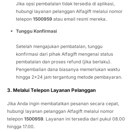
Jika opsi pembatalan tidak tersedia di aplikasi,
hubungi layanan pelanggan Alfagift melalui nomor
telepon
1500959
atau email resmi mereka.
Tunggu Konfirmasi
Setelah mengajukan pembatalan, tunggu
konfirmasi dari pihak Alfagift mengenai status
pembatalan dan proses refund (jika berlaku).
Pengembalian dana biasanya memerlukan waktu
hingga 2×24 jam tergantung metode pembayaran.
3. Melalui Telepon Layanan Pelanggan
Jika Anda ingin membatalkan pesanan secara cepat,
hubungi layanan pelanggan Alfagift melalui nomor
telepon
1500959
. Layanan ini tersedia dari pukul 08.00
hingga 17.00.