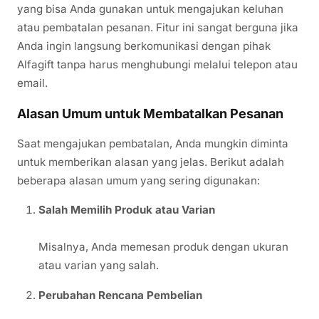
yang bisa Anda gunakan untuk mengajukan keluhan
atau pembatalan pesanan. Fitur ini sangat berguna jika
Anda ingin langsung berkomunikasi dengan pihak
Alfagift tanpa harus menghubungi melalui telepon atau
email.
Alasan Umum untuk Membatalkan Pesanan
Saat mengajukan pembatalan, Anda mungkin diminta
untuk memberikan alasan yang jelas. Berikut adalah
beberapa alasan umum yang sering digunakan:
Salah Memilih Produk atau Varian
Misalnya, Anda memesan produk dengan ukuran
atau varian yang salah.
Perubahan Rencana Pembelian