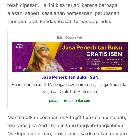
telah dipesan. Hal ini bisa terjadi karena berbagai
alasan, seperti kesalahan pemesanan, perubahan
rencana, atau ketidakpuasan terhadap produk.
Iklan Google Ads
Jasa Penerbitan Buku ISBN
Penerbitan buku ISBN dengan Layanan Cepat, Harga Murah dan
Kerjakan Oleh Tim Profesional
jasapenerbitanbuku.com
Membatalkan pesanan di Alfagift tidak selalu mudah,
terutama jika Anda belum tahu langkah-langkahnya.
Meskipun demikian, proses ini bisa dilakukan dengan