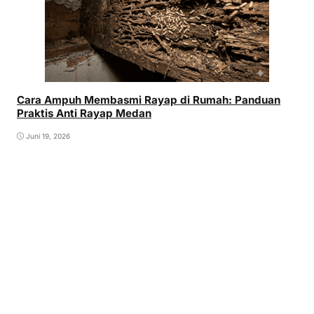
Cara Ampuh Membasmi Rayap di Rumah: Panduan
Praktis Anti Rayap Medan
Juni 19, 2026