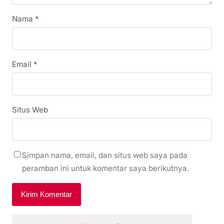
Nama
*
Email
*
Situs Web
Simpan nama, email, dan situs web saya pada
peramban ini untuk komentar saya berikutnya.