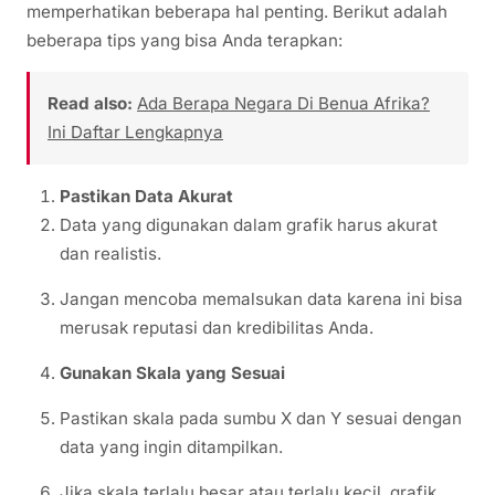
memperhatikan beberapa hal penting. Berikut adalah
beberapa tips yang bisa Anda terapkan:
Read also:
Ada Berapa Negara Di Benua Afrika?
Ini Daftar Lengkapnya
Pastikan Data Akurat
Data yang digunakan dalam grafik harus akurat
dan realistis.
Jangan mencoba memalsukan data karena ini bisa
merusak reputasi dan kredibilitas Anda.
Gunakan Skala yang Sesuai
Pastikan skala pada sumbu X dan Y sesuai dengan
data yang ingin ditampilkan.
Jika skala terlalu besar atau terlalu kecil, grafik