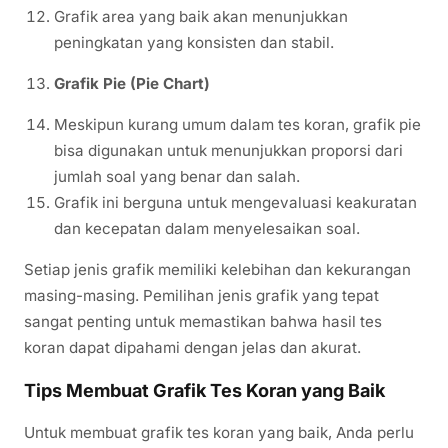
Grafik area yang baik akan menunjukkan
peningkatan yang konsisten dan stabil.
Grafik Pie (Pie Chart)
Meskipun kurang umum dalam tes koran, grafik pie
bisa digunakan untuk menunjukkan proporsi dari
jumlah soal yang benar dan salah.
Grafik ini berguna untuk mengevaluasi keakuratan
dan kecepatan dalam menyelesaikan soal.
Setiap jenis grafik memiliki kelebihan dan kekurangan
masing-masing. Pemilihan jenis grafik yang tepat
sangat penting untuk memastikan bahwa hasil tes
koran dapat dipahami dengan jelas dan akurat.
Tips Membuat Grafik Tes Koran yang Baik
Untuk membuat grafik tes koran yang baik, Anda perlu