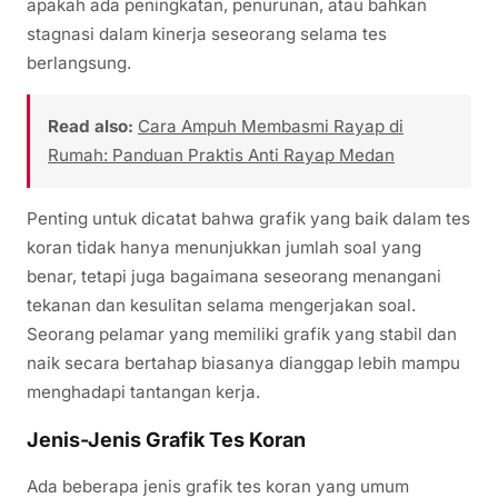
apakah ada peningkatan, penurunan, atau bahkan
stagnasi dalam kinerja seseorang selama tes
berlangsung.
Read also:
Cara Ampuh Membasmi Rayap di
Rumah: Panduan Praktis Anti Rayap Medan
Penting untuk dicatat bahwa grafik yang baik dalam tes
koran tidak hanya menunjukkan jumlah soal yang
benar, tetapi juga bagaimana seseorang menangani
tekanan dan kesulitan selama mengerjakan soal.
Seorang pelamar yang memiliki grafik yang stabil dan
naik secara bertahap biasanya dianggap lebih mampu
menghadapi tantangan kerja.
Jenis-Jenis Grafik Tes Koran
Ada beberapa jenis grafik tes koran yang umum