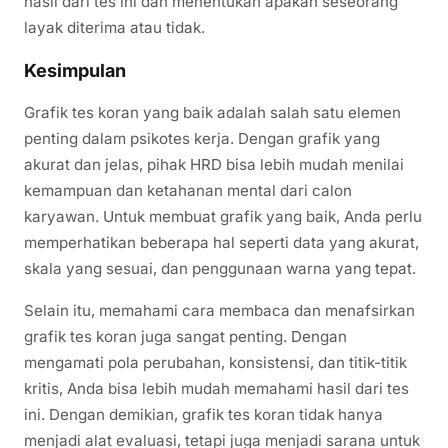
hasil dari tes ini dan menentukan apakah seseorang
layak diterima atau tidak.
Kesimpulan
Grafik tes koran yang baik adalah salah satu elemen
penting dalam psikotes kerja. Dengan grafik yang
akurat dan jelas, pihak HRD bisa lebih mudah menilai
kemampuan dan ketahanan mental dari calon
karyawan. Untuk membuat grafik yang baik, Anda perlu
memperhatikan beberapa hal seperti data yang akurat,
skala yang sesuai, dan penggunaan warna yang tepat.
Selain itu, memahami cara membaca dan menafsirkan
grafik tes koran juga sangat penting. Dengan
mengamati pola perubahan, konsistensi, dan titik-titik
kritis, Anda bisa lebih mudah memahami hasil dari tes
ini. Dengan demikian, grafik tes koran tidak hanya
menjadi alat evaluasi, tetapi juga menjadi sarana untuk