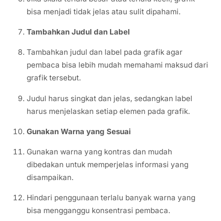
bisa menjadi tidak jelas atau sulit dipahami.
Tambahkan Judul dan Label
Tambahkan judul dan label pada grafik agar
pembaca bisa lebih mudah memahami maksud dari
grafik tersebut.
Judul harus singkat dan jelas, sedangkan label
harus menjelaskan setiap elemen pada grafik.
Gunakan Warna yang Sesuai
Gunakan warna yang kontras dan mudah
dibedakan untuk memperjelas informasi yang
disampaikan.
Hindari penggunaan terlalu banyak warna yang
bisa mengganggu konsentrasi pembaca.