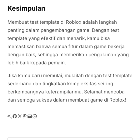
Kesimpulan
Membuat test template di Roblox adalah langkah
penting dalam pengembangan game. Dengan test
template yang efektif dan menarik, kamu bisa
memastikan bahwa semua fitur dalam game bekerja
dengan baik, sehingga memberikan pengalaman yang
lebih baik kepada pemain.
Jika kamu baru memulai, mulailah dengan test template
sederhana dan tingkatkan kompleksitas seiring
berkembangnya keterampilanmu. Selamat mencoba
dan semoga sukses dalam membuat game di Roblox!
Facebook
Twitter
Pinterest
Mail
WhatsApp