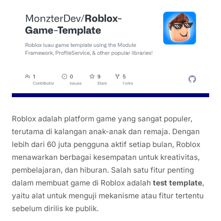
Roblox adalah platform game yang sangat populer,
terutama di kalangan anak-anak dan remaja. Dengan
lebih dari 60 juta pengguna aktif setiap bulan, Roblox
menawarkan berbagai kesempatan untuk kreativitas,
pembelajaran, dan hiburan. Salah satu fitur penting
dalam membuat game di Roblox adalah
test template
,
yaitu alat untuk menguji mekanisme atau fitur tertentu
sebelum dirilis ke publik.