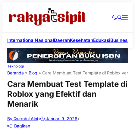
International
Nasional
Daerah
Kesehatan
Edukasi
Business
Li
Teknologi
Beranda
»
Blog
»
Cara Membuat Test Template di Roblox yang E
Cara Membuat Test Template di
Roblox yang Efektif dan
Menarik
By Qurrotul Aini
•
Januari 9, 2026
•
Bagikan