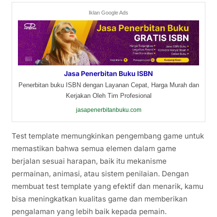
Iklan Google Ads
Jasa Penerbitan Buku ISBN
Penerbitan buku ISBN dengan Layanan Cepat, Harga Murah dan
Kerjakan Oleh Tim Profesional
jasapenerbitanbuku.com
Test template memungkinkan pengembang game untuk
memastikan bahwa semua elemen dalam game
berjalan sesuai harapan, baik itu mekanisme
permainan, animasi, atau sistem penilaian. Dengan
membuat test template yang efektif dan menarik, kamu
bisa meningkatkan kualitas game dan memberikan
pengalaman yang lebih baik kepada pemain.