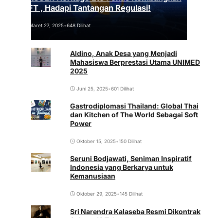
NFT , Hadapi Tantangan Regulasi!
Maret 27, 2025
•
648 Dilihat
Aldino, Anak Desa yang Menjadi
Mahasiswa Berprestasi Utama UNIMED
2025
Juni 25, 2025
•
601 Dilihat
Gastrodiplomasi Thailand: Global Thai
dan Kitchen of The World Sebagai Soft
Power
Oktober 15, 2025
•
150 Dilihat
Seruni Bodjawati, Seniman Inspiratif
Indonesia yang Berkarya untuk
Kemanusiaan
Oktober 29, 2025
•
145 Dilihat
Sri Narendra Kalaseba Resmi Dikontrak