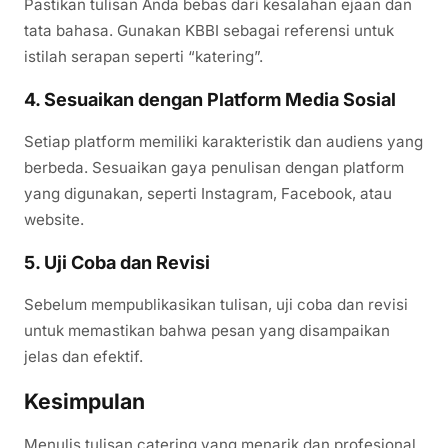
Pastikan tulisan Anda bebas dari kesalahan ejaan dan
tata bahasa. Gunakan KBBI sebagai referensi untuk
istilah serapan seperti “katering”.
4. Sesuaikan dengan Platform Media Sosial
Setiap platform memiliki karakteristik dan audiens yang
berbeda. Sesuaikan gaya penulisan dengan platform
yang digunakan, seperti Instagram, Facebook, atau
website.
5. Uji Coba dan Revisi
Sebelum mempublikasikan tulisan, uji coba dan revisi
untuk memastikan bahwa pesan yang disampaikan
jelas dan efektif.
Kesimpulan
Menulis tulisan catering yang menarik dan profesional