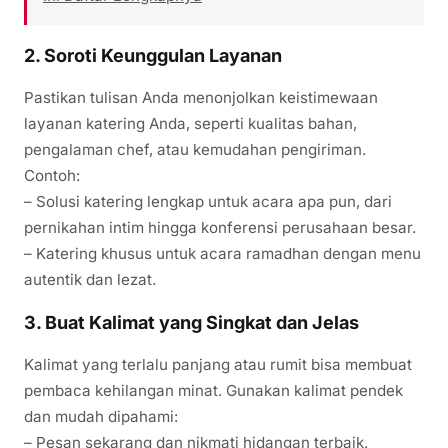
2. Soroti Keunggulan Layanan
Pastikan tulisan Anda menonjolkan keistimewaan
layanan katering Anda, seperti kualitas bahan,
pengalaman chef, atau kemudahan pengiriman.
Contoh:
– Solusi katering lengkap untuk acara apa pun, dari
pernikahan intim hingga konferensi perusahaan besar.
– Katering khusus untuk acara ramadhan dengan menu
autentik dan lezat.
3. Buat Kalimat yang Singkat dan Jelas
Kalimat yang terlalu panjang atau rumit bisa membuat
pembaca kehilangan minat. Gunakan kalimat pendek
dan mudah dipahami:
– Pesan sekarang dan nikmati hidangan terbaik.