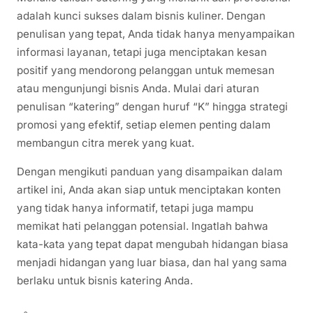
adalah kunci sukses dalam bisnis kuliner. Dengan
penulisan yang tepat, Anda tidak hanya menyampaikan
informasi layanan, tetapi juga menciptakan kesan
positif yang mendorong pelanggan untuk memesan
atau mengunjungi bisnis Anda. Mulai dari aturan
penulisan “katering” dengan huruf “K” hingga strategi
promosi yang efektif, setiap elemen penting dalam
membangun citra merek yang kuat.
Dengan mengikuti panduan yang disampaikan dalam
artikel ini, Anda akan siap untuk menciptakan konten
yang tidak hanya informatif, tetapi juga mampu
memikat hati pelanggan potensial. Ingatlah bahwa
kata-kata yang tepat dapat mengubah hidangan biasa
menjadi hidangan yang luar biasa, dan hal yang sama
berlaku untuk bisnis katering Anda.