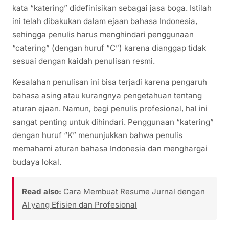
kata “katering” didefinisikan sebagai jasa boga. Istilah
ini telah dibakukan dalam ejaan bahasa Indonesia,
sehingga penulis harus menghindari penggunaan
“catering” (dengan huruf “C”) karena dianggap tidak
sesuai dengan kaidah penulisan resmi.
Kesalahan penulisan ini bisa terjadi karena pengaruh
bahasa asing atau kurangnya pengetahuan tentang
aturan ejaan. Namun, bagi penulis profesional, hal ini
sangat penting untuk dihindari. Penggunaan “katering”
dengan huruf “K” menunjukkan bahwa penulis
memahami aturan bahasa Indonesia dan menghargai
budaya lokal.
Read also:
Cara Membuat Resume Jurnal dengan
AI yang Efisien dan Profesional