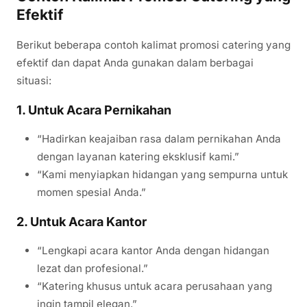
Efektif
Berikut beberapa contoh kalimat promosi catering yang
efektif dan dapat Anda gunakan dalam berbagai
situasi:
1. Untuk Acara Pernikahan
“Hadirkan keajaiban rasa dalam pernikahan Anda
dengan layanan katering eksklusif kami.”
“Kami menyiapkan hidangan yang sempurna untuk
momen spesial Anda.”
2. Untuk Acara Kantor
“Lengkapi acara kantor Anda dengan hidangan
lezat dan profesional.”
“Katering khusus untuk acara perusahaan yang
ingin tampil elegan.”