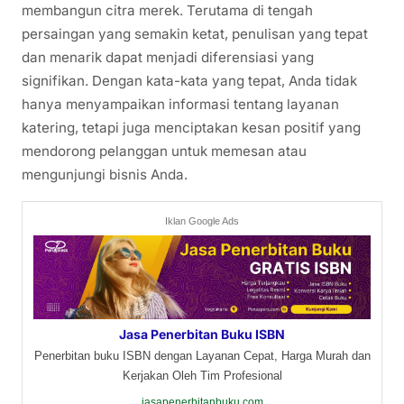
membangun citra merek. Terutama di tengah
persaingan yang semakin ketat, penulisan yang tepat
dan menarik dapat menjadi diferensiasi yang
signifikan. Dengan kata-kata yang tepat, Anda tidak
hanya menyampaikan informasi tentang layanan
katering, tetapi juga menciptakan kesan positif yang
mendorong pelanggan untuk memesan atau
mengunjungi bisnis Anda.
Iklan Google Ads
Jasa Penerbitan Buku ISBN
Penerbitan buku ISBN dengan Layanan Cepat, Harga Murah dan
Kerjakan Oleh Tim Profesional
jasapenerbitanbuku.com