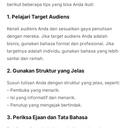
berikut beberapa tips yang bisa Anda ikuti:
1. Pelajari Target Audiens
Kenali audiens Anda dan sesuaikan gaya penulisan
dengan mereka. Jika target audiens Anda adalah
bisnis, gunakan bahasa formal dan profesional. Jika
targetnya adalah individu, gunakan bahasa yang lebih
santai dan ramah.
2. Gunakan Struktur yang Jelas
Susun tulisan Anda dengan struktur yang jelas, seperti:
– Pembuka yang menarik.
– Isi yang informatif dan menarik.
– Penutup yang mengajak bertindak.
3. Periksa Ejaan dan Tata Bahasa