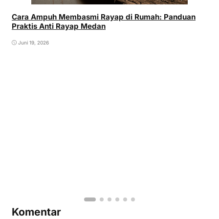
Cara Ampuh Membasmi Rayap di Rumah: Panduan
Praktis Anti Rayap Medan
Juni 19, 2026
Komentar