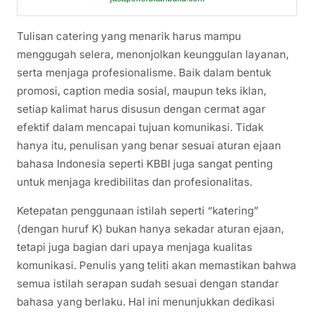
Tulisan catering yang menarik harus mampu
menggugah selera, menonjolkan keunggulan layanan,
serta menjaga profesionalisme. Baik dalam bentuk
promosi, caption media sosial, maupun teks iklan,
setiap kalimat harus disusun dengan cermat agar
efektif dalam mencapai tujuan komunikasi. Tidak
hanya itu, penulisan yang benar sesuai aturan ejaan
bahasa Indonesia seperti KBBI juga sangat penting
untuk menjaga kredibilitas dan profesionalitas.
Ketepatan penggunaan istilah seperti “katering”
(dengan huruf K) bukan hanya sekadar aturan ejaan,
tetapi juga bagian dari upaya menjaga kualitas
komunikasi. Penulis yang teliti akan memastikan bahwa
semua istilah serapan sudah sesuai dengan standar
bahasa yang berlaku. Hal ini menunjukkan dedikasi