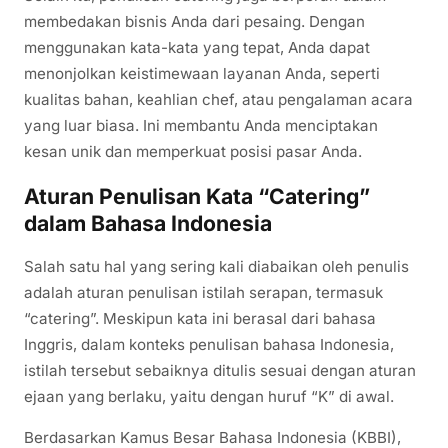
membedakan bisnis Anda dari pesaing. Dengan
menggunakan kata-kata yang tepat, Anda dapat
menonjolkan keistimewaan layanan Anda, seperti
kualitas bahan, keahlian chef, atau pengalaman acara
yang luar biasa. Ini membantu Anda menciptakan
kesan unik dan memperkuat posisi pasar Anda.
Aturan Penulisan Kata “Catering”
dalam Bahasa Indonesia
Salah satu hal yang sering kali diabaikan oleh penulis
adalah aturan penulisan istilah serapan, termasuk
“catering”. Meskipun kata ini berasal dari bahasa
Inggris, dalam konteks penulisan bahasa Indonesia,
istilah tersebut sebaiknya ditulis sesuai dengan aturan
ejaan yang berlaku, yaitu dengan huruf “K” di awal.
Berdasarkan Kamus Besar Bahasa Indonesia (KBBI),