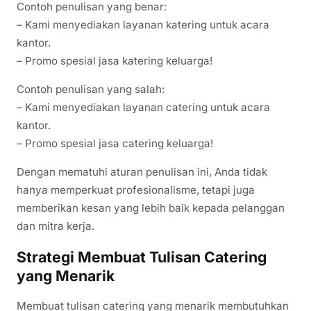
Contoh penulisan yang benar:
– Kami menyediakan layanan katering untuk acara
kantor.
– Promo spesial jasa katering keluarga!
Contoh penulisan yang salah:
– Kami menyediakan layanan catering untuk acara
kantor.
– Promo spesial jasa catering keluarga!
Dengan mematuhi aturan penulisan ini, Anda tidak
hanya memperkuat profesionalisme, tetapi juga
memberikan kesan yang lebih baik kepada pelanggan
dan mitra kerja.
Strategi Membuat Tulisan Catering
yang Menarik
Membuat tulisan catering yang menarik membutuhkan