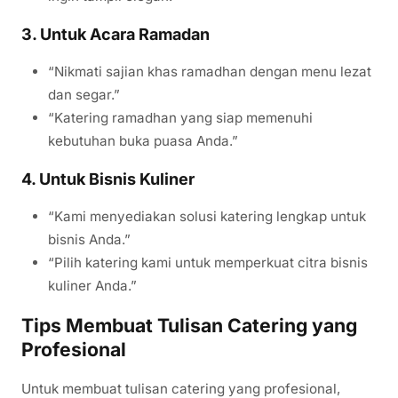
3. Untuk Acara Ramadan
“Nikmati sajian khas ramadhan dengan menu lezat
dan segar.”
“Katering ramadhan yang siap memenuhi
kebutuhan buka puasa Anda.”
4. Untuk Bisnis Kuliner
“Kami menyediakan solusi katering lengkap untuk
bisnis Anda.”
“Pilih katering kami untuk memperkuat citra bisnis
kuliner Anda.”
Tips Membuat Tulisan Catering yang
Profesional
Untuk membuat tulisan catering yang profesional,