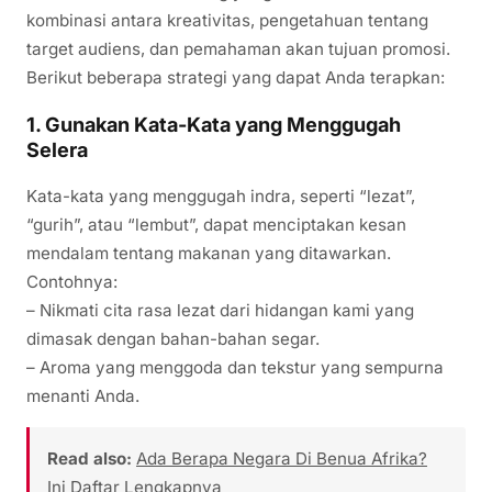
kombinasi antara kreativitas, pengetahuan tentang
target audiens, dan pemahaman akan tujuan promosi.
Berikut beberapa strategi yang dapat Anda terapkan:
1. Gunakan Kata-Kata yang Menggugah
Selera
Kata-kata yang menggugah indra, seperti “lezat”,
“gurih”, atau “lembut”, dapat menciptakan kesan
mendalam tentang makanan yang ditawarkan.
Contohnya:
– Nikmati cita rasa lezat dari hidangan kami yang
dimasak dengan bahan-bahan segar.
– Aroma yang menggoda dan tekstur yang sempurna
menanti Anda.
Read also:
Ada Berapa Negara Di Benua Afrika?
Ini Daftar Lengkapnya