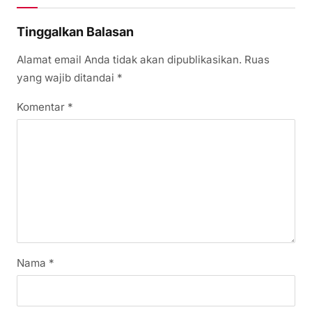
Tinggalkan Balasan
Alamat email Anda tidak akan dipublikasikan.
Ruas
yang wajib ditandai
*
Komentar
*
Nama
*