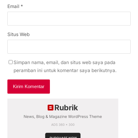
Email
*
Situs Web
Simpan nama, email, dan situs web saya pada
peramban ini untuk komentar saya berikutnya.