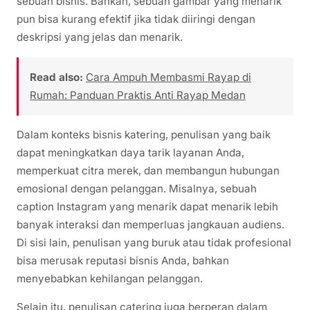
sebuah bisnis. Bahkan, sebuah gambar yang menarik
pun bisa kurang efektif jika tidak diiringi dengan
deskripsi yang jelas dan menarik.
Read also:
Cara Ampuh Membasmi Rayap di
Rumah: Panduan Praktis Anti Rayap Medan
Dalam konteks bisnis katering, penulisan yang baik
dapat meningkatkan daya tarik layanan Anda,
memperkuat citra merek, dan membangun hubungan
emosional dengan pelanggan. Misalnya, sebuah
caption Instagram yang menarik dapat menarik lebih
banyak interaksi dan memperluas jangkauan audiens.
Di sisi lain, penulisan yang buruk atau tidak profesional
bisa merusak reputasi bisnis Anda, bahkan
menyebabkan kehilangan pelanggan.
Selain itu, penulisan catering juga berperan dalam