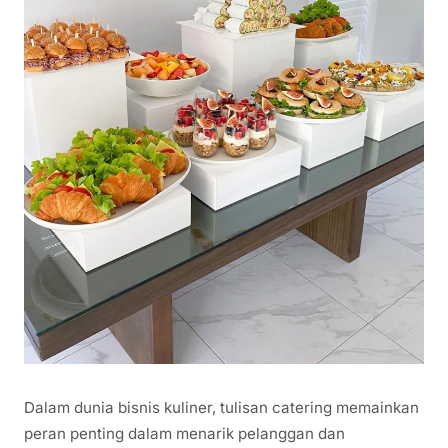
Dalam dunia bisnis kuliner, tulisan catering memainkan
peran penting dalam menarik pelanggan dan