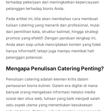
terhadap pekerjaan dan meningkatkan kepercayaan
pelanggan terhadap bisnis Anda.
Pada artikel ini, kita akan membahas cara membuat
tulisan catering yang menarik dan profesional, mulai
dari pemilihan kata, struktur kalimat, hingga strategi
promosi yang efektif. Dengan panduan lengkap ini,
Anda akan siap untuk menciptakan konten yang tidak
hanya informatif, tetapi juga mampu memikat hati
pelanggan potensial.
Mengapa Penulisan Catering Penting?
Penulisan catering adalah elemen kritis dalam
pemasaran bisnis kuliner. Dalam era digital di mana
banyak orang mengakses informasi melalui media
sosial dan situs web, tulisan yang baik menjadi salah
satu aspek utama yang menentukan kesuksesan