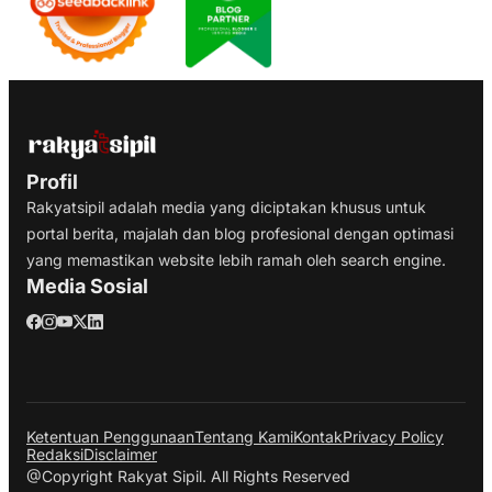
Profil
Rakyatsipil adalah media yang diciptakan khusus untuk
portal berita, majalah dan blog profesional dengan optimasi
yang memastikan website lebih ramah oleh search engine.
Media Sosial
Ketentuan Penggunaan
Tentang Kami
Kontak
Privacy Policy
Redaksi
Disclaimer
@Copyright Rakyat Sipil. All Rights Reserved