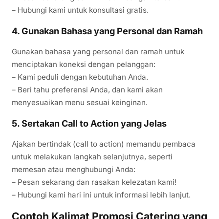
– Hubungi kami untuk konsultasi gratis.
4. Gunakan Bahasa yang Personal dan Ramah
Gunakan bahasa yang personal dan ramah untuk
menciptakan koneksi dengan pelanggan:
– Kami peduli dengan kebutuhan Anda.
– Beri tahu preferensi Anda, dan kami akan
menyesuaikan menu sesuai keinginan.
5. Sertakan Call to Action yang Jelas
Ajakan bertindak (call to action) memandu pembaca
untuk melakukan langkah selanjutnya, seperti
memesan atau menghubungi Anda:
– Pesan sekarang dan rasakan kelezatan kami!
– Hubungi kami hari ini untuk informasi lebih lanjut.
Contoh Kalimat Promosi Catering yang