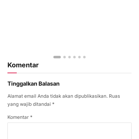
Komentar
Tinggalkan Balasan
Alamat email Anda tidak akan dipublikasikan.
Ruas
yang wajib ditandai
*
Komentar
*