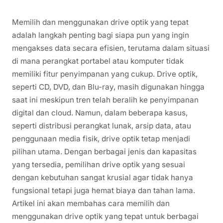
Memilih dan menggunakan drive optik yang tepat
adalah langkah penting bagi siapa pun yang ingin
mengakses data secara efisien, terutama dalam situasi
di mana perangkat portabel atau komputer tidak
memiliki fitur penyimpanan yang cukup. Drive optik,
seperti CD, DVD, dan Blu-ray, masih digunakan hingga
saat ini meskipun tren telah beralih ke penyimpanan
digital dan cloud. Namun, dalam beberapa kasus,
seperti distribusi perangkat lunak, arsip data, atau
penggunaan media fisik, drive optik tetap menjadi
pilihan utama. Dengan berbagai jenis dan kapasitas
yang tersedia, pemilihan drive optik yang sesuai
dengan kebutuhan sangat krusial agar tidak hanya
fungsional tetapi juga hemat biaya dan tahan lama.
Artikel ini akan membahas cara memilih dan
menggunakan drive optik yang tepat untuk berbagai