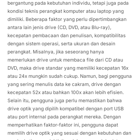
bergantung pada kebutuhan individu, tetapi juga pada
kondisi teknis perangkat komputer atau laptop yang
dimiliki. Beberapa faktor yang perlu dipertimbangkan
antara lain jenis drive (CD, DVD, atau Blu-ray),
kecepatan pembacaan dan penulisan, kompatibilitas
dengan sistem operasi, serta ukuran dan desain
perangkat. Misalnya, jika seseorang hanya
memerlukan drive untuk membaca file dari CD atau
DVD, maka drive standar yang memiliki kecepatan 16x
atau 24x mungkin sudah cukup. Namun, bagi pengguna
yang sering menulis data ke cakram, drive dengan
kecepatan 52x atau bahkan 100x akan lebih efisien.
Selain itu, pengguna juga perlu memastikan bahwa
drive optik yang dipilih kompatibel dengan port USB
atau port internal pada perangkat mereka. Dengan
memperhatikan faktor-faktor ini, pengguna dapat
memilih drive optik yang sesuai dengan kebutuhan dan