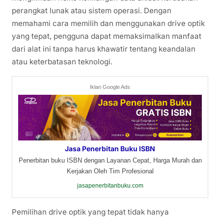
perangkat lunak atau sistem operasi. Dengan
memahami cara memilih dan menggunakan drive optik
yang tepat, pengguna dapat memaksimalkan manfaat
dari alat ini tanpa harus khawatir tentang keandalan
atau keterbatasan teknologi.
Iklan Google Ads
Jasa Penerbitan Buku ISBN
Penerbitan buku ISBN dengan Layanan Cepat, Harga Murah dan
Kerjakan Oleh Tim Profesional
jasapenerbitanbuku.com
Pemilihan drive optik yang tepat tidak hanya