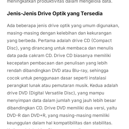
meningkatkan produktivitas dalam mengelola data.
Jenis-Jenis Drive Optik yang Tersedia
Ada beberapa jenis drive optik yang umum digunakan,
masing-masing dengan kelebihan dan kekurangan
yang berbeda. Pertama adalah drive CD (Compact
Disc), yang dirancang untuk membaca dan menulis
data pada cakram CD. Drive CD biasanya memiliki
kecepatan pembacaan dan penulisan yang lebih
rendah dibandingkan DVD atau Blu-ray, sehingga
cocok untuk penggunaan dasar seperti instalasi
perangkat lunak atau pemutaran musik. Kedua adalah
drive DVD (Digital Versatile Disc), yang mampu
menyimpan data dalam jumlah yang jauh lebih besar
dibandingkan CD. Drive DVD memiliki dua versi, yaitu
DVD-R dan DVD+R, yang masing-masing memiliki
keunggulan dalam hal kompatibilitas dan stabilitas.