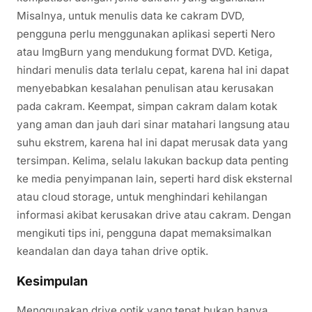
Misalnya, untuk menulis data ke cakram DVD,
pengguna perlu menggunakan aplikasi seperti Nero
atau ImgBurn yang mendukung format DVD. Ketiga,
hindari menulis data terlalu cepat, karena hal ini dapat
menyebabkan kesalahan penulisan atau kerusakan
pada cakram. Keempat, simpan cakram dalam kotak
yang aman dan jauh dari sinar matahari langsung atau
suhu ekstrem, karena hal ini dapat merusak data yang
tersimpan. Kelima, selalu lakukan backup data penting
ke media penyimpanan lain, seperti hard disk eksternal
atau cloud storage, untuk menghindari kehilangan
informasi akibat kerusakan drive atau cakram. Dengan
mengikuti tips ini, pengguna dapat memaksimalkan
keandalan dan daya tahan drive optik.
Kesimpulan
Menggunakan drive optik yang tepat bukan hanya