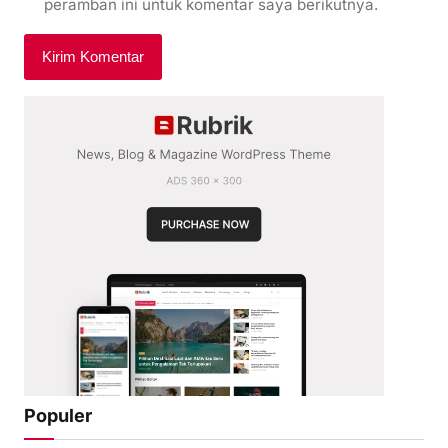
peramban ini untuk komentar saya berikutnya.
Populer