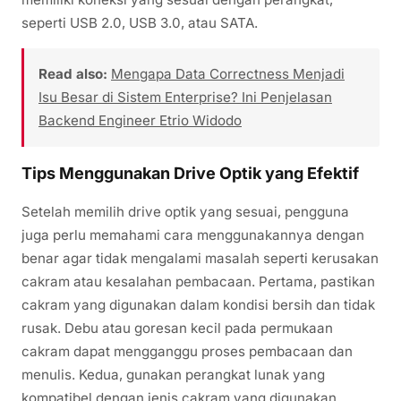
seperti USB 2.0, USB 3.0, atau SATA.
Read also:
Mengapa Data Correctness Menjadi
Isu Besar di Sistem Enterprise? Ini Penjelasan
Backend Engineer Etrio Widodo
Tips Menggunakan Drive Optik yang Efektif
Setelah memilih drive optik yang sesuai, pengguna
juga perlu memahami cara menggunakannya dengan
benar agar tidak mengalami masalah seperti kerusakan
cakram atau kesalahan pembacaan. Pertama, pastikan
cakram yang digunakan dalam kondisi bersih dan tidak
rusak. Debu atau goresan kecil pada permukaan
cakram dapat mengganggu proses pembacaan dan
menulis. Kedua, gunakan perangkat lunak yang
kompatibel dengan jenis cakram yang digunakan.