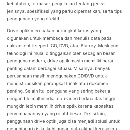
kebutuhan, termasuk penjelasan tentang jenis-
jenisnya, spesifikasi yang perlu diperhatikan, serta tips
penggunaan yang efektif.
Drive optik merupakan perangkat keras yang
digunakan untuk membaca dan menulis data pada
cakram optik seperti CD, DVD, atau Blu-ray. Meskipun
teknologi ini mulai ditinggalkan oleh sebagian besar
pengguna modern, drive optik masih memiliki peran
penting dalam berbagai situasi. Misalnya, banyak
perusahaan masih menggunakan CD/DVD untuk
mendistribusikan perangkat lunak atau dokumen
penting. Selain itu, pengguna yang sering bekerja
dengan file multimedia atau video berkualitas tinggi
mungkin lebih memilih drive optik karena kapasitas
penyimpanannya yang relatif besar. Di sisi lain,
penggunaan drive optik juga bisa menjadi solusi untuk
menghindari risiko kehilangan data akibat kerusakan