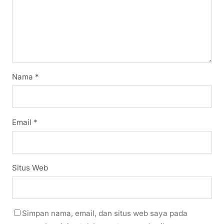
Nama
*
Email
*
Situs Web
Simpan nama, email, dan situs web saya pada