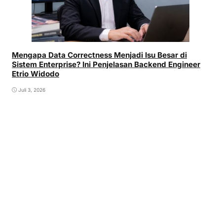
Mengapa Data Correctness Menjadi Isu Besar di
Sistem Enterprise? Ini Penjelasan Backend Engineer
Etrio Widodo
Juli 3, 2026