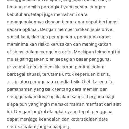
tentang memilih perangkat yang sesuai dengan
kebutuhan, tetapi juga memahami cara
menggunakannya dengan benar agar dapat berfungsi
secara optimal. Dengan memperhatikan jenis drive,
spesifikasi, dan tips penggunaan, pengguna dapat
meminimalkan risiko kerusakan dan meningkatkan
efisiensi dalam mengelola data. Meskipun teknologi ini
mulai ditinggalkan oleh sebagian besar pengguna,
drive optik masih memiliki peran penting dalam
berbagai situasi, terutama untuk keperluan bisnis,
arsip, atau penggunaan media fisik. Oleh karena itu,
pemahaman yang baik tentang cara memilih dan
menggunakan drive optik akan sangat berguna bagi
siapa pun yang ingin memaksimalkan manfaat dari alat
ini. Dengan langkah-langkah yang tepat, pengguna
dapat menjaga keandalan dan ketersediaan data
mereka dalam jangka panjang.