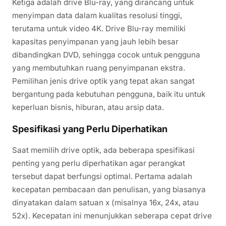
Ketiga adalah drive Blu-ray, yang dirancang untuk
menyimpan data dalam kualitas resolusi tinggi,
terutama untuk video 4K. Drive Blu-ray memiliki
kapasitas penyimpanan yang jauh lebih besar
dibandingkan DVD, sehingga cocok untuk pengguna
yang membutuhkan ruang penyimpanan ekstra.
Pemilihan jenis drive optik yang tepat akan sangat
bergantung pada kebutuhan pengguna, baik itu untuk
keperluan bisnis, hiburan, atau arsip data.
Spesifikasi yang Perlu Diperhatikan
Saat memilih drive optik, ada beberapa spesifikasi
penting yang perlu diperhatikan agar perangkat
tersebut dapat berfungsi optimal. Pertama adalah
kecepatan pembacaan dan penulisan, yang biasanya
dinyatakan dalam satuan x (misalnya 16x, 24x, atau
52x). Kecepatan ini menunjukkan seberapa cepat drive