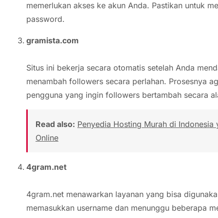
memerlukan akses ke akun Anda. Pastikan untuk me
password.
gramista.com
Situs ini bekerja secara otomatis setelah Anda menda
menambah followers secara perlahan. Prosesnya aga
pengguna yang ingin followers bertambah secara al
Read also:
Penyedia Hosting Murah di Indonesia
Online
4gram.net
4gram.net menawarkan layanan yang bisa digunakan 
memasukkan username dan menunggu beberapa menit.