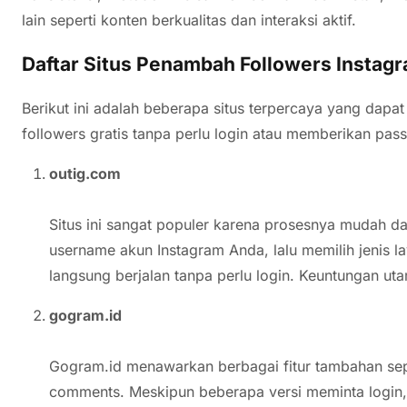
lain seperti konten berkualitas dan interaksi aktif.
Daftar Situs Penambah Followers Instagr
Berikut ini adalah beberapa situs terpercaya yang da
followers gratis tanpa perlu login atau memberikan pas
outig.com
Situs ini sangat populer karena prosesnya mudah 
username akun Instagram Anda, lalu memilih jenis la
langsung berjalan tanpa perlu login. Keuntungan u
gogram.id
Gogram.id menawarkan berbagai fitur tambahan seper
comments. Meskipun beberapa versi meminta login, 