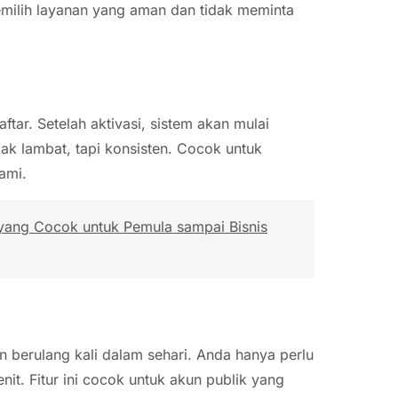
milih layanan yang aman dan tidak meminta
ftar. Setelah aktivasi, sistem akan mulai
k lambat, tapi konsisten. Cocok untuk
ami.
 yang Cocok untuk Pemula sampai Bisnis
berulang kali dalam sehari. Anda hanya perlu
 Fitur ini cocok untuk akun publik yang