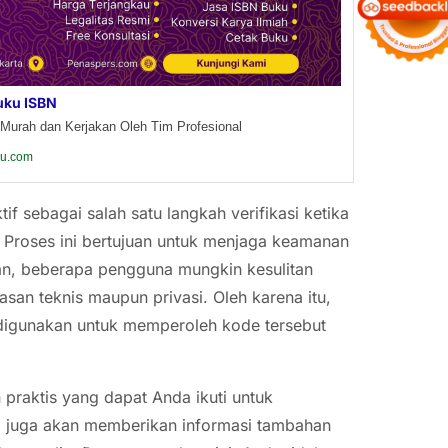
uku ISBN
Murah dan Kerjakan Oleh Tim Profesional
ku.com
 sebagai salah satu langkah verifikasi ketika
 Proses ini bertujuan untuk menjaga keamanan
n, beberapa pengguna mungkin kesulitan
san teknis maupun privasi. Oleh karena itu,
digunakan untuk memperoleh kode tersebut
praktis yang dapat Anda ikuti untuk
i juga akan memberikan informasi tambahan