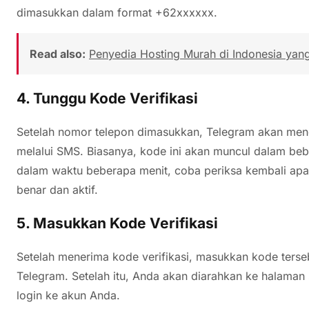
dimasukkan dalam format +62xxxxxx.
Read also:
Penyedia Hosting Murah di Indonesia yan
4. Tunggu Kode Verifikasi
Setelah nomor telepon dimasukkan, Telegram akan meng
melalui SMS. Biasanya, kode ini akan muncul dalam beb
dalam waktu beberapa menit, coba periksa kembali a
benar dan aktif.
5. Masukkan Kode Verifikasi
Setelah menerima kode verifikasi, masukkan kode terseb
Telegram. Setelah itu, Anda akan diarahkan ke halaman 
login ke akun Anda.