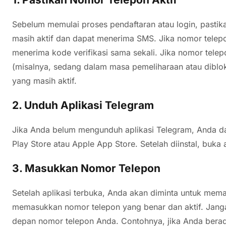
Sebelum memulai proses pendaftaran atau login, past
masih aktif dan dapat menerima SMS. Jika nomor telepo
menerima kode verifikasi sama sekali. Jika nomor tele
(misalnya, sedang dalam masa pemeliharaan atau diblo
yang masih aktif.
2. Unduh Aplikasi Telegram
Jika Anda belum mengunduh aplikasi Telegram, Anda d
Play Store atau Apple App Store. Setelah diinstal, buka 
3. Masukkan Nomor Telepon
Setelah aplikasi terbuka, Anda akan diminta untuk mem
memasukkan nomor telepon yang benar dan aktif. Jang
depan nomor telepon Anda. Contohnya, jika Anda berad