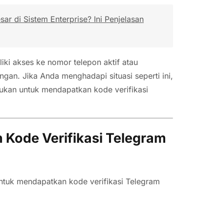
r di Sistem Enterprise? Ini Penjelasan
ki akses ke nomor telepon aktif atau
ngan. Jika Anda menghadapi situasi seperti ini,
ukan untuk mendapatkan kode verifikasi
Kode Verifikasi Telegram
untuk mendapatkan kode verifikasi Telegram