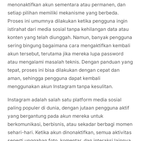
menonaktifkan akun sementara atau permanen, dan
setiap pilihan memiliki mekanisme yang berbeda.
Proses ini umumnya dilakukan ketika pengguna ingin
istirahat dari media sosial tanpa kehilangan data atau
konten yang telah diunggah. Namun, banyak pengguna
sering bingung bagaimana cara mengaktifkan kembali
akun tersebut, terutama jika mereka lupa password
atau mengalami masalah teknis. Dengan panduan yang
tepat, proses ini bisa dilakukan dengan cepat dan
aman, sehingga pengguna dapat kembali
menggunakan akun Instagram tanpa kesulitan.
Instagram adalah salah satu platform media sosial
paling populer di dunia, dengan jutaan pengguna aktif
yang bergantung pada akun mereka untuk
berkomunikasi, berbisnis, atau sekadar berbagi momen
sehari-hari. Ketika akun dinonaktifkan, semua aktivitas
seperti unggahan foto, komentar, dan interaksi lainnya