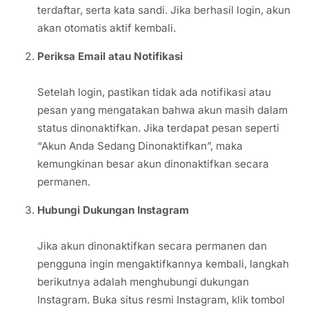
terdaftar, serta kata sandi. Jika berhasil login, akun
akan otomatis aktif kembali.
Periksa Email atau Notifikasi
Setelah login, pastikan tidak ada notifikasi atau
pesan yang mengatakan bahwa akun masih dalam
status dinonaktifkan. Jika terdapat pesan seperti
“Akun Anda Sedang Dinonaktifkan”, maka
kemungkinan besar akun dinonaktifkan secara
permanen.
Hubungi Dukungan Instagram
Jika akun dinonaktifkan secara permanen dan
pengguna ingin mengaktifkannya kembali, langkah
berikutnya adalah menghubungi dukungan
Instagram. Buka situs resmi Instagram, klik tombol