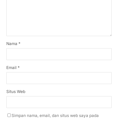
Nama
*
Email
*
Situs Web
Simpan nama, email, dan situs web saya pada