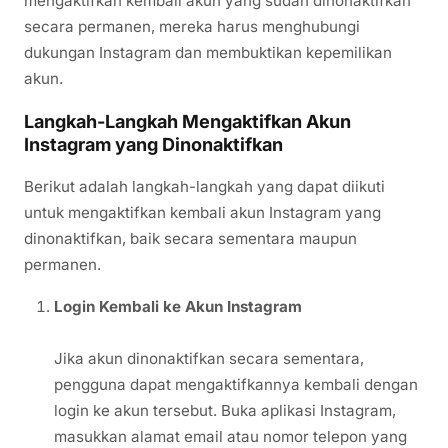
mengaktifkan kembali akun yang sudah dinonaktifkan
secara permanen, mereka harus menghubungi
dukungan Instagram dan membuktikan kepemilikan
akun.
Langkah-Langkah Mengaktifkan Akun
Instagram yang Dinonaktifkan
Berikut adalah langkah-langkah yang dapat diikuti
untuk mengaktifkan kembali akun Instagram yang
dinonaktifkan, baik secara sementara maupun
permanen.
Login Kembali ke Akun Instagram
Jika akun dinonaktifkan secara sementara,
pengguna dapat mengaktifkannya kembali dengan
login ke akun tersebut. Buka aplikasi Instagram,
masukkan alamat email atau nomor telepon yang