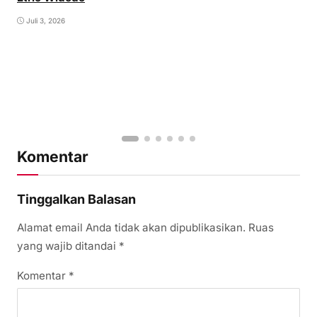
Juli 3, 2026
Komentar
Tinggalkan Balasan
Alamat email Anda tidak akan dipublikasikan.
Ruas
yang wajib ditandai
*
Komentar
*