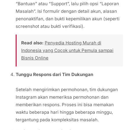
“Bantuan” atau “Support”, lalu pilih opsi “Laporan
Masalah”. Isi formulir dengan detail akun, alasan
penonaktifan, dan bukti kepemilikan akun (seperti
screenshot atau bukti verifikasi).
Read also:
Penyedia Hosting Murah di
Indonesia yang Cocok untuk Pemula sampai
Bisnis Online
Tunggu Respons dari Tim Dukungan
Setelah mengirimkan permohonan, tim dukungan
Instagram akan memeriksa permohonan dan
memberikan respons. Proses ini bisa memakan
waktu beberapa hari hingga beberapa minggu,
tergantung pada kompleksitas masalah.