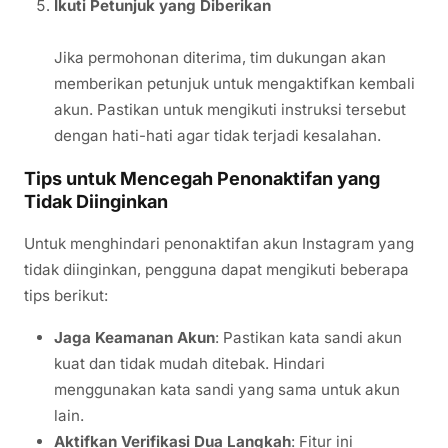
Ikuti Petunjuk yang Diberikan
Jika permohonan diterima, tim dukungan akan
memberikan petunjuk untuk mengaktifkan kembali
akun. Pastikan untuk mengikuti instruksi tersebut
dengan hati-hati agar tidak terjadi kesalahan.
Tips untuk Mencegah Penonaktifan yang
Tidak Diinginkan
Untuk menghindari penonaktifan akun Instagram yang
tidak diinginkan, pengguna dapat mengikuti beberapa
tips berikut:
Jaga Keamanan Akun
: Pastikan kata sandi akun
kuat dan tidak mudah ditebak. Hindari
menggunakan kata sandi yang sama untuk akun
lain.
Aktifkan Verifikasi Dua Langkah
: Fitur ini