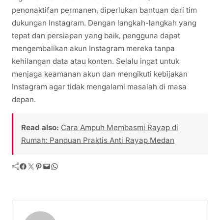
penonaktifan permanen, diperlukan bantuan dari tim
dukungan Instagram. Dengan langkah-langkah yang
tepat dan persiapan yang baik, pengguna dapat
mengembalikan akun Instagram mereka tanpa
kehilangan data atau konten. Selalu ingat untuk
menjaga keamanan akun dan mengikuti kebijakan
Instagram agar tidak mengalami masalah di masa
depan.
Read also:
Cara Ampuh Membasmi Rayap di
Rumah: Panduan Praktis Anti Rayap Medan
Facebook
Twitter
Pinterest
Mail
WhatsApp