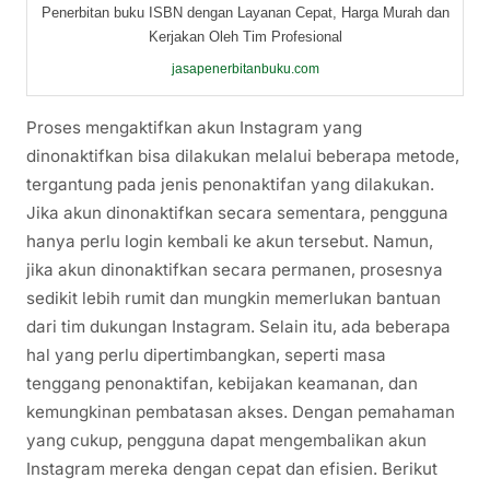
Penerbitan buku ISBN dengan Layanan Cepat, Harga Murah dan
Kerjakan Oleh Tim Profesional
jasapenerbitanbuku.com
Proses mengaktifkan akun Instagram yang
dinonaktifkan bisa dilakukan melalui beberapa metode,
tergantung pada jenis penonaktifan yang dilakukan.
Jika akun dinonaktifkan secara sementara, pengguna
hanya perlu login kembali ke akun tersebut. Namun,
jika akun dinonaktifkan secara permanen, prosesnya
sedikit lebih rumit dan mungkin memerlukan bantuan
dari tim dukungan Instagram. Selain itu, ada beberapa
hal yang perlu dipertimbangkan, seperti masa
tenggang penonaktifan, kebijakan keamanan, dan
kemungkinan pembatasan akses. Dengan pemahaman
yang cukup, pengguna dapat mengembalikan akun
Instagram mereka dengan cepat dan efisien. Berikut