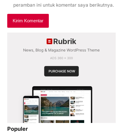
peramban ini untuk komentar saya berikutnya.
Populer