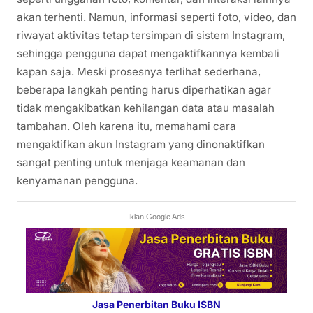
akan terhenti. Namun, informasi seperti foto, video, dan
riwayat aktivitas tetap tersimpan di sistem Instagram,
sehingga pengguna dapat mengaktifkannya kembali
kapan saja. Meski prosesnya terlihat sederhana,
beberapa langkah penting harus diperhatikan agar
tidak mengakibatkan kehilangan data atau masalah
tambahan. Oleh karena itu, memahami cara
mengaktifkan akun Instagram yang dinonaktifkan
sangat penting untuk menjaga keamanan dan
kenyamanan pengguna.
Iklan Google Ads
Jasa Penerbitan Buku ISBN