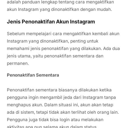
adalah panduan lengkap tentang cara mengaktifkan
akun Instagram yang dinonaktifkan dengan mudah.
Jenis Penonaktifan Akun Instagram
Sebelum mempelajari cara mengaktifkan kembali akun
Instagram yang dinonaktifkan, penting untuk
memahami jenis penonaktifan yang dilakukan. Ada dua
jenis utama, yaitu penonaktifan sementara dan
permanen.
Penonaktifan Sementara
Penonaktifan sementara biasanya dilakukan ketika
pengguna ingin mengambil jeda dari Instagram tanpa
menghapus akun. Dalam situasi ini, akun akan tetap
ada di sistem, tetapi tidak akan terlihat oleh orang lain.
Pengguna juga tidak bisa login atau melakukan
aktivitas apa pun selama akun dalam status