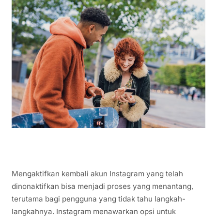
Mengaktifkan kembali akun Instagram yang telah
dinonaktifkan bisa menjadi proses yang menantang,
terutama bagi pengguna yang tidak tahu langkah-
langkahnya. Instagram menawarkan opsi untuk