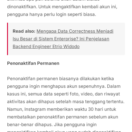
dinonaktifkan. Untuk mengaktifkan kembali akun ini,
pengguna hanya perlu login seperti biasa.
Read also:
Mengapa Data Correctness Menjadi
Isu Besar di Sistem Enterprise? Ini Penjelasan
Backend Engineer Etrio Widodo
Penonaktifan Permanen
Penonaktifan permanen biasanya dilakukan ketika
pengguna ingin menghapus akun sepenuhnya. Dalam
kasus ini, semua data seperti foto, video, dan riwayat
aktivitas akan dihapus setelah masa tenggang tertentu.
Namun, Instagram memberikan waktu 30 hari untuk
membatalkan penonaktifan permanen sebelum akun
benar-benar dihapus. Jika pengguna ingin