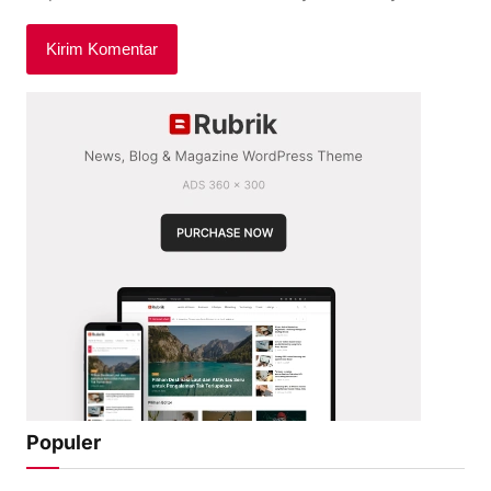
Populer