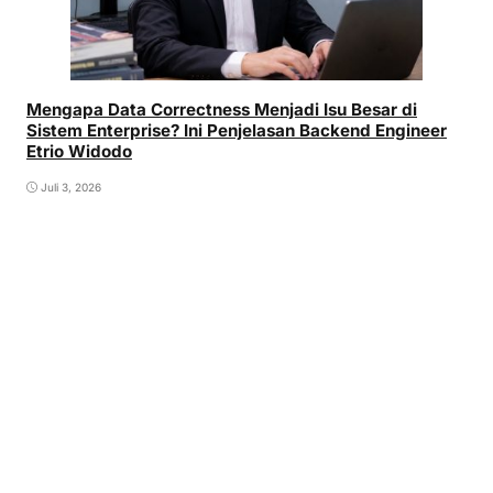
Mengapa Data Correctness Menjadi Isu Besar di
Sistem Enterprise? Ini Penjelasan Backend Engineer
Etrio Widodo
Juli 3, 2026