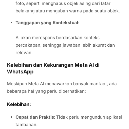
foto, seperti menghapus objek asing dari latar
belakang atau mengubah warna pada suatu objek.
Tanggapan yang Kontekstual
:
AI akan merespons berdasarkan konteks
percakapan, sehingga jawaban lebih akurat dan
relevan.
Kelebihan dan Kekurangan Meta AI di
WhatsApp
Meskipun Meta AI menawarkan banyak manfaat, ada
beberapa hal yang perlu diperhatikan:
Kelebihan:
Cepat dan Praktis
: Tidak perlu mengunduh aplikasi
tambahan.