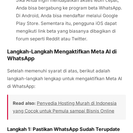
Jika Anda ingin mendapatkan akses lebih cepat,
Anda bisa bergabung ke program beta WhatsApp.
Di Android, Anda bisa mendaftar melalui Google
Play Store. Sementara itu, pengguna iOS dapat
mengikuti link beta yang biasanya dibagikan di
forum seperti Reddit atau Twitter.
Langkah-Langkah Mengaktifkan Meta AI di
WhatsApp
Setelah memenuhi syarat di atas, berikut adalah
langkah-langkah lengkap untuk mengaktifkan Meta AI
di WhatsApp:
Read also:
Penyedia Hosting Murah di Indonesia
yang Cocok untuk Pemula sampai Bisnis Online
Langkah 1: Pastikan WhatsApp Sudah Terupdate