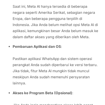
Saat ini, Meta AI hanya tersedia di beberapa
negara seperti Amerika Serikat, sebagian negara
Eropa, dan beberapa pengguna terpilih di
Indonesia. Jika Anda belum melihat opsi Meta AI di
aplikasi, kemungkinan besar Anda belum masuk ke
dalam daftar akses yang diberikan oleh Meta.
Pembaruan Aplikasi dan OS
:
Pastikan aplikasi WhatsApp dan sistem operasi
perangkat Anda sudah diperbarui ke versi terbaru.
Jika tidak, fitur Meta AI mungkin tidak muncul
meskipun Anda sudah memenuhi persyaratan
lainnya.
Akses ke Program Beta (Opsional)
: