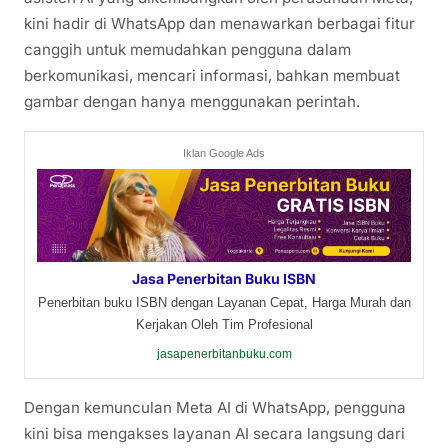
kini hadir di WhatsApp dan menawarkan berbagai fitur
canggih untuk memudahkan pengguna dalam
berkomunikasi, mencari informasi, bahkan membuat
gambar dengan hanya menggunakan perintah.
Iklan Google Ads
Jasa Penerbitan Buku ISBN
Penerbitan buku ISBN dengan Layanan Cepat, Harga Murah dan
Kerjakan Oleh Tim Profesional
jasapenerbitanbuku.com
Dengan kemunculan Meta AI di WhatsApp, pengguna
kini bisa mengakses layanan AI secara langsung dari