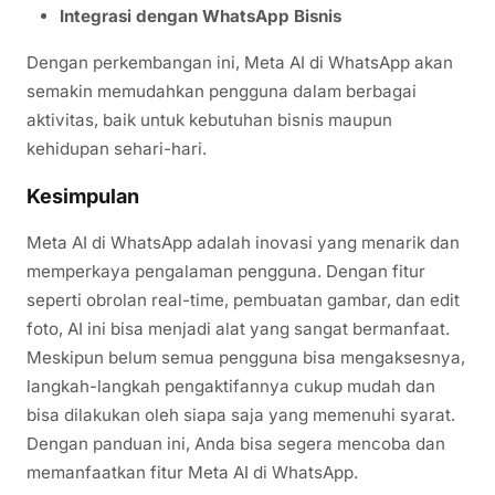
Integrasi dengan WhatsApp Bisnis
Dengan perkembangan ini, Meta AI di WhatsApp akan
semakin memudahkan pengguna dalam berbagai
aktivitas, baik untuk kebutuhan bisnis maupun
kehidupan sehari-hari.
Kesimpulan
Meta AI di WhatsApp adalah inovasi yang menarik dan
memperkaya pengalaman pengguna. Dengan fitur
seperti obrolan real-time, pembuatan gambar, dan edit
foto, AI ini bisa menjadi alat yang sangat bermanfaat.
Meskipun belum semua pengguna bisa mengaksesnya,
langkah-langkah pengaktifannya cukup mudah dan
bisa dilakukan oleh siapa saja yang memenuhi syarat.
Dengan panduan ini, Anda bisa segera mencoba dan
memanfaatkan fitur Meta AI di WhatsApp.