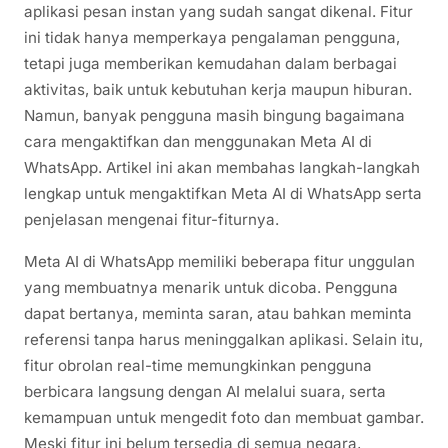
aplikasi pesan instan yang sudah sangat dikenal. Fitur
ini tidak hanya memperkaya pengalaman pengguna,
tetapi juga memberikan kemudahan dalam berbagai
aktivitas, baik untuk kebutuhan kerja maupun hiburan.
Namun, banyak pengguna masih bingung bagaimana
cara mengaktifkan dan menggunakan Meta AI di
WhatsApp. Artikel ini akan membahas langkah-langkah
lengkap untuk mengaktifkan Meta AI di WhatsApp serta
penjelasan mengenai fitur-fiturnya.
Meta AI di WhatsApp memiliki beberapa fitur unggulan
yang membuatnya menarik untuk dicoba. Pengguna
dapat bertanya, meminta saran, atau bahkan meminta
referensi tanpa harus meninggalkan aplikasi. Selain itu,
fitur obrolan real-time memungkinkan pengguna
berbicara langsung dengan AI melalui suara, serta
kemampuan untuk mengedit foto dan membuat gambar.
Meski fitur ini belum tersedia di semua negara,