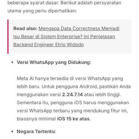
beberapa syarat dasar. Berikut adalah persyaratan
utama yang perlu diperhatikan:
Read also:
Mengapa Data Correctness Menjadi
Isu Besar di Sistem Enterprise? Ini Penjelasan
Backend Engineer Etrio Widodo
Versi WhatsApp yang Didukung
:
Meta AI hanya tersedia di versi WhatsApp yang
lebih baru. Untuk pengguna Android, pastikan Anda
menggunakan versi
2.24.7.14
atau lebih tinggi.
Sementara itu, pengguna iOS harus menggunakan
versi WhatsApp terbaru yang mendukung fitur ini,
biasanya minimal
iOS 15 ke atas
.
Negara Tertentu
: