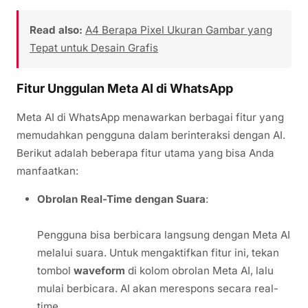
Read also:
A4 Berapa Pixel Ukuran Gambar yang
Tepat untuk Desain Grafis
Fitur Unggulan Meta AI di WhatsApp
Meta AI di WhatsApp menawarkan berbagai fitur yang
memudahkan pengguna dalam berinteraksi dengan AI.
Berikut adalah beberapa fitur utama yang bisa Anda
manfaatkan:
Obrolan Real-Time dengan Suara
:
Pengguna bisa berbicara langsung dengan Meta AI
melalui suara. Untuk mengaktifkan fitur ini, tekan
tombol
waveform
di kolom obrolan Meta AI, lalu
mulai berbicara. AI akan merespons secara real-
time.