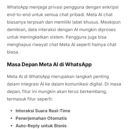
WhatsApp menjaga privasi pengguna dengan enkripsi
end-to-end untuk semua chat pribadi. Meta AI chat
biasanya terpisah dan memiliki label khusus. Meskipun
demikian, data interaksi dengan AI mungkin diproses
untuk meningkatkan sistem. Pengguna juga bisa
menghapus riwayat chat Meta AI seperti halnya chat
biasa.
Masa Depan Meta AI di WhatsApp
Meta AI di WhatsApp merupakan langkah penting
dalam integrasi AI ke dalam komunikasi digital. Di masa
depan, fitur ini mungkin akan terus berkembang,
termasuk fitur seperti:
Interaksi Suara Real-Time
Penerjemahan Otomatis
Auto-Reply untuk Bisnis