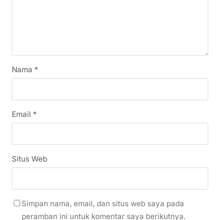
Nama
*
Email
*
Situs Web
Simpan nama, email, dan situs web saya pada
peramban ini untuk komentar saya berikutnya.