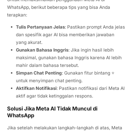
WhatsApp, berikut beberapa tips yang bisa Anda
terapkan:
Tulis Pertanyaan Jelas
: Pastikan prompt Anda jelas
dan spesifik agar AI bisa memberikan jawaban
yang akurat.
Gunakan Bahasa Inggris
: Jika ingin hasil lebih
maksimal, gunakan bahasa Inggris karena AI lebih
mahir dalam bahasa tersebut.
Simpan Chat Penting
: Gunakan fitur bintang ⭐
untuk menyimpan chat penting.
Aktifkan Notifikasi
: Pastikan notifikasi dari Meta AI
aktif agar tidak ketinggalan respons.
Solusi Jika Meta AI Tidak Muncul di
WhatsApp
Jika setelah melakukan langkah-langkah di atas, Meta