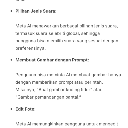
Pilihan Jenis Suara
:
Meta AI menawarkan berbagai pilihan jenis suara,
termasuk suara selebriti global, sehingga
pengguna bisa memilih suara yang sesuai dengan
preferensinya.
Membuat Gambar dengan Prompt
:
Pengguna bisa meminta AI membuat gambar hanya
dengan memberikan prompt atau perintah.
Misalnya, “Buat gambar kucing tidur” atau
“Gambar pemandangan pantai.”
Edit Foto
:
Meta AI memungkinkan pengguna untuk mengedit