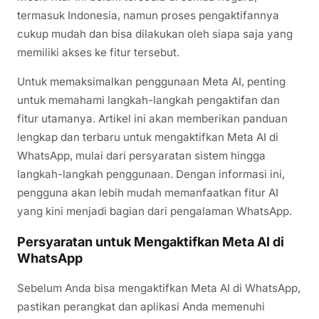
termasuk Indonesia, namun proses pengaktifannya
cukup mudah dan bisa dilakukan oleh siapa saja yang
memiliki akses ke fitur tersebut.
Untuk memaksimalkan penggunaan Meta AI, penting
untuk memahami langkah-langkah pengaktifan dan
fitur utamanya. Artikel ini akan memberikan panduan
lengkap dan terbaru untuk mengaktifkan Meta AI di
WhatsApp, mulai dari persyaratan sistem hingga
langkah-langkah penggunaan. Dengan informasi ini,
pengguna akan lebih mudah memanfaatkan fitur AI
yang kini menjadi bagian dari pengalaman WhatsApp.
Persyaratan untuk Mengaktifkan Meta AI di
WhatsApp
Sebelum Anda bisa mengaktifkan Meta AI di WhatsApp,
pastikan perangkat dan aplikasi Anda memenuhi