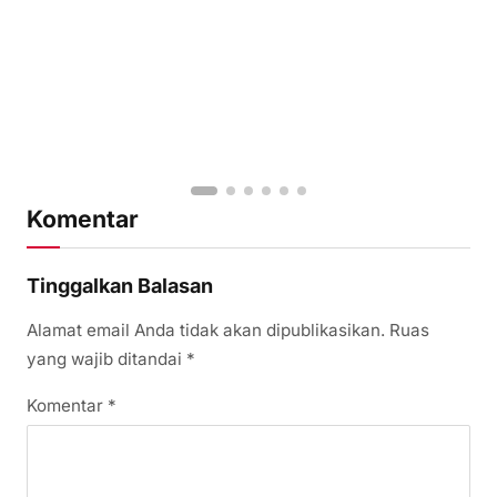
Komentar
Tinggalkan Balasan
Alamat email Anda tidak akan dipublikasikan.
Ruas
yang wajib ditandai
*
Komentar
*