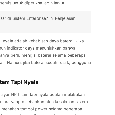
rvis untuk diperiksa lebih lanjut.
r di Sistem Enterprise? Ini Penjelasan
 nyala adalah kehabisan daya baterai. Jika
ipun indikator daya menunjukkan bahwa
hanya perlu mengisi baterai selama beberapa
i. Namun, jika baterai sudah rusak, pengguna
tam Tapi Nyala
layar HP hitam tapi nyala adalah melakukan
ntara yang disebabkan oleh kesalahan sistem.
n menahan tombol power selama beberapa