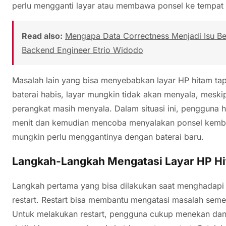
perlu mengganti layar atau membawa ponsel ke tempat se
Read also:
Mengapa Data Correctness Menjadi Isu Besa
Backend Engineer Etrio Widodo
Masalah lain yang bisa menyebabkan layar HP hitam tapi
baterai habis, layar mungkin tidak akan menyala, mesk
perangkat masih menyala. Dalam situasi ini, pengguna 
menit dan kemudian mencoba menyalakan ponsel kembal
mungkin perlu menggantinya dengan baterai baru.
Langkah-Langkah Mengatasi Layar HP Hi
Langkah pertama yang bisa dilakukan saat menghadapi 
restart. Restart bisa membantu mengatasi masalah seme
Untuk melakukan restart, pengguna cukup menekan da