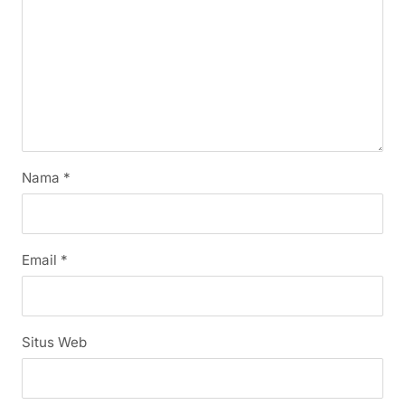
Nama
*
Email
*
Situs Web