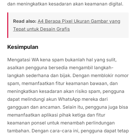
dan meningkatkan kesadaran akan keamanan digital.
Read also:
A4 Berapa Pixel Ukuran Gambar yang
Tepat untuk Desain Grafis
Kesimpulan
Mengatasi WA kena spam bukanlah hal yang sulit,
asalkan pengguna bersedia mengambil langkah-
langkah sederhana dan bijak. Dengan memblokir nomor
spam, memanfaatkan fitur keamanan bawaan, dan
meningkatkan kesadaran akan risiko spam, pengguna
dapat melindungi akun WhatsApp mereka dari
gangguan dan ancaman. Selain itu, pengguna juga bisa
memanfaatkan aplikasi pihak ketiga dan fitur
keamanan ponsel untuk menambah perlindungan
tambahan. Dengan cara-cara ini, pengguna dapat tetap