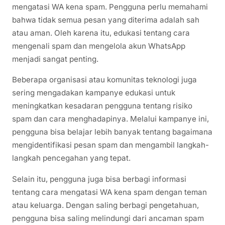
mengatasi WA kena spam. Pengguna perlu memahami
bahwa tidak semua pesan yang diterima adalah sah
atau aman. Oleh karena itu, edukasi tentang cara
mengenali spam dan mengelola akun WhatsApp
menjadi sangat penting.
Beberapa organisasi atau komunitas teknologi juga
sering mengadakan kampanye edukasi untuk
meningkatkan kesadaran pengguna tentang risiko
spam dan cara menghadapinya. Melalui kampanye ini,
pengguna bisa belajar lebih banyak tentang bagaimana
mengidentifikasi pesan spam dan mengambil langkah-
langkah pencegahan yang tepat.
Selain itu, pengguna juga bisa berbagi informasi
tentang cara mengatasi WA kena spam dengan teman
atau keluarga. Dengan saling berbagi pengetahuan,
pengguna bisa saling melindungi dari ancaman spam