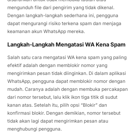
mengunduh file dari pengirim yang tidak dikenal.
Dengan langkah-langkah sederhana ini, pengguna
dapat mengurangi risiko terkena spam dan menjaga
keamanan akun WhatsApp mereka.
Langkah-Langkah Mengatasi WA Kena Spam
Salah satu cara mengatasi WA kena spam yang paling
efektif adalah dengan memblokir nomor yang
mengirimkan pesan tidak diinginkan. Di dalam aplikasi
WhatsApp, pengguna dapat memblokir nomor dengan
mudah. Caranya adalah dengan membuka percakapan
dari nomor tersebut, lalu klik ikon tiga titik di sudut
kanan atas. Setelah itu, pilih opsi “Blokir” dan
konfirmasi blokir. Dengan demikian, nomor tersebut
tidak akan lagi dapat mengirimkan pesan atau
menghubungi pengguna.