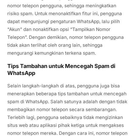
nomor telepon pengguna, sehingga meningkatkan
risiko spam. Untuk menonaktifkan fitur ini, pengguna
dapat mengunjungi pengaturan WhatsApp, lalu pilih
“Akun” dan nonaktifkan opsi “Tampilkan Nomor
Telepon”. Dengan demikian, nomor telepon pengguna
tidak akan terlihat oleh orang lain, sehingga
mengurangi kemungkinan terkena spam.
Tips Tambahan untuk Mencegah Spam di
WhatsApp
Selain langkah-langkah di atas, pengguna juga bisa
menerapkan beberapa tips tambahan untuk mencegah
spam di WhatsApp. Salah satunya adalah dengan tidak
membagikan nomor telepon secara sembarangan.
Terlebih lagi, pengguna sebaiknya tidak mengizinkan
situs web atau aplikasi pihak ketiga untuk mengakses
nomor telepon mereka. Dengan cara ini, nomor telepon