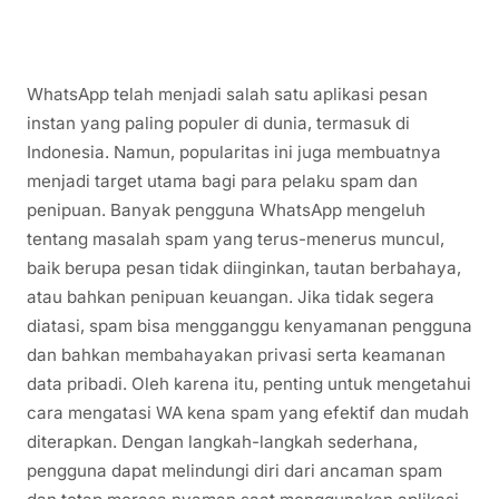
WhatsApp telah menjadi salah satu aplikasi pesan
instan yang paling populer di dunia, termasuk di
Indonesia. Namun, popularitas ini juga membuatnya
menjadi target utama bagi para pelaku spam dan
penipuan. Banyak pengguna WhatsApp mengeluh
tentang masalah spam yang terus-menerus muncul,
baik berupa pesan tidak diinginkan, tautan berbahaya,
atau bahkan penipuan keuangan. Jika tidak segera
diatasi, spam bisa mengganggu kenyamanan pengguna
dan bahkan membahayakan privasi serta keamanan
data pribadi. Oleh karena itu, penting untuk mengetahui
cara mengatasi WA kena spam yang efektif dan mudah
diterapkan. Dengan langkah-langkah sederhana,
pengguna dapat melindungi diri dari ancaman spam