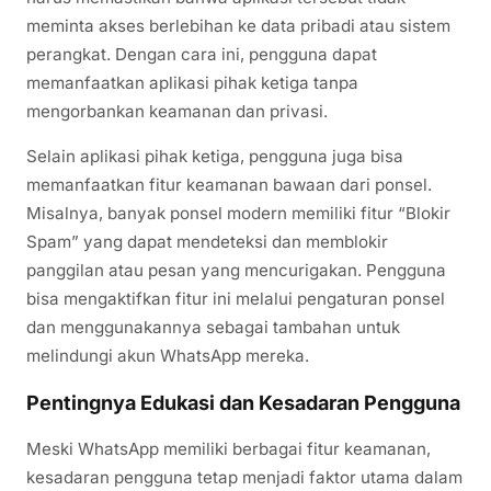
meminta akses berlebihan ke data pribadi atau sistem
perangkat. Dengan cara ini, pengguna dapat
memanfaatkan aplikasi pihak ketiga tanpa
mengorbankan keamanan dan privasi.
Selain aplikasi pihak ketiga, pengguna juga bisa
memanfaatkan fitur keamanan bawaan dari ponsel.
Misalnya, banyak ponsel modern memiliki fitur “Blokir
Spam” yang dapat mendeteksi dan memblokir
panggilan atau pesan yang mencurigakan. Pengguna
bisa mengaktifkan fitur ini melalui pengaturan ponsel
dan menggunakannya sebagai tambahan untuk
melindungi akun WhatsApp mereka.
Pentingnya Edukasi dan Kesadaran Pengguna
Meski WhatsApp memiliki berbagai fitur keamanan,
kesadaran pengguna tetap menjadi faktor utama dalam