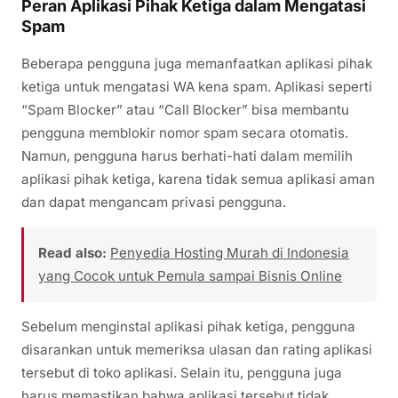
Peran Aplikasi Pihak Ketiga dalam Mengatasi
Spam
Beberapa pengguna juga memanfaatkan aplikasi pihak
ketiga untuk mengatasi WA kena spam. Aplikasi seperti
“Spam Blocker” atau “Call Blocker” bisa membantu
pengguna memblokir nomor spam secara otomatis.
Namun, pengguna harus berhati-hati dalam memilih
aplikasi pihak ketiga, karena tidak semua aplikasi aman
dan dapat mengancam privasi pengguna.
Read also:
Penyedia Hosting Murah di Indonesia
yang Cocok untuk Pemula sampai Bisnis Online
Sebelum menginstal aplikasi pihak ketiga, pengguna
disarankan untuk memeriksa ulasan dan rating aplikasi
tersebut di toko aplikasi. Selain itu, pengguna juga
harus memastikan bahwa aplikasi tersebut tidak