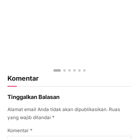
Komentar
Tinggalkan Balasan
Alamat email Anda tidak akan dipublikasikan.
Ruas
yang wajib ditandai
*
Komentar
*