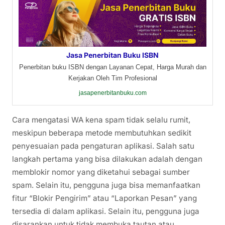
Jasa Penerbitan Buku ISBN
Penerbitan buku ISBN dengan Layanan Cepat, Harga Murah dan
Kerjakan Oleh Tim Profesional
jasapenerbitanbuku.com
Cara mengatasi WA kena spam tidak selalu rumit,
meskipun beberapa metode membutuhkan sedikit
penyesuaian pada pengaturan aplikasi. Salah satu
langkah pertama yang bisa dilakukan adalah dengan
memblokir nomor yang diketahui sebagai sumber
spam. Selain itu, pengguna juga bisa memanfaatkan
fitur “Blokir Pengirim” atau “Laporkan Pesan” yang
tersedia di dalam aplikasi. Selain itu, pengguna juga
disarankan untuk tidak membuka tautan atau