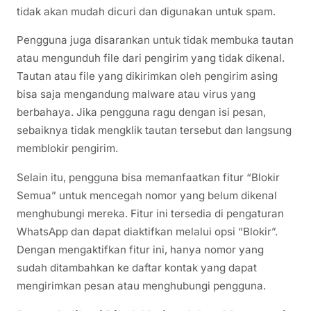
tidak akan mudah dicuri dan digunakan untuk spam.
Pengguna juga disarankan untuk tidak membuka tautan
atau mengunduh file dari pengirim yang tidak dikenal.
Tautan atau file yang dikirimkan oleh pengirim asing
bisa saja mengandung malware atau virus yang
berbahaya. Jika pengguna ragu dengan isi pesan,
sebaiknya tidak mengklik tautan tersebut dan langsung
memblokir pengirim.
Selain itu, pengguna bisa memanfaatkan fitur “Blokir
Semua” untuk mencegah nomor yang belum dikenal
menghubungi mereka. Fitur ini tersedia di pengaturan
WhatsApp dan dapat diaktifkan melalui opsi “Blokir”.
Dengan mengaktifkan fitur ini, hanya nomor yang
sudah ditambahkan ke daftar kontak yang dapat
mengirimkan pesan atau menghubungi pengguna.