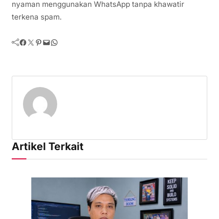
nyaman menggunakan WhatsApp tanpa khawatir
terkena spam.
Facebook
Twitter
Pinterest
Mail
WhatsApp
Artikel Terkait