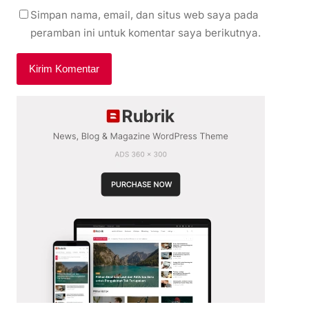
Simpan nama, email, dan situs web saya pada
peramban ini untuk komentar saya berikutnya.