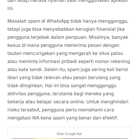
dan tetap merasa nyaman saat menggunakan aplikasi
ini.
Masalah spam di WhatsApp tidak hanya mengganggu,
tetapi juga bisa menyebabkan kerugian finansial jika
pengguna terjebak dalam penipuan. Misalnya, banyak
kasus di mana pengguna menerima pesan dengan
tautan mencurigakan yang mengarah ke situs palsu
atau meminta informasi pribadi seperti nomor rekening
atau kata sandi. Selain itu, spam juga sering kali berisi
iklan yang tidak relevan atau pesan berulang yang
tidak diinginkan. Hal ini bisa sangat mengganggu
aktivitas pengguna, terutama bagi mereka yang
bekerja atau belajar secara online. Untuk menghindari
risiko tersebut, pengguna perlu memahami cara
mengatasi WA kena spam yang benar dan efektif.
Iklan Google Ads