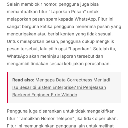
Selain memblokir nomor, pengguna juga bisa
memanfaatkan fitur “Laporkan Pesan” untuk
melaporkan pesan spam kepada WhatsApp. Fitur ini
sangat berguna ketika pengguna menerima pesan yang
mencurigakan atau berisi konten yang tidak sesuai.
Untuk melaporkan pesan, pengguna cukup mengklik
pesan tersebut, lalu pilih opsi “Laporkan”. Setelah itu,
WhatsApp akan meninjau laporan tersebut dan
mengambil tindakan sesuai kebijakan perusahaan.
Read also:
Mengapa Data Correctness Menjadi
Isu Besar di Sistem Enterprise? Ini Penjelasan
Backend Engineer Etrio Widodo
Pengguna juga disarankan untuk tidak mengaktifkan
fitur “Tampilkan Nomor Telepon” jika tidak diperlukan.
Fitur ini memungkinkan pengguna lain untuk melihat