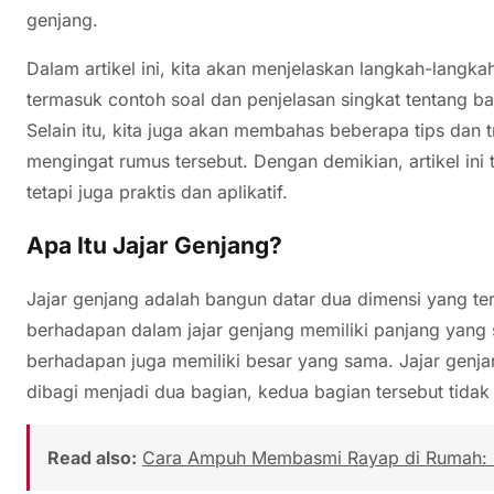
genjang.
Dalam artikel ini, kita akan menjelaskan langkah-langkah
termasuk contoh soal dan penjelasan singkat tentang bag
Selain itu, kita juga akan membahas beberapa tips dan
mengingat rumus tersebut. Dengan demikian, artikel ini 
tetapi juga praktis dan aplikatif.
Apa Itu Jajar Genjang?
Jajar genjang adalah bangun datar dua dimensi yang terd
berhadapan dalam jajar genjang memiliki panjang yang s
berhadapan juga memiliki besar yang sama. Jajar genjang
dibagi menjadi dua bagian, kedua bagian tersebut tidak
Read also:
Cara Ampuh Membasmi Rayap di Rumah: P