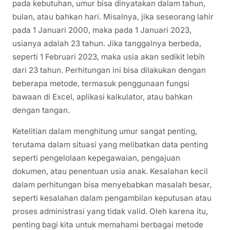
pada kebutuhan, umur bisa dinyatakan dalam tahun,
bulan, atau bahkan hari. Misalnya, jika seseorang lahir
pada 1 Januari 2000, maka pada 1 Januari 2023,
usianya adalah 23 tahun. Jika tanggalnya berbeda,
seperti 1 Februari 2023, maka usia akan sedikit lebih
dari 23 tahun. Perhitungan ini bisa dilakukan dengan
beberapa metode, termasuk penggunaan fungsi
bawaan di Excel, aplikasi kalkulator, atau bahkan
dengan tangan.
Ketelitian dalam menghitung umur sangat penting,
terutama dalam situasi yang melibatkan data penting
seperti pengelolaan kepegawaian, pengajuan
dokumen, atau penentuan usia anak. Kesalahan kecil
dalam perhitungan bisa menyebabkan masalah besar,
seperti kesalahan dalam pengambilan keputusan atau
proses administrasi yang tidak valid. Oleh karena itu,
penting bagi kita untuk memahami berbagai metode