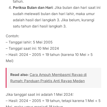
tahun.
Periksa Bulan dan Hari
: Jika bulan dan hari saat ini
sudah melewati bulan dan hari lahir, maka umur
adalah hasil dari langkah 3. Jika belum, kurangi
satu tahun dari hasil langkah 3.
Contoh:
– Tanggal lahir: 5 Mei 2005
– Tanggal saat ini: 10 Mei 2024
– Hasil: 2024 – 2005 = 19 tahun (karena 10 Mei > 5
Mei)
Read also:
Cara Ampuh Membasmi Rayap di
Rumah: Panduan Praktis Anti Rayap Medan
Jika tanggal saat ini adalah 1 Mei 2024:
– Hasil: 2024 – 2005 = 19 tahun, tetapi karena 1 Mei < 5
Mei, maka umur menjadi 18 tahun.