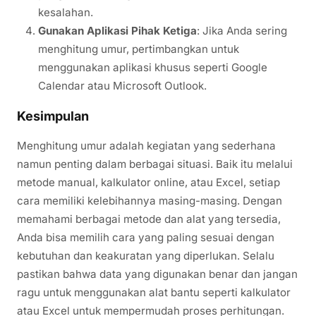
kesalahan.
Gunakan Aplikasi Pihak Ketiga
: Jika Anda sering
menghitung umur, pertimbangkan untuk
menggunakan aplikasi khusus seperti Google
Calendar atau Microsoft Outlook.
Kesimpulan
Menghitung umur adalah kegiatan yang sederhana
namun penting dalam berbagai situasi. Baik itu melalui
metode manual, kalkulator online, atau Excel, setiap
cara memiliki kelebihannya masing-masing. Dengan
memahami berbagai metode dan alat yang tersedia,
Anda bisa memilih cara yang paling sesuai dengan
kebutuhan dan keakuratan yang diperlukan. Selalu
pastikan bahwa data yang digunakan benar dan jangan
ragu untuk menggunakan alat bantu seperti kalkulator
atau Excel untuk mempermudah proses perhitungan.