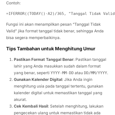
Contoh:
Fungsi ini akan menampilkan pesan “Tanggal Tidak
Valid” jika format tanggal tidak benar, sehingga Anda
bisa segera memperbaikinya.
Tips Tambahan untuk Menghitung Umur
Pastikan Format Tanggal Benar
: Pastikan tanggal
lahir yang Anda masukkan sudah dalam format
yang benar, seperti
atau
.
YYYY-MM-DD
DD/MM/YYYY
Gunakan Kalender Digital
: Jika Anda ingin
menghitung usia pada tanggal tertentu, gunakan
kalender digital untuk memastikan tanggal yang
akurat.
Cek Kembali Hasil
: Setelah menghitung, lakukan
pengecekan ulang untuk memastikan tidak ada