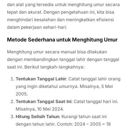
dan alat yang tersedia untuk menghitung umur secara
tepat dan akurat. Dengan pengetahuan ini, kita bisa
menghindari kesalahan dan meningkatkan efisiensi
dalam pekerjaan sehari-hari.
Metode Sederhana untuk Menghitung Umur
Menghitung umur secara manual bisa dilakukan
dengan membandingkan tanggal lahir dengan tanggal
saat ini. Berikut langkah-langkahnya:
Tentukan Tanggal Lahir
: Catat tanggal lahir orang
yang ingin diketahui umurnya. Misalnya, 5 Mei
2005.
Tentukan Tanggal Saat Ini
: Catat tanggal hari ini.
Misalnya, 10 Mei 2024.
Hitung Selisih Tahun
: Kurangi tahun saat ini
dengan tahun lahir. Contoh: 2024 – 2005 = 19