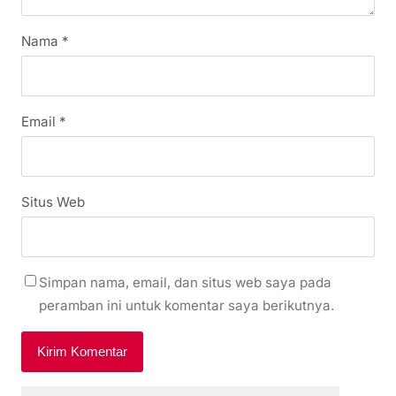
Nama
*
Email
*
Situs Web
Simpan nama, email, dan situs web saya pada
peramban ini untuk komentar saya berikutnya.