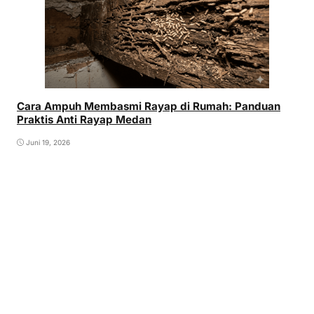
Cara Ampuh Membasmi Rayap di Rumah: Panduan
Praktis Anti Rayap Medan
Juni 19, 2026