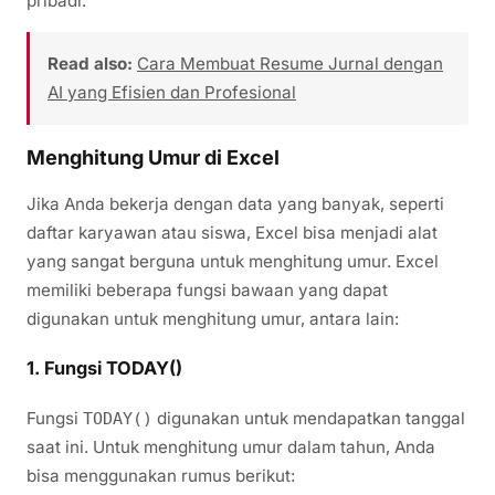
pribadi.
Read also:
Cara Membuat Resume Jurnal dengan
AI yang Efisien dan Profesional
Menghitung Umur di Excel
Jika Anda bekerja dengan data yang banyak, seperti
daftar karyawan atau siswa, Excel bisa menjadi alat
yang sangat berguna untuk menghitung umur. Excel
memiliki beberapa fungsi bawaan yang dapat
digunakan untuk menghitung umur, antara lain:
1.
Fungsi TODAY()
Fungsi
digunakan untuk mendapatkan tanggal
TODAY()
saat ini. Untuk menghitung umur dalam tahun, Anda
bisa menggunakan rumus berikut: