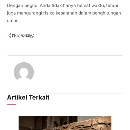
Dengan begitu, Anda tidak hanya hemat waktu, tetapi
juga mengurangi risiko kesalahan dalam penghitungan
umur.
Facebook
Twitter
Pinterest
Mail
WhatsApp
Artikel Terkait