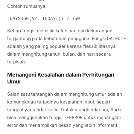
Contoh rumusnya:
Setiap fungsi memiliki kelebihan dan kekurangan,
tergantung pada kebutuhan pengguna. Fungsi
DATEDIF
adalah yang paling populer karena fleksibilitasnya
dalam menghitung tahun, bulan, dan hari secara
terpisah.
Menangani Kesalahan dalam Perhitungan
Umur
Salah satu tantangan dalam menghitung umur adalah
kemungkinan terjadinya kesalahan input, seperti
tanggal yang tidak valid. Untuk menghindari ini, Anda
bisa menggunakan fungsi
untuk menangani
IFERROR
error dan menampilkan pesan yang lebih informatif.