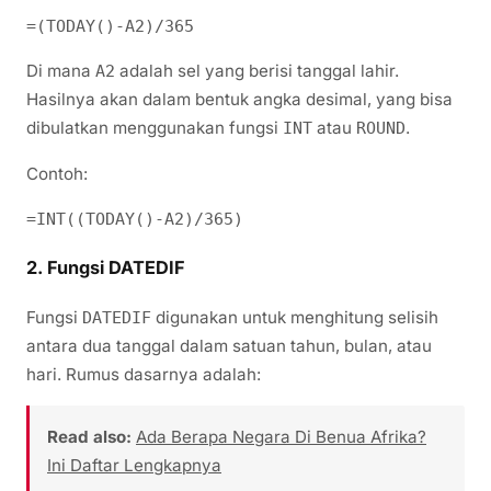
Di mana
adalah sel yang berisi tanggal lahir.
A2
Hasilnya akan dalam bentuk angka desimal, yang bisa
dibulatkan menggunakan fungsi
atau
.
INT
ROUND
Contoh:
2.
Fungsi DATEDIF
Fungsi
digunakan untuk menghitung selisih
DATEDIF
antara dua tanggal dalam satuan tahun, bulan, atau
hari. Rumus dasarnya adalah:
Read also:
Ada Berapa Negara Di Benua Afrika?
Ini Daftar Lengkapnya