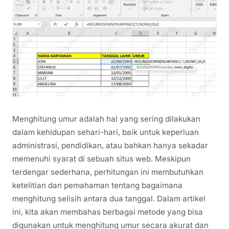
Menghitung umur adalah hal yang sering dilakukan
dalam kehidupan sehari-hari, baik untuk keperluan
administrasi, pendidikan, atau bahkan hanya sekadar
memenuhi syarat di sebuah situs web. Meskipun
terdengar sederhana, perhitungan ini membutuhkan
ketelitian dan pemahaman tentang bagaimana
menghitung selisih antara dua tanggal. Dalam artikel
ini, kita akan membahas berbagai metode yang bisa
digunakan untuk menghitung umur secara akurat dan