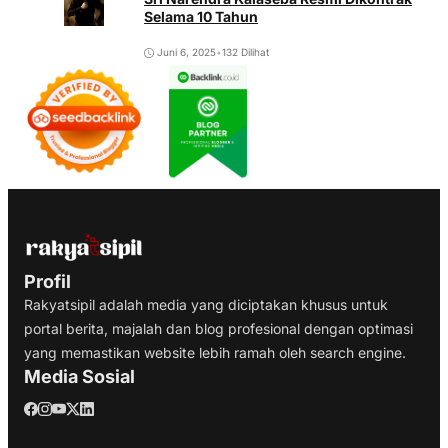
Selama 10 Tahun
Juni 6, 2025
•
132 Dilihat
Profil
Rakyatsipil adalah media yang diciptakan khusus untuk
portal berita, majalah dan blog profesional dengan optimasi
yang memastikan website lebih ramah oleh search engine.
Media Sosial