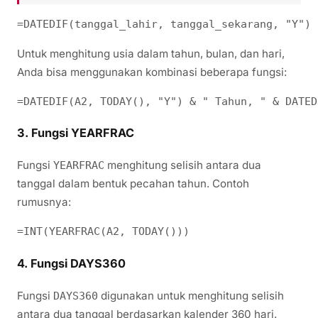
Untuk menghitung usia dalam tahun, bulan, dan hari,
Anda bisa menggunakan kombinasi beberapa fungsi:
3.
Fungsi YEARFRAC
Fungsi
menghitung selisih antara dua
YEARFRAC
tanggal dalam bentuk pecahan tahun. Contoh
rumusnya:
4.
Fungsi DAYS360
Fungsi
digunakan untuk menghitung selisih
DAYS360
antara dua tanggal berdasarkan kalender 360 hari.