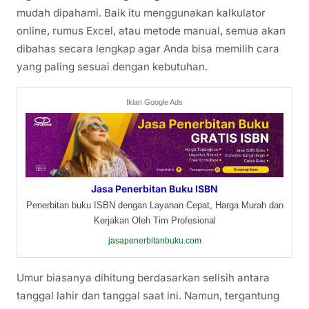
mudah dipahami. Baik itu menggunakan kalkulator
online, rumus Excel, atau metode manual, semua akan
dibahas secara lengkap agar Anda bisa memilih cara
yang paling sesuai dengan kebutuhan.
Iklan Google Ads
Jasa Penerbitan Buku ISBN
Penerbitan buku ISBN dengan Layanan Cepat, Harga Murah dan
Kerjakan Oleh Tim Profesional
jasapenerbitanbuku.com
Umur biasanya dihitung berdasarkan selisih antara
tanggal lahir dan tanggal saat ini. Namun, tergantung