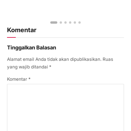
Komentar
Tinggalkan Balasan
Alamat email Anda tidak akan dipublikasikan.
Ruas
yang wajib ditandai
*
Komentar
*