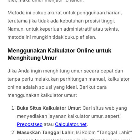
Metode ini cukup akurat untuk penggunaan harian,
terutama jika tidak ada kebutuhan presisi tinggi.
Namun, untuk keperluan administratif atau teknis,
metode ini mungkin tidak cukup efisien.
Menggunakan Kalkulator Online untuk
Menghitung Umur
Jika Anda ingin menghitung umur secara cepat dan
tanpa perlu melakukan perhitungan manual, kalkulator
online adalah solusi yang ideal. Berikut cara
menggunakan kalkulator umur:
Buka Situs Kalkulator Umur
: Cari situs web yang
menyediakan layanan kalkulator umur, seperti
Prepostseo
atau
Calculator.net
.
Masukkan Tanggal Lahir
: Isi kolom “Tanggal Lahir”