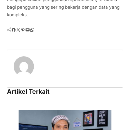
bagi pengguna yang sering bekerja dengan data yang
kompleks.
Facebook
Twitter
Pinterest
Mail
WhatsApp
Artikel Terkait