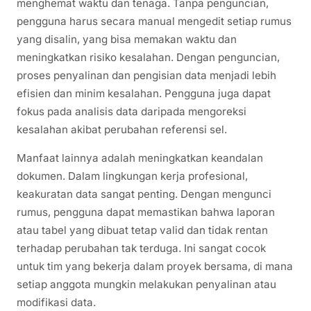
menghemat waktu dan tenaga. Tanpa penguncian,
pengguna harus secara manual mengedit setiap rumus
yang disalin, yang bisa memakan waktu dan
meningkatkan risiko kesalahan. Dengan penguncian,
proses penyalinan dan pengisian data menjadi lebih
efisien dan minim kesalahan. Pengguna juga dapat
fokus pada analisis data daripada mengoreksi
kesalahan akibat perubahan referensi sel.
Manfaat lainnya adalah meningkatkan keandalan
dokumen. Dalam lingkungan kerja profesional,
keakuratan data sangat penting. Dengan mengunci
rumus, pengguna dapat memastikan bahwa laporan
atau tabel yang dibuat tetap valid dan tidak rentan
terhadap perubahan tak terduga. Ini sangat cocok
untuk tim yang bekerja dalam proyek bersama, di mana
setiap anggota mungkin melakukan penyalinan atau
modifikasi data.