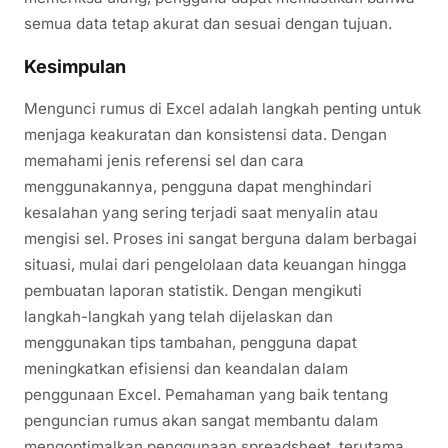
semua data tetap akurat dan sesuai dengan tujuan.
Kesimpulan
Mengunci rumus di Excel adalah langkah penting untuk
menjaga keakuratan dan konsistensi data. Dengan
memahami jenis referensi sel dan cara
menggunakannya, pengguna dapat menghindari
kesalahan yang sering terjadi saat menyalin atau
mengisi sel. Proses ini sangat berguna dalam berbagai
situasi, mulai dari pengelolaan data keuangan hingga
pembuatan laporan statistik. Dengan mengikuti
langkah-langkah yang telah dijelaskan dan
menggunakan tips tambahan, pengguna dapat
meningkatkan efisiensi dan keandalan dalam
penggunaan Excel. Pemahaman yang baik tentang
penguncian rumus akan sangat membantu dalam
mengoptimalkan penggunaan spreadsheet, terutama