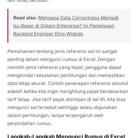
lain tetap berubah.
Read also:
Mengapa Data Correctness Menjadi
Isu Besar di Sistem Enterprise? Ini Penjelasan
Backend Engineer Etrio Widodo
Pemahaman tentang jenis referensi sel ini sangat
penting dalam mengunci rumus di Excel. Dengan
memilih jenis referensi yang tepat, pengguna dapat
menghindari kesalahan perhitungan dan memastikan
data tetap akurat. Contoh penerapan referensi absolut
adalah ketika kita ingin menghitung pajak berdasarkan
tarif tetap. Jika tarif pajak disimpan di sel A1, kita bisa
mengunci sel tersebut sehingga selalu digunakan
dalam perhitungan, tanpa terpengaruh oleh
perpindahan rumus.
Langkah-Langkah Mengunci Rumus di Excel