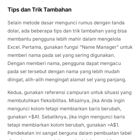
Tips dan Trik Tambahan
Selain metode dasar mengunci rumus dengan tanda
dolar, ada beberapa tips dan trik tambahan yang bisa
membantu pengguna lebih mahir dalam mengelola
Excel. Pertama, gunakan fungsi “Name Manager” untuk
memberi nama pada sel yang sering digunakan.
Dengan memberi nama, pengguna dapat mengacu
pada sel tersebut dengan nama yang lebih mudah
diingat, alih-alih mengingat alamat sel yang panjang.
Kedua, gunakan referensi campuran untuk situasi yang
membutuhkan fleksibilitas. Misalnya, jika Anda ingin
mengunci kolom tetapi membiarkan baris berubah,
gunakan =$A1. Sebaliknya, jika ingin mengunci baris
tetapi membiarkan kolom berubah, gunakan =A$1.
Pendekatan ini sangat berguna dalam pembuatan tabel