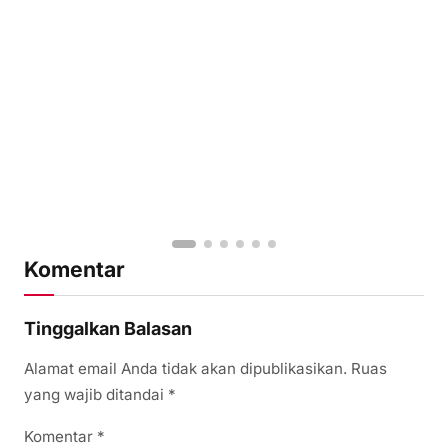
Komentar
Tinggalkan Balasan
Alamat email Anda tidak akan dipublikasikan.
Ruas
yang wajib ditandai
*
Komentar
*