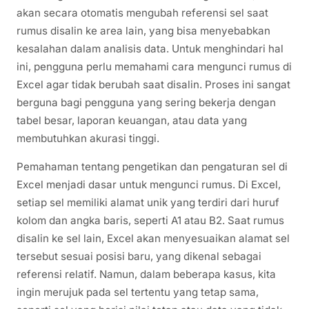
akan secara otomatis mengubah referensi sel saat
rumus disalin ke area lain, yang bisa menyebabkan
kesalahan dalam analisis data. Untuk menghindari hal
ini, pengguna perlu memahami cara mengunci rumus di
Excel agar tidak berubah saat disalin. Proses ini sangat
berguna bagi pengguna yang sering bekerja dengan
tabel besar, laporan keuangan, atau data yang
membutuhkan akurasi tinggi.
Pemahaman tentang pengetikan dan pengaturan sel di
Excel menjadi dasar untuk mengunci rumus. Di Excel,
setiap sel memiliki alamat unik yang terdiri dari huruf
kolom dan angka baris, seperti A1 atau B2. Saat rumus
disalin ke sel lain, Excel akan menyesuaikan alamat sel
tersebut sesuai posisi baru, yang dikenal sebagai
referensi relatif. Namun, dalam beberapa kasus, kita
ingin merujuk pada sel tertentu yang tetap sama,