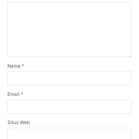
Nama
*
Email
*
Situs Web