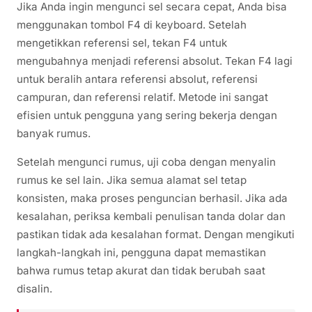
Jika Anda ingin mengunci sel secara cepat, Anda bisa
menggunakan tombol F4 di keyboard. Setelah
mengetikkan referensi sel, tekan F4 untuk
mengubahnya menjadi referensi absolut. Tekan F4 lagi
untuk beralih antara referensi absolut, referensi
campuran, dan referensi relatif. Metode ini sangat
efisien untuk pengguna yang sering bekerja dengan
banyak rumus.
Setelah mengunci rumus, uji coba dengan menyalin
rumus ke sel lain. Jika semua alamat sel tetap
konsisten, maka proses penguncian berhasil. Jika ada
kesalahan, periksa kembali penulisan tanda dolar dan
pastikan tidak ada kesalahan format. Dengan mengikuti
langkah-langkah ini, pengguna dapat memastikan
bahwa rumus tetap akurat dan tidak berubah saat
disalin.