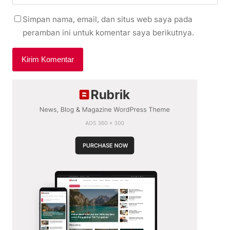
Simpan nama, email, dan situs web saya pada
peramban ini untuk komentar saya berikutnya.