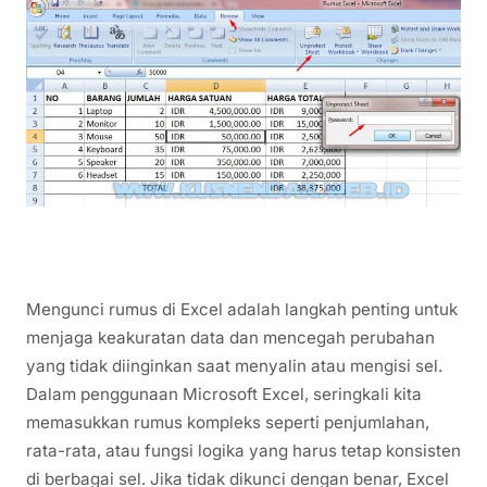
Mengunci rumus di Excel adalah langkah penting untuk
menjaga keakuratan data dan mencegah perubahan
yang tidak diinginkan saat menyalin atau mengisi sel.
Dalam penggunaan Microsoft Excel, seringkali kita
memasukkan rumus kompleks seperti penjumlahan,
rata-rata, atau fungsi logika yang harus tetap konsisten
di berbagai sel. Jika tidak dikunci dengan benar, Excel