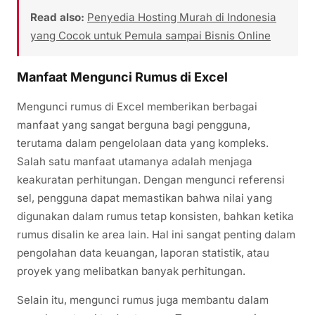
Read also:
Penyedia Hosting Murah di Indonesia
yang Cocok untuk Pemula sampai Bisnis Online
Manfaat Mengunci Rumus di Excel
Mengunci rumus di Excel memberikan berbagai
manfaat yang sangat berguna bagi pengguna,
terutama dalam pengelolaan data yang kompleks.
Salah satu manfaat utamanya adalah menjaga
keakuratan perhitungan. Dengan mengunci referensi
sel, pengguna dapat memastikan bahwa nilai yang
digunakan dalam rumus tetap konsisten, bahkan ketika
rumus disalin ke area lain. Hal ini sangat penting dalam
pengolahan data keuangan, laporan statistik, atau
proyek yang melibatkan banyak perhitungan.
Selain itu, mengunci rumus juga membantu dalam