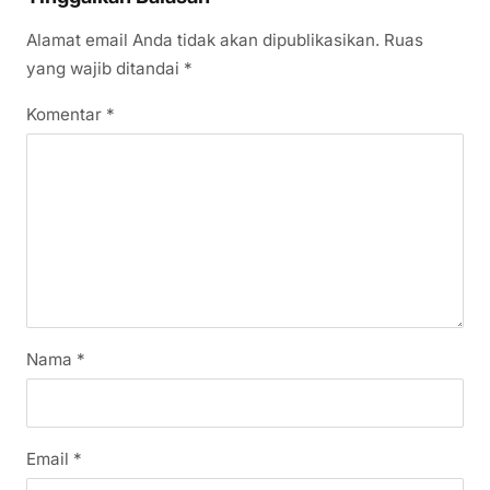
Alamat email Anda tidak akan dipublikasikan.
Ruas
yang wajib ditandai
*
Komentar
*
Nama
*
Email
*