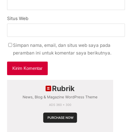
Situs Web
Simpan nama, email, dan situs web saya pada
peramban ini untuk komentar saya berikutnya.