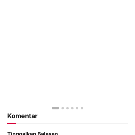
Komentar
Tinggalkan Balasan