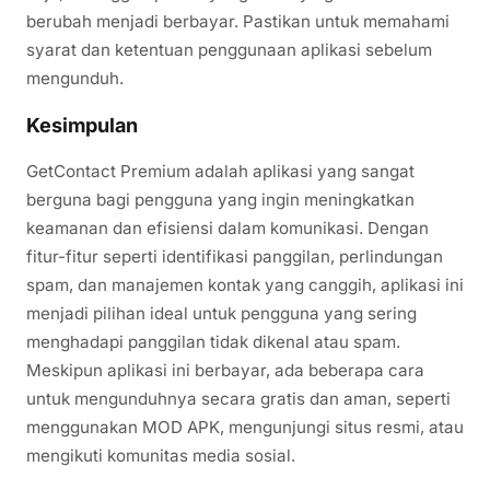
berubah menjadi berbayar. Pastikan untuk memahami
syarat dan ketentuan penggunaan aplikasi sebelum
mengunduh.
Kesimpulan
GetContact Premium adalah aplikasi yang sangat
berguna bagi pengguna yang ingin meningkatkan
keamanan dan efisiensi dalam komunikasi. Dengan
fitur-fitur seperti identifikasi panggilan, perlindungan
spam, dan manajemen kontak yang canggih, aplikasi ini
menjadi pilihan ideal untuk pengguna yang sering
menghadapi panggilan tidak dikenal atau spam.
Meskipun aplikasi ini berbayar, ada beberapa cara
untuk mengunduhnya secara gratis dan aman, seperti
menggunakan MOD APK, mengunjungi situs resmi, atau
mengikuti komunitas media sosial.