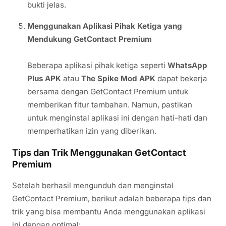
bukti jelas.
Menggunakan Aplikasi Pihak Ketiga yang
Mendukung GetContact Premium
Beberapa aplikasi pihak ketiga seperti
WhatsApp
Plus APK
atau
The Spike Mod APK
dapat bekerja
bersama dengan GetContact Premium untuk
memberikan fitur tambahan. Namun, pastikan
untuk menginstal aplikasi ini dengan hati-hati dan
memperhatikan izin yang diberikan.
Tips dan Trik Menggunakan GetContact
Premium
Setelah berhasil mengunduh dan menginstal
GetContact Premium, berikut adalah beberapa tips dan
trik yang bisa membantu Anda menggunakan aplikasi
ini dengan optimal: