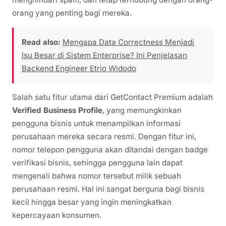
orang yang penting bagi mereka.
Read also:
Mengapa Data Correctness Menjadi
Isu Besar di Sistem Enterprise? Ini Penjelasan
Backend Engineer Etrio Widodo
Salah satu fitur utama dari GetContact Premium adalah
Verified Business Profile
, yang memungkinkan
pengguna bisnis untuk menampilkan informasi
perusahaan mereka secara resmi. Dengan fitur ini,
nomor telepon pengguna akan ditandai dengan badge
verifikasi bisnis, sehingga pengguna lain dapat
mengenali bahwa nomor tersebut milik sebuah
perusahaan resmi. Hal ini sangat berguna bagi bisnis
kecil hingga besar yang ingin meningkatkan
kepercayaan konsumen.