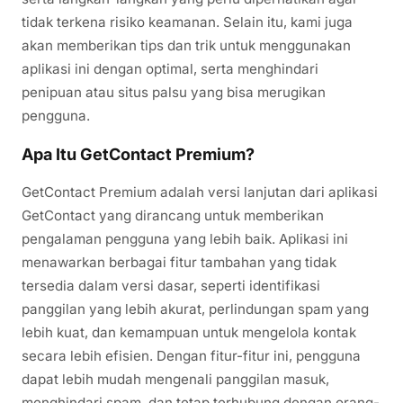
tidak terkena risiko keamanan. Selain itu, kami juga
akan memberikan tips dan trik untuk menggunakan
aplikasi ini dengan optimal, serta menghindari
penipuan atau situs palsu yang bisa merugikan
pengguna.
Apa Itu GetContact Premium?
GetContact Premium adalah versi lanjutan dari aplikasi
GetContact yang dirancang untuk memberikan
pengalaman pengguna yang lebih baik. Aplikasi ini
menawarkan berbagai fitur tambahan yang tidak
tersedia dalam versi dasar, seperti identifikasi
panggilan yang lebih akurat, perlindungan spam yang
lebih kuat, dan kemampuan untuk mengelola kontak
secara lebih efisien. Dengan fitur-fitur ini, pengguna
dapat lebih mudah mengenali panggilan masuk,
menghindari spam, dan tetap terhubung dengan orang-