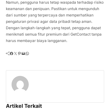
Namun, pengguna harus tetap waspada terhadap risiko
keamanan dan penipuan. Pastikan untuk mengunduh
dari sumber yang terpercaya dan memperhatikan
pengaturan privasi agar data pribadi tetap aman.
Dengan langkah-langkah yang tepat, pengguna dapat
menikmati semua fitur premium dari GetContact tanpa
harus membayar biaya langganan.
Facebook
Twitter
Pinterest
Mail
WhatsApp
Artikel Terkait