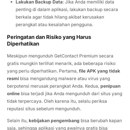
Lakukan Backup Data
: Jika Anda memiliki data
penting di dalam aplikasi, lakukan backup secara
berkala agar tidak hilang akibat kerusakan
perangkat atau kesalahan pengguna.
Peringatan dan Risiko yang Harus
Diperhatikan
Meskipun mengunduh GetContact Premium secara
gratis mungkin terlihat menarik, ada beberapa risiko
yang perlu diperhatikan. Pertama,
file APK yang tidak
resmi
bisa mengandung malware atau virus yang
berpotensi merusak perangkat Anda. Kedua,
penipuan
online
bisa terjadi jika Anda mengunduh dari situs yang
tidak terpercaya. Oleh karena itu, selalu periksa
reputasi situs sebelum mengunduh.
Selain itu,
kebijakan pengembang
bisa berubah kapan
saja, sehingga aplikasi yang awalnya gratis bisa