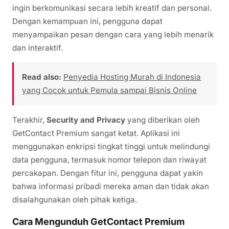
ingin berkomunikasi secara lebih kreatif dan personal.
Dengan kemampuan ini, pengguna dapat
menyampaikan pesan dengan cara yang lebih menarik
dan interaktif.
Read also:
Penyedia Hosting Murah di Indonesia
yang Cocok untuk Pemula sampai Bisnis Online
Terakhir,
Security and Privacy
yang diberikan oleh
GetContact Premium sangat ketat. Aplikasi ini
menggunakan enkripsi tingkat tinggi untuk melindungi
data pengguna, termasuk nomor telepon dan riwayat
percakapan. Dengan fitur ini, pengguna dapat yakin
bahwa informasi pribadi mereka aman dan tidak akan
disalahgunakan oleh pihak ketiga.
Cara Mengunduh GetContact Premium