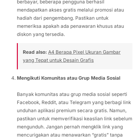
berbayar, beberapa pengguna berhasil
mendapatkan akses gratis melalui promosi atau
hadiah dari pengembang. Pastikan untuk
memeriksa apakah ada penawaran khusus atau
diskon yang tersedia.
Read also:
A4 Berapa Pixel Ukuran Gambar
yang Tepat untuk Desain Grafis
Mengikuti Komunitas atau Grup Media Sosial
Banyak komunitas atau grup media sosial seperti
Facebook, Reddit, atau Telegram yang berbagi link
unduhan aplikasi premium secara gratis. Namun,
pastikan untuk memverifikasi keaslian link sebelum
mengunduh. Jangan pernah mengklik link yang
mencurigakan atau menawarkan “gratis” tanpa