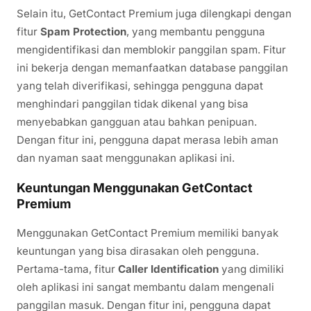
Selain itu, GetContact Premium juga dilengkapi dengan
fitur
Spam Protection
, yang membantu pengguna
mengidentifikasi dan memblokir panggilan spam. Fitur
ini bekerja dengan memanfaatkan database panggilan
yang telah diverifikasi, sehingga pengguna dapat
menghindari panggilan tidak dikenal yang bisa
menyebabkan gangguan atau bahkan penipuan.
Dengan fitur ini, pengguna dapat merasa lebih aman
dan nyaman saat menggunakan aplikasi ini.
Keuntungan Menggunakan GetContact
Premium
Menggunakan GetContact Premium memiliki banyak
keuntungan yang bisa dirasakan oleh pengguna.
Pertama-tama, fitur
Caller Identification
yang dimiliki
oleh aplikasi ini sangat membantu dalam mengenali
panggilan masuk. Dengan fitur ini, pengguna dapat