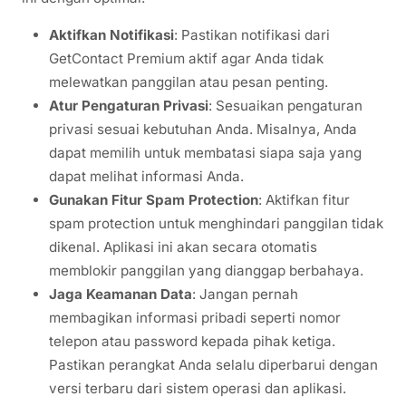
Aktifkan Notifikasi
: Pastikan notifikasi dari
GetContact Premium aktif agar Anda tidak
melewatkan panggilan atau pesan penting.
Atur Pengaturan Privasi
: Sesuaikan pengaturan
privasi sesuai kebutuhan Anda. Misalnya, Anda
dapat memilih untuk membatasi siapa saja yang
dapat melihat informasi Anda.
Gunakan Fitur Spam Protection
: Aktifkan fitur
spam protection untuk menghindari panggilan tidak
dikenal. Aplikasi ini akan secara otomatis
memblokir panggilan yang dianggap berbahaya.
Jaga Keamanan Data
: Jangan pernah
membagikan informasi pribadi seperti nomor
telepon atau password kepada pihak ketiga.
Pastikan perangkat Anda selalu diperbarui dengan
versi terbaru dari sistem operasi dan aplikasi.