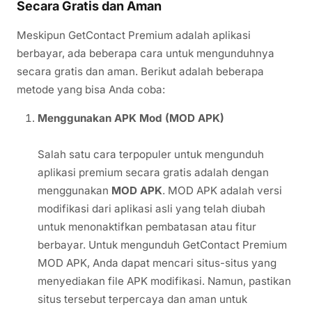
Secara Gratis dan Aman
Meskipun GetContact Premium adalah aplikasi
berbayar, ada beberapa cara untuk mengunduhnya
secara gratis dan aman. Berikut adalah beberapa
metode yang bisa Anda coba:
Menggunakan APK Mod (MOD APK)
Salah satu cara terpopuler untuk mengunduh
aplikasi premium secara gratis adalah dengan
menggunakan
MOD APK
. MOD APK adalah versi
modifikasi dari aplikasi asli yang telah diubah
untuk menonaktifkan pembatasan atau fitur
berbayar. Untuk mengunduh GetContact Premium
MOD APK, Anda dapat mencari situs-situs yang
menyediakan file APK modifikasi. Namun, pastikan
situs tersebut terpercaya dan aman untuk