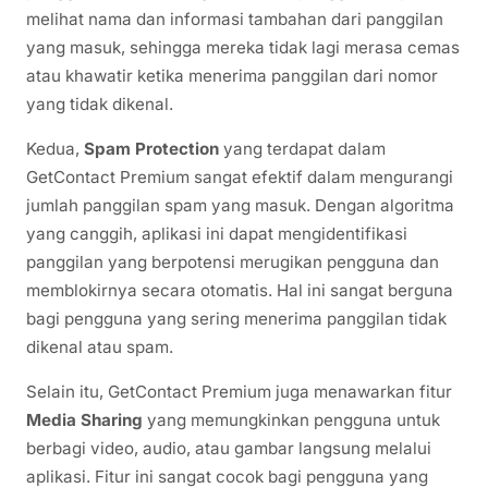
melihat nama dan informasi tambahan dari panggilan
yang masuk, sehingga mereka tidak lagi merasa cemas
atau khawatir ketika menerima panggilan dari nomor
yang tidak dikenal.
Kedua,
Spam Protection
yang terdapat dalam
GetContact Premium sangat efektif dalam mengurangi
jumlah panggilan spam yang masuk. Dengan algoritma
yang canggih, aplikasi ini dapat mengidentifikasi
panggilan yang berpotensi merugikan pengguna dan
memblokirnya secara otomatis. Hal ini sangat berguna
bagi pengguna yang sering menerima panggilan tidak
dikenal atau spam.
Selain itu, GetContact Premium juga menawarkan fitur
Media Sharing
yang memungkinkan pengguna untuk
berbagi video, audio, atau gambar langsung melalui
aplikasi. Fitur ini sangat cocok bagi pengguna yang