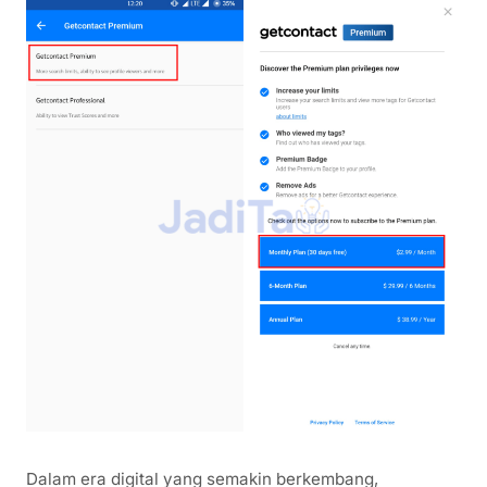
Dalam era digital yang semakin berkembang,