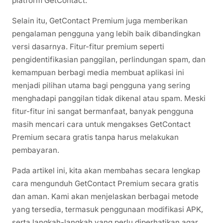
platform GetContact.
Selain itu, GetContact Premium juga memberikan
pengalaman pengguna yang lebih baik dibandingkan
versi dasarnya. Fitur-fitur premium seperti
pengidentifikasian panggilan, perlindungan spam, dan
kemampuan berbagi media membuat aplikasi ini
menjadi pilihan utama bagi pengguna yang sering
menghadapi panggilan tidak dikenal atau spam. Meski
fitur-fitur ini sangat bermanfaat, banyak pengguna
masih mencari cara untuk mengakses GetContact
Premium secara gratis tanpa harus melakukan
pembayaran.
Pada artikel ini, kita akan membahas secara lengkap
cara mengunduh GetContact Premium secara gratis
dan aman. Kami akan menjelaskan berbagai metode
yang tersedia, termasuk penggunaan modifikasi APK,
serta langkah-langkah yang perlu diperhatikan agar