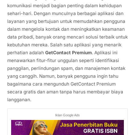
komunikasi menjadi bagian penting dalam kehidupan
sehari-hari. Dengan munculnya berbagai aplikasi dan
layanan yang bertujuan untuk memudahkan pengguna
dalam mengelola kontak dan meningkatkan keamanan
data pribadi, banyak orang mencari solusi terbaik untuk
kebutuhan mereka. Salah satu aplikasi yang menarik
perhatian adalah
GetContact Premium
. Aplikasi ini
menawarkan fitur-fitur unggulan seperti identifikasi
panggilan, perlindungan spam, dan manajemen kontak
yang canggih. Namun, banyak pengguna ingin tahu
bagaimana cara mengunduh GetContact Premium
secara gratis dan aman tanpa harus membayar biaya
langganan.
Iklan Google Ads