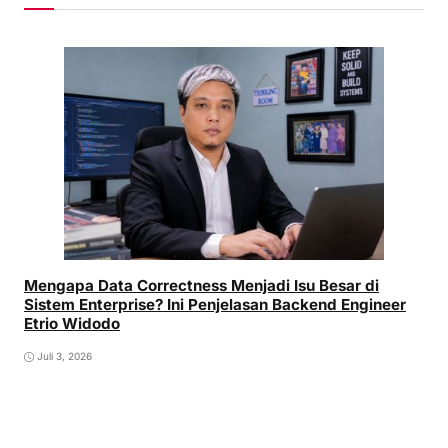
Mengapa Data Correctness Menjadi Isu Besar di
Sistem Enterprise? Ini Penjelasan Backend Engineer
Etrio Widodo
Juli 3, 2026