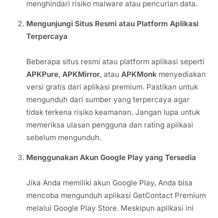
menghindari risiko malware atau pencurian data.
Mengunjungi Situs Resmi atau Platform Aplikasi
Terpercaya
Beberapa situs resmi atau platform aplikasi seperti
APKPure
,
APKMirror
, atau
APKMonk
menyediakan
versi gratis dari aplikasi premium. Pastikan untuk
mengunduh dari sumber yang terpercaya agar
tidak terkena risiko keamanan. Jangan lupa untuk
memeriksa ulasan pengguna dan rating aplikasi
sebelum mengunduh.
Menggunakan Akun Google Play yang Tersedia
Jika Anda memiliki akun Google Play, Anda bisa
mencoba mengunduh aplikasi GetContact Premium
melalui Google Play Store. Meskipun aplikasi ini