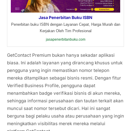
Jasa Penerbitan Buku ISBN
Penerbitan buku ISBN dengan Layanan Cepat, Harga Murah dan
Kerjakan Oleh Tim Profesional
jasapenerbitanbuku.com
GetContact Premium bukan hanya sekadar aplikasi
biasa. Ini adalah layanan yang dirancang khusus untuk
pengguna yang ingin memastikan nomor telepon
mereka ditampilkan sebagai bisnis resmi. Dengan fitur
Verified Business Profile, pengguna dapat
menambahkan badge verifikasi bisnis di akun mereka,
sehingga informasi perusahaan dan tautan terkait akan
muncul saat nomor tersebut dicari. Hal ini sangat
berguna bagi pelaku usaha atau perusahaan yang ingin
meningkatkan visibilitas merek mereka melalui