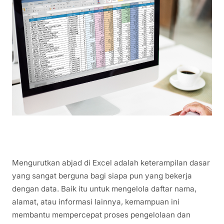
Mengurutkan abjad di Excel adalah keterampilan dasar
yang sangat berguna bagi siapa pun yang bekerja
dengan data. Baik itu untuk mengelola daftar nama,
alamat, atau informasi lainnya, kemampuan ini
membantu mempercepat proses pengelolaan dan