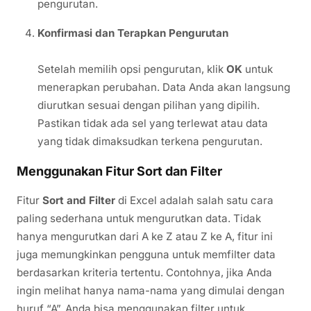
pengurutan.
Konfirmasi dan Terapkan Pengurutan
Setelah memilih opsi pengurutan, klik
OK
untuk
menerapkan perubahan. Data Anda akan langsung
diurutkan sesuai dengan pilihan yang dipilih.
Pastikan tidak ada sel yang terlewat atau data
yang tidak dimaksudkan terkena pengurutan.
Menggunakan Fitur Sort dan Filter
Fitur
Sort and Filter
di Excel adalah salah satu cara
paling sederhana untuk mengurutkan data. Tidak
hanya mengurutkan dari A ke Z atau Z ke A, fitur ini
juga memungkinkan pengguna untuk memfilter data
berdasarkan kriteria tertentu. Contohnya, jika Anda
ingin melihat hanya nama-nama yang dimulai dengan
huruf “A”, Anda bisa menggunakan filter untuk