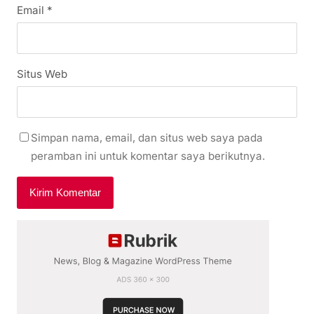
Email
*
Situs Web
Simpan nama, email, dan situs web saya pada
peramban ini untuk komentar saya berikutnya.