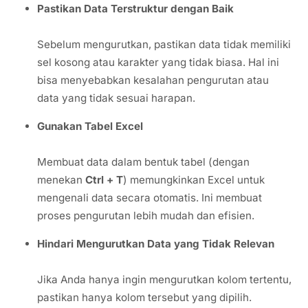
Pastikan Data Terstruktur dengan Baik
Sebelum mengurutkan, pastikan data tidak memiliki
sel kosong atau karakter yang tidak biasa. Hal ini
bisa menyebabkan kesalahan pengurutan atau
data yang tidak sesuai harapan.
Gunakan Tabel Excel
Membuat data dalam bentuk tabel (dengan
menekan
Ctrl + T
) memungkinkan Excel untuk
mengenali data secara otomatis. Ini membuat
proses pengurutan lebih mudah dan efisien.
Hindari Mengurutkan Data yang Tidak Relevan
Jika Anda hanya ingin mengurutkan kolom tertentu,
pastikan hanya kolom tersebut yang dipilih.