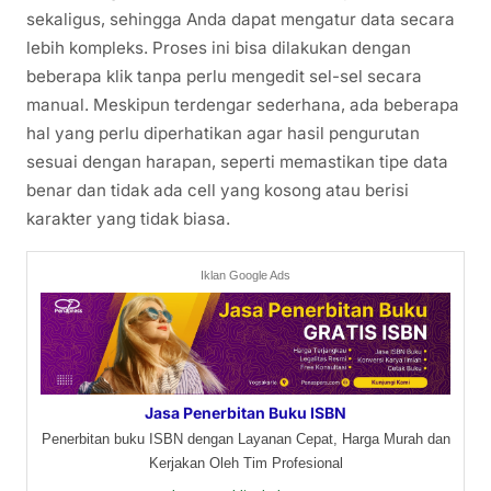
sekaligus, sehingga Anda dapat mengatur data secara
lebih kompleks. Proses ini bisa dilakukan dengan
beberapa klik tanpa perlu mengedit sel-sel secara
manual. Meskipun terdengar sederhana, ada beberapa
hal yang perlu diperhatikan agar hasil pengurutan
sesuai dengan harapan, seperti memastikan tipe data
benar dan tidak ada cell yang kosong atau berisi
karakter yang tidak biasa.
Iklan Google Ads
Jasa Penerbitan Buku ISBN
Penerbitan buku ISBN dengan Layanan Cepat, Harga Murah dan
Kerjakan Oleh Tim Profesional