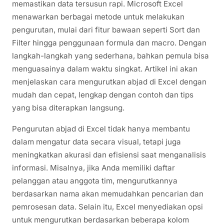
memastikan data tersusun rapi. Microsoft Excel
menawarkan berbagai metode untuk melakukan
pengurutan, mulai dari fitur bawaan seperti Sort dan
Filter hingga penggunaan formula dan macro. Dengan
langkah-langkah yang sederhana, bahkan pemula bisa
menguasainya dalam waktu singkat. Artikel ini akan
menjelaskan cara mengurutkan abjad di Excel dengan
mudah dan cepat, lengkap dengan contoh dan tips
yang bisa diterapkan langsung.
Pengurutan abjad di Excel tidak hanya membantu
dalam mengatur data secara visual, tetapi juga
meningkatkan akurasi dan efisiensi saat menganalisis
informasi. Misalnya, jika Anda memiliki daftar
pelanggan atau anggota tim, mengurutkannya
berdasarkan nama akan memudahkan pencarian dan
pemrosesan data. Selain itu, Excel menyediakan opsi
untuk mengurutkan berdasarkan beberapa kolom