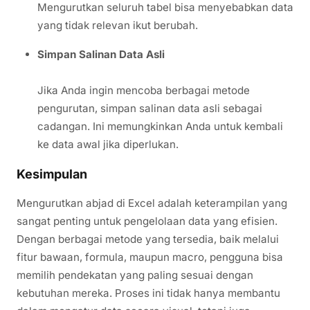
Mengurutkan seluruh tabel bisa menyebabkan data
yang tidak relevan ikut berubah.
Simpan Salinan Data Asli
Jika Anda ingin mencoba berbagai metode
pengurutan, simpan salinan data asli sebagai
cadangan. Ini memungkinkan Anda untuk kembali
ke data awal jika diperlukan.
Kesimpulan
Mengurutkan abjad di Excel adalah keterampilan yang
sangat penting untuk pengelolaan data yang efisien.
Dengan berbagai metode yang tersedia, baik melalui
fitur bawaan, formula, maupun macro, pengguna bisa
memilih pendekatan yang paling sesuai dengan
kebutuhan mereka. Proses ini tidak hanya membantu