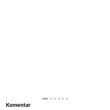
Komentar