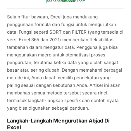
jasapenerbitanbuku.com
Selain fitur bawaan, Excel juga mendukung
penggunaan formula dan fungsi untuk mengurutkan
data. Fungsi seperti SORT dan FILTER (yang tersedia di
versi Excel 365 dan 2021) memberikan fleksibilitas
tambahan dalam mengatur data. Pengguna juga bisa
menggunakan macro untuk otomatisasi proses
pengurutan, terutama ketika data yang diolah sangat
besar atau sering diubah. Dengan memahami berbagai
metode ini, Anda dapat memilih pendekatan yang
paling sesuai dengan kebutuhan Anda. Artikel ini akan
membahas semua metode tersebut secara rinci,
termasuk langkah-langkah spesifik dan contoh nyata
yang bisa digunakan sebagai panduan.
Langkah-Langkah Mengurutkan Abjad Di
Excel