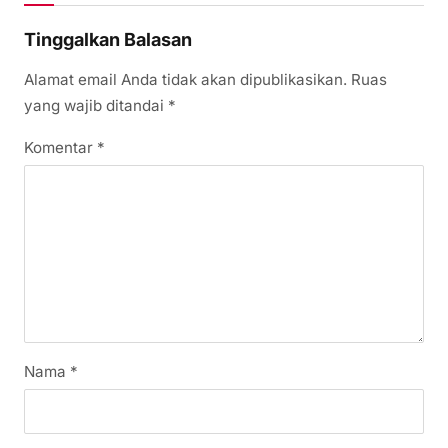
Tinggalkan Balasan
Alamat email Anda tidak akan dipublikasikan.
Ruas
yang wajib ditandai
*
Komentar
*
Nama
*