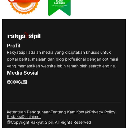
Profil
Rakyatsipil adalah media yang diciptakan khusus untuk
portal berita, majalah dan blog profesional dengan optimasi
yang memastikan website lebih ramah oleh search engine.
Media Sosial
Ketentuan Penggunaan
Tentang Kami
Kontak
Privacy Policy
Redaksi
Disclaimer
@Copyright Rakyat Sipil. All Rights Reserved