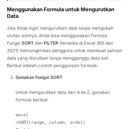
Menggunakan Formula untuk Mengurutkan
Data
Jika Anda ingin mengurutkan data tanpa mengubah
urutan aslinya, Anda bisa menggunakan formula.
Fungsi
SORT
dan
FILTER
(tersedia di Excel 365 dan
2021) memungkinkan pengguna untuk membuat salinan
data yang diurutkan tanpa mengganggu data asli.
Berikut adalah contoh penggunaan formula:
Gunakan Fungsi SORT
Untuk mengurutkan data dari A ke Z, gunakan
formula berikut:
excel
=SORT(range, column, order)