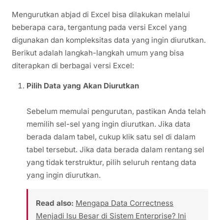
Mengurutkan abjad di Excel bisa dilakukan melalui
beberapa cara, tergantung pada versi Excel yang
digunakan dan kompleksitas data yang ingin diurutkan.
Berikut adalah langkah-langkah umum yang bisa
diterapkan di berbagai versi Excel:
Pilih Data yang Akan Diurutkan
Sebelum memulai pengurutan, pastikan Anda telah
memilih sel-sel yang ingin diurutkan. Jika data
berada dalam tabel, cukup klik satu sel di dalam
tabel tersebut. Jika data berada dalam rentang sel
yang tidak terstruktur, pilih seluruh rentang data
yang ingin diurutkan.
Read also:
Mengapa Data Correctness
Menjadi Isu Besar di Sistem Enterprise? Ini