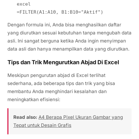
excel
=FILTER(A1:A10, B1:B10="Aktif")
Dengan formula ini, Anda bisa menghasilkan daftar
yang diurutkan sesuai kebutuhan tanpa mengubah data
asli. Ini sangat berguna ketika Anda ingin menyimpan
data asli dan hanya menampilkan data yang diurutkan.
Tips dan Trik Mengurutkan Abjad Di Excel
Meskipun pengurutan abjad di Excel terlihat
sederhana, ada beberapa tips dan trik yang bisa
membantu Anda menghindari kesalahan dan
meningkatkan efisiensi:
Read also:
A4 Berapa Pixel Ukuran Gambar yang
Tepat untuk Desain Grafis