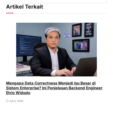
Artikel Terkait
Mengapa Data Correctness Menjadi Isu Besar di
Sistem Enterprise? Ini Penjelasan Backend Engineer
Etrio Widodo
Juli 3, 2026