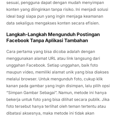
sesuai, pengguna dapat dengan mudah menyimpan
konten yang diinginkan tanpa risiko. Ini menjadi solusi
ideal bagi siapa pun yang ingin menjaga keamanan
data sekaligus mengakses konten secara efisien.
Langkah-Langkah Mengunduh Postingan
Facebook Tanpa Aplikasi Tambahan
Cara pertama yang bisa dicoba adalah dengan
menggunakan alamat URL atau link langsung dari
unggahan Facebook. Setiap unggahan, baik foto
maupun video, memiliki alamat unik yang bisa diakses
melalui browser. Untuk mengunduh foto, cukup klik
kanan pada gambar yang ingin disimpan, lalu pilih opsi
“Simpan Gambar Sebagai”. Namun, metode ini hanya
bekerja untuk foto yang bisa dilihat secara publik. Jika
foto tersebut hanya terlihat oleh teman tertentu atau
dibatasi aksesnya, maka metode ini tidak akan