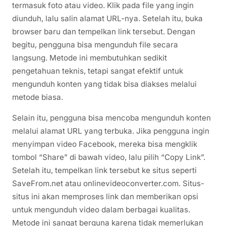
termasuk foto atau video. Klik pada file yang ingin
diunduh, lalu salin alamat URL-nya. Setelah itu, buka
browser baru dan tempelkan link tersebut. Dengan
begitu, pengguna bisa mengunduh file secara
langsung. Metode ini membutuhkan sedikit
pengetahuan teknis, tetapi sangat efektif untuk
mengunduh konten yang tidak bisa diakses melalui
metode biasa.
Selain itu, pengguna bisa mencoba mengunduh konten
melalui alamat URL yang terbuka. Jika pengguna ingin
menyimpan video Facebook, mereka bisa mengklik
tombol “Share” di bawah video, lalu pilih “Copy Link”.
Setelah itu, tempelkan link tersebut ke situs seperti
SaveFrom.net atau onlinevideoconverter.com. Situs-
situs ini akan memproses link dan memberikan opsi
untuk mengunduh video dalam berbagai kualitas.
Metode ini sangat berguna karena tidak memerlukan