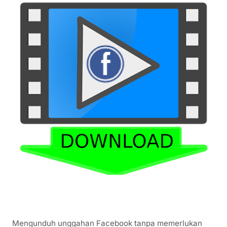
Mengunduh unggahan Facebook tanpa memerlukan