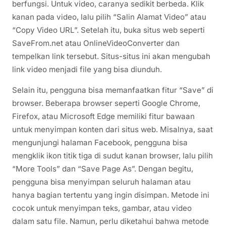
berfungsi. Untuk video, caranya sedikit berbeda. Klik
kanan pada video, lalu pilih “Salin Alamat Video” atau
“Copy Video URL”. Setelah itu, buka situs web seperti
SaveFrom.net atau OnlineVideoConverter dan
tempelkan link tersebut. Situs-situs ini akan mengubah
link video menjadi file yang bisa diunduh.
Selain itu, pengguna bisa memanfaatkan fitur “Save” di
browser. Beberapa browser seperti Google Chrome,
Firefox, atau Microsoft Edge memiliki fitur bawaan
untuk menyimpan konten dari situs web. Misalnya, saat
mengunjungi halaman Facebook, pengguna bisa
mengklik ikon titik tiga di sudut kanan browser, lalu pilih
“More Tools” dan “Save Page As”. Dengan begitu,
pengguna bisa menyimpan seluruh halaman atau
hanya bagian tertentu yang ingin disimpan. Metode ini
cocok untuk menyimpan teks, gambar, atau video
dalam satu file. Namun, perlu diketahui bahwa metode