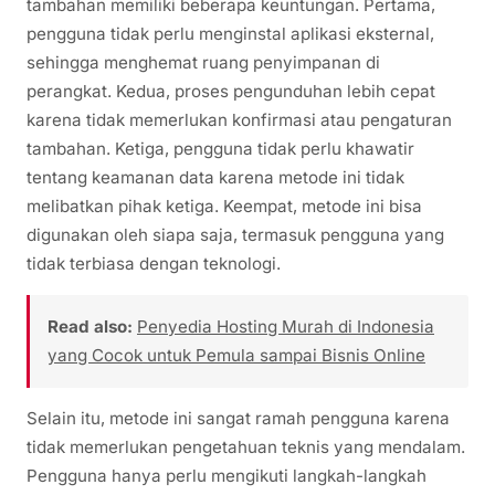
tambahan memiliki beberapa keuntungan. Pertama,
pengguna tidak perlu menginstal aplikasi eksternal,
sehingga menghemat ruang penyimpanan di
perangkat. Kedua, proses pengunduhan lebih cepat
karena tidak memerlukan konfirmasi atau pengaturan
tambahan. Ketiga, pengguna tidak perlu khawatir
tentang keamanan data karena metode ini tidak
melibatkan pihak ketiga. Keempat, metode ini bisa
digunakan oleh siapa saja, termasuk pengguna yang
tidak terbiasa dengan teknologi.
Read also:
Penyedia Hosting Murah di Indonesia
yang Cocok untuk Pemula sampai Bisnis Online
Selain itu, metode ini sangat ramah pengguna karena
tidak memerlukan pengetahuan teknis yang mendalam.
Pengguna hanya perlu mengikuti langkah-langkah