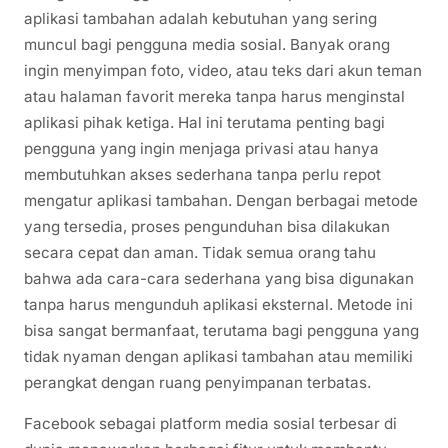
aplikasi tambahan adalah kebutuhan yang sering
muncul bagi pengguna media sosial. Banyak orang
ingin menyimpan foto, video, atau teks dari akun teman
atau halaman favorit mereka tanpa harus menginstal
aplikasi pihak ketiga. Hal ini terutama penting bagi
pengguna yang ingin menjaga privasi atau hanya
membutuhkan akses sederhana tanpa perlu repot
mengatur aplikasi tambahan. Dengan berbagai metode
yang tersedia, proses pengunduhan bisa dilakukan
secara cepat dan aman. Tidak semua orang tahu
bahwa ada cara-cara sederhana yang bisa digunakan
tanpa harus mengunduh aplikasi eksternal. Metode ini
bisa sangat bermanfaat, terutama bagi pengguna yang
tidak nyaman dengan aplikasi tambahan atau memiliki
perangkat dengan ruang penyimpanan terbatas.
Facebook sebagai platform media sosial terbesar di