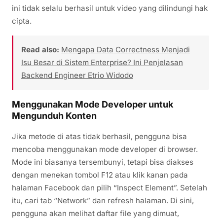
ini tidak selalu berhasil untuk video yang dilindungi hak
cipta.
Read also:
Mengapa Data Correctness Menjadi
Isu Besar di Sistem Enterprise? Ini Penjelasan
Backend Engineer Etrio Widodo
Menggunakan Mode Developer untuk
Mengunduh Konten
Jika metode di atas tidak berhasil, pengguna bisa
mencoba menggunakan mode developer di browser.
Mode ini biasanya tersembunyi, tetapi bisa diakses
dengan menekan tombol F12 atau klik kanan pada
halaman Facebook dan pilih “Inspect Element”. Setelah
itu, cari tab “Network” dan refresh halaman. Di sini,
pengguna akan melihat daftar file yang dimuat,