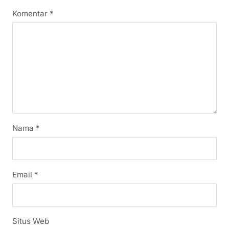
Komentar
*
Nama
*
Email
*
Situs Web