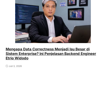
Mengapa Data Correctness Menjadi Isu Besar di
Sistem Enterprise? Ini Penjelasan Backend Engineer
Etrio Widodo
Juli 3, 2026