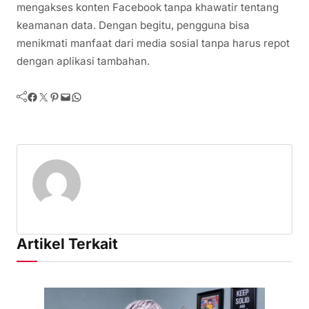
mengakses konten Facebook tanpa khawatir tentang
keamanan data. Dengan begitu, pengguna bisa
menikmati manfaat dari media sosial tanpa harus repot
dengan aplikasi tambahan.
Facebook
Twitter
Pinterest
Mail
WhatsApp
Artikel Terkait