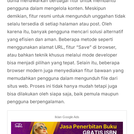
dunia menawarkan berbagai fitur untuk membantu
pengguna dalam mengelola konten. Meskipun
demikian, fitur resmi untuk mengunduh unggahan tidak
selalu tersedia di setiap halaman atau post. Oleh
karena itu, banyak pengguna mencari solusi alternatif
yang efisien dan aman. Beberapa metode seperti
menggunakan alamat URL, fitur “Save” di browser,
atau bahkan teknik khusus melalui mode developer
bisa menjadi pilihan yang tepat. Selain itu, beberapa
browser modern juga menyediakan fitur bawaan yang
memudahkan pengguna dalam mengunduh file dari
situs web. Proses ini tidak hanya mudah tetapi juga
bisa dilakukan oleh siapa saja, baik pemula maupun
pengguna berpengalaman.
Iklan Google Ads