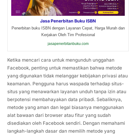
Jasa Penerbitan Buku ISBN
Penerbitan buku ISBN dengan Layanan Cepat, Harga Murah dan
Kerjakan Oleh Tim Profesional
jasapenerbitanbuku.com
Ketika mencari cara untuk mengunduh unggahan
Facebook, penting untuk memastikan bahwa metode
yang digunakan tidak melanggar kebijakan privasi atau
keamanan. Pengguna harus waspada terhadap situs-
situs yang menawarkan layanan unduh tanpa izin atau
berpotensi membahayakan data pribadi. Sebaliknya,
metode yang aman dan legal biasanya menggunakan
alat bawaan dari browser atau fitur yang sudah
disediakan oleh Facebook sendiri. Dengan memahami
langkah-langkah dasar dan memilih metode yang