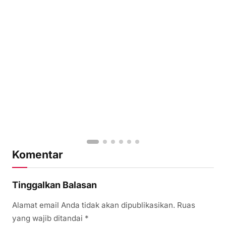
Komentar
Tinggalkan Balasan
Alamat email Anda tidak akan dipublikasikan.
Ruas
yang wajib ditandai
*