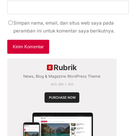
Simpan nama, email, dan situs web saya pada
peramban ini untuk komentar saya berikutnya.