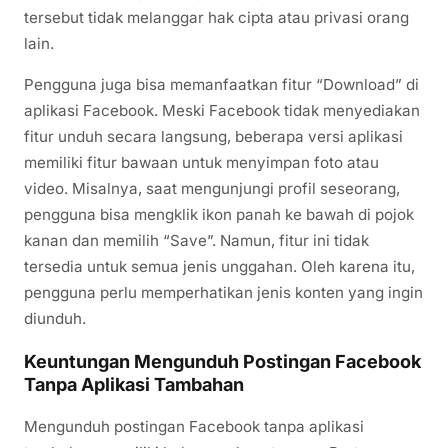
tersebut tidak melanggar hak cipta atau privasi orang
lain.
Pengguna juga bisa memanfaatkan fitur “Download” di
aplikasi Facebook. Meski Facebook tidak menyediakan
fitur unduh secara langsung, beberapa versi aplikasi
memiliki fitur bawaan untuk menyimpan foto atau
video. Misalnya, saat mengunjungi profil seseorang,
pengguna bisa mengklik ikon panah ke bawah di pojok
kanan dan memilih “Save”. Namun, fitur ini tidak
tersedia untuk semua jenis unggahan. Oleh karena itu,
pengguna perlu memperhatikan jenis konten yang ingin
diunduh.
Keuntungan Mengunduh Postingan Facebook
Tanpa Aplikasi Tambahan
Mengunduh postingan Facebook tanpa aplikasi