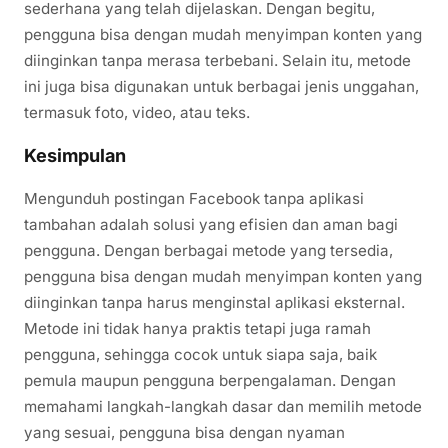
sederhana yang telah dijelaskan. Dengan begitu,
pengguna bisa dengan mudah menyimpan konten yang
diinginkan tanpa merasa terbebani. Selain itu, metode
ini juga bisa digunakan untuk berbagai jenis unggahan,
termasuk foto, video, atau teks.
Kesimpulan
Mengunduh postingan Facebook tanpa aplikasi
tambahan adalah solusi yang efisien dan aman bagi
pengguna. Dengan berbagai metode yang tersedia,
pengguna bisa dengan mudah menyimpan konten yang
diinginkan tanpa harus menginstal aplikasi eksternal.
Metode ini tidak hanya praktis tetapi juga ramah
pengguna, sehingga cocok untuk siapa saja, baik
pemula maupun pengguna berpengalaman. Dengan
memahami langkah-langkah dasar dan memilih metode
yang sesuai, pengguna bisa dengan nyaman