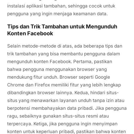
instalasi aplikasi tambahan, sehingga cocok untuk
pengguna yang ingin menjaga keamanan data.
Tips dan Trik Tambahan untuk Mengunduh
Konten Facebook
Selain metode-metode di atas, ada beberapa tips dan
trik tambahan yang bisa membantu pengguna dalam
mengunduh konten Facebook. Pertama, pastikan
bahwa pengguna menggunakan browser yang
mendukung fitur unduh. Browser seperti Google
Chrome dan Firefox memiliki fitur yang lebih lengkap
dibandingkan browser lainnya. Kedua, hindari situs-
situs yang menawarkan layanan unduh tanpa izin atau
berpotensi membahayakan data pribadi. Jika pengguna
ragu, sebaiknya gunakan situs-situs resmi atau
terpercaya. Ketiga, jika pengguna ingin menyimpan
konten untuk keperluan pribadi, pastikan bahwa konten