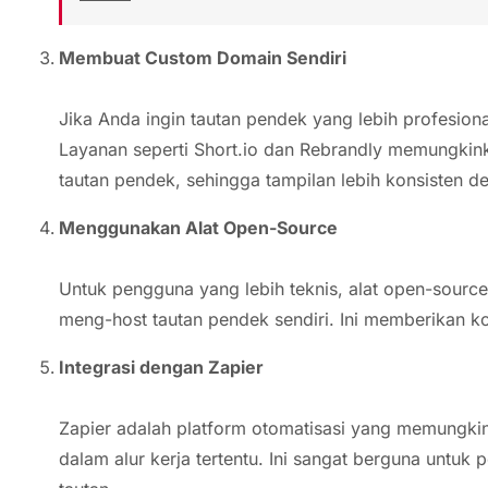
Membuat Custom Domain Sendiri
Jika Anda ingin tautan pendek yang lebih profesio
Layanan seperti Short.io dan Rebrandly memungki
tautan pendek, sehingga tampilan lebih konsisten d
Menggunakan Alat Open-Source
Untuk pengguna yang lebih teknis, alat open-source
meng-host tautan pendek sendiri. Ini memberikan ko
Integrasi dengan Zapier
Zapier adalah platform otomatisasi yang memungk
dalam alur kerja tertentu. Ini sangat berguna unt