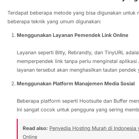
Terdapat beberapa metode yang bisa digunakan untuk m
beberapa teknik yang umum digunakan:
Menggunakan Layanan Pemendek Link Online
Layanan seperti Bitly, Rebrandly, dan TinyURL ad
memperpendek link tanpa perlu menginstal aplikasi
layanan tersebut akan menghasilkan tautan pendek 
Menggunakan Platform Manajemen Media Sosial
Beberapa platform seperti Hootsuite dan Buffer men
Ini sangat cocok untuk pengguna yang sering memba
Read also:
Penyedia Hosting Murah di Indonesia
Online