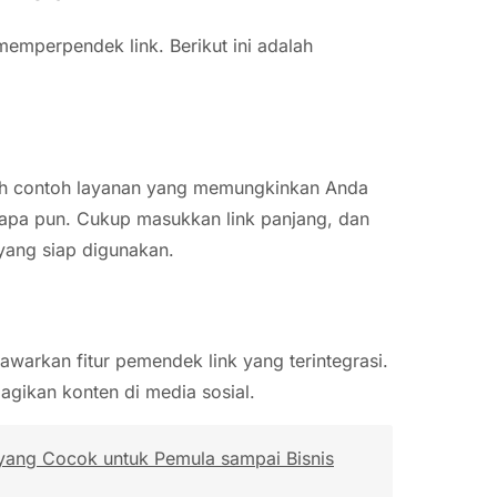
emperpendek link. Berikut ini adalah
alah contoh layanan yang memungkinkan Anda
 apa pun. Cukup masukkan link panjang, dan
yang siap digunakan.
awarkan fitur pemendek link yang terintegrasi.
gikan konten di media sosial.
 yang Cocok untuk Pemula sampai Bisnis