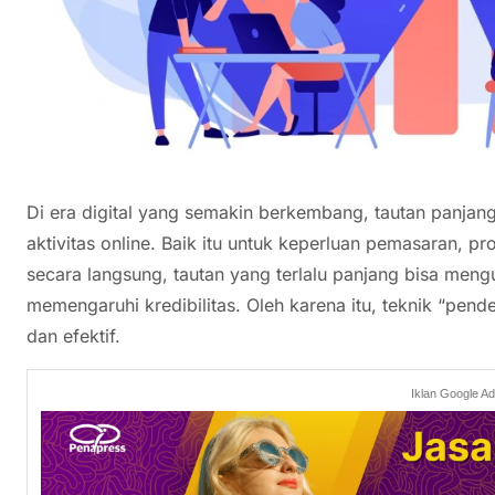
Di era digital yang semakin berkembang, tautan panjang
aktivitas online. Baik itu untuk keperluan pemasaran, p
secara langsung, tautan yang terlalu panjang bisa me
memengaruhi kredibilitas. Oleh karena itu, teknik “pend
dan efektif.
Iklan Google A