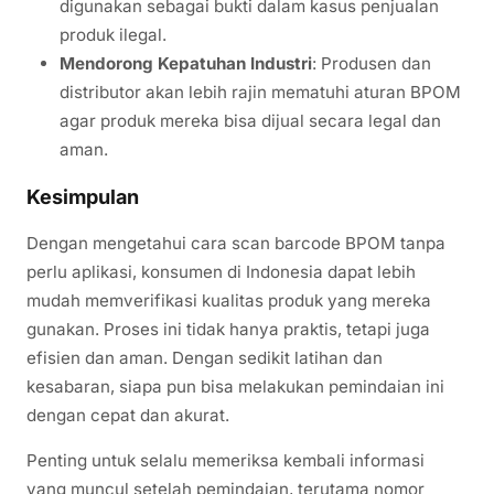
digunakan sebagai bukti dalam kasus penjualan
produk ilegal.
Mendorong Kepatuhan Industri
: Produsen dan
distributor akan lebih rajin mematuhi aturan BPOM
agar produk mereka bisa dijual secara legal dan
aman.
Kesimpulan
Dengan mengetahui cara scan barcode BPOM tanpa
perlu aplikasi, konsumen di Indonesia dapat lebih
mudah memverifikasi kualitas produk yang mereka
gunakan. Proses ini tidak hanya praktis, tetapi juga
efisien dan aman. Dengan sedikit latihan dan
kesabaran, siapa pun bisa melakukan pemindaian ini
dengan cepat dan akurat.
Penting untuk selalu memeriksa kembali informasi
yang muncul setelah pemindaian, terutama nomor