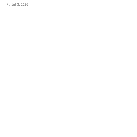
Juli 3, 2026