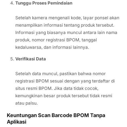
Tunggu Proses Pemindaian
Setelah kamera mengenali kode, layar ponsel akan
menampilkan informasi tentang produk tersebut.
Informasi yang biasanya muncul antara lain nama
produk, nomor registrasi BPOM, tanggal
kedaluwarsa, dan informasi lainnya.
Verifikasi Data
Setelah data muncul, pastikan bahwa nomor
registrasi BPOM sesuai dengan yang terdaftar di
situs resmi BPOM. Jika data tidak cocok,
kemungkinan besar produk tersebut tidak resmi
atau palsu.
Keuntungan Scan Barcode BPOM Tanpa
Aplikasi