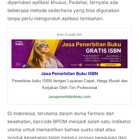
diperlukan aplikasi khusus. Padahal, ternyata ada
beberapa metode sederhana yang bisa digunakan
tanpa perlu mengunduh aplikasi tambahan.
Iklan Google Ads
Jasa Penerbitan Buku ISBN
Penerbitan buku ISBN dengan Layanan Cepat, Harga Murah dan
Kerjakan Oleh Tim Profesional
jasapenerbitanbuku.com
Di Indonesia, terutama dalam dunia farmasi dan
kesehatan, barcode BPOM menjadi salah satu indikator
utama untuk memastikan bahwa suatu obat atau
produk kesehatan telah melalui proses pengujian dan