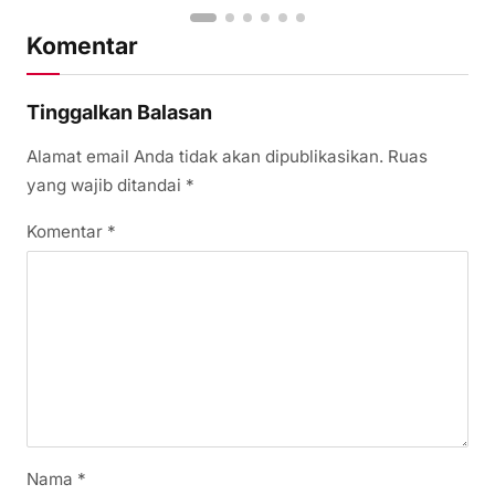
Komentar
Tinggalkan Balasan
Alamat email Anda tidak akan dipublikasikan.
Ruas
yang wajib ditandai
*
Komentar
*
Nama
*