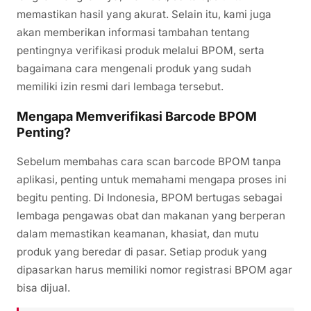
memastikan hasil yang akurat. Selain itu, kami juga
akan memberikan informasi tambahan tentang
pentingnya verifikasi produk melalui BPOM, serta
bagaimana cara mengenali produk yang sudah
memiliki izin resmi dari lembaga tersebut.
Mengapa Memverifikasi Barcode BPOM
Penting?
Sebelum membahas cara scan barcode BPOM tanpa
aplikasi, penting untuk memahami mengapa proses ini
begitu penting. Di Indonesia, BPOM bertugas sebagai
lembaga pengawas obat dan makanan yang berperan
dalam memastikan keamanan, khasiat, dan mutu
produk yang beredar di pasar. Setiap produk yang
dipasarkan harus memiliki nomor registrasi BPOM agar
bisa dijual.