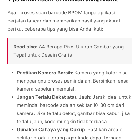
Agar proses scan barcode BPOM tanpa aplikasi
berjalan lancar dan memberikan hasil yang akurat,
berikut beberapa tips yang bisa Anda ikuti:
Read also:
A4 Berapa Pixel Ukuran Gambar yang
Tepat untuk Desain Grafis
Pastikan Kamera Bersih
: Kamera yang kotor bisa
mengganggu proses pemindaian. Bersihkan lensa
kamera sebelum memulai.
Jangan Terlalu Dekat atau Jauh
: Jarak ideal untuk
memindai barcode adalah sekitar 10-30 cm dari
kamera. Jika terlalu dekat, gambar bisa kabur; jika
terlalu jauh, kode mungkin tidak terbaca.
Gunakan Cahaya yang Cukup
: Pastikan area di
sekitar produk terang agar kode dapat terbaca