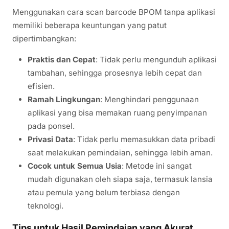
Menggunakan cara scan barcode BPOM tanpa aplikasi
memiliki beberapa keuntungan yang patut
dipertimbangkan:
Praktis dan Cepat
: Tidak perlu mengunduh aplikasi
tambahan, sehingga prosesnya lebih cepat dan
efisien.
Ramah Lingkungan
: Menghindari penggunaan
aplikasi yang bisa memakan ruang penyimpanan
pada ponsel.
Privasi Data
: Tidak perlu memasukkan data pribadi
saat melakukan pemindaian, sehingga lebih aman.
Cocok untuk Semua Usia
: Metode ini sangat
mudah digunakan oleh siapa saja, termasuk lansia
atau pemula yang belum terbiasa dengan
teknologi.
Tips untuk Hasil Pemindaian yang Akurat