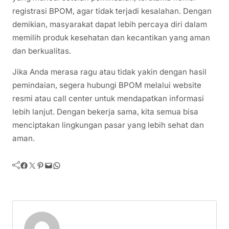
registrasi BPOM, agar tidak terjadi kesalahan. Dengan
demikian, masyarakat dapat lebih percaya diri dalam
memilih produk kesehatan dan kecantikan yang aman
dan berkualitas.
Jika Anda merasa ragu atau tidak yakin dengan hasil
pemindaian, segera hubungi BPOM melalui website
resmi atau call center untuk mendapatkan informasi
lebih lanjut. Dengan bekerja sama, kita semua bisa
menciptakan lingkungan pasar yang lebih sehat dan
aman.
Facebook
Twitter
Pinterest
Mail
WhatsApp