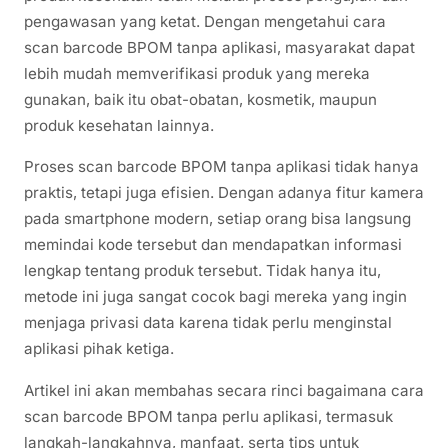
pengawasan yang ketat. Dengan mengetahui cara
scan barcode BPOM tanpa aplikasi, masyarakat dapat
lebih mudah memverifikasi produk yang mereka
gunakan, baik itu obat-obatan, kosmetik, maupun
produk kesehatan lainnya.
Proses scan barcode BPOM tanpa aplikasi tidak hanya
praktis, tetapi juga efisien. Dengan adanya fitur kamera
pada smartphone modern, setiap orang bisa langsung
memindai kode tersebut dan mendapatkan informasi
lengkap tentang produk tersebut. Tidak hanya itu,
metode ini juga sangat cocok bagi mereka yang ingin
menjaga privasi data karena tidak perlu menginstal
aplikasi pihak ketiga.
Artikel ini akan membahas secara rinci bagaimana cara
scan barcode BPOM tanpa perlu aplikasi, termasuk
langkah-langkahnya, manfaat, serta tips untuk