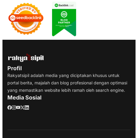
Profil
Rakyatsipil adalah media yang diciptakan khusus untuk
portal berita, majalah dan blog profesional dengan optimasi
yang memastikan website lebih ramah oleh search engine.
Media Sosial