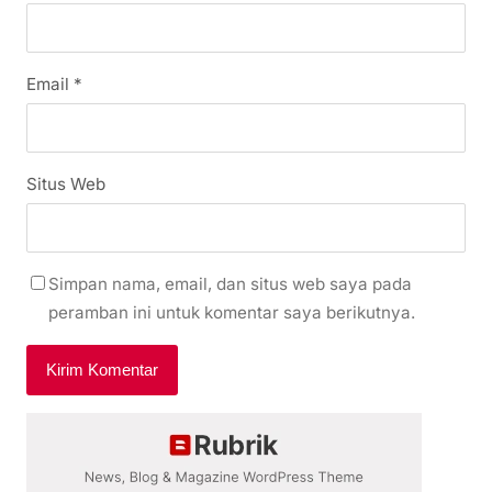
Email
*
Situs Web
Simpan nama, email, dan situs web saya pada
peramban ini untuk komentar saya berikutnya.