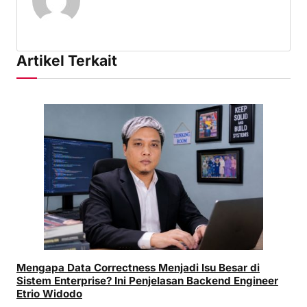
Artikel Terkait
Mengapa Data Correctness Menjadi Isu Besar di
Sistem Enterprise? Ini Penjelasan Backend Engineer
Etrio Widodo