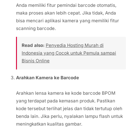
Anda memiliki fitur pemindai barcode otomatis,
maka proses akan lebih cepat. Jika tidak, Anda
bisa mencari aplikasi kamera yang memiliki fitur
scanning barcode.
Read also:
Penyedia Hosting Murah di
Indonesia yang Cocok untuk Pemula sampai
Bisnis Online
Arahkan Kamera ke Barcode
Arahkan lensa kamera ke kode barcode BPOM
yang terdapat pada kemasan produk. Pastikan
kode tersebut terlihat jelas dan tidak tertutup oleh
benda lain. Jika perlu, nyalakan lampu flash untuk
meningkatkan kualitas gambar.