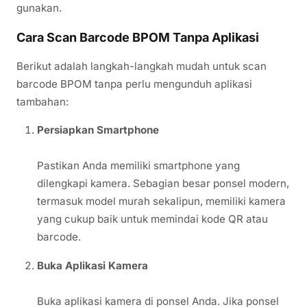
gunakan.
Cara Scan Barcode BPOM Tanpa Aplikasi
Berikut adalah langkah-langkah mudah untuk scan
barcode BPOM tanpa perlu mengunduh aplikasi
tambahan:
Persiapkan Smartphone
Pastikan Anda memiliki smartphone yang
dilengkapi kamera. Sebagian besar ponsel modern,
termasuk model murah sekalipun, memiliki kamera
yang cukup baik untuk memindai kode QR atau
barcode.
Buka Aplikasi Kamera
Buka aplikasi kamera di ponsel Anda. Jika ponsel