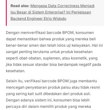
Read also:
Mengapa Data Correctness Menjadi
Isu Besar di Sistem Enterprise? Ini Penjelasan
Backend Engineer Etrio Widodo
Dengan memverifikasi barcode BPOM, konsumen
dapat memastikan bahwa produk yang mereka beli
benar-benar aman dan telah lolos uji kelayakan. Hal ini
sangat penting terutama untuk produk kesehatan
seperti obat-obatan, suplemen, atau kosmetik, yang
jika tidak sesuai standar bisa berdampak negatif pada
kesehatan.
Selain itu, verifikasi barcode BPOM juga membantu
mencegah penyebaran produk palsu atau tidak resmi
yang sering kali sulit dibedakan dari produk asli.
Dengan adanya sistem ini, konsumen bisa lebih
percaya diri dalam memilih produk yang mereka