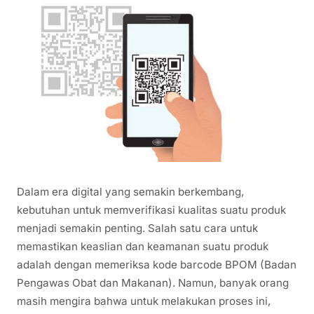
Dalam era digital yang semakin berkembang,
kebutuhan untuk memverifikasi kualitas suatu produk
menjadi semakin penting. Salah satu cara untuk
memastikan keaslian dan keamanan suatu produk
adalah dengan memeriksa kode barcode BPOM (Badan
Pengawas Obat dan Makanan). Namun, banyak orang
masih mengira bahwa untuk melakukan proses ini,