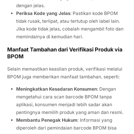
dengan jelas.
Periksa Kode yang Jelas
: Pastikan kode BPOM
tidak rusak, terlipat, atau tertutup oleh label lain.
Jika kode tidak jelas, cobalah mengambil foto dan
memindainya di kemudian hari.
Manfaat Tambahan dari Verifikasi Produk via
BPOM
Selain memastikan keaslian produk, verifikasi melalui
BPOM juga memberikan manfaat tambahan, seperti:
Meningkatkan Kesadaran Konsumen
: Dengan
mengetahui cara scan barcode BPOM tanpa
aplikasi, konsumen menjadi lebih sadar akan
pentingnya memilih produk yang aman dan resmi.
Membantu Penegak Hukum
: Informasi yang
diperoleh dari pemindaian barcode BPOM bisa