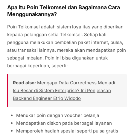
Apa Itu Poin Telkomsel dan Bagaimana Cara
Menggunakannya?
Poin Telkomsel adalah sistem loyalitas yang diberikan
kepada pelanggan setia Telkomsel. Setiap kali
pengguna melakukan pembelian paket internet, pulsa,
atau transaksi lainnya, mereka akan mendapatkan poin
sebagai imbalan. Poin ini bisa digunakan untuk
berbagai keperluan, seperti:
Read also:
Mengapa Data Correctness Menjadi
Isu Besar di Sistem Enterprise? Ini Penjelasan
Backend Engineer Etrio Widodo
Menukar poin dengan voucher belanja
Mendapatkan diskon pada berbagai layanan
Memperoleh hadiah spesial seperti pulsa gratis