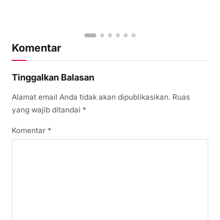
Komentar
Tinggalkan Balasan
Alamat email Anda tidak akan dipublikasikan.
Ruas
yang wajib ditandai
*
Komentar
*