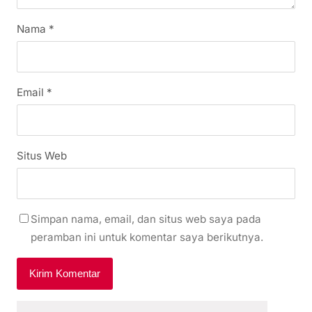
Nama
*
Email
*
Situs Web
Simpan nama, email, dan situs web saya pada
peramban ini untuk komentar saya berikutnya.