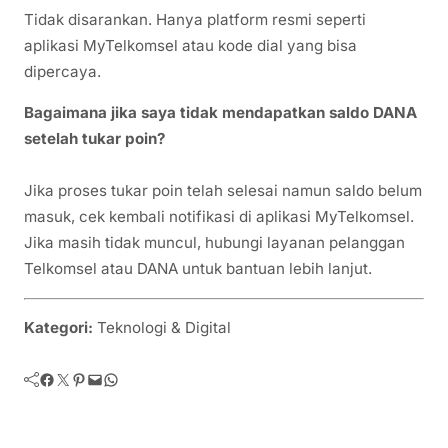
Tidak disarankan. Hanya platform resmi seperti
aplikasi MyTelkomsel atau kode dial yang bisa
dipercaya.
Bagaimana jika saya tidak mendapatkan saldo DANA
setelah tukar poin?
Jika proses tukar poin telah selesai namun saldo belum
masuk, cek kembali notifikasi di aplikasi MyTelkomsel.
Jika masih tidak muncul, hubungi layanan pelanggan
Telkomsel atau DANA untuk bantuan lebih lanjut.
Kategori:
Teknologi & Digital
Facebook
Twitter
Pinterest
Mail
WhatsApp