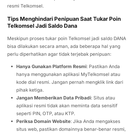
resmi Telkomsel.
Tips Menghindari Penipuan Saat Tukar Poin
Telkomsel Jadi Saldo Dana
Meskipun proses tukar poin Telkomsel jadi saldo DANA
bisa dilakukan secara aman, ada beberapa hal yang
perlu diperhatikan agar tidak terjebak penipuan:
Hanya Gunakan Platform Resmi
: Pastikan Anda
hanya menggunakan aplikasi MyTelkomsel atau
kode dial resmi. Jangan pernah mengklik link dari
pihak ketiga.
Jangan Memberikan Data Pribadi
: Situs atau
aplikasi resmi tidak akan meminta data sensitif
seperti PIN, OTP, atau KTP.
Periksa Domain Website
: Jika Anda mengakses
situs web, pastikan domainnya benar-benar resmi,