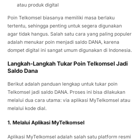
atau produk digital
Poin Telkomsel biasanya memiliki masa berlaku
tertentu, sehingga penting untuk segera digunakan
agar tidak hangus. Salah satu cara yang paling populer
adalah menukar poin menjadi saldo DANA, karena
dompet digital ini sangat umum digunakan di Indonesia.
Langkah-Langkah Tukar Poin Telkomsel Jadi
Saldo Dana
Berikut adalah panduan lengkap untuk tukar poin
Telkomsel jadi saldo DANA. Proses ini bisa dilakukan
melalui dua cara utama: via aplikasi MyTelkomsel atau
melalui kode dial.
1. Melalui Aplikasi MyTelkomsel
Aplikasi MyTelkomsel adalah salah satu platform resmi