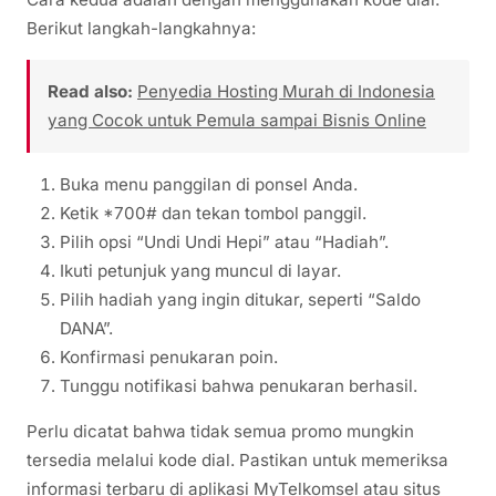
Berikut langkah-langkahnya:
Read also:
Penyedia Hosting Murah di Indonesia
yang Cocok untuk Pemula sampai Bisnis Online
Buka menu panggilan di ponsel Anda.
Ketik *700# dan tekan tombol panggil.
Pilih opsi “Undi Undi Hepi” atau “Hadiah”.
Ikuti petunjuk yang muncul di layar.
Pilih hadiah yang ingin ditukar, seperti “Saldo
DANA”.
Konfirmasi penukaran poin.
Tunggu notifikasi bahwa penukaran berhasil.
Perlu dicatat bahwa tidak semua promo mungkin
tersedia melalui kode dial. Pastikan untuk memeriksa
informasi terbaru di aplikasi MyTelkomsel atau situs