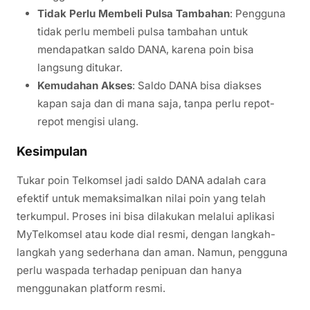
Tidak Perlu Membeli Pulsa Tambahan
: Pengguna
tidak perlu membeli pulsa tambahan untuk
mendapatkan saldo DANA, karena poin bisa
langsung ditukar.
Kemudahan Akses
: Saldo DANA bisa diakses
kapan saja dan di mana saja, tanpa perlu repot-
repot mengisi ulang.
Kesimpulan
Tukar poin Telkomsel jadi saldo DANA adalah cara
efektif untuk memaksimalkan nilai poin yang telah
terkumpul. Proses ini bisa dilakukan melalui aplikasi
MyTelkomsel atau kode dial resmi, dengan langkah-
langkah yang sederhana dan aman. Namun, pengguna
perlu waspada terhadap penipuan dan hanya
menggunakan platform resmi.