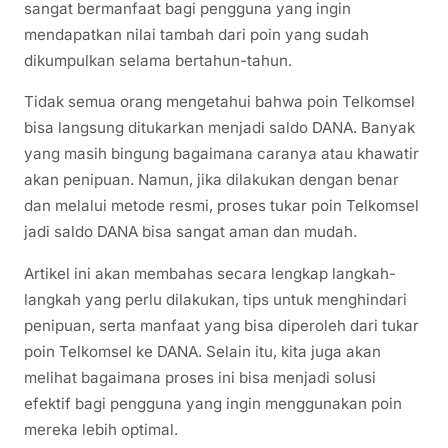
sangat bermanfaat bagi pengguna yang ingin
mendapatkan nilai tambah dari poin yang sudah
dikumpulkan selama bertahun-tahun.
Tidak semua orang mengetahui bahwa poin Telkomsel
bisa langsung ditukarkan menjadi saldo DANA. Banyak
yang masih bingung bagaimana caranya atau khawatir
akan penipuan. Namun, jika dilakukan dengan benar
dan melalui metode resmi, proses tukar poin Telkomsel
jadi saldo DANA bisa sangat aman dan mudah.
Artikel ini akan membahas secara lengkap langkah-
langkah yang perlu dilakukan, tips untuk menghindari
penipuan, serta manfaat yang bisa diperoleh dari tukar
poin Telkomsel ke DANA. Selain itu, kita juga akan
melihat bagaimana proses ini bisa menjadi solusi
efektif bagi pengguna yang ingin menggunakan poin
mereka lebih optimal.