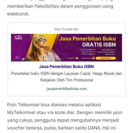
memberikan fleksibilitas dalam penggunaan uang
elektronik.
Iklan Google Ads
Jasa Penerbitan Buku ISBN
Penerbitan buku ISBN dengan Layanan Cepat, Harga Murah dan
Kerjakan Oleh Tim Profesional
jasapenerbitanbuku.com
Poin Telkomsel bisa diakses melalui aplikasi
MyTelkomsel atau via kode dial. Dengan memiliki poin
yang cukup, pengguna dapat mengubahnya menjadi
voucher belanja, pulsa, bahkan saldo DANA. Hal ini