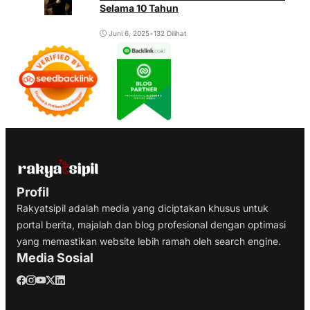
Selama 10 Tahun
Juni 6, 2025
•
132 Dilihat
Profil
Rakyatsipil adalah media yang diciptakan khusus untuk
portal berita, majalah dan blog profesional dengan optimasi
yang memastikan website lebih ramah oleh search engine.
Media Sosial