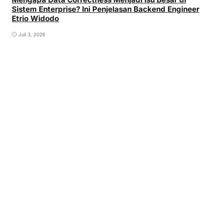
Sistem Enterprise? Ini Penjelasan Backend Engineer
Etrio Widodo
Juli 3, 2026