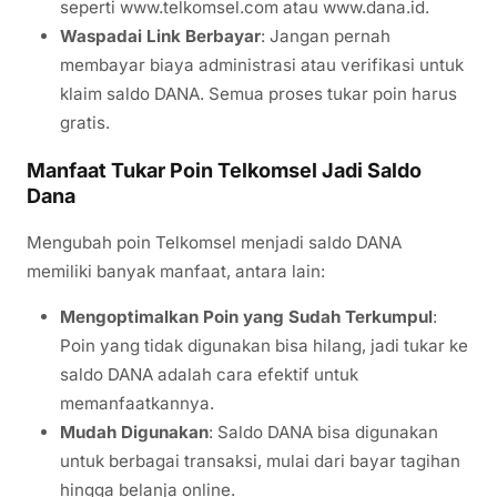
seperti www.telkomsel.com atau www.dana.id.
Waspadai Link Berbayar
: Jangan pernah
membayar biaya administrasi atau verifikasi untuk
klaim saldo DANA. Semua proses tukar poin harus
gratis.
Manfaat Tukar Poin Telkomsel Jadi Saldo
Dana
Mengubah poin Telkomsel menjadi saldo DANA
memiliki banyak manfaat, antara lain:
Mengoptimalkan Poin yang Sudah Terkumpul
:
Poin yang tidak digunakan bisa hilang, jadi tukar ke
saldo DANA adalah cara efektif untuk
memanfaatkannya.
Mudah Digunakan
: Saldo DANA bisa digunakan
untuk berbagai transaksi, mulai dari bayar tagihan
hingga belanja online.