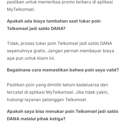
pastikan untuk memeriksa promo terbaru di aplikasi
MyTelkomsel.
Apakah ada biaya tambahan saat tukar poin
Telkomsel jadi saldo DANA?
Tidak, proses tukar poin Telkomsel jadi saldo DANA
sepenuhnya gratis. Jangan pernah membayar biaya
apa pun untuk klaim ini.
Bagaimana cara memastikan bahwa poin saya valid?
Pastikan poin yang dimiliki belum kadaluarsa dan
tercatat di aplikasi MyTelkomsel. Jika tidak yakin,
hubungi layanan pelanggan Telkomsel.
Apakah saya bisa menukar poin Telkomsel jadi saldo
DANA melalui pihak ketiga?