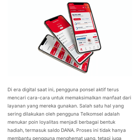
Di era digital saat ini, pengguna ponsel aktif terus
mencari cara-cara untuk memaksimalkan manfaat dari
layanan yang mereka gunakan. Salah satu hal yang
sering dilakukan oleh pengguna Telkomsel adalah
menukar poin loyalitas menjadi berbagai bentuk
hadiah, termasuk saldo DANA. Proses ini tidak hanya
membantu pengguna menghemat uang, tetapi juga