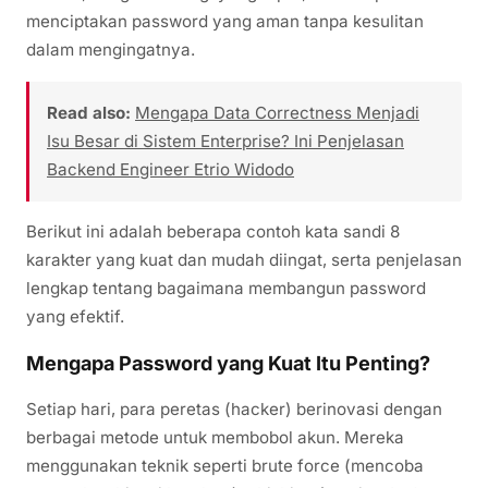
menciptakan password yang aman tanpa kesulitan
dalam mengingatnya.
Read also:
Mengapa Data Correctness Menjadi
Isu Besar di Sistem Enterprise? Ini Penjelasan
Backend Engineer Etrio Widodo
Berikut ini adalah beberapa contoh kata sandi 8
karakter yang kuat dan mudah diingat, serta penjelasan
lengkap tentang bagaimana membangun password
yang efektif.
Mengapa Password yang Kuat Itu Penting?
Setiap hari, para peretas (hacker) berinovasi dengan
berbagai metode untuk membobol akun. Mereka
menggunakan teknik seperti brute force (mencoba