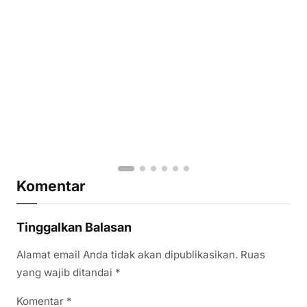
Komentar
Tinggalkan Balasan
Alamat email Anda tidak akan dipublikasikan.
Ruas
yang wajib ditandai
*
Komentar
*