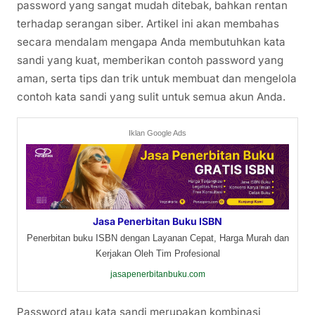
password yang sangat mudah ditebak, bahkan rentan
terhadap serangan siber. Artikel ini akan membahas
secara mendalam mengapa Anda membutuhkan kata
sandi yang kuat, memberikan contoh password yang
aman, serta tips dan trik untuk membuat dan mengelola
contoh kata sandi yang sulit untuk semua akun Anda.
Iklan Google Ads
Jasa Penerbitan Buku ISBN
Penerbitan buku ISBN dengan Layanan Cepat, Harga Murah dan
Kerjakan Oleh Tim Profesional
jasapenerbitanbuku.com
Password atau kata sandi merupakan kombinasi