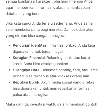
semua kombinasi karakter), phishing (menipu Anda
agar memberikan informasi), atau memanfaatkan
database yang bocor.
Jika kata sandi Anda terlalu sederhana, Anda sama
saja membuka pintu bagi mereka. Dampak dari akun
yang diretas bisa sangat merugikan:
Pencurian Identitas
: Informasi pribadi Anda bisa
digunakan untuk tujuan ilegal.
Kerugian Finansial
: Rekening bank atau kartu
kredit Anda bisa disalahgunakan.
Hilangnya Data
: Dokumen penting, foto, atau email
pribadi bisa terhapus atau diakses orang lain.
Reputasi Buruk
: Akun media sosial yang diretas
bisa digunakan untuk menyebarkan informasi
palsu atau merugikan.
Maka dari itu, investasi waktu dalam membuat contoh