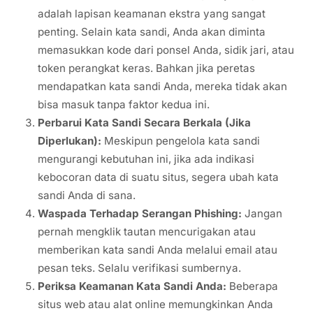
adalah lapisan keamanan ekstra yang sangat
penting. Selain kata sandi, Anda akan diminta
memasukkan kode dari ponsel Anda, sidik jari, atau
token perangkat keras. Bahkan jika peretas
mendapatkan kata sandi Anda, mereka tidak akan
bisa masuk tanpa faktor kedua ini.
Perbarui Kata Sandi Secara Berkala (Jika
Diperlukan):
Meskipun pengelola kata sandi
mengurangi kebutuhan ini, jika ada indikasi
kebocoran data di suatu situs, segera ubah kata
sandi Anda di sana.
Waspada Terhadap Serangan Phishing:
Jangan
pernah mengklik tautan mencurigakan atau
memberikan kata sandi Anda melalui email atau
pesan teks. Selalu verifikasi sumbernya.
Periksa Keamanan Kata Sandi Anda:
Beberapa
situs web atau alat online memungkinkan Anda