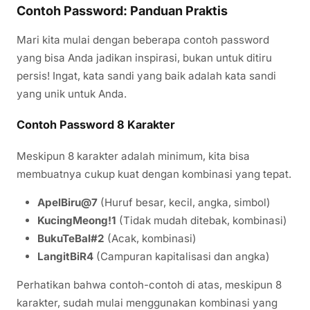
Contoh Password: Panduan Praktis
Mari kita mulai dengan beberapa contoh password
yang bisa Anda jadikan inspirasi, bukan untuk ditiru
persis! Ingat, kata sandi yang baik adalah kata sandi
yang unik untuk Anda.
Contoh Password 8 Karakter
Meskipun 8 karakter adalah minimum, kita bisa
membuatnya cukup kuat dengan kombinasi yang tepat.
ApelBiru@7
(Huruf besar, kecil, angka, simbol)
KucingMeong!1
(Tidak mudah ditebak, kombinasi)
BukuTeBal#2
(Acak, kombinasi)
LangitBiR4
(Campuran kapitalisasi dan angka)
Perhatikan bahwa contoh-contoh di atas, meskipun 8
karakter, sudah mulai menggunakan kombinasi yang