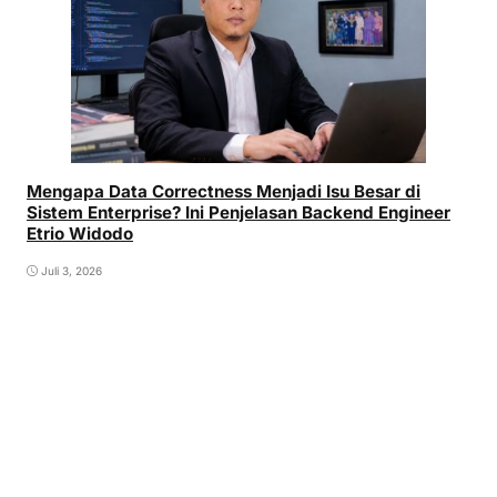
Mengapa Data Correctness Menjadi Isu Besar di
Sistem Enterprise? Ini Penjelasan Backend Engineer
Etrio Widodo
Juli 3, 2026