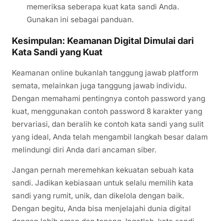
memeriksa seberapa kuat kata sandi Anda.
Gunakan ini sebagai panduan.
Kesimpulan: Keamanan Digital Dimulai dari
Kata Sandi yang Kuat
Keamanan online bukanlah tanggung jawab platform
semata, melainkan juga tanggung jawab individu.
Dengan memahami pentingnya contoh password yang
kuat, menggunakan contoh password 8 karakter yang
bervariasi, dan beralih ke contoh kata sandi yang sulit
yang ideal, Anda telah mengambil langkah besar dalam
melindungi diri Anda dari ancaman siber.
Jangan pernah meremehkan kekuatan sebuah kata
sandi. Jadikan kebiasaan untuk selalu memilih kata
sandi yang rumit, unik, dan dikelola dengan baik.
Dengan begitu, Anda bisa menjelajahi dunia digital