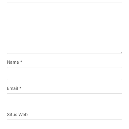
Nama
*
Email
*
Situs Web