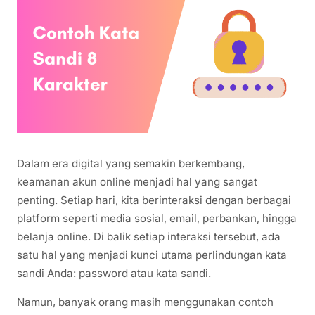
Dalam era digital yang semakin berkembang,
keamanan akun online menjadi hal yang sangat
penting. Setiap hari, kita berinteraksi dengan berbagai
platform seperti media sosial, email, perbankan, hingga
belanja online. Di balik setiap interaksi tersebut, ada
satu hal yang menjadi kunci utama perlindungan kata
sandi Anda: password atau kata sandi.
Namun, banyak orang masih menggunakan contoh