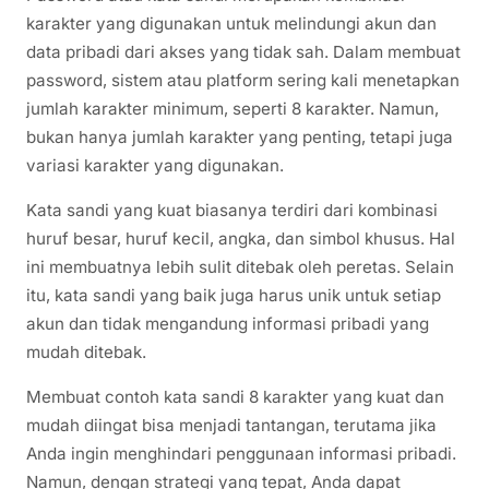
karakter yang digunakan untuk melindungi akun dan
data pribadi dari akses yang tidak sah. Dalam membuat
password, sistem atau platform sering kali menetapkan
jumlah karakter minimum, seperti 8 karakter. Namun,
bukan hanya jumlah karakter yang penting, tetapi juga
variasi karakter yang digunakan.
Kata sandi yang kuat biasanya terdiri dari kombinasi
huruf besar, huruf kecil, angka, dan simbol khusus. Hal
ini membuatnya lebih sulit ditebak oleh peretas. Selain
itu, kata sandi yang baik juga harus unik untuk setiap
akun dan tidak mengandung informasi pribadi yang
mudah ditebak.
Membuat contoh kata sandi 8 karakter yang kuat dan
mudah diingat bisa menjadi tantangan, terutama jika
Anda ingin menghindari penggunaan informasi pribadi.
Namun, dengan strategi yang tepat, Anda dapat