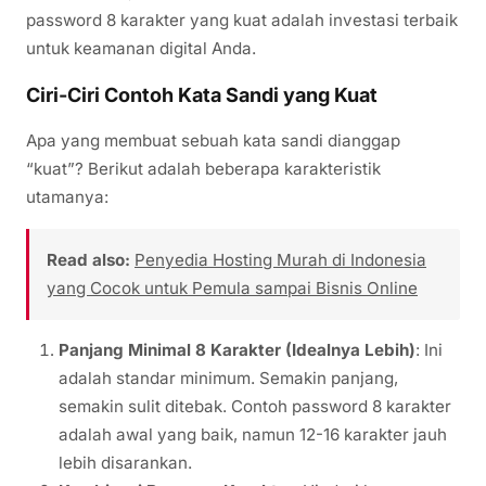
password 8 karakter yang kuat adalah investasi terbaik
untuk keamanan digital Anda.
Ciri-Ciri Contoh Kata Sandi yang Kuat
Apa yang membuat sebuah kata sandi dianggap
“kuat”? Berikut adalah beberapa karakteristik
utamanya:
Read also:
Penyedia Hosting Murah di Indonesia
yang Cocok untuk Pemula sampai Bisnis Online
Panjang Minimal 8 Karakter (Idealnya Lebih)
: Ini
adalah standar minimum. Semakin panjang,
semakin sulit ditebak. Contoh password 8 karakter
adalah awal yang baik, namun 12-16 karakter jauh
lebih disarankan.