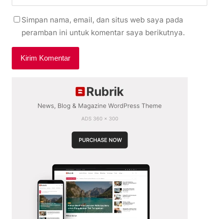
Simpan nama, email, dan situs web saya pada
peramban ini untuk komentar saya berikutnya.