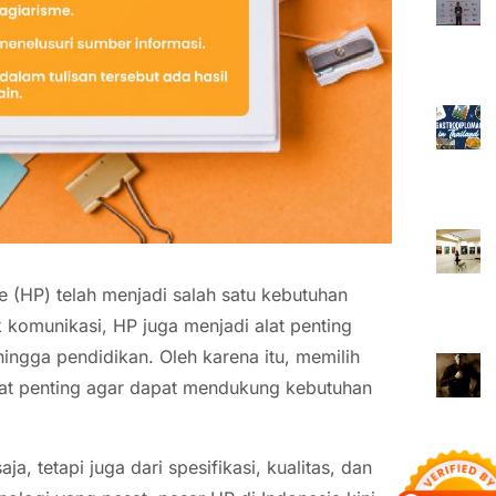
 (HP) telah menjadi salah satu kebutuhan
komunikasi, HP juga menjadi alat penting
ingga pendidikan. Oleh karena itu, memilih
gat penting agar dapat mendukung kebutuhan
a, tetapi juga dari spesifikasi, kualitas, dan