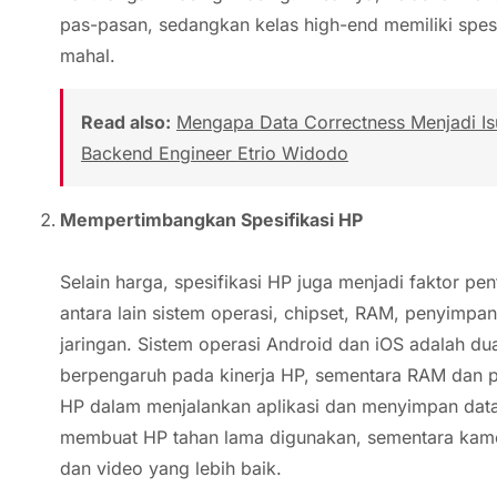
pas-pasan, sedangkan kelas high-end memiliki spesi
mahal.
Read also:
Mengapa Data Correctness Menjadi Isu 
Backend Engineer Etrio Widodo
Mempertimbangkan Spesifikasi HP
Selain harga, spesifikasi HP juga menjadi faktor pe
antara lain sistem operasi, chipset, RAM, penyimpan
jaringan. Sistem operasi Android dan iOS adalah du
berpengaruh pada kinerja HP, sementara RAM dan
HP dalam menjalankan aplikasi dan menyimpan data
membuat HP tahan lama digunakan, sementara kamer
dan video yang lebih baik.