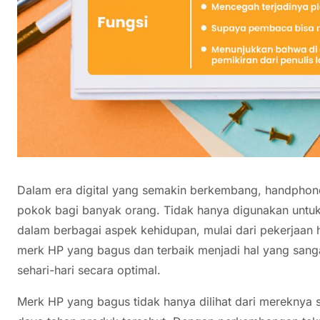
Dalam era digital yang semakin berkembang, handphone
pokok bagi banyak orang. Tidak hanya digunakan untuk 
dalam berbagai aspek kehidupan, mulai dari pekerjaan h
merk HP yang bagus dan terbaik menjadi hal yang san
sehari-hari secara optimal.
Merk HP yang bagus tidak hanya dilihat dari mereknya saj