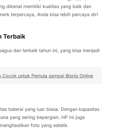
g dikenal memiliki kualitas yang baik dan
erk terpercaya, Anda bisa lebih percaya diri
 Terbaik
agus dan terbaik tahun ini, yang bisa menjadi
g Cocok untuk Pemula sampai Bisnis Online
as baterai yang luar biasa. Dengan kapasitas
una yang sering bepergian. HP ini juga
menghasilkan foto yang estetik.