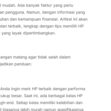
 mudah. Ada banyak faktor yang perlu
tuhan pengguna. Namun, dengan informasi yang
han dan kemampuan finansial. Artikel ini akan
n terbaik, lengkap dengan tips memilih HP
 yang layak dipertimbangkan.
angan matang agar tidak salah dalam
 jadikan panduan:
 Anda ingin merk HP terbaik dengan performa
ukup besar. Saat ini, ada berbagai kelas HP
igh-end. Setiap kelas memiliki kelebihan dan
 biasanya lebih murah namun spesifikasinya