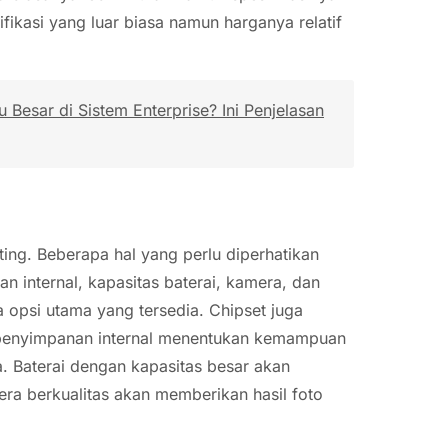
fikasi yang luar biasa namun harganya relatif
Besar di Sistem Enterprise? Ini Penjelasan
nting. Beberapa hal yang perlu diperhatikan
an internal, kapasitas baterai, kamera, dan
a opsi utama yang tersedia. Chipset juga
 penyimpanan internal menentukan kemampuan
. Baterai dengan kapasitas besar akan
a berkualitas akan memberikan hasil foto