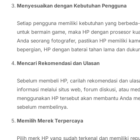
Menyesuaikan dengan Kebutuhan Pengguna
Setiap pengguna memiliki kebutuhan yang berbeda
untuk bermain game, maka HP dengan prosesor kuat 
Anda seorang fotografer, pastikan HP memiliki kam
bepergian, HP dengan baterai tahan lama dan dukun
Mencari Rekomendasi dan Ulasan
Sebelum membeli HP, carilah rekomendasi dan ulasa
informasi melalui situs web, forum diskusi, atau me
menggunakan HP tersebut akan membantu Anda men
sebelum membelinya.
Memilih Merek Terpercaya
Pilih merk HP yang sudah terkenal dan memiliki rep