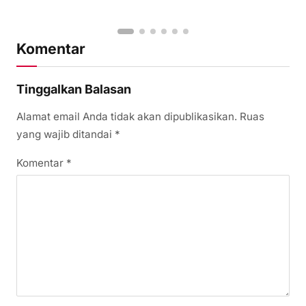
Komentar
Tinggalkan Balasan
Alamat email Anda tidak akan dipublikasikan.
Ruas
yang wajib ditandai
*
Komentar
*