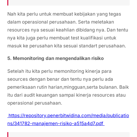
Nah kita perlu untuk membuat kebijakan yang tegas
dalam operasional perusahaan. Serta meletakan
resources nya sesuai keahlian dibidang nya. Dan tentu
nya kita juga perlu membuat test kualifikasi untuk
masuk ke perusahan kita sesuai standart perusahaan.
5. Memonitoring dan mengendalikan risiko
Setelah itu kita perlu memonitoring kinerja para
seources dengan benar dan tentu nya perlu ada
pemeriksaan rutin harian,mingguan,serta bulanan. Baik
itu dari audit keuangan sampai kinerja resources atau
operasional perusahaan.
https://repository.penerbitwidina.com/media/publicatio
ns/341782-manajemen-risiko-a515a4d7.pdf