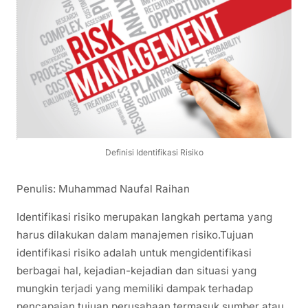
Definisi Identifikasi Risiko
Penulis: Muhammad Naufal Raihan
Identifikasi risiko merupakan langkah pertama yang
harus dilakukan dalam manajemen risiko.Tujuan
identifikasi risiko adalah untuk mengidentifikasi
berbagai hal, kejadian-kejadian dan situasi yang
mungkin terjadi yang memiliki dampak terhadap
pencapaian tujuan perusahaan termasuk sumber atau