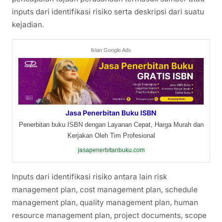
inputs dari identifikasi risiko serta deskripsi dari suatu
kejadian.
Iklan Google Ads
Jasa Penerbitan Buku ISBN
Penerbitan buku ISBN dengan Layanan Cepat, Harga Murah dan
Kerjakan Oleh Tim Profesional
jasapenerbitanbuku.com
Inputs dari identifikasi risiko antara lain risk
management plan, cost management plan, schedule
management plan, quality management plan, human
resource management plan, project documents, scope