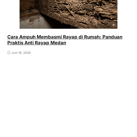
Cara Ampuh Membasmi Rayap di Rumah: Panduan
Praktis Anti Rayap Medan
Juni 19, 2026