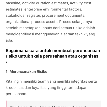
baseline, activity duration estimates, activity cost
estimates, enterprise environmental factors,
stakeholder register, procurement documents,
organizational process assets. Proses selanjutnya
setelah menetapkan inputs dari semua risiko adalah
mengidentifikasi menggunakan alat dan teknik yang
ada.
Bagaimana cara untuk membuat perencanaan
risiko untuk skala perusahaan atau organisasi
:
1. Merencanakan Risiko
Kita ingin memiliki team yang memliki integritas serta
kredbilitas dan loyalitas yang tinggi terhadapan
perusahaan.