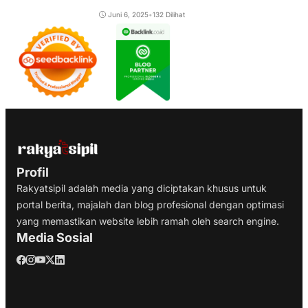
Juni 6, 2025
•
132 Dilihat
Profil
Rakyatsipil adalah media yang diciptakan khusus untuk
portal berita, majalah dan blog profesional dengan optimasi
yang memastikan website lebih ramah oleh search engine.
Media Sosial