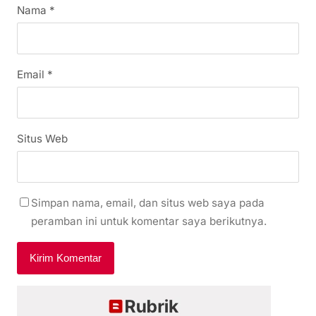
Nama
*
Email
*
Situs Web
Simpan nama, email, dan situs web saya pada
peramban ini untuk komentar saya berikutnya.