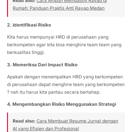
Read also:
Cara Ampuh Membasmi Rayap di
Rumah: Panduan Praktis Anti Rayap Medan
2. Identifikasi Risiko
Kita harus mempunyai HRD di perusahaan yang
berkompeten agar kita bisa menghire team team yang
berkualitas tinggi.
3. Memeriksa Dari Impact Risiko
Apakah dengan menempatkan HRD yang berkompeten
di perusahaan dapat menghire team yang berkompeten
? nah itu harus kita pantau secara bertahap.
4. Mengembangkan Risiko Menggunakan Strategi
Read also:
Cara Membuat Resume Jurnal dengan
AI yang Efisien dan Profesional