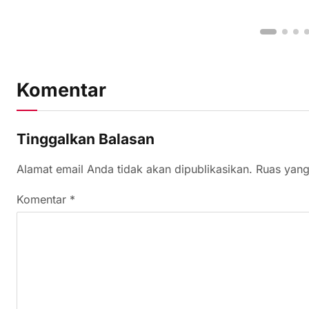
Komentar
Tinggalkan Balasan
Alamat email Anda tidak akan dipublikasikan.
Ruas yang
Komentar
*