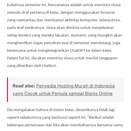
kuliahnya semester ini. Rencananya adalah untuk meminta siswa
menulis draf pertama di kelas, dengan menggunakan browser
yang memantau dan membatasi aktivitas komputer. Selanjutnya,
pada draf berikutnya, siswa akan diminta untuk menjelaskan
setiap koreksi yang mereka lakukan. Aumann, yang mungkin akan
menghentikan tugas penulisan esai di semester mendatang, juga
berencana untuk mengintegrasikan ChatGPT ke dalam kelas.
Dalam hal ini, dia akan meminta siswa untuk menilai tanggapan
yang diberikan oleh chatbot.
Read also:
Penyedia Hosting Murah di Indonesia
yang Cocok untuk Pemula sampai Bisnis Online
Dia mengatakan bahwa di dalam kelas, dinamikanya tidak lagi
seperti sebelumnya yang berbunyi seperti ini: “Berikut adalah
beberapa pertanyaan dan kita akan membahasnya bersama-sama