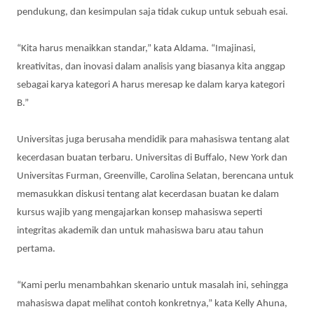
pendukung, dan kesimpulan saja tidak cukup untuk sebuah esai.
“Kita harus menaikkan standar,” kata Aldama. “Imajinasi,
kreativitas, dan inovasi dalam analisis yang biasanya kita anggap
sebagai karya kategori A harus meresap ke dalam karya kategori
B.”
Universitas juga berusaha mendidik para mahasiswa tentang alat
kecerdasan buatan terbaru. Universitas di Buffalo, New York dan
Universitas Furman, Greenville, Carolina Selatan, berencana untuk
memasukkan diskusi tentang alat kecerdasan buatan ke dalam
kursus wajib yang mengajarkan konsep mahasiswa seperti
integritas akademik dan untuk mahasiswa baru atau tahun
pertama.
“Kami perlu menambahkan skenario untuk masalah ini, sehingga
mahasiswa dapat melihat contoh konkretnya,” kata Kelly Ahuna,