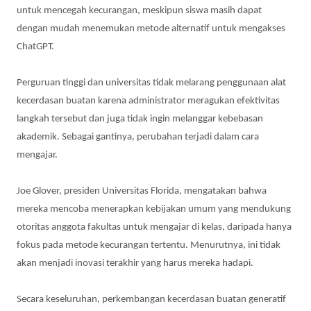
untuk mencegah kecurangan, meskipun siswa masih dapat
dengan mudah menemukan metode alternatif untuk mengakses
ChatGPT.
Perguruan tinggi dan universitas tidak melarang penggunaan alat
kecerdasan buatan karena administrator meragukan efektivitas
langkah tersebut dan juga tidak ingin melanggar kebebasan
akademik. Sebagai gantinya, perubahan terjadi dalam cara
mengajar.
Joe Glover, presiden Universitas Florida, mengatakan bahwa
mereka mencoba menerapkan kebijakan umum yang mendukung
otoritas anggota fakultas untuk mengajar di kelas, daripada hanya
fokus pada metode kecurangan tertentu. Menurutnya, ini tidak
akan menjadi inovasi terakhir yang harus mereka hadapi.
Secara keseluruhan, perkembangan kecerdasan buatan generatif