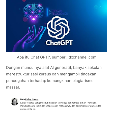
Apa itu Chat GPT?. sumber: idxchannel.com
Dengan munculnya alat AI generatif, banyak sekolah
merestrukturisasi kursus dan mengambil tindakan
pencegahan terhadap kemungkinan plagiarisme
massal.