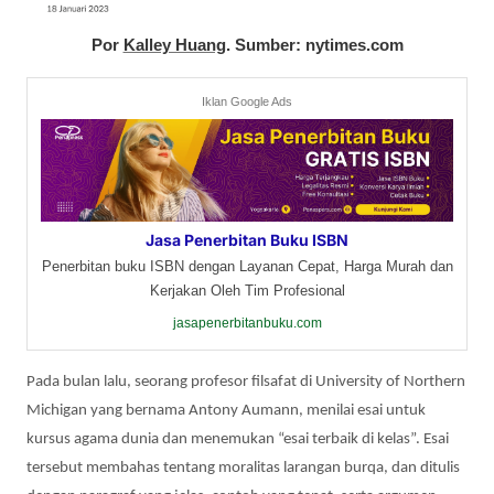
Por
Kalley Huang
. Sumber: nytimes.com
Iklan Google Ads
Jasa Penerbitan Buku ISBN
Penerbitan buku ISBN dengan Layanan Cepat, Harga Murah dan
Kerjakan Oleh Tim Profesional
jasapenerbitanbuku.com
Pada bulan lalu, seorang profesor filsafat di University of Northern
Michigan yang bernama Antony Aumann, menilai esai untuk
kursus agama dunia dan menemukan “esai terbaik di kelas”. Esai
tersebut membahas tentang moralitas larangan burqa, dan ditulis