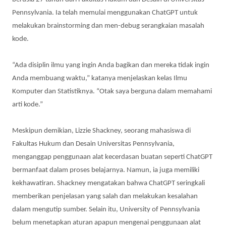
Pennsylvania. Ia telah memulai menggunakan ChatGPT untuk
melakukan brainstorming dan men-debug serangkaian masalah
kode.
“Ada disiplin ilmu yang ingin Anda bagikan dan mereka tidak ingin
Anda membuang waktu,” katanya menjelaskan kelas Ilmu
Komputer dan Statistiknya. “Otak saya berguna dalam memahami
arti kode.”
Meskipun demikian, Lizzie Shackney, seorang mahasiswa di
Fakultas Hukum dan Desain Universitas Pennsylvania,
menganggap penggunaan alat kecerdasan buatan seperti ChatGPT
bermanfaat dalam proses belajarnya. Namun, ia juga memiliki
kekhawatiran. Shackney mengatakan bahwa ChatGPT seringkali
memberikan penjelasan yang salah dan melakukan kesalahan
dalam mengutip sumber. Selain itu, University of Pennsylvania
belum menetapkan aturan apapun mengenai penggunaan alat