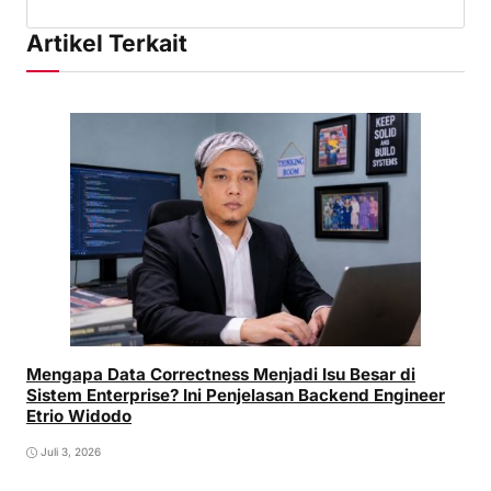
Artikel Terkait
Mengapa Data Correctness Menjadi Isu Besar di
Sistem Enterprise? Ini Penjelasan Backend Engineer
Etrio Widodo
Juli 3, 2026