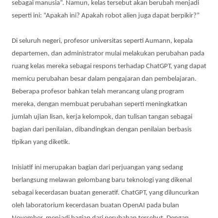
sebagai manusia”. Namun, kelas tersebut akan berubah menjadi
seperti ini: “Apakah ini? Apakah robot alien juga dapat berpikir?”
Di seluruh negeri, profesor universitas seperti Aumann, kepala
departemen, dan administrator mulai melakukan perubahan pada
ruang kelas mereka sebagai respons terhadap ChatGPT, yang dapat
memicu perubahan besar dalam pengajaran dan pembelajaran.
Beberapa profesor bahkan telah merancang ulang program
mereka, dengan membuat perubahan seperti meningkatkan
jumlah ujian lisan, kerja kelompok, dan tulisan tangan sebagai
bagian dari penilaian, dibandingkan dengan penilaian berbasis
tipikan yang diketik.
Inisiatif ini merupakan bagian dari perjuangan yang sedang
berlangsung melawan gelombang baru teknologi yang dikenal
sebagai kecerdasan buatan generatif. ChatGPT, yang diluncurkan
oleh laboratorium kecerdasan buatan OpenAI pada bulan