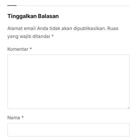
Tinggalkan Balasan
Alamat email Anda tidak akan dipublikasikan.
Ruas
yang wajib ditandai
*
Komentar
*
Nama
*