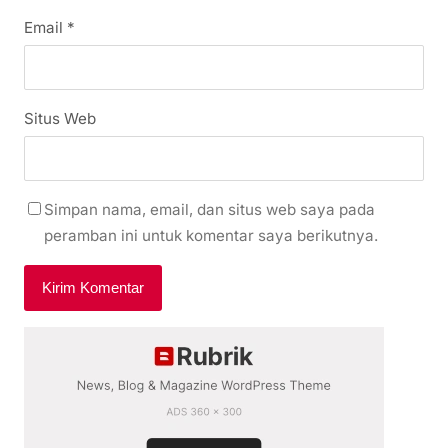
Email
*
Situs Web
Simpan nama, email, dan situs web saya pada
peramban ini untuk komentar saya berikutnya.