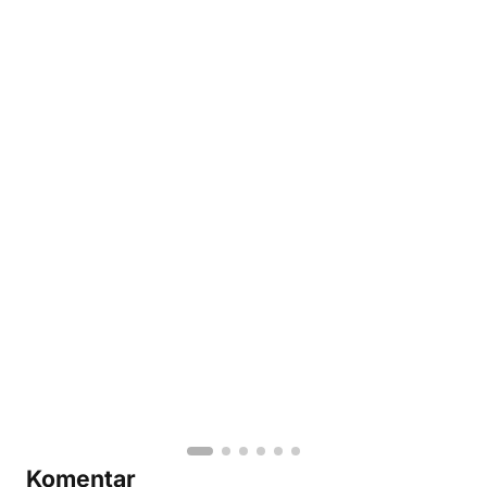
Komentar