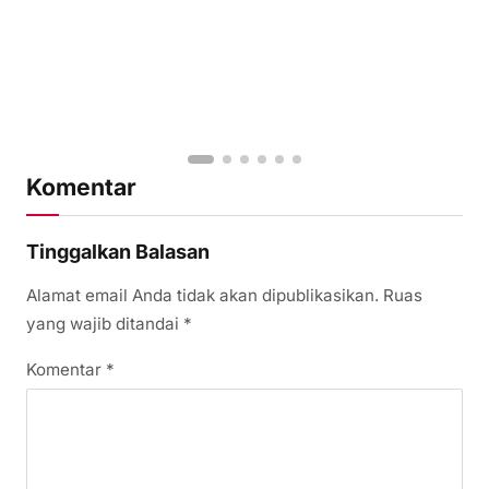
Komentar
Tinggalkan Balasan
Alamat email Anda tidak akan dipublikasikan.
Ruas
yang wajib ditandai
*
Komentar
*