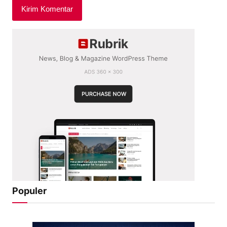
Populer