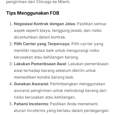
pengiriman dari Chicago ke Miami.
Tips Menggunakan FOB
Negosiasi Kontrak dengan Jelas
: Pastikan semua
aspek seperti biaya, tanggung jawab, dan risiko
dicantumkan dalam kontrak.
Pilih Carrier yang Terpercaya
: Pilih carrier yang
memiliki reputasi baik untuk mengurangi risiko
kerusakan atau kehilangan barang.
Lakukan Pemeriksaan Awal
: Lakukan pemeriksaan
awal terhadap barang sebelum dikirim untuk
memastikan kondisi barang baik.
Gunakan Asuransi
: Pertimbangkan menggunakan
asuransi pengiriman untuk melindungi barang dari
risiko kerusakan atau kehilangan.
Pahami Incoterms
: Pastikan Anda memahami
aturan Incoterms yang berlaku dalam perdagangan