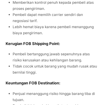
Memberikan kontrol penuh kepada pembeli atas
proses pengiriman.
Pembeli dapat memilih carrier sendiri dan
negosiasi tarif.
Lebih hemat biaya karena pembeli menanggung
biaya pengiriman.
Kerugian FOB Shipping Point:
Pembeli bertanggung jawab sepenuhnya atas
risiko kerusakan atau kehilangan barang.
Tidak cocok untuk barang yang mudah rusak atau
bernilai tinggi.
Keuntungan FOB Destination:
Penjual menanggung risiko hingga barang tiba di
tujuan.