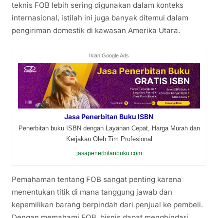
teknis FOB lebih sering digunakan dalam konteks
internasional, istilah ini juga banyak ditemui dalam
pengiriman domestik di kawasan Amerika Utara.
Iklan Google Ads
Jasa Penerbitan Buku ISBN
Penerbitan buku ISBN dengan Layanan Cepat, Harga Murah dan
Kerjakan Oleh Tim Profesional
jasapenerbitanbuku.com
Pemahaman tentang FOB sangat penting karena
menentukan titik di mana tanggung jawab dan
kepemilikan barang berpindah dari penjual ke pembeli.
Dengan memahami FOB, bisnis dapat menghindari