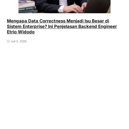
Mengapa Data Correctness Menjadi Isu Besar di
Sistem Enterprise? Ini Penjelasan Backend Engineer
Etrio Widodo
Juli 3, 2026