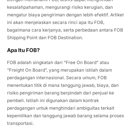
kesalahpahaman, mengurangi risiko kerugian, dan
mengatur biaya pengiriman dengan lebih efektif. Artikel
ini akan menjelaskan secara rinci apa itu FOB,
bagaimana cara kerjanya, serta perbedaan antara FOB
Shipping Point dan FOB Destination.
Apa Itu FOB?
FOB adalah singkatan dari “Free On Board” atau
“Freight On Board”, yang merupakan istilah dalam
perdagangan internasional. Secara umum, FOB
menentukan titik di mana tanggung jawab, biaya, dan
risiko pengiriman barang berpindah dari penjual ke
pembeli. Istilah ini digunakan dalam kontrak
perdagangan untuk menghindari ambiguitas terkait
kepemilikan dan tanggung jawab barang selama proses
transportasi.