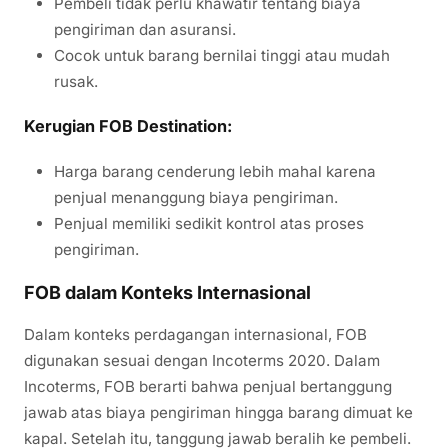
Pembeli tidak perlu khawatir tentang biaya
pengiriman dan asuransi.
Cocok untuk barang bernilai tinggi atau mudah
rusak.
Kerugian FOB Destination:
Harga barang cenderung lebih mahal karena
penjual menanggung biaya pengiriman.
Penjual memiliki sedikit kontrol atas proses
pengiriman.
FOB dalam Konteks Internasional
Dalam konteks perdagangan internasional, FOB
digunakan sesuai dengan Incoterms 2020. Dalam
Incoterms, FOB berarti bahwa penjual bertanggung
jawab atas biaya pengiriman hingga barang dimuat ke
kapal. Setelah itu, tanggung jawab beralih ke pembeli.