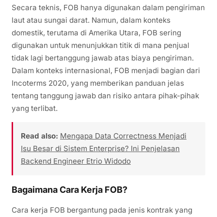
Secara teknis, FOB hanya digunakan dalam pengiriman
laut atau sungai darat. Namun, dalam konteks
domestik, terutama di Amerika Utara, FOB sering
digunakan untuk menunjukkan titik di mana penjual
tidak lagi bertanggung jawab atas biaya pengiriman.
Dalam konteks internasional, FOB menjadi bagian dari
Incoterms 2020, yang memberikan panduan jelas
tentang tanggung jawab dan risiko antara pihak-pihak
yang terlibat.
Read also:
Mengapa Data Correctness Menjadi
Isu Besar di Sistem Enterprise? Ini Penjelasan
Backend Engineer Etrio Widodo
Bagaimana Cara Kerja FOB?
Cara kerja FOB bergantung pada jenis kontrak yang