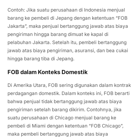
Contoh: Jika suatu perusahaan di Indonesia menjual
barang ke pembeli di Jepang dengan ketentuan “FOB
Jakarta”, maka penjual bertanggung jawab atas biaya
pengiriman hingga barang dimuat ke kapal di
pelabuhan Jakarta. Setelah itu, pembeli bertanggung
jawab atas biaya pengiriman, asuransi, dan bea cukai
hingga barang tiba di Jepang.
FOB dalam Konteks Domestik
Di Amerika Utara, FOB sering digunakan dalam kontrak
perdagangan domestik. Dalam konteks ini, FOB berarti
bahwa penjual tidak bertanggung jawab atas biaya
pengiriman setelah barang dikirim. Contohnya, jika
suatu perusahaan di Chicago menjual barang ke
pembeli di Miami dengan ketentuan “FOB Chicago”,
maka pembeli bertanggung jawab atas biaya