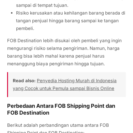
sampai di tempat tujuan.
Risiko kerusakan atau kehilangan barang berada di
tangan penjual hingga barang sampai ke tangan
pembeli.
FOB Destination lebih disukai oleh pembeli yang ingin
mengurangi risiko selama pengiriman. Namun, harga
barang bisa lebih mahal karena penjual harus
menanggung biaya pengiriman hingga tujuan.
Read also:
Penyedia Hosting Murah di Indonesia
yang Cocok untuk Pemula sampai Bisnis Online
Perbedaan Antara FOB Shipping Point dan
FOB Destination
Berikut adalah perbandingan utama antara FOB
Shipping Point dan FOB Destination: