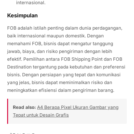
internasional.
Kesimpulan
FOB adalah istilah penting dalam dunia perdagangan,
baik internasional maupun domestik. Dengan
memahami FOB, bisnis dapat mengatur tanggung
jawab, biaya, dan risiko pengiriman dengan lebih
efektif. Pemilihan antara FOB Shipping Point dan FOB
Destination tergantung pada kebutuhan dan preferensi
bisnis. Dengan persiapan yang tepat dan komunikasi
yang jelas, bisnis dapat meminimalkan risiko dan
meningkatkan efisiensi dalam pengiriman barang.
Read also:
A4 Berapa Pixel Ukuran Gambar yang
Tepat untuk Desain Grafis