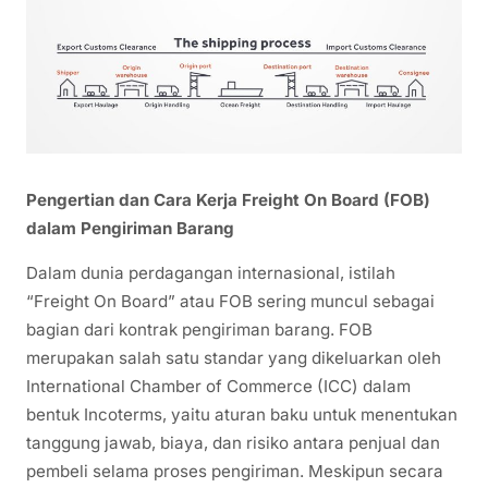
Pengertian dan Cara Kerja Freight On Board (FOB)
dalam Pengiriman Barang
Dalam dunia perdagangan internasional, istilah
“Freight On Board” atau FOB sering muncul sebagai
bagian dari kontrak pengiriman barang. FOB
merupakan salah satu standar yang dikeluarkan oleh
International Chamber of Commerce (ICC) dalam
bentuk Incoterms, yaitu aturan baku untuk menentukan
tanggung jawab, biaya, dan risiko antara penjual dan
pembeli selama proses pengiriman. Meskipun secara