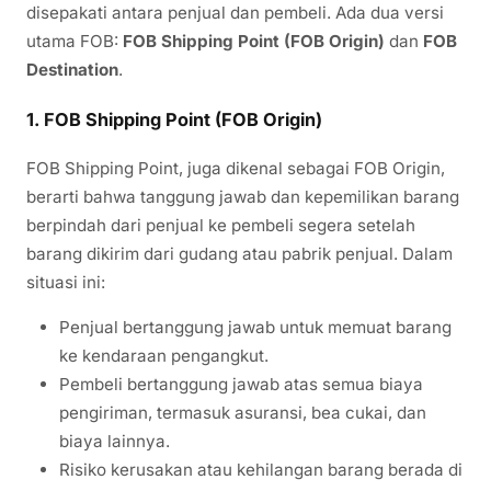
disepakati antara penjual dan pembeli. Ada dua versi
utama FOB:
FOB Shipping Point (FOB Origin)
dan
FOB
Destination
.
1. FOB Shipping Point (FOB Origin)
FOB Shipping Point, juga dikenal sebagai FOB Origin,
berarti bahwa tanggung jawab dan kepemilikan barang
berpindah dari penjual ke pembeli segera setelah
barang dikirim dari gudang atau pabrik penjual. Dalam
situasi ini:
Penjual bertanggung jawab untuk memuat barang
ke kendaraan pengangkut.
Pembeli bertanggung jawab atas semua biaya
pengiriman, termasuk asuransi, bea cukai, dan
biaya lainnya.
Risiko kerusakan atau kehilangan barang berada di