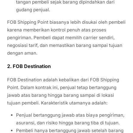
tangan pembeli sejak barang dipindahkan dari
gudang penjual.
FOB Shipping Point biasanya lebih disukai oleh pembeli
karena memberikan kontrol penuh atas proses
pengiriman. Pembeli dapat memilih carrier sendiri,
negosiasi tarif, dan memastikan barang sampai tujuan
dengan aman.
2. FOB Destination
FOB Destination adalah kebalikan dari FOB Shipping
Point. Dalam kontrak ini, penjual tetap bertanggung
jawab atas barang hingga barang sampai di lokasi
tujuan pembeli. Karakteristik utamanya adalah:
Penjual bertanggung jawab atas biaya pengiriman,
asuransi, dan risiko hingga barang tiba di tujuan.
Pembeli hanya bertanggung jawab setelah barang