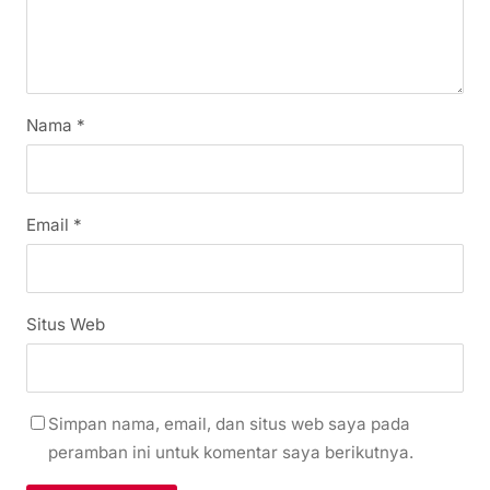
Nama
*
Email
*
Situs Web
Simpan nama, email, dan situs web saya pada
peramban ini untuk komentar saya berikutnya.