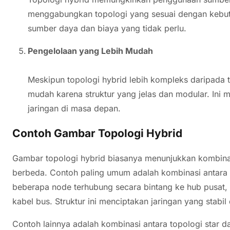
menggabungkan topologi yang sesuai dengan kebu
sumber daya dan biaya yang tidak perlu.
Pengelolaan yang Lebih Mudah
Meskipun topologi hybrid lebih kompleks daripada to
mudah karena struktur yang jelas dan modular. In
jaringan di masa depan.
Contoh Gambar Topologi Hybrid
Gambar topologi hybrid biasanya menunjukkan kombinasi
berbeda. Contoh paling umum adalah kombinasi antara t
beberapa node terhubung secara bintang ke hub pusat, 
kabel bus. Struktur ini menciptakan jaringan yang stabil
Contoh lainnya adalah kombinasi antara topologi star d