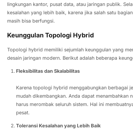
lingkungan kantor, pusat data, atau jaringan publik. Sela
kesalahan yang lebih baik, karena jika salah satu bagi
masih bisa berfungsi.
Keunggulan Topologi Hybrid
Topologi hybrid memiliki sejumlah keunggulan yang me
desain jaringan modern. Berikut adalah beberapa keungg
Fleksibilitas dan Skalabilitas
Karena topologi hybrid menggabungkan berbagai jenis
mudah dikembangkan. Anda dapat menambahkan nod
harus merombak seluruh sistem. Hal ini membuatny
pesat.
Toleransi Kesalahan yang Lebih Baik