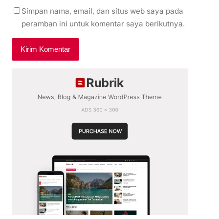
Simpan nama, email, dan situs web saya pada
peramban ini untuk komentar saya berikutnya.