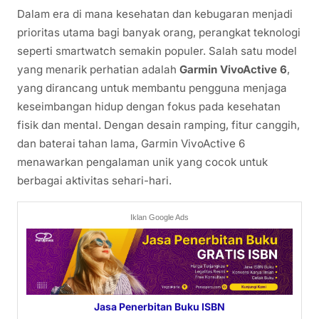
Dalam era di mana kesehatan dan kebugaran menjadi
prioritas utama bagi banyak orang, perangkat teknologi
seperti smartwatch semakin populer. Salah satu model
yang menarik perhatian adalah
Garmin VivoActive 6
,
yang dirancang untuk membantu pengguna menjaga
keseimbangan hidup dengan fokus pada kesehatan
fisik dan mental. Dengan desain ramping, fitur canggih,
dan baterai tahan lama, Garmin VivoActive 6
menawarkan pengalaman unik yang cocok untuk
berbagai aktivitas sehari-hari.
Iklan Google Ads
Jasa Penerbitan Buku ISBN