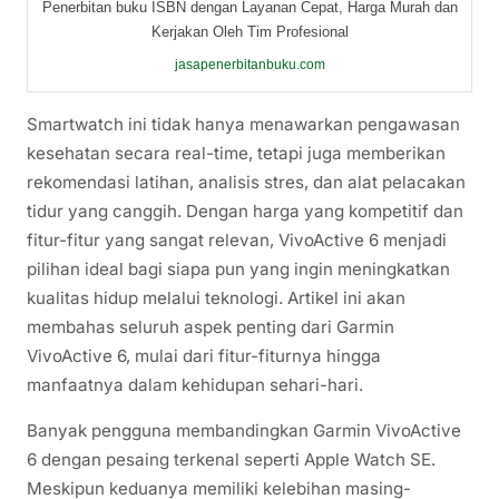
Penerbitan buku ISBN dengan Layanan Cepat, Harga Murah dan
Kerjakan Oleh Tim Profesional
jasapenerbitanbuku.com
Smartwatch ini tidak hanya menawarkan pengawasan
kesehatan secara real-time, tetapi juga memberikan
rekomendasi latihan, analisis stres, dan alat pelacakan
tidur yang canggih. Dengan harga yang kompetitif dan
fitur-fitur yang sangat relevan, VivoActive 6 menjadi
pilihan ideal bagi siapa pun yang ingin meningkatkan
kualitas hidup melalui teknologi. Artikel ini akan
membahas seluruh aspek penting dari Garmin
VivoActive 6, mulai dari fitur-fiturnya hingga
manfaatnya dalam kehidupan sehari-hari.
Banyak pengguna membandingkan Garmin VivoActive
6 dengan pesaing terkenal seperti Apple Watch SE.
Meskipun keduanya memiliki kelebihan masing-