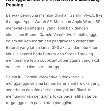
Pesaing
Banyak pengguna membandingkan Garmin VivoActive
6 dengan Apple Watch SE. Meskipun Apple Watch SE
menawarkan integrasi yang lebih baik dengan
ekosistem iPhone, Garmin VivoActive 6 lebih unggul
dalam hal kebugaran dan pengawasan kesehatan.
Baterai yang tahan lama, GPS akurat, dan fitur-fitur
khusus seperti Body Battery dan Stress Tracking
membuatnya lebih cocok untuk pengguna yang aktif
dan serius dalam berolahraga.
Selain itu, Garmin VivoActive 6 tidak terlalu
mengganggu selama latihan karena antarmuka yang
sederhana dan tidak terlalu banyak notifikasi. Ini
memungkinkan pengguna fokus pada latihan tanpa
terganggu oleh pesan atau panggilan.