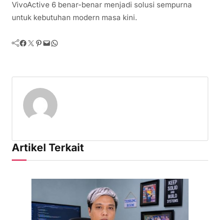
VivoActive 6 benar-benar menjadi solusi sempurna
untuk kebutuhan modern masa kini.
Facebook
Twitter
Pinterest
Mail
WhatsApp
Artikel Terkait