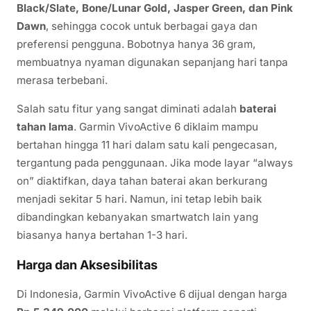
Black/Slate, Bone/Lunar Gold, Jasper Green, dan Pink
Dawn
, sehingga cocok untuk berbagai gaya dan
preferensi pengguna. Bobotnya hanya 36 gram,
membuatnya nyaman digunakan sepanjang hari tanpa
merasa terbebani.
Salah satu fitur yang sangat diminati adalah
baterai
tahan lama
. Garmin VivoActive 6 diklaim mampu
bertahan hingga 11 hari dalam satu kali pengecasan,
tergantung pada penggunaan. Jika mode layar “always
on” diaktifkan, daya tahan baterai akan berkurang
menjadi sekitar 5 hari. Namun, ini tetap lebih baik
dibandingkan kebanyakan smartwatch lain yang
biasanya hanya bertahan 1-3 hari.
Harga dan Aksesibilitas
Di Indonesia, Garmin VivoActive 6 dijual dengan harga