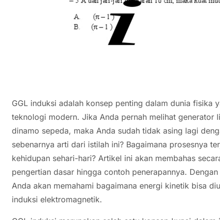
GGL induksi adalah konsep penting dalam dunia fisika y
teknologi modern. Jika Anda pernah melihat generator l
dinamo sepeda, maka Anda sudah tidak asing lagi deng
sebenarnya arti dari istilah ini? Bagaimana prosesnya te
kehidupan sehari-hari? Artikel ini akan membahas secar
pengertian dasar hingga contoh penerapannya. Dengan 
Anda akan memahami bagaimana energi kinetik bisa diub
induksi elektromagnetik.