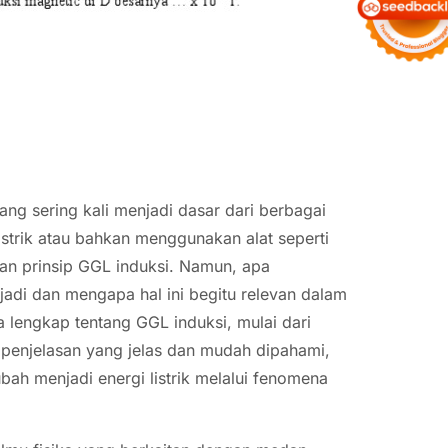
ang sering kali menjadi dasar dari berbagai
istrik atau bahkan menggunakan alat seperti
an prinsip GGL induksi. Namun, apa
rjadi dan mengapa hal ini begitu relevan dalam
a lengkap tentang GGL induksi, mulai dari
penjelasan yang jelas dan mudah dipahami,
ah menjadi energi listrik melalui fenomena