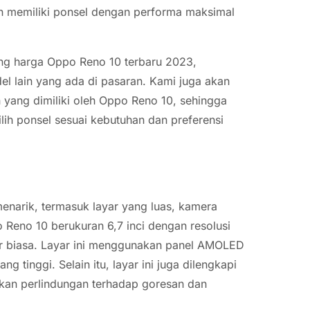
in memiliki ponsel dengan performa maksimal
tang harga Oppo Reno 10 terbaru 2023,
el lain yang ada di pasaran. Kami juga akan
an yang dimiliki oleh Oppo Reno 10, sehingga
h ponsel sesuai kebutuhan dan preferensi
enarik, termasuk layar yang luas, kamera
o Reno 10 berukuran 6,7 inci dengan resolusi
r biasa. Layar ini menggunakan panel AMOLED
 tinggi. Selain itu, layar ini juga dilengkapi
kan perlindungan terhadap goresan dan