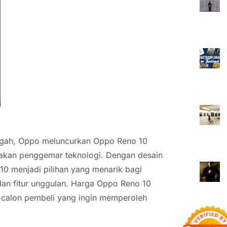
engah, Oppo meluncurkan Oppo Reno 10
rakan penggemar teknologi. Dengan desain
0 menjadi pilihan yang menarik bagi
an fitur unggulan. Harga Oppo Reno 10
i calon pembeli yang ingin memperoleh