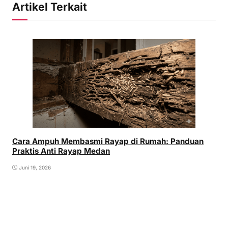
Artikel Terkait
Cara Ampuh Membasmi Rayap di Rumah: Panduan
Praktis Anti Rayap Medan
Juni 19, 2026