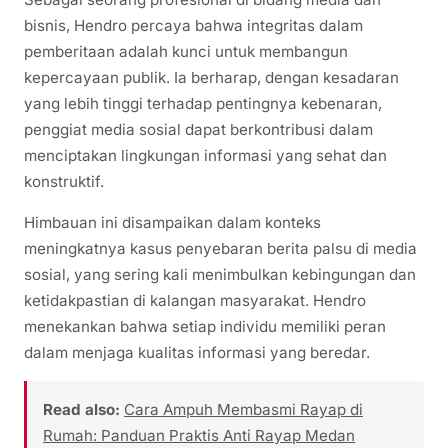
bisnis, Hendro percaya bahwa integritas dalam
pemberitaan adalah kunci untuk membangun
kepercayaan publik. Ia berharap, dengan kesadaran
yang lebih tinggi terhadap pentingnya kebenaran,
penggiat media sosial dapat berkontribusi dalam
menciptakan lingkungan informasi yang sehat dan
konstruktif.
Himbauan ini disampaikan dalam konteks
meningkatnya kasus penyebaran berita palsu di media
sosial, yang sering kali menimbulkan kebingungan dan
ketidakpastian di kalangan masyarakat. Hendro
menekankan bahwa setiap individu memiliki peran
dalam menjaga kualitas informasi yang beredar.
Read also:
Cara Ampuh Membasmi Rayap di
Rumah: Panduan Praktis Anti Rayap Medan