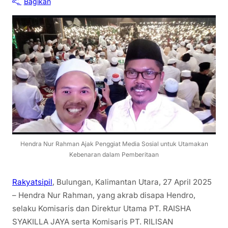
Bagikan
Hendra Nur Rahman Ajak Penggiat Media Sosial untuk Utamakan
Kebenaran dalam Pemberitaan
Rakyatsipil
, Bulungan, Kalimantan Utara, 27 April 2025
– Hendra Nur Rahman, yang akrab disapa Hendro,
selaku Komisaris dan Direktur Utama PT. RAISHA
SYAKILLA JAYA serta Komisaris PT. RILISAN