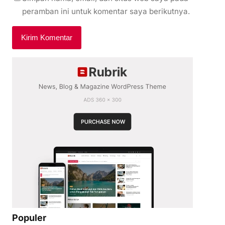
peramban ini untuk komentar saya berikutnya.
Populer