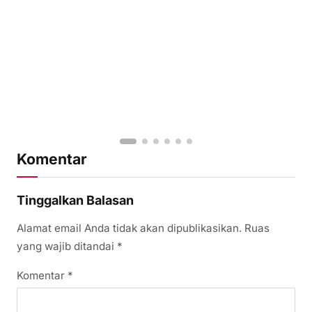
Komentar
Tinggalkan Balasan
Alamat email Anda tidak akan dipublikasikan.
Ruas
yang wajib ditandai
*
Komentar
*