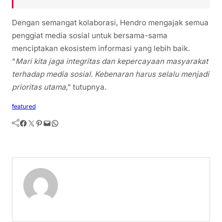
Dengan semangat kolaborasi, Hendro mengajak semua
penggiat media sosial untuk bersama-sama
menciptakan ekosistem informasi yang lebih baik.
“
Mari kita jaga integritas dan kepercayaan masyarakat
terhadap media sosial. Kebenaran harus selalu menjadi
prioritas utama
,” tutupnya.
featured
Facebook
Twitter
Pinterest
Mail
WhatsApp