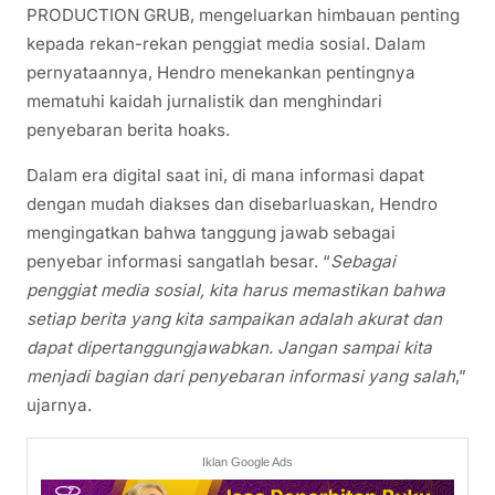
PRODUCTION GRUB, mengeluarkan himbauan penting
kepada rekan-rekan penggiat media sosial. Dalam
pernyataannya, Hendro menekankan pentingnya
mematuhi kaidah jurnalistik dan menghindari
penyebaran berita hoaks.
Dalam era digital saat ini, di mana informasi dapat
dengan mudah diakses dan disebarluaskan, Hendro
mengingatkan bahwa tanggung jawab sebagai
penyebar informasi sangatlah besar. “
Sebagai
penggiat media sosial, kita harus memastikan bahwa
setiap berita yang kita sampaikan adalah akurat dan
dapat dipertanggungjawabkan. Jangan sampai kita
menjadi bagian dari penyebaran informasi yang salah
,”
ujarnya.
Iklan Google Ads