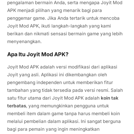
pengalaman bermain Anda, serta mengapa Joyit Mod
APK menjadi pilihan yang menarik bagi para
penggemar game. Jika Anda tertarik untuk mencoba
Joyit Mod APK, ikuti langkah-langkah yang kami
berikan dan nikmati sensasi bermain game yang lebih
menyenangkan.
Apa Itu Joyit Mod APK?
Joyit Mod APK adalah versi modifikasi dari aplikasi
Joyit yang asli. Aplikasi ini dikembangkan oleh
pengembang independen untuk memberikan fitur
tambahan yang tidak tersedia pada versi resmi. Salah
satu fitur utama dari Joyit Mod APK adalah
koin tak
terbatas
, yang memungkinkan pengguna untuk
membeli item dalam game tanpa harus membeli koin
melalui pembelian dalam aplikasi. Ini sangat berguna
bagi para pemain yang ingin meningkatkan