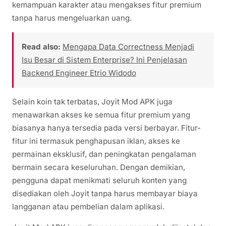
kemampuan karakter atau mengakses fitur premium
tanpa harus mengeluarkan uang.
Read also:
Mengapa Data Correctness Menjadi
Isu Besar di Sistem Enterprise? Ini Penjelasan
Backend Engineer Etrio Widodo
Selain koin tak terbatas, Joyit Mod APK juga
menawarkan akses ke semua fitur premium yang
biasanya hanya tersedia pada versi berbayar. Fitur-
fitur ini termasuk penghapusan iklan, akses ke
permainan eksklusif, dan peningkatan pengalaman
bermain secara keseluruhan. Dengan demikian,
pengguna dapat menikmati seluruh konten yang
disediakan oleh Joyit tanpa harus membayar biaya
langganan atau pembelian dalam aplikasi.