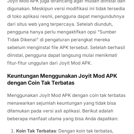
Joyit Mod APK juga dirancang agar mudah diinstal dan
digunakan. Meskipun versi modifikasi ini tidak tersedia
di toko aplikasi resmi, pengguna dapat mengunduhnya
dari situs web yang terpercaya. Setelah diunduh,
pengguna hanya perlu mengaktifkan opsi “Sumber
Tidak Dikenal” di pengaturan perangkat mereka
sebelum menginstal file APK tersebut. Setelah berhasil
diinstal, pengguna dapat langsung mulai menikmati
fitur-fitur unggulan dari Joyit Mod APK.
Keuntungan Menggunakan Joyit Mod APK
dengan Coin Tak Terbatas
Menggunakan Joyit Mod APK dengan coin tak terbatas
menawarkan sejumlah keuntungan yang tidak bisa
ditemukan pada versi asli aplikasi. Berikut adalah
beberapa manfaat utama yang bisa Anda dapatkan:
Koin Tak Terbatas
: Dengan koin tak terbatas,