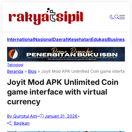
International
Nasional
Daerah
Kesehatan
Edukasi
Business
Li
Teknologi
Beranda
»
Blog
»
Joyit Mod APK Unlimited Coin game interface w
Joyit Mod APK Unlimited Coin
game interface with virtual
currency
By Qurrotul Aini
•
Januari 31, 2026
•
Bagikan