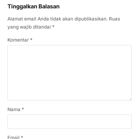
Tinggalkan Balasan
Alamat email Anda tidak akan dipublikasikan.
Ruas
yang wajib ditandai
*
Komentar
*
Nama
*
Email
*