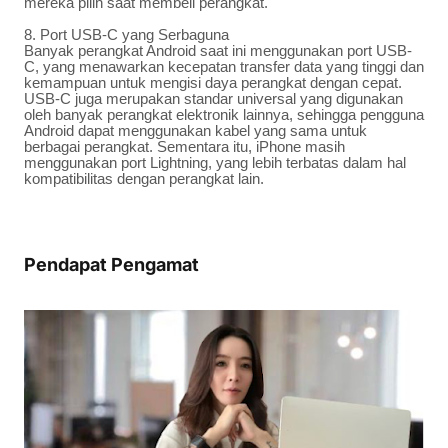
mereka pilih saat membeli perangkat.
8. Port USB-C yang Serbaguna
Banyak perangkat Android saat ini menggunakan port USB-
C, yang menawarkan kecepatan transfer data yang tinggi dan
kemampuan untuk mengisi daya perangkat dengan cepat.
USB-C juga merupakan standar universal yang digunakan
oleh banyak perangkat elektronik lainnya, sehingga pengguna
Android dapat menggunakan kabel yang sama untuk
berbagai perangkat. Sementara itu, iPhone masih
menggunakan port Lightning, yang lebih terbatas dalam hal
kompatibilitas dengan perangkat lain.
Pendapat Pengamat