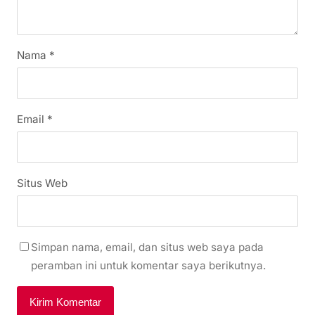
Nama
*
Email
*
Situs Web
Simpan nama, email, dan situs web saya pada
peramban ini untuk komentar saya berikutnya.