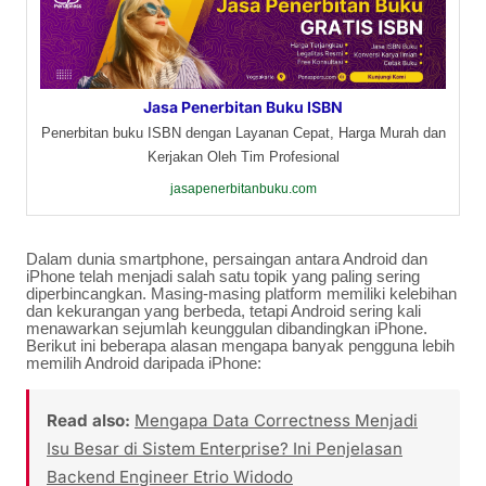
Jasa Penerbitan Buku ISBN
Penerbitan buku ISBN dengan Layanan Cepat, Harga Murah dan
Kerjakan Oleh Tim Profesional
jasapenerbitanbuku.com
Dalam dunia smartphone, persaingan antara Android dan
iPhone telah menjadi salah satu topik yang paling sering
diperbincangkan. Masing-masing platform memiliki kelebihan
dan kekurangan yang berbeda, tetapi Android sering kali
menawarkan sejumlah keunggulan dibandingkan iPhone.
Berikut ini beberapa alasan mengapa banyak pengguna lebih
memilih Android daripada iPhone:
Read also:
Mengapa Data Correctness Menjadi
Isu Besar di Sistem Enterprise? Ini Penjelasan
Backend Engineer Etrio Widodo