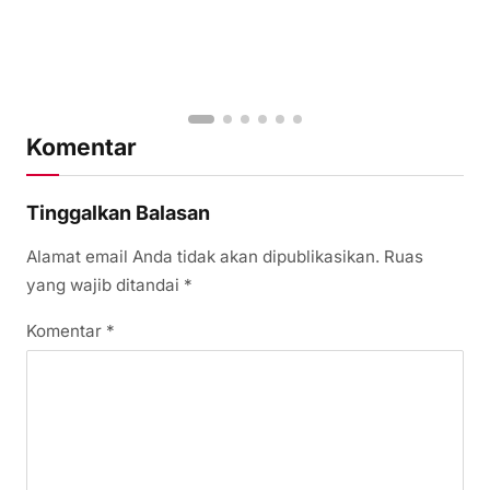
Komentar
Tinggalkan Balasan
Alamat email Anda tidak akan dipublikasikan.
Ruas
yang wajib ditandai
*
Komentar
*