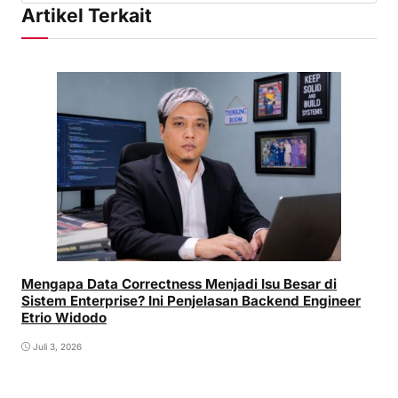
Artikel Terkait
Mengapa Data Correctness Menjadi Isu Besar di
Sistem Enterprise? Ini Penjelasan Backend Engineer
Etrio Widodo
Juli 3, 2026