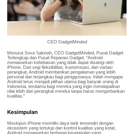
CEO GadgetMinded
Menurut Sova Sakinah, CEO GadgetMinded, Pusat Gadget
Terlengkap dan Pusat Reparasi Gadget, “Android
menawarkan kebebasan yang tidak dapat disaingi oleh
iPhone. Dari segi fleksibilitas, kustomisasi, dan variasi
perangkat, Android memberikan pengalaman yang lebih
personal dan terjangkau bagi penggunanya. Inilah mengapa
Android terus menjadi pilihan utama bagi banyak orang di
Indonesia, terutama bagi mereka yang ingin mendapatkan
nilai lebih dari perangkat mereka tanpa harus mengorbankan
kualitas.”
Kesimpulan
Meskipun iPhone memiliki daya tarik tersendiri dengan
ekosistem yang tertutup dan kontrol kualitas yang ketat,
Android menawarkan berbagai keunggulan yang