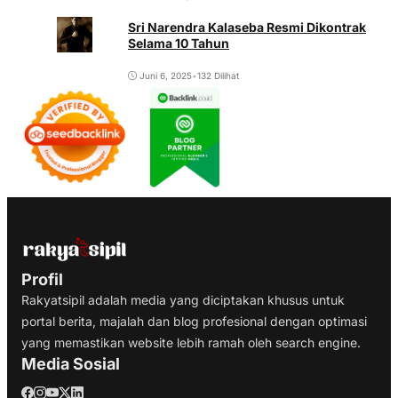
Sri Narendra Kalaseba Resmi Dikontrak
Selama 10 Tahun
Juni 6, 2025
•
132 Dilihat
Profil
Rakyatsipil adalah media yang diciptakan khusus untuk
portal berita, majalah dan blog profesional dengan optimasi
yang memastikan website lebih ramah oleh search engine.
Media Sosial