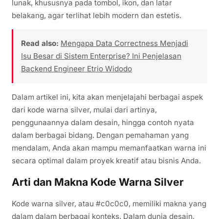
lunak, khususnya pada tombol, ikon, dan latar
belakang, agar terlihat lebih modern dan estetis.
Read also:
Mengapa Data Correctness Menjadi
Isu Besar di Sistem Enterprise? Ini Penjelasan
Backend Engineer Etrio Widodo
Dalam artikel ini, kita akan menjelajahi berbagai aspek
dari kode warna silver, mulai dari artinya,
penggunaannya dalam desain, hingga contoh nyata
dalam berbagai bidang. Dengan pemahaman yang
mendalam, Anda akan mampu memanfaatkan warna ini
secara optimal dalam proyek kreatif atau bisnis Anda.
Arti dan Makna Kode Warna Silver
Kode warna silver, atau #c0c0c0, memiliki makna yang
dalam dalam berbagai konteks. Dalam dunia desain,