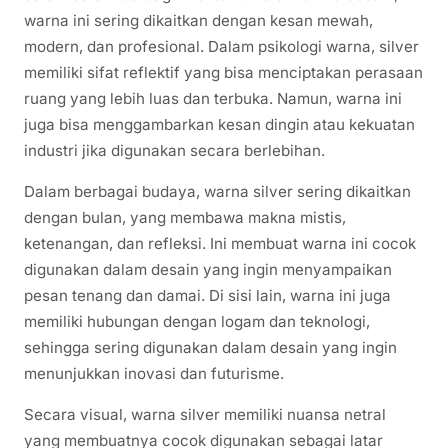
warna ini sering dikaitkan dengan kesan mewah,
modern, dan profesional. Dalam psikologi warna, silver
memiliki sifat reflektif yang bisa menciptakan perasaan
ruang yang lebih luas dan terbuka. Namun, warna ini
juga bisa menggambarkan kesan dingin atau kekuatan
industri jika digunakan secara berlebihan.
Dalam berbagai budaya, warna silver sering dikaitkan
dengan bulan, yang membawa makna mistis,
ketenangan, dan refleksi. Ini membuat warna ini cocok
digunakan dalam desain yang ingin menyampaikan
pesan tenang dan damai. Di sisi lain, warna ini juga
memiliki hubungan dengan logam dan teknologi,
sehingga sering digunakan dalam desain yang ingin
menunjukkan inovasi dan futurisme.
Secara visual, warna silver memiliki nuansa netral
yang membuatnya cocok digunakan sebagai latar