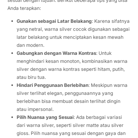
sesuai dengan tujuan. Berikut beberapa tips yang bisa
Anda terapkan:
Gunakan sebagai Latar Belakang
: Karena sifatnya
yang netral, warna silver cocok digunakan sebagai
latar belakang untuk menciptakan kesan mewah
dan modern.
Gabungkan dengan Warna Kontras
: Untuk
menghindari kesan monoton, kombinasikan warna
silver dengan warna kontras seperti hitam, putih,
atau biru tua.
Hindari Penggunaan Berlebihan
: Meskipun warna
silver terlihat elegan, penggunaannya yang
berlebihan bisa membuat desain terlihat dingin
atau impersonal.
Pilih Nuansa yang Sesuai
: Ada berbagai variasi
dari warna silver, seperti silver matte atau silver
gloss. Pilih nuansa yang sesuai dengan gaya dan