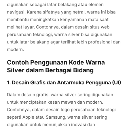
digunakan sebagai latar belakang atau elemen
navigasi. Karena sifatnya yang netral, warna ini bisa
membantu meningkatkan kenyamanan mata saat
melihat layar. Contohnya, dalam desain situs web
perusahaan teknologi, warna silver bisa digunakan
untuk latar belakang agar terlihat lebih profesional dan
modern.
Contoh Penggunaan Kode Warna
Silver dalam Berbagai Bidang
1.
Desain Grafis dan Antarmuka Pengguna (UI)
Dalam desain grafis, warna silver sering digunakan
untuk menciptakan kesan mewah dan modern.
Contohnya, dalam desain logo perusahaan teknologi
seperti Apple atau Samsung, warna silver sering
digunakan untuk menunjukkan inovasi dan