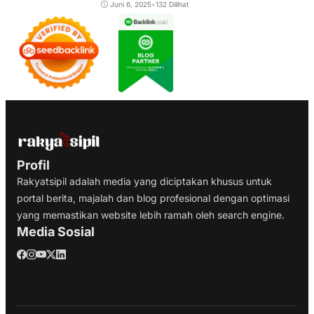
Juni 6, 2025
•
132 Dilihat
Profil
Rakyatsipil adalah media yang diciptakan khusus untuk
portal berita, majalah dan blog profesional dengan optimasi
yang memastikan website lebih ramah oleh search engine.
Media Sosial