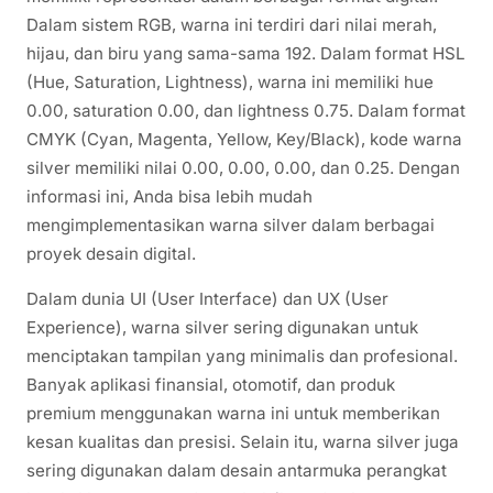
Dalam sistem RGB, warna ini terdiri dari nilai merah,
hijau, dan biru yang sama-sama 192. Dalam format HSL
(Hue, Saturation, Lightness), warna ini memiliki hue
0.00, saturation 0.00, dan lightness 0.75. Dalam format
CMYK (Cyan, Magenta, Yellow, Key/Black), kode warna
silver memiliki nilai 0.00, 0.00, 0.00, dan 0.25. Dengan
informasi ini, Anda bisa lebih mudah
mengimplementasikan warna silver dalam berbagai
proyek desain digital.
Dalam dunia UI (User Interface) dan UX (User
Experience), warna silver sering digunakan untuk
menciptakan tampilan yang minimalis dan profesional.
Banyak aplikasi finansial, otomotif, dan produk
premium menggunakan warna ini untuk memberikan
kesan kualitas dan presisi. Selain itu, warna silver juga
sering digunakan dalam desain antarmuka perangkat