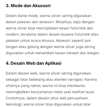
3.
Mode dan Aksesori
Dalam dunia mode, warna silver sering digunakan
dalam pakaian dan aksesori. Misalnya, baju dengan
warna silver bisa menciptakan kesan futuristik dan
modern, terutama dalam desain busana futuristik atau
pakaian untuk acara khusus. Aksesori seperti jam
tangan atau gelang dengan warna silver juga sering
digunakan untuk menambah kesan mewah dan elegan.
4.
Desain Web dan Aplikasi
Dalam desain web, warna silver sering digunakan
sebagai latar belakang atau elemen navigasi. Karena
sifatnya yang netral, warna ini bisa membantu
meningkatkan kenyamanan mata saat melihat layar.
Contohnya, dalam desain situs web perusahaan
teknologi, warna silver bisa digunakan untuk latar