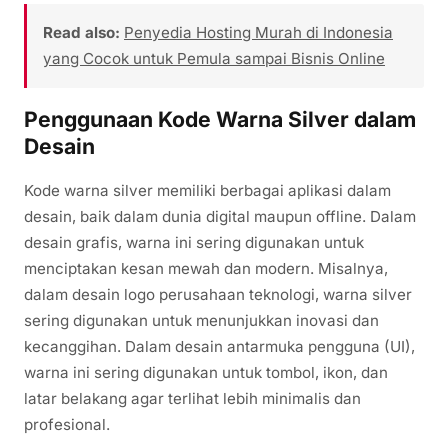
Read also:
Penyedia Hosting Murah di Indonesia
yang Cocok untuk Pemula sampai Bisnis Online
Penggunaan Kode Warna Silver dalam
Desain
Kode warna silver memiliki berbagai aplikasi dalam
desain, baik dalam dunia digital maupun offline. Dalam
desain grafis, warna ini sering digunakan untuk
menciptakan kesan mewah dan modern. Misalnya,
dalam desain logo perusahaan teknologi, warna silver
sering digunakan untuk menunjukkan inovasi dan
kecanggihan. Dalam desain antarmuka pengguna (UI),
warna ini sering digunakan untuk tombol, ikon, dan
latar belakang agar terlihat lebih minimalis dan
profesional.