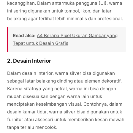
kecanggihan. Dalam antarmuka pengguna (UI), warna
ini sering digunakan untuk tombol, ikon, dan latar
belakang agar terlihat lebih minimalis dan profesional.
Read also:
A4 Berapa Pixel Ukuran Gambar yang
Tepat untuk Desain Grafis
2.
Desain Interior
Dalam desain interior, warna silver bisa digunakan
sebagai latar belakang dinding atau elemen dekoratif.
Karena sifatnya yang netral, warna ini bisa dengan
mudah disesuaikan dengan warna lain untuk
menciptakan keseimbangan visual. Contohnya, dalam
desain kamar tidur, warna silver bisa digunakan untuk
furnitur atau aksesori untuk memberikan kesan mewah
tanpa terlalu mencolok.