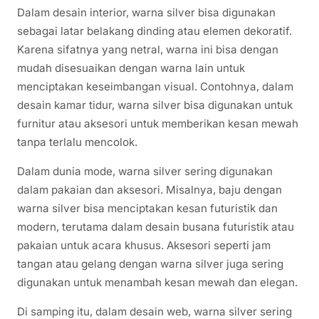
Dalam desain interior, warna silver bisa digunakan
sebagai latar belakang dinding atau elemen dekoratif.
Karena sifatnya yang netral, warna ini bisa dengan
mudah disesuaikan dengan warna lain untuk
menciptakan keseimbangan visual. Contohnya, dalam
desain kamar tidur, warna silver bisa digunakan untuk
furnitur atau aksesori untuk memberikan kesan mewah
tanpa terlalu mencolok.
Dalam dunia mode, warna silver sering digunakan
dalam pakaian dan aksesori. Misalnya, baju dengan
warna silver bisa menciptakan kesan futuristik dan
modern, terutama dalam desain busana futuristik atau
pakaian untuk acara khusus. Aksesori seperti jam
tangan atau gelang dengan warna silver juga sering
digunakan untuk menambah kesan mewah dan elegan.
Di samping itu, dalam desain web, warna silver sering