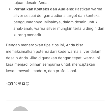
tujuan desain Anda.
Perhatikan Konteks dan Audiens
: Pastikan warna
silver sesuai dengan audiens target dan konteks
penggunaannya. Misalnya, dalam desain untuk
anak-anak, warna silver mungkin terlalu dingin dan
kurang menarik.
Dengan menerapkan tips-tips ini, Anda bisa
memaksimalkan potensi dari kode warna silver dalam
desain Anda. Jika digunakan dengan tepat, warna ini
bisa menjadi pilihan sempurna untuk menciptakan
kesan mewah, modern, dan profesional.
Facebook
Twitter
Pinterest
Mail
WhatsApp