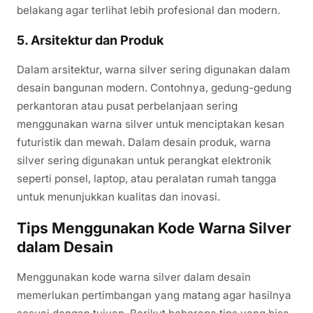
belakang agar terlihat lebih profesional dan modern.
5.
Arsitektur dan Produk
Dalam arsitektur, warna silver sering digunakan dalam
desain bangunan modern. Contohnya, gedung-gedung
perkantoran atau pusat perbelanjaan sering
menggunakan warna silver untuk menciptakan kesan
futuristik dan mewah. Dalam desain produk, warna
silver sering digunakan untuk perangkat elektronik
seperti ponsel, laptop, atau peralatan rumah tangga
untuk menunjukkan kualitas dan inovasi.
Tips Menggunakan Kode Warna Silver
dalam Desain
Menggunakan kode warna silver dalam desain
memerlukan pertimbangan yang matang agar hasilnya