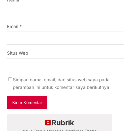
Email
*
Situs Web
Simpan nama, email, dan situs web saya pada
peramban ini untuk komentar saya berikutnya.