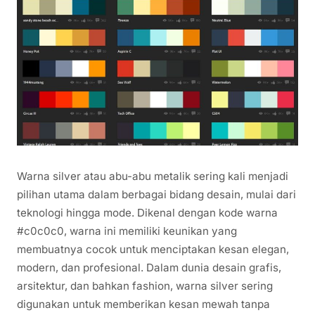
Warna silver atau abu-abu metalik sering kali menjadi
pilihan utama dalam berbagai bidang desain, mulai dari
teknologi hingga mode. Dikenal dengan kode warna
#c0c0c0, warna ini memiliki keunikan yang
membuatnya cocok untuk menciptakan kesan elegan,
modern, dan profesional. Dalam dunia desain grafis,
arsitektur, dan bahkan fashion, warna silver sering
digunakan untuk memberikan kesan mewah tanpa