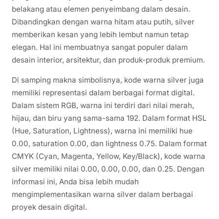
belakang atau elemen penyeimbang dalam desain.
Dibandingkan dengan warna hitam atau putih, silver
memberikan kesan yang lebih lembut namun tetap
elegan. Hal ini membuatnya sangat populer dalam
desain interior, arsitektur, dan produk-produk premium.
Di samping makna simbolisnya, kode warna silver juga
memiliki representasi dalam berbagai format digital.
Dalam sistem RGB, warna ini terdiri dari nilai merah,
hijau, dan biru yang sama-sama 192. Dalam format HSL
(Hue, Saturation, Lightness), warna ini memiliki hue
0.00, saturation 0.00, dan lightness 0.75. Dalam format
CMYK (Cyan, Magenta, Yellow, Key/Black), kode warna
silver memiliki nilai 0.00, 0.00, 0.00, dan 0.25. Dengan
informasi ini, Anda bisa lebih mudah
mengimplementasikan warna silver dalam berbagai
proyek desain digital.