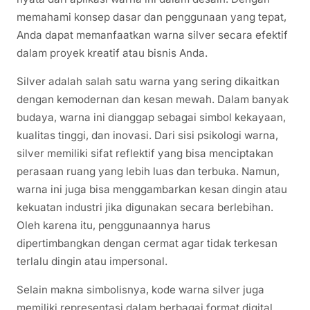
memahami konsep dasar dan penggunaan yang tepat,
Anda dapat memanfaatkan warna silver secara efektif
dalam proyek kreatif atau bisnis Anda.
Silver adalah salah satu warna yang sering dikaitkan
dengan kemodernan dan kesan mewah. Dalam banyak
budaya, warna ini dianggap sebagai simbol kekayaan,
kualitas tinggi, dan inovasi. Dari sisi psikologi warna,
silver memiliki sifat reflektif yang bisa menciptakan
perasaan ruang yang lebih luas dan terbuka. Namun,
warna ini juga bisa menggambarkan kesan dingin atau
kekuatan industri jika digunakan secara berlebihan.
Oleh karena itu, penggunaannya harus
dipertimbangkan dengan cermat agar tidak terkesan
terlalu dingin atau impersonal.
Selain makna simbolisnya, kode warna silver juga
memiliki representasi dalam berbagai format digital.