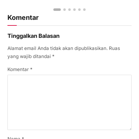
Komentar
Tinggalkan Balasan
Alamat email Anda tidak akan dipublikasikan.
Ruas
yang wajib ditandai
*
Komentar
*
Nama
*