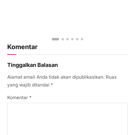
Komentar
Tinggalkan Balasan
Alamat email Anda tidak akan dipublikasikan.
Ruas
yang wajib ditandai
*
Komentar
*