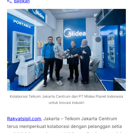
Bagikan
Kolaborasi Telkom Jakarta Centrum dan PT Midea Planet Indonesia
untuk Inovasi Industri
Rakyatsipil.com
, Jakarta – Telkom Jakarta Centrum
terus memperkuat kolaborasi dengan pelanggan setia