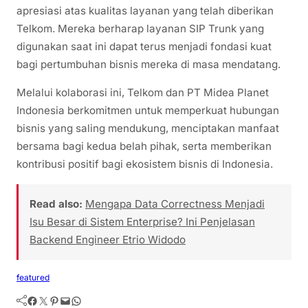
apresiasi atas kualitas layanan yang telah diberikan
Telkom. Mereka berharap layanan SIP Trunk yang
digunakan saat ini dapat terus menjadi fondasi kuat
bagi pertumbuhan bisnis mereka di masa mendatang.
Melalui kolaborasi ini, Telkom dan PT Midea Planet
Indonesia berkomitmen untuk memperkuat hubungan
bisnis yang saling mendukung, menciptakan manfaat
bersama bagi kedua belah pihak, serta memberikan
kontribusi positif bagi ekosistem bisnis di Indonesia.
Read also:
Mengapa Data Correctness Menjadi
Isu Besar di Sistem Enterprise? Ini Penjelasan
Backend Engineer Etrio Widodo
featured
Facebook
Twitter
Pinterest
Mail
WhatsApp