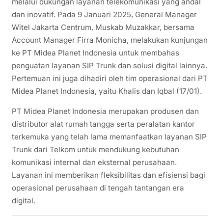
melalui dukungan layanan telekomunikasi yang andal
dan inovatif. Pada 9 Januari 2025, General Manager
Witel Jakarta Centrum, Muskab Muzakkar, bersama
Account Manager Firra Monicha, melakukan kunjungan
ke PT Midea Planet Indonesia untuk membahas
penguatan layanan SIP Trunk dan solusi digital lainnya.
Pertemuan ini juga dihadiri oleh tim operasional dari PT
Midea Planet Indonesia, yaitu Khalis dan Iqbal (17/01).
PT Midea Planet Indonesia merupakan produsen dan
distributor alat rumah tangga serta peralatan kantor
terkemuka yang telah lama memanfaatkan layanan SIP
Trunk dari Telkom untuk mendukung kebutuhan
komunikasi internal dan eksternal perusahaan.
Layanan ini memberikan fleksibilitas dan efisiensi bagi
operasional perusahaan di tengah tantangan era
digital.