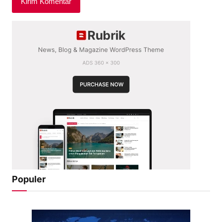
Populer