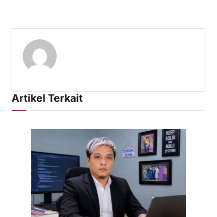
Artikel Terkait