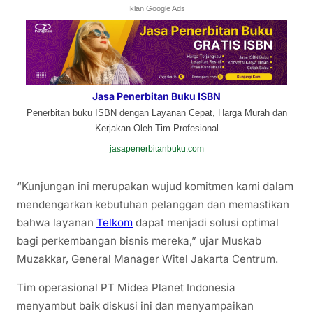
Iklan Google Ads
Jasa Penerbitan Buku ISBN
Penerbitan buku ISBN dengan Layanan Cepat, Harga Murah dan
Kerjakan Oleh Tim Profesional
jasapenerbitanbuku.com
“Kunjungan ini merupakan wujud komitmen kami dalam
mendengarkan kebutuhan pelanggan dan memastikan
bahwa layanan
Telkom
dapat menjadi solusi optimal
bagi perkembangan bisnis mereka,” ujar Muskab
Muzakkar, General Manager Witel Jakarta Centrum.
Tim operasional PT Midea Planet Indonesia
menyambut baik diskusi ini dan menyampaikan