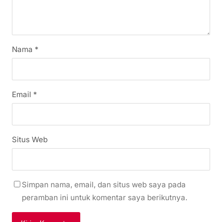
Nama
*
Email
*
Situs Web
Simpan nama, email, dan situs web saya pada
peramban ini untuk komentar saya berikutnya.