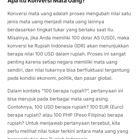
Apa Itu Konversi Mata Uang?
Konversi mata uang adalah proses mengubah nilai satu
jenis mata uang menjadi mata uang lainnya
berdasarkan tingkat tukar yang berlaku saat itu.
Misalnya, jika Anda memiliki 100 dolar AS (USD), maka
konversi ke Rupiah Indonesia (IDR) akan menunjukkan
berapa nilai 100 USD dalam rupiah. Proses ini sangat
penting karena setiap negara memiliki mata uang
sendiri, dan nilai tukarnya bisa berfluktuasi tergantung
pada kondisi ekonomi, politik, dan pasar global.
Dalam konteks “100 berapa rupiah?”, pertanyaan ini
bisa merujuk pada berbagai mata uang asing.
Contohnya, 100 USD berapa rupiah? 100 EUR (Euro)
berapa rupiah? atau 100 PHP (Peso Filipina) berapa
rupiah? Untuk menjawab pertanyaan tersebut, kita
perlu melihat nilai tukar terkini antara mata uang yang