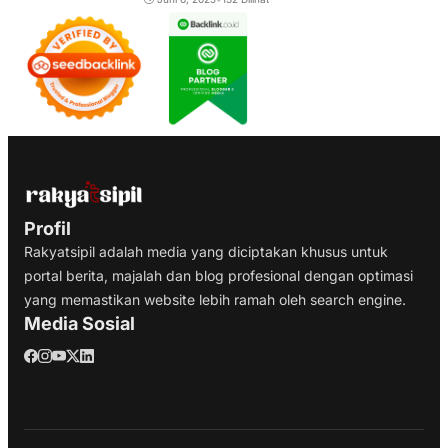
Profil
Rakyatsipil adalah media yang diciptakan khusus untuk
portal berita, majalah dan blog profesional dengan optimasi
yang memastikan website lebih ramah oleh search engine.
Media Sosial