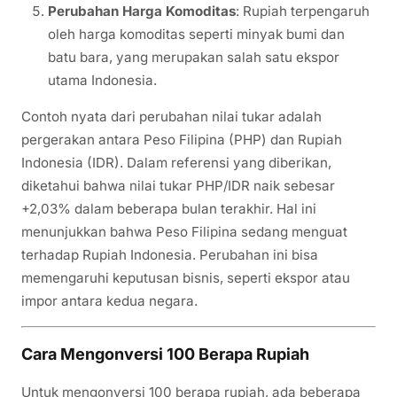
Perubahan Harga Komoditas
: Rupiah terpengaruh
oleh harga komoditas seperti minyak bumi dan
batu bara, yang merupakan salah satu ekspor
utama Indonesia.
Contoh nyata dari perubahan nilai tukar adalah
pergerakan antara Peso Filipina (PHP) dan Rupiah
Indonesia (IDR). Dalam referensi yang diberikan,
diketahui bahwa nilai tukar PHP/IDR naik sebesar
+2,03% dalam beberapa bulan terakhir. Hal ini
menunjukkan bahwa Peso Filipina sedang menguat
terhadap Rupiah Indonesia. Perubahan ini bisa
memengaruhi keputusan bisnis, seperti ekspor atau
impor antara kedua negara.
Cara Mengonversi 100 Berapa Rupiah
Untuk mengonversi 100 berapa rupiah, ada beberapa