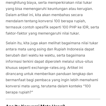
menghitung biaya, serta memperkirakan nilai tukar
yang bisa memengaruhi keuntungan atau kerugian.
Dalam artikel ini, kita akan membahas secara
mendalam tentang konversi 100 berapa rupiah,
termasuk contoh spesifik seperti 100 PHP ke IDR, serta
faktor-faktor yang memengaruhi nilai tukar.
Selain itu, kita juga akan melihat bagaimana nilai tukar
antara mata uang asing dan Rupiah Indonesia dapat
berubah dari waktu ke waktu, serta bagaimana
informasi terkini dapat diperoleh melalui situs-situs
khusus seperti exchange-rates.org. Artikel ini
dirancang untuk memberikan panduan lengkap dan
bermanfaat bagi pembaca yang ingin lebih memahami
konversi mata uang, terutama dalam konteks “100
berapa rupiah?”