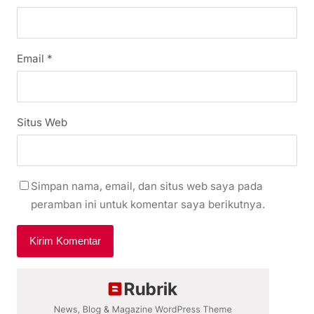
Email
*
Situs Web
Simpan nama, email, dan situs web saya pada
peramban ini untuk komentar saya berikutnya.