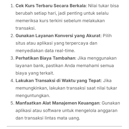
Cek Kurs Terbaru Secara Berkala
: Nilai tukar bisa
berubah setiap hari, jadi penting untuk selalu
memeriksa kurs terkini sebelum melakukan
transaksi.
Gunakan Layanan Konversi yang Akurat
: Pilih
situs atau aplikasi yang terpercaya dan
menyediakan data real-time.
Perhatikan Biaya Tambahan
: Jika menggunakan
layanan bank, pastikan Anda memahami semua
biaya yang terkait.
Lakukan Transaksi di Waktu yang Tepat
: Jika
memungkinkan, lakukan transaksi saat nilai tukar
menguntungkan.
Manfaatkan Alat Manajemen Keuangan
: Gunakan
aplikasi atau software untuk mengelola anggaran
dan transaksi lintas mata uang.