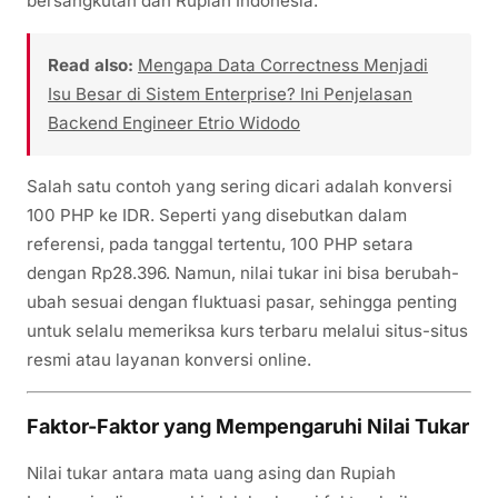
bersangkutan dan Rupiah Indonesia.
Read also:
Mengapa Data Correctness Menjadi
Isu Besar di Sistem Enterprise? Ini Penjelasan
Backend Engineer Etrio Widodo
Salah satu contoh yang sering dicari adalah konversi
100 PHP ke IDR. Seperti yang disebutkan dalam
referensi, pada tanggal tertentu, 100 PHP setara
dengan Rp28.396. Namun, nilai tukar ini bisa berubah-
ubah sesuai dengan fluktuasi pasar, sehingga penting
untuk selalu memeriksa kurs terbaru melalui situs-situs
resmi atau layanan konversi online.
Faktor-Faktor yang Mempengaruhi Nilai Tukar
Nilai tukar antara mata uang asing dan Rupiah