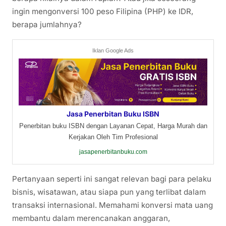
ingin mengonversi 100 peso Filipina (PHP) ke IDR,
berapa jumlahnya?
Iklan Google Ads
Jasa Penerbitan Buku ISBN
Penerbitan buku ISBN dengan Layanan Cepat, Harga Murah dan
Kerjakan Oleh Tim Profesional
jasapenerbitanbuku.com
Pertanyaan seperti ini sangat relevan bagi para pelaku
bisnis, wisatawan, atau siapa pun yang terlibat dalam
transaksi internasional. Memahami konversi mata uang
membantu dalam merencanakan anggaran,