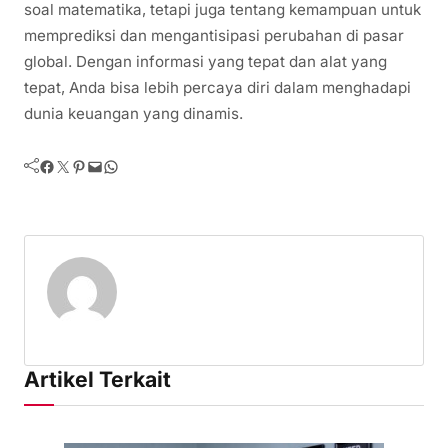
soal matematika, tetapi juga tentang kemampuan untuk
memprediksi dan mengantisipasi perubahan di pasar
global. Dengan informasi yang tepat dan alat yang
tepat, Anda bisa lebih percaya diri dalam menghadapi
dunia keuangan yang dinamis.
Facebook
Twitter
Pinterest
Mail
WhatsApp
Artikel Terkait