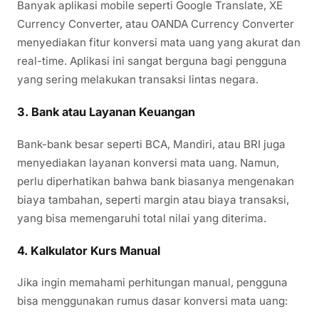
Banyak aplikasi mobile seperti Google Translate, XE
Currency Converter, atau OANDA Currency Converter
menyediakan fitur konversi mata uang yang akurat dan
real-time. Aplikasi ini sangat berguna bagi pengguna
yang sering melakukan transaksi lintas negara.
3.
Bank atau Layanan Keuangan
Bank-bank besar seperti BCA, Mandiri, atau BRI juga
menyediakan layanan konversi mata uang. Namun,
perlu diperhatikan bahwa bank biasanya mengenakan
biaya tambahan, seperti margin atau biaya transaksi,
yang bisa memengaruhi total nilai yang diterima.
4.
Kalkulator Kurs Manual
Jika ingin memahami perhitungan manual, pengguna
bisa menggunakan rumus dasar konversi mata uang: