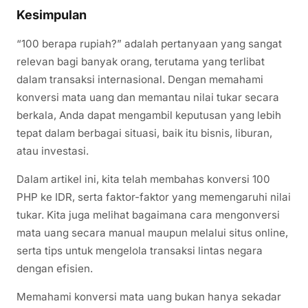
Kesimpulan
“100 berapa rupiah?” adalah pertanyaan yang sangat
relevan bagi banyak orang, terutama yang terlibat
dalam transaksi internasional. Dengan memahami
konversi mata uang dan memantau nilai tukar secara
berkala, Anda dapat mengambil keputusan yang lebih
tepat dalam berbagai situasi, baik itu bisnis, liburan,
atau investasi.
Dalam artikel ini, kita telah membahas konversi 100
PHP ke IDR, serta faktor-faktor yang memengaruhi nilai
tukar. Kita juga melihat bagaimana cara mengonversi
mata uang secara manual maupun melalui situs online,
serta tips untuk mengelola transaksi lintas negara
dengan efisien.
Memahami konversi mata uang bukan hanya sekadar