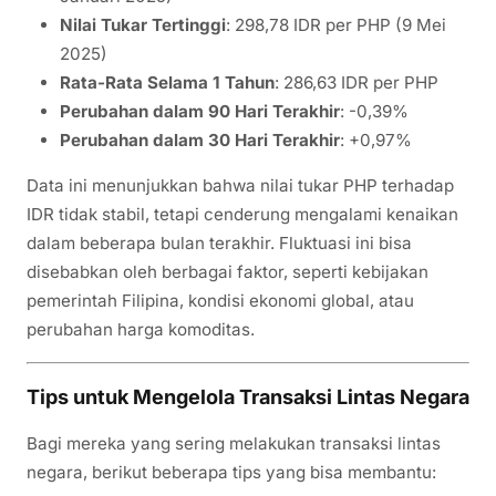
Nilai Tukar Tertinggi
: 298,78 IDR per PHP (9 Mei
2025)
Rata-Rata Selama 1 Tahun
: 286,63 IDR per PHP
Perubahan dalam 90 Hari Terakhir
: -0,39%
Perubahan dalam 30 Hari Terakhir
: +0,97%
Data ini menunjukkan bahwa nilai tukar PHP terhadap
IDR tidak stabil, tetapi cenderung mengalami kenaikan
dalam beberapa bulan terakhir. Fluktuasi ini bisa
disebabkan oleh berbagai faktor, seperti kebijakan
pemerintah Filipina, kondisi ekonomi global, atau
perubahan harga komoditas.
Tips untuk Mengelola Transaksi Lintas Negara
Bagi mereka yang sering melakukan transaksi lintas
negara, berikut beberapa tips yang bisa membantu: