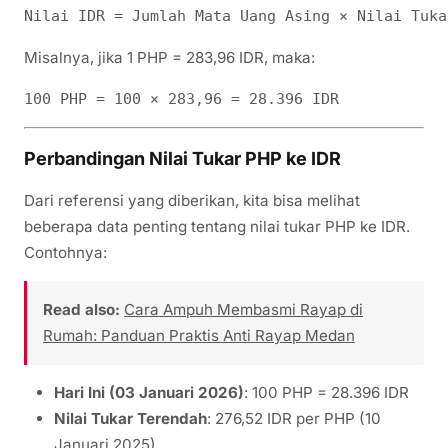
Misalnya, jika 1 PHP = 283,96 IDR, maka:
Perbandingan Nilai Tukar PHP ke IDR
Dari referensi yang diberikan, kita bisa melihat
beberapa data penting tentang nilai tukar PHP ke IDR.
Contohnya:
Read also:
Cara Ampuh Membasmi Rayap di
Rumah: Panduan Praktis Anti Rayap Medan
Hari Ini (03 Januari 2026)
: 100 PHP = 28.396 IDR
Nilai Tukar Terendah
: 276,52 IDR per PHP (10
Januari 2025)