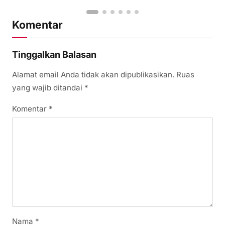
Komentar
Tinggalkan Balasan
Alamat email Anda tidak akan dipublikasikan.
Ruas
yang wajib ditandai
*
Komentar
*
Nama
*