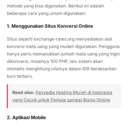
metode yang bisa digunakan. Berikut ini adalah
beberapa cara yang umum digunakan:
1.
Menggunakan Situs Konversi Online
Situs seperti exchange-rates.org menyediakan alat
konversi mata uang yang mudah digunakan. Pengguna
hanya perlu memasukkan jumlah mata uang yang ingin
dikonversi, misalnya 100 PHP, lalu sistem akan
otomatis menghitung nilainya dalam IDR berdasarkan
kurs terbaru.
Read also:
Penyedia Hosting Murah di Indonesia
yang Cocok untuk Pemula sampai Bisnis Online
2.
Aplikasi Mobile