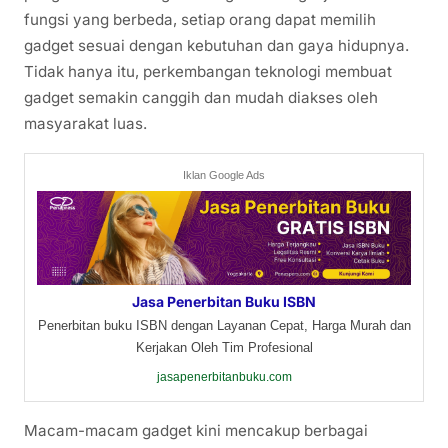
fungsi yang berbeda, setiap orang dapat memilih
gadget sesuai dengan kebutuhan dan gaya hidupnya.
Tidak hanya itu, perkembangan teknologi membuat
gadget semakin canggih dan mudah diakses oleh
masyarakat luas.
Iklan Google Ads
Jasa Penerbitan Buku ISBN
Penerbitan buku ISBN dengan Layanan Cepat, Harga Murah dan
Kerjakan Oleh Tim Profesional
jasapenerbitanbuku.com
Macam-macam gadget kini mencakup berbagai