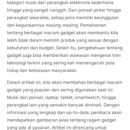
kategori mulai dari perangkat elektronik sederhana
hingga yang sangat canggih. Dari ponsel pintar hingga
perangkat wearable, setiap jenis memiliki keunggulan
dan kegunaannya masing-masing. Pemahaman
tentang berbagai macam gadget akan membantu kita
lebih bijak dalam memilih produk yang sesuai dengan
kebutuhan dan budget. Selain itu, pengetahuan tentang
gadget juga bisa memberikan wawasan mengenai tren
teknologi terkini yang sering kali memengaruhi pola
hidup dan kebiasaan masyarakat.
Dalam artikel ini, kita akan membahas berbagai macam
gadget yang populer dan sering digunakan saat ini.
Mulai dari ponsel, laptop, tablet, smartwatch, hingga
perangkat lain yang semakin banyak diminati. Dengan
informasi yang lengkap dan up-to-date, pembaca akan
mendapatkan gambaran jelas tentang ragam gadget
yang ada di pasaran. Artikel ini dirancang untuk