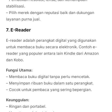
stabilisasi.
– Pilih merek dengan reputasi baik dan dukungan
layanan purna jual.
7. E-Reader
E-reader adalah perangkat digital yang digunakan
untuk membaca buku secara elektronik. Contoh e-
reader yang populer antara lain Kindle dari Amazon
dan Kobo.
Fungsi Utama:
– Membaca buku digital tanpa perlu mencetak.
– Menyimpan ribuan buku dalam satu perangkat.
– Cocok untuk pembaca yang sering bepergian.
Keunggulan:
– Ringan dan portabel.