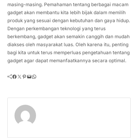
masing-masing. Pemahaman tentang berbagai macam
gadget akan membantu kita lebih bijak dalam memilih
produk yang sesuai dengan kebutuhan dan gaya hidup.
Dengan perkembangan teknologi yang terus
berkembang, gadget akan semakin canggih dan mudah
diakses oleh masyarakat luas. Oleh karena itu, penting
bagi kita untuk terus memperluas pengetahuan tentang
gadget agar dapat memanfaatkannya secara optimal.
Facebook
Twitter
Pinterest
Mail
WhatsApp