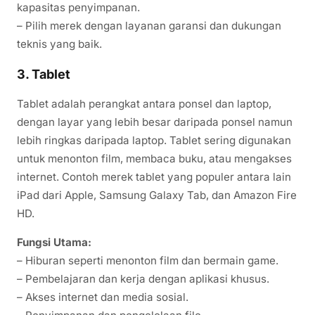
kapasitas penyimpanan.
– Pilih merek dengan layanan garansi dan dukungan
teknis yang baik.
3. Tablet
Tablet adalah perangkat antara ponsel dan laptop,
dengan layar yang lebih besar daripada ponsel namun
lebih ringkas daripada laptop. Tablet sering digunakan
untuk menonton film, membaca buku, atau mengakses
internet. Contoh merek tablet yang populer antara lain
iPad dari Apple, Samsung Galaxy Tab, dan Amazon Fire
HD.
Fungsi Utama:
– Hiburan seperti menonton film dan bermain game.
– Pembelajaran dan kerja dengan aplikasi khusus.
– Akses internet dan media sosial.