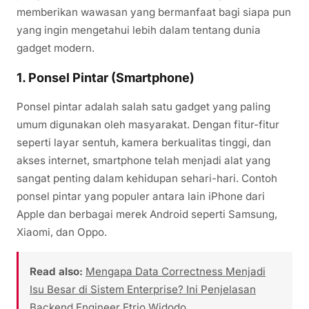
memberikan wawasan yang bermanfaat bagi siapa pun
yang ingin mengetahui lebih dalam tentang dunia
gadget modern.
1. Ponsel Pintar (Smartphone)
Ponsel pintar adalah salah satu gadget yang paling
umum digunakan oleh masyarakat. Dengan fitur-fitur
seperti layar sentuh, kamera berkualitas tinggi, dan
akses internet, smartphone telah menjadi alat yang
sangat penting dalam kehidupan sehari-hari. Contoh
ponsel pintar yang populer antara lain iPhone dari
Apple dan berbagai merek Android seperti Samsung,
Xiaomi, dan Oppo.
Read also:
Mengapa Data Correctness Menjadi
Isu Besar di Sistem Enterprise? Ini Penjelasan
Backend Engineer Etrio Widodo