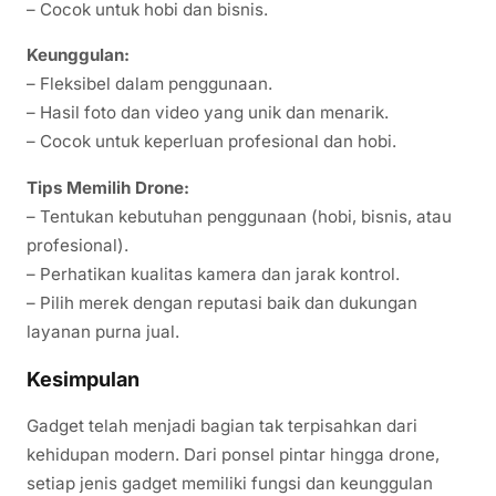
– Cocok untuk hobi dan bisnis.
Keunggulan:
– Fleksibel dalam penggunaan.
– Hasil foto dan video yang unik dan menarik.
– Cocok untuk keperluan profesional dan hobi.
Tips Memilih Drone:
– Tentukan kebutuhan penggunaan (hobi, bisnis, atau
profesional).
– Perhatikan kualitas kamera dan jarak kontrol.
– Pilih merek dengan reputasi baik dan dukungan
layanan purna jual.
Kesimpulan
Gadget telah menjadi bagian tak terpisahkan dari
kehidupan modern. Dari ponsel pintar hingga drone,
setiap jenis gadget memiliki fungsi dan keunggulan