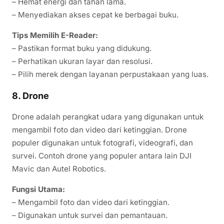
– Hemat energi dan tahan lama.
– Menyediakan akses cepat ke berbagai buku.
Tips Memilih E-Reader:
– Pastikan format buku yang didukung.
– Perhatikan ukuran layar dan resolusi.
– Pilih merek dengan layanan perpustakaan yang luas.
8. Drone
Drone adalah perangkat udara yang digunakan untuk
mengambil foto dan video dari ketinggian. Drone
populer digunakan untuk fotografi, videografi, dan
survei. Contoh drone yang populer antara lain DJI
Mavic dan Autel Robotics.
Fungsi Utama:
– Mengambil foto dan video dari ketinggian.
– Digunakan untuk survei dan pemantauan.