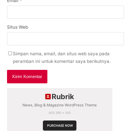
Email
*
Situs Web
Simpan nama, email, dan situs web saya pada
peramban ini untuk komentar saya berikutnya.