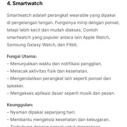
4. Smartwatch
Smartwatch adalah perangkat wearable yang dipakai
di pergelangan tangan. Fungsinya mirip dengan ponsel,
tetapi lebih kecil dan mudah diakses. Contoh
smartwatch yang populer antara lain Apple Watch,
Samsung Galaxy Watch, dan Fitbit.
Fungsi Utama:
– Menunjukkan waktu dan notifikasi panggilan.
– Melacak aktivitas fisik dan kesehatan.
– Mengendalikan perangkat lain seperti ponsel dan
speaker.
– Mengakses aplikasi dasar seperti musik dan pesan.
Keunggulan:
– Nyaman dipakai sepanjang hari.
– Membantu mengelola kesehatan dan kebugaran.
– Terhubung dengan ponsel untuk mengakses