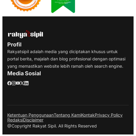
Profil
Rakyatsipil adalah media yang diciptakan khusus untuk
portal berita, majalah dan blog profesional dengan optimasi
yang memastikan website lebih ramah oleh search engine.
Media Sosial
Ketentuan Penggunaan
Tentang Kami
Kontak
Privacy Policy
Redaksi
Disclaimer
@Copyright Rakyat Sipil. All Rights Reserved