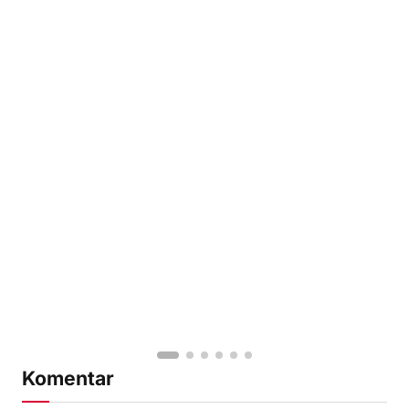
Komentar