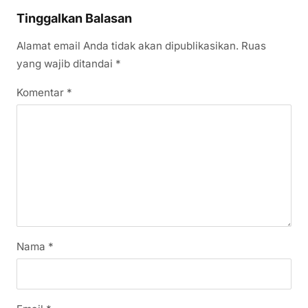
Tinggalkan Balasan
Alamat email Anda tidak akan dipublikasikan.
Ruas
yang wajib ditandai
*
Komentar
*
Nama
*