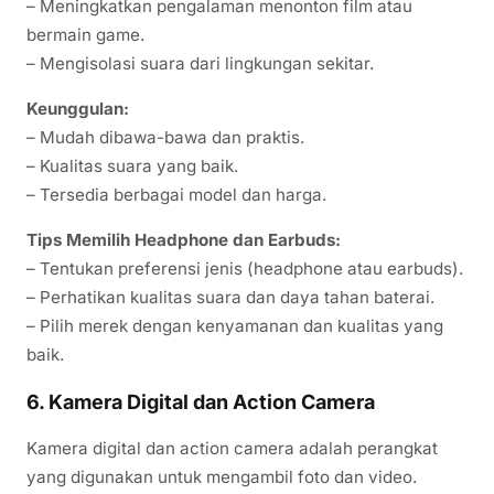
– Meningkatkan pengalaman menonton film atau
bermain game.
– Mengisolasi suara dari lingkungan sekitar.
Keunggulan:
– Mudah dibawa-bawa dan praktis.
– Kualitas suara yang baik.
– Tersedia berbagai model dan harga.
Tips Memilih Headphone dan Earbuds:
– Tentukan preferensi jenis (headphone atau earbuds).
– Perhatikan kualitas suara dan daya tahan baterai.
– Pilih merek dengan kenyamanan dan kualitas yang
baik.
6. Kamera Digital dan Action Camera
Kamera digital dan action camera adalah perangkat
yang digunakan untuk mengambil foto dan video.