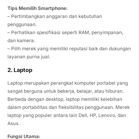
Tips Memilih Smartphone:
– Pertimbangkan anggaran dan kebutuhan
penggunaan.
– Perhatikan spesifikasi seperti RAM, penyimpanan,
dan kamera.
– Pilih merek yang memiliki reputasi baik dan dukungan
layanan purna jual.
2. Laptop
Laptop merupakan perangkat komputer portabel yang
sangat berguna untuk bekerja, belajar, atau hiburan.
Berbeda dengan desktop, laptop memiliki kelebihan
dalam portabilitas dan fleksibilitas penggunaan. Merek
laptop yang populer antara lain Dell, HP, Lenovo, dan
Asus.
Fungsi Utama: