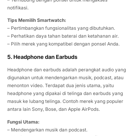
notifikasi.
Tips Memilih Smartwatch:
– Pertimbangkan fungsionalitas yang dibutuhkan.
– Perhatikan daya tahan baterai dan ketahanan air.
– Pilih merek yang kompatibel dengan ponsel Anda.
5. Headphone dan Earbuds
Headphone dan earbuds adalah perangkat audio yang
digunakan untuk mendengarkan musik, podcast, atau
menonton video. Terdapat dua jenis utama, yaitu
headphone yang dipakai di telinga dan earbuds yang
masuk ke lubang telinga. Contoh merek yang populer
antara lain Sony, Bose, dan Apple AirPods.
Fungsi Utama:
– Mendengarkan musik dan podcast.