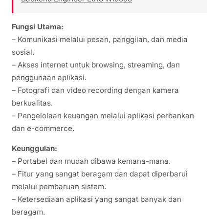
Fungsi Utama:
– Komunikasi melalui pesan, panggilan, dan media
sosial.
– Akses internet untuk browsing, streaming, dan
penggunaan aplikasi.
– Fotografi dan video recording dengan kamera
berkualitas.
– Pengelolaan keuangan melalui aplikasi perbankan
dan e-commerce.
Keunggulan:
– Portabel dan mudah dibawa kemana-mana.
– Fitur yang sangat beragam dan dapat diperbarui
melalui pembaruan sistem.
– Ketersediaan aplikasi yang sangat banyak dan
beragam.