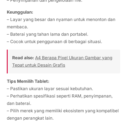
– Penyimpanan dan pengelolaan file.
Keunggulan:
– Layar yang besar dan nyaman untuk menonton dan
membaca.
– Baterai yang tahan lama dan portabel.
– Cocok untuk penggunaan di berbagai situasi.
Read also:
A4 Berapa Pixel Ukuran Gambar yang
Tepat untuk Desain Grafis
Tips Memilih Tablet:
– Pastikan ukuran layar sesuai kebutuhan.
– Perhatikan spesifikasi seperti RAM, penyimpanan,
dan baterai.
– Pilih merek yang memiliki ekosistem yang kompatibel
dengan perangkat lain.