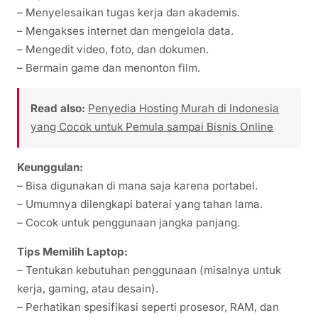
– Menyelesaikan tugas kerja dan akademis.
– Mengakses internet dan mengelola data.
– Mengedit video, foto, dan dokumen.
– Bermain game dan menonton film.
Read also:
Penyedia Hosting Murah di Indonesia
yang Cocok untuk Pemula sampai Bisnis Online
Keunggulan:
– Bisa digunakan di mana saja karena portabel.
– Umumnya dilengkapi baterai yang tahan lama.
– Cocok untuk penggunaan jangka panjang.
Tips Memilih Laptop:
– Tentukan kebutuhan penggunaan (misalnya untuk
kerja, gaming, atau desain).
– Perhatikan spesifikasi seperti prosesor, RAM, dan