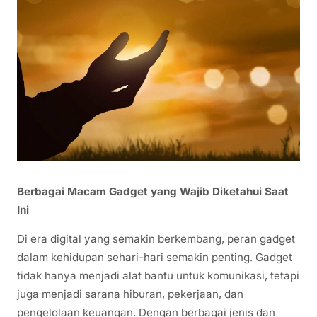
Berbagai Macam Gadget yang Wajib Diketahui Saat
Ini
Di era digital yang semakin berkembang, peran gadget
dalam kehidupan sehari-hari semakin penting. Gadget
tidak hanya menjadi alat bantu untuk komunikasi, tetapi
juga menjadi sarana hiburan, pekerjaan, dan
pengelolaan keuangan. Dengan berbagai jenis dan