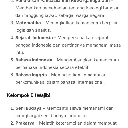
Pendidikan Pancasila dan Kewarganegaraan
–
Memberikan pemahaman tentang ideologi bangsa
dan tanggung jawab sebagai warga negara.
Matematika
– Meningkatkan kemampuan berpikir
logis dan analitis.
Sejarah Indonesia
– Memperkenalkan sejarah
bangsa Indonesia dan pentingnya memahami masa
lalu.
Bahasa Indonesia
– Mengembangkan kemampuan
berbahasa Indonesia secara efektif.
Bahasa Inggris
– Meningkatkan kemampuan
berkomunikasi dalam bahasa internasional.
Kelompok B (Wajib)
Seni Budaya
– Membantu siswa memahami dan
menghargai seni budaya Indonesia.
Prakarya
– Melatih keterampilan dalam membuat