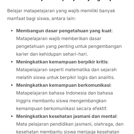
Belajar matapelajaran yang wajib memiliki banyak
manfaat bagi siswa, antara lain:
Membangun dasar pengetahuan yang kuat
:
Matapelajaran wajib memberikan dasar
pengetahuan yang penting untuk pengembangan
karier dan kehidupan sehari-hari.
Meningkatkan kemampuan berpikir kritis
:
Matapelajaran seperti matematika dan sejarah
melatih siswa untuk berpikir logis dan analitis.
Meningkatkan kemampuan berkomunikasi
:
Matapelajaran bahasa Indonesia dan bahasa
Inggris membantu siswa mengembangkan
kemampuan berkomunikasi secara efektif.
Meningkatkan kesehatan jasmani dan mental
:
Mata pelajaran pendidikan jasmani, olahraga, dan
kesehatan membantu siswa menjaga kesehatan