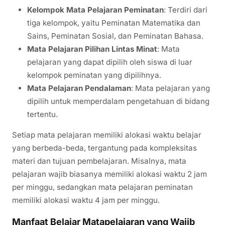
Kelompok Mata Pelajaran Peminatan
: Terdiri dari
tiga kelompok, yaitu Peminatan Matematika dan
Sains, Peminatan Sosial, dan Peminatan Bahasa.
Mata Pelajaran Pilihan Lintas Minat
: Mata
pelajaran yang dapat dipilih oleh siswa di luar
kelompok peminatan yang dipilihnya.
Mata Pelajaran Pendalaman
: Mata pelajaran yang
dipilih untuk memperdalam pengetahuan di bidang
tertentu.
Setiap mata pelajaran memiliki alokasi waktu belajar
yang berbeda-beda, tergantung pada kompleksitas
materi dan tujuan pembelajaran. Misalnya, mata
pelajaran wajib biasanya memiliki alokasi waktu 2 jam
per minggu, sedangkan mata pelajaran peminatan
memiliki alokasi waktu 4 jam per minggu.
Manfaat Belajar Matapelajaran yang Wajib