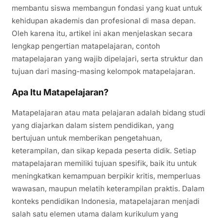
membantu siswa membangun fondasi yang kuat untuk
kehidupan akademis dan profesional di masa depan.
Oleh karena itu, artikel ini akan menjelaskan secara
lengkap pengertian matapelajaran, contoh
matapelajaran yang wajib dipelajari, serta struktur dan
tujuan dari masing-masing kelompok matapelajaran.
Apa Itu Matapelajaran?
Matapelajaran atau mata pelajaran adalah bidang studi
yang diajarkan dalam sistem pendidikan, yang
bertujuan untuk memberikan pengetahuan,
keterampilan, dan sikap kepada peserta didik. Setiap
matapelajaran memiliki tujuan spesifik, baik itu untuk
meningkatkan kemampuan berpikir kritis, memperluas
wawasan, maupun melatih keterampilan praktis. Dalam
konteks pendidikan Indonesia, matapelajaran menjadi
salah satu elemen utama dalam kurikulum yang