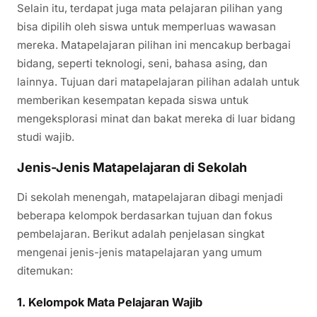
Selain itu, terdapat juga mata pelajaran pilihan yang
bisa dipilih oleh siswa untuk memperluas wawasan
mereka. Matapelajaran pilihan ini mencakup berbagai
bidang, seperti teknologi, seni, bahasa asing, dan
lainnya. Tujuan dari matapelajaran pilihan adalah untuk
memberikan kesempatan kepada siswa untuk
mengeksplorasi minat dan bakat mereka di luar bidang
studi wajib.
Jenis-Jenis Matapelajaran di Sekolah
Di sekolah menengah, matapelajaran dibagi menjadi
beberapa kelompok berdasarkan tujuan dan fokus
pembelajaran. Berikut adalah penjelasan singkat
mengenai jenis-jenis matapelajaran yang umum
ditemukan:
1. Kelompok Mata Pelajaran Wajib