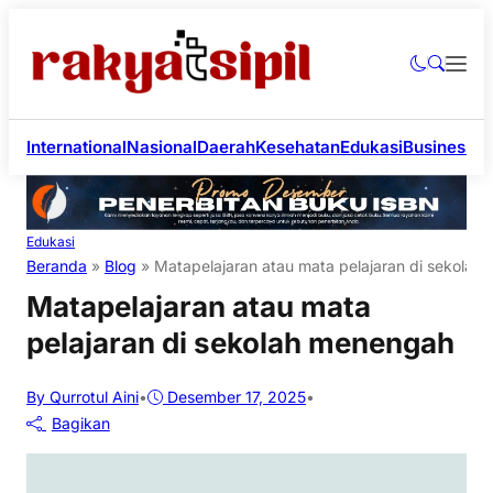
International
Nasional
Daerah
Kesehatan
Edukasi
Business
Li
Edukasi
Beranda
»
Blog
»
Matapelajaran atau mata pelajaran di sekolah
Matapelajaran atau mata
pelajaran di sekolah menengah
By Qurrotul Aini
•
Desember 17, 2025
•
Bagikan