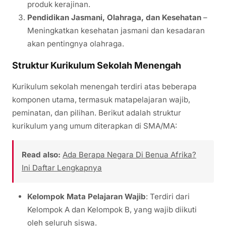
produk kerajinan.
Pendidikan Jasmani, Olahraga, dan Kesehatan
–
Meningkatkan kesehatan jasmani dan kesadaran
akan pentingnya olahraga.
Struktur Kurikulum Sekolah Menengah
Kurikulum sekolah menengah terdiri atas beberapa
komponen utama, termasuk matapelajaran wajib,
peminatan, dan pilihan. Berikut adalah struktur
kurikulum yang umum diterapkan di SMA/MA:
Read also:
Ada Berapa Negara Di Benua Afrika?
Ini Daftar Lengkapnya
Kelompok Mata Pelajaran Wajib
: Terdiri dari
Kelompok A dan Kelompok B, yang wajib diikuti
oleh seluruh siswa.