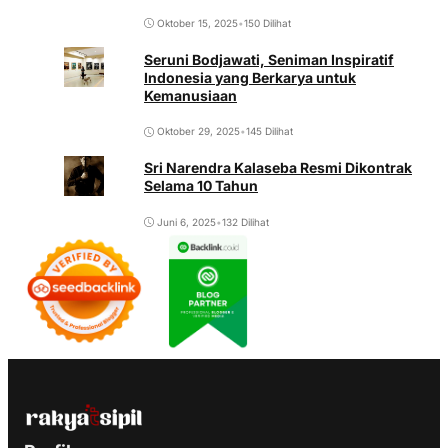
Oktober 15, 2025
•
150 Dilihat
Seruni Bodjawati, Seniman Inspiratif
Indonesia yang Berkarya untuk
Kemanusiaan
Oktober 29, 2025
•
145 Dilihat
Sri Narendra Kalaseba Resmi Dikontrak
Selama 10 Tahun
Juni 6, 2025
•
132 Dilihat