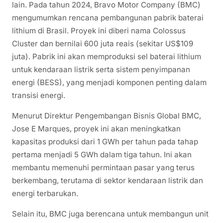
lain. Pada tahun 2024, Bravo Motor Company (BMC)
mengumumkan rencana pembangunan pabrik baterai
lithium di Brasil. Proyek ini diberi nama Colossus
Cluster dan bernilai 600 juta reais (sekitar US$109
juta). Pabrik ini akan memproduksi sel baterai lithium
untuk kendaraan listrik serta sistem penyimpanan
energi (BESS), yang menjadi komponen penting dalam
transisi energi.
Menurut Direktur Pengembangan Bisnis Global BMC,
Jose E Marques, proyek ini akan meningkatkan
kapasitas produksi dari 1 GWh per tahun pada tahap
pertama menjadi 5 GWh dalam tiga tahun. Ini akan
membantu memenuhi permintaan pasar yang terus
berkembang, terutama di sektor kendaraan listrik dan
energi terbarukan.
Selain itu, BMC juga berencana untuk membangun unit