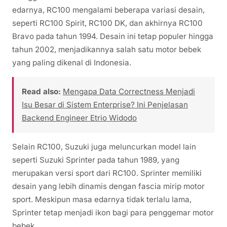
edarnya, RC100 mengalami beberapa variasi desain,
seperti RC100 Spirit, RC100 DK, dan akhirnya RC100
Bravo pada tahun 1994. Desain ini tetap populer hingga
tahun 2002, menjadikannya salah satu motor bebek
yang paling dikenal di Indonesia.
Read also:
Mengapa Data Correctness Menjadi
Isu Besar di Sistem Enterprise? Ini Penjelasan
Backend Engineer Etrio Widodo
Selain RC100, Suzuki juga meluncurkan model lain
seperti Suzuki Sprinter pada tahun 1989, yang
merupakan versi sport dari RC100. Sprinter memiliki
desain yang lebih dinamis dengan fascia mirip motor
sport. Meskipun masa edarnya tidak terlalu lama,
Sprinter tetap menjadi ikon bagi para penggemar motor
bebek.