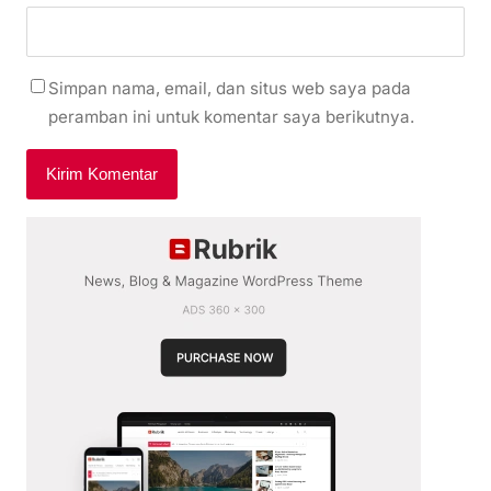
Simpan nama, email, dan situs web saya pada
peramban ini untuk komentar saya berikutnya.