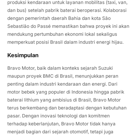
produksi kendaraan untuk layanan mobilitas (taxi, van,
dan bus) setelah pabrik baterai beroperasi. Kolaborasi
dengan pemerintah daerah Bahia dan kota São
Sebastião do Passé memastikan bahwa proyek ini akan
mendukung pertumbuhan ekonomi lokal sekaligus
memperkuat posisi Brasil dalam industri energi hijau.
Kesimpulan
Bravo Motor, baik dalam konteks sejarah Suzuki
maupun proyek BMC di Brasil, menunjukkan peran
penting dalam industri kendaraan dan energi. Dari
motor bebek yang populer di Indonesia hingga pabrik
baterai lithium yang ambisius di Brasil, Bravo Motor
terus berkembang dan beradaptasi dengan kebutuhan
pasar. Dengan inovasi teknologi dan komitmen
terhadap keberlanjutan, Bravo Motor tidak hanya
menjadi bagian dari sejarah otomotif, tetapi juga