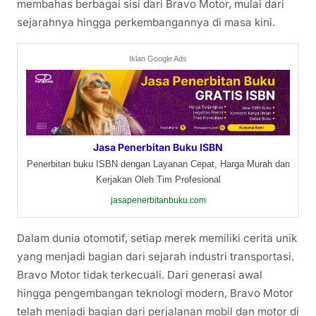
membahas berbagai sisi dari Bravo Motor, mulai dari
sejarahnya hingga perkembangannya di masa kini.
Iklan Google Ads
Jasa Penerbitan Buku ISBN
Penerbitan buku ISBN dengan Layanan Cepat, Harga Murah dan
Kerjakan Oleh Tim Profesional
jasapenerbitanbuku.com
Dalam dunia otomotif, setiap merek memiliki cerita unik
yang menjadi bagian dari sejarah industri transportasi.
Bravo Motor tidak terkecuali. Dari generasi awal
hingga pengembangan teknologi modern, Bravo Motor
telah menjadi bagian dari perjalanan mobil dan motor di