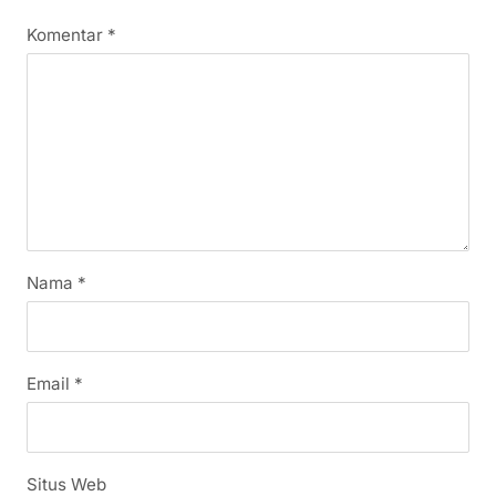
Komentar
*
Nama
*
Email
*
Situs Web