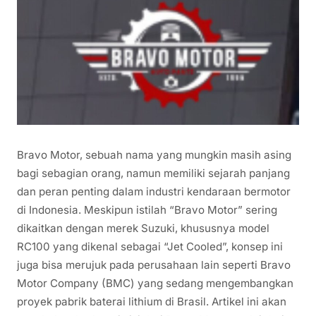
Bravo Motor, sebuah nama yang mungkin masih asing
bagi sebagian orang, namun memiliki sejarah panjang
dan peran penting dalam industri kendaraan bermotor
di Indonesia. Meskipun istilah “Bravo Motor” sering
dikaitkan dengan merek Suzuki, khususnya model
RC100 yang dikenal sebagai “Jet Cooled”, konsep ini
juga bisa merujuk pada perusahaan lain seperti Bravo
Motor Company (BMC) yang sedang mengembangkan
proyek pabrik baterai lithium di Brasil. Artikel ini akan