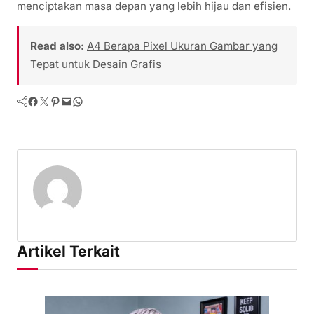
menciptakan masa depan yang lebih hijau dan efisien.
Read also:
A4 Berapa Pixel Ukuran Gambar yang
Tepat untuk Desain Grafis
Facebook
Twitter
Pinterest
Mail
WhatsApp
Artikel Terkait