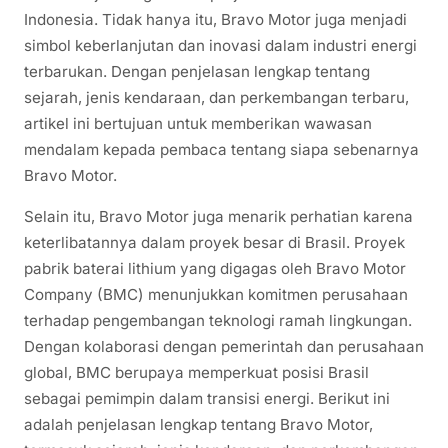
Indonesia. Tidak hanya itu, Bravo Motor juga menjadi
simbol keberlanjutan dan inovasi dalam industri energi
terbarukan. Dengan penjelasan lengkap tentang
sejarah, jenis kendaraan, dan perkembangan terbaru,
artikel ini bertujuan untuk memberikan wawasan
mendalam kepada pembaca tentang siapa sebenarnya
Bravo Motor.
Selain itu, Bravo Motor juga menarik perhatian karena
keterlibatannya dalam proyek besar di Brasil. Proyek
pabrik baterai lithium yang digagas oleh Bravo Motor
Company (BMC) menunjukkan komitmen perusahaan
terhadap pengembangan teknologi ramah lingkungan.
Dengan kolaborasi dengan pemerintah dan perusahaan
global, BMC berupaya memperkuat posisi Brasil
sebagai pemimpin dalam transisi energi. Berikut ini
adalah penjelasan lengkap tentang Bravo Motor,