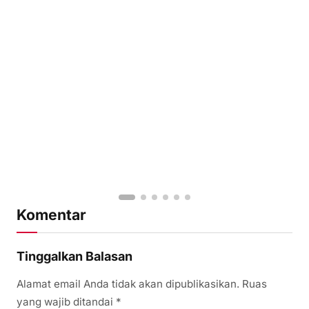
Komentar
Tinggalkan Balasan
Alamat email Anda tidak akan dipublikasikan.
Ruas
yang wajib ditandai
*