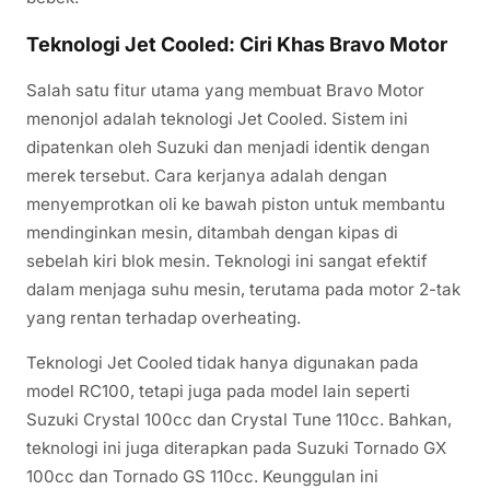
Teknologi Jet Cooled: Ciri Khas Bravo Motor
Salah satu fitur utama yang membuat Bravo Motor
menonjol adalah teknologi Jet Cooled. Sistem ini
dipatenkan oleh Suzuki dan menjadi identik dengan
merek tersebut. Cara kerjanya adalah dengan
menyemprotkan oli ke bawah piston untuk membantu
mendinginkan mesin, ditambah dengan kipas di
sebelah kiri blok mesin. Teknologi ini sangat efektif
dalam menjaga suhu mesin, terutama pada motor 2-tak
yang rentan terhadap overheating.
Teknologi Jet Cooled tidak hanya digunakan pada
model RC100, tetapi juga pada model lain seperti
Suzuki Crystal 100cc dan Crystal Tune 110cc. Bahkan,
teknologi ini juga diterapkan pada Suzuki Tornado GX
100cc dan Tornado GS 110cc. Keunggulan ini