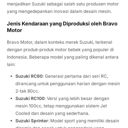
menjadikan Suzuki sebagai salah satu produsen motor
yang mengedepankan inovasi dalam desain mesin.
Jenis Kendaraan yang Diproduksi oleh Bravo
Motor
Bravo Motor, dalam konteks merek Suzuki, terkenal
dengan produk-produk motor bebek yang populer di
Indonesia. Beberapa model yang paling dikenal antara
lain:
Suzuki RC80
: Generasi pertama dari seri RC,
dirancang untuk penggunaan harian dengan mesin
2-tak 80cc.
Suzuki RC100
: Versi yang lebih besar dengan
mesin 100cc, tetap menggunakan sistem Jet
Cooled dan desain yang sederhana.
Suzuki Sprinter
: Model sport yang memiliki desain