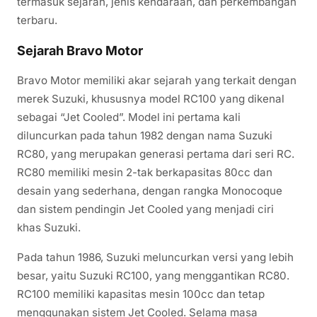
termasuk sejarah, jenis kendaraan, dan perkembangan
terbaru.
Sejarah Bravo Motor
Bravo Motor memiliki akar sejarah yang terkait dengan
merek Suzuki, khususnya model RC100 yang dikenal
sebagai “Jet Cooled”. Model ini pertama kali
diluncurkan pada tahun 1982 dengan nama Suzuki
RC80, yang merupakan generasi pertama dari seri RC.
RC80 memiliki mesin 2-tak berkapasitas 80cc dan
desain yang sederhana, dengan rangka Monocoque
dan sistem pendingin Jet Cooled yang menjadi ciri
khas Suzuki.
Pada tahun 1986, Suzuki meluncurkan versi yang lebih
besar, yaitu Suzuki RC100, yang menggantikan RC80.
RC100 memiliki kapasitas mesin 100cc dan tetap
menggunakan sistem Jet Cooled. Selama masa