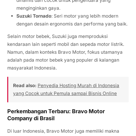
dinamis dan cocok untuk pengendara yang
menginginkan gaya.
Suzuki Tornado
: Seri motor yang lebih modern
dengan desain ergonomis dan performa yang baik.
Selain motor bebek, Suzuki juga memproduksi
kendaraan lain seperti mobil dan sepeda motor listrik.
Namun, dalam konteks Bravo Motor, fokus utamanya
adalah pada motor bebek yang populer di kalangan
masyarakat Indonesia.
Read also:
Penyedia Hosting Murah di Indonesia
yang Cocok untuk Pemula sampai Bisnis Online
Perkembangan Terbaru: Bravo Motor
Company di Brasil
Di luar Indonesia, Bravo Motor juga memiliki makna