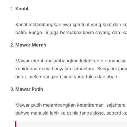
Kantil
Kantil melambangkan jiwa spiritual yang kuat dan 
batin. Bunga ini juga bermakna kasih sayang dan ik
Mawar Merah
Mawar merah melambangkan kelahiran diri manusia
kehidupan dunia hanyalah sementara. Bunga ini jug
untuk melambangkan cinta yang tulus dan abadi.
Mawar Putih
Mawar putih melambangkan ketentraman, sejahtera,
bahwa manusia lahir ke dunia tanpa dosa, seperti kon