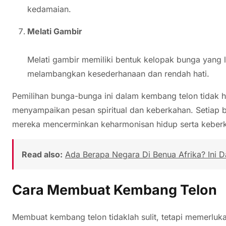
kedamaian.
Melati Gambir
Melati gambir memiliki bentuk kelopak bunga yang 
melambangkan kesederhanaan dan rendah hati.
Pemilihan bunga-bunga ini dalam kembang telon tidak h
menyampaikan pesan spiritual dan keberkahan. Setiap 
mereka mencerminkan keharmonisan hidup serta keber
Read also:
Ada Berapa Negara Di Benua Afrika? Ini 
Cara Membuat Kembang Telon
Membuat kembang telon tidaklah sulit, tetapi memerluk