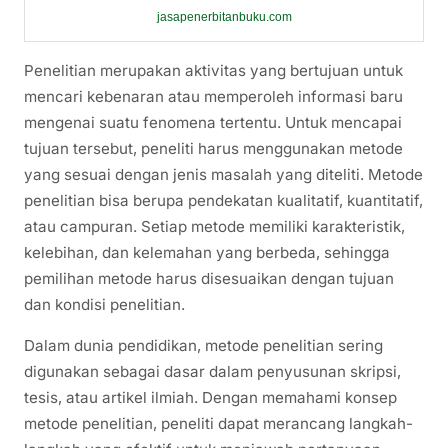
jasapenerbitanbuku.com
Penelitian merupakan aktivitas yang bertujuan untuk
mencari kebenaran atau memperoleh informasi baru
mengenai suatu fenomena tertentu. Untuk mencapai
tujuan tersebut, peneliti harus menggunakan metode
yang sesuai dengan jenis masalah yang diteliti. Metode
penelitian bisa berupa pendekatan kualitatif, kuantitatif,
atau campuran. Setiap metode memiliki karakteristik,
kelebihan, dan kelemahan yang berbeda, sehingga
pemilihan metode harus disesuaikan dengan tujuan
dan kondisi penelitian.
Dalam dunia pendidikan, metode penelitian sering
digunakan sebagai dasar dalam penyusunan skripsi,
tesis, atau artikel ilmiah. Dengan memahami konsep
metode penelitian, peneliti dapat merancang langkah-