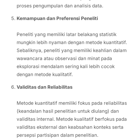
proses pengumpulan dan analisis data.
Kemampuan dan Preferensi Peneliti
Peneliti yang memiliki latar belakang statistik
mungkin lebih nyaman dengan metode kuantitatif.
Sebaliknya, peneliti yang memiliki keahlian dalam
wawancara atau observasi dan minat pada
eksplorasi mendalam sering kali lebih cocok
dengan metode kualitatif.
Validitas dan Reliabilitas
Metode kuantitatif memiliki fokus pada reliabilitas
(keandalan hasil penelitian untuk diulang) dan
validitas internal. Metode kualitatif berfokus pada
validitas eksternal dan keabsahan konteks serta
persepsi partisipan dalam penelitian.