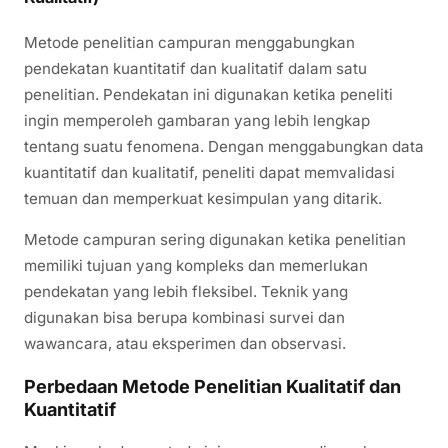
Metode penelitian campuran menggabungkan
pendekatan kuantitatif dan kualitatif dalam satu
penelitian. Pendekatan ini digunakan ketika peneliti
ingin memperoleh gambaran yang lebih lengkap
tentang suatu fenomena. Dengan menggabungkan data
kuantitatif dan kualitatif, peneliti dapat memvalidasi
temuan dan memperkuat kesimpulan yang ditarik.
Metode campuran sering digunakan ketika penelitian
memiliki tujuan yang kompleks dan memerlukan
pendekatan yang lebih fleksibel. Teknik yang
digunakan bisa berupa kombinasi survei dan
wawancara, atau eksperimen dan observasi.
Perbedaan Metode Penelitian Kualitatif dan
Kuantitatif