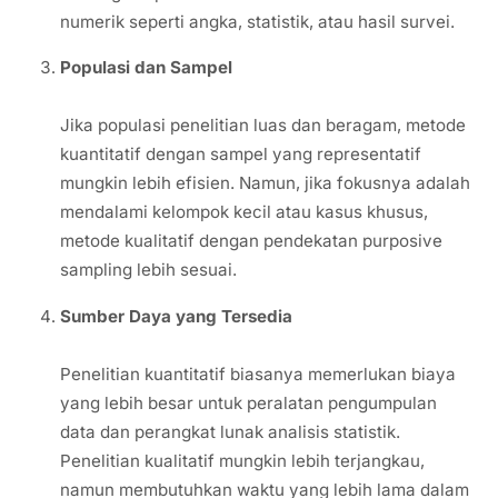
numerik seperti angka, statistik, atau hasil survei.
Populasi dan Sampel
Jika populasi penelitian luas dan beragam, metode
kuantitatif dengan sampel yang representatif
mungkin lebih efisien. Namun, jika fokusnya adalah
mendalami kelompok kecil atau kasus khusus,
metode kualitatif dengan pendekatan purposive
sampling lebih sesuai.
Sumber Daya yang Tersedia
Penelitian kuantitatif biasanya memerlukan biaya
yang lebih besar untuk peralatan pengumpulan
data dan perangkat lunak analisis statistik.
Penelitian kualitatif mungkin lebih terjangkau,
namun membutuhkan waktu yang lebih lama dalam