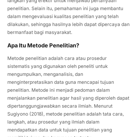
langkah yang efektif untuk menjawab pertanyaan
penelitian. Selain itu, pemahaman ini juga membantu
dalam mengevaluasi kualitas penelitian yang telah
dilakukan, sehingga hasilnya lebih dapat dipercaya dan
bermanfaat bagi masyarakat.
Apa Itu Metode Penelitian?
Metode penelitian adalah cara atau prosedur
sistematis yang digunakan oleh peneliti untuk
mengumpulkan, menganalisis, dan
menginterpretasikan data guna mencapai tujuan
penelitian. Metode ini menjadi pedoman dalam
menjalankan penelitian agar hasil yang diperoleh dapat
dipertanggungjawabkan secara ilmiah. Menurut
Sugiyono (2018), metode penelitian adalah tata cara,
langkah, atau prosedur yang ilmiah dalam
mendapatkan data untuk tujuan penelitian yang