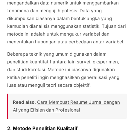
mengandalkan data numerik untuk menggambarkan
fenomena dan menguji hipotesis. Data yang
dikumpulkan biasanya dalam bentuk angka yang
kemudian dianalisis menggunakan statistik. Tujuan dari
metode ini adalah untuk mengukur variabel dan
menentukan hubungan atau perbedaan antar variabel.
Beberapa teknik yang umum digunakan dalam
penelitian kuantitatif antara lain survei, eksperimen,
dan studi korelasi. Metode ini biasanya digunakan
ketika peneliti ingin menghasilkan generalisasi yang
luas atau menguji teori secara objektif.
Read also:
Cara Membuat Resume Jurnal dengan
AI yang Efisien dan Profesional
2. Metode Penelitian Kualitatif