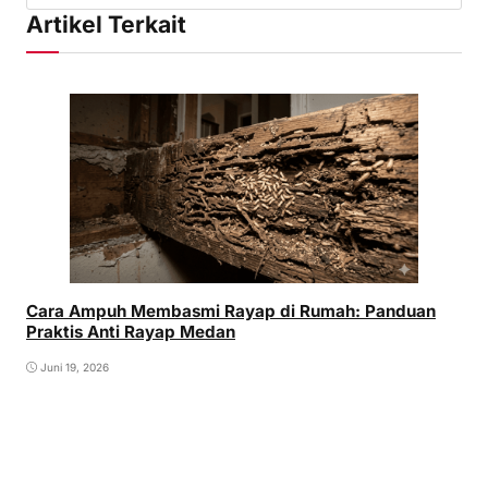
Artikel Terkait
Cara Ampuh Membasmi Rayap di Rumah: Panduan
Praktis Anti Rayap Medan
Juni 19, 2026