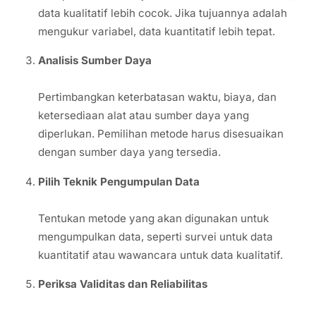
data kualitatif lebih cocok. Jika tujuannya adalah
mengukur variabel, data kuantitatif lebih tepat.
Analisis Sumber Daya
Pertimbangkan keterbatasan waktu, biaya, dan
ketersediaan alat atau sumber daya yang
diperlukan. Pemilihan metode harus disesuaikan
dengan sumber daya yang tersedia.
Pilih Teknik Pengumpulan Data
Tentukan metode yang akan digunakan untuk
mengumpulkan data, seperti survei untuk data
kuantitatif atau wawancara untuk data kualitatif.
Periksa Validitas dan Reliabilitas