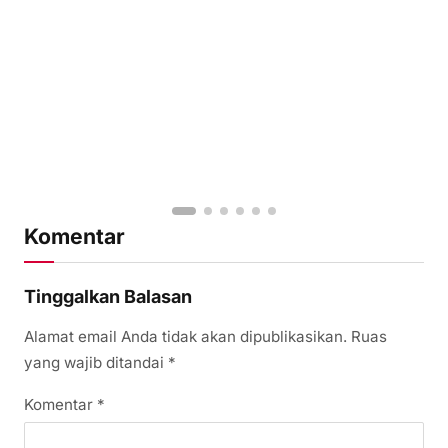
Komentar
Tinggalkan Balasan
Alamat email Anda tidak akan dipublikasikan.
Ruas
yang wajib ditandai
*
Komentar
*