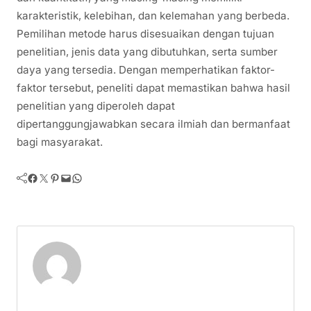
karakteristik, kelebihan, dan kelemahan yang berbeda.
Pemilihan metode harus disesuaikan dengan tujuan
penelitian, jenis data yang dibutuhkan, serta sumber
daya yang tersedia. Dengan memperhatikan faktor-
faktor tersebut, peneliti dapat memastikan bahwa hasil
penelitian yang diperoleh dapat
dipertanggungjawabkan secara ilmiah dan bermanfaat
bagi masyarakat.
Facebook
Twitter
Pinterest
Mail
WhatsApp