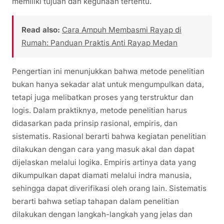
memiliki tujuan dan kegunaan tertentu.
Read also:
Cara Ampuh Membasmi Rayap di
Rumah: Panduan Praktis Anti Rayap Medan
Pengertian ini menunjukkan bahwa metode penelitian
bukan hanya sekadar alat untuk mengumpulkan data,
tetapi juga melibatkan proses yang terstruktur dan
logis. Dalam praktiknya, metode penelitian harus
didasarkan pada prinsip rasional, empiris, dan
sistematis. Rasional berarti bahwa kegiatan penelitian
dilakukan dengan cara yang masuk akal dan dapat
dijelaskan melalui logika. Empiris artinya data yang
dikumpulkan dapat diamati melalui indra manusia,
sehingga dapat diverifikasi oleh orang lain. Sistematis
berarti bahwa setiap tahapan dalam penelitian
dilakukan dengan langkah-langkah yang jelas dan