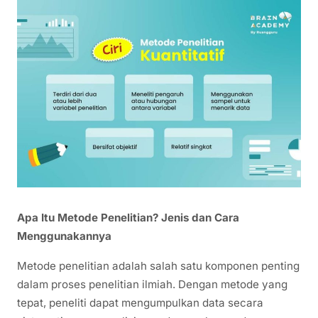
Apa Itu Metode Penelitian? Jenis dan Cara
Menggunakannya
Metode penelitian adalah salah satu komponen penting
dalam proses penelitian ilmiah. Dengan metode yang
tepat, peneliti dapat mengumpulkan data secara