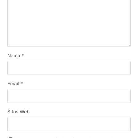
Nama
*
Email
*
Situs Web