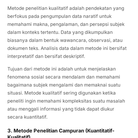
Metode penelitian kualitatif adalah pendekatan yang
berfokus pada pengumpulan data naratif untuk
memahami makna, pengalaman, dan persepsi subjek
dalam konteks tertentu. Data yang dikumpulkan
biasanya dalam bentuk wawancara, observasi, atau
dokumen teks. Analisis data dalam metode ini bersifat
interpretatif dan bersifat deskriptif.
Tujuan dari metode ini adalah untuk menjelaskan
fenomena sosial secara mendalam dan memahami
bagaimana subjek mengalami dan memaknai suatu
situasi. Metode kualitatif sering digunakan ketika
peneliti ingin memahami kompleksitas suatu masalah
atau menggali informasi yang tidak dapat diukur
secara kuantitatif.
3. Metode Penelitian Campuran (Kuantitatif-
Kualitatif)