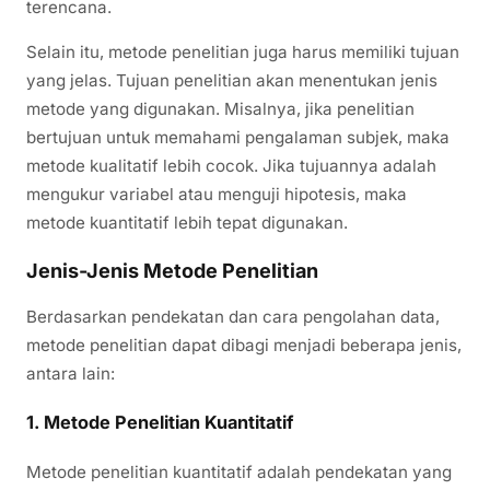
terencana.
Selain itu, metode penelitian juga harus memiliki tujuan
yang jelas. Tujuan penelitian akan menentukan jenis
metode yang digunakan. Misalnya, jika penelitian
bertujuan untuk memahami pengalaman subjek, maka
metode kualitatif lebih cocok. Jika tujuannya adalah
mengukur variabel atau menguji hipotesis, maka
metode kuantitatif lebih tepat digunakan.
Jenis-Jenis Metode Penelitian
Berdasarkan pendekatan dan cara pengolahan data,
metode penelitian dapat dibagi menjadi beberapa jenis,
antara lain:
1. Metode Penelitian Kuantitatif
Metode penelitian kuantitatif adalah pendekatan yang