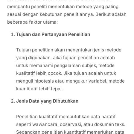
membantu peneliti menentukan metode yang paling
sesuai dengan kebutuhan penelitiannya. Berikut adalah
beberapa faktor utama:
Tujuan dan Pertanyaan Penelitian
Tujuan penelitian akan menentukan jenis metode
yang digunakan. Jika tujuan penelitian adalah
untuk memahami pengalaman subjek, metode
kualitatif lebih cocok. Jika tujuan adalah untuk
menguji hipotesis atau mengukur variabel, metode
kuantitatif lebih tepat.
Jenis Data yang Dibutuhkan
Penelitian kualitatif membutuhkan data naratif
seperti wawancara, observasi, atau dokumen teks.
Sedangkan penelitian kuantitatif memerlukan data