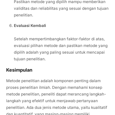
Pastikan metode yang dipilih mampu memberikan
validitas dan reliabilitas yang sesuai dengan tujuan
penelitian.
Evaluasi Kembali
Setelah mempertimbangkan faktor-faktor di atas,
evaluasi pilihan metode dan pastikan metode yang
dipilih adalah yang paling sesuai untuk mencapai
tujuan penelitian.
Kesimpulan
Metode penelitian adalah komponen penting dalam
proses penelitian ilmiah. Dengan memahami konsep
metode penelitian, peneliti dapat merancang langkah-
langkah yang efektif untuk menjawab pertanyaan
penelitian. Ada dua jenis metode utama, yaitu kualitatif
dan kuantitatif, yang masing-masing memiliki