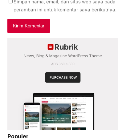
Simpan nama, email, dan situs web saya pada
peramban ini untuk komentar saya berikutnya.
Populer