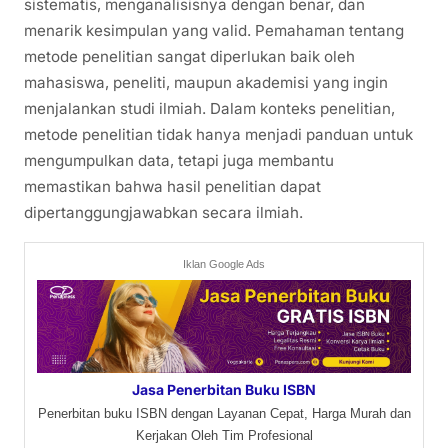
sistematis, menganalisisnya dengan benar, dan
menarik kesimpulan yang valid. Pemahaman tentang
metode penelitian sangat diperlukan baik oleh
mahasiswa, peneliti, maupun akademisi yang ingin
menjalankan studi ilmiah. Dalam konteks penelitian,
metode penelitian tidak hanya menjadi panduan untuk
mengumpulkan data, tetapi juga membantu
memastikan bahwa hasil penelitian dapat
dipertanggungjawabkan secara ilmiah.
Iklan Google Ads
Jasa Penerbitan Buku ISBN
Penerbitan buku ISBN dengan Layanan Cepat, Harga Murah dan
Kerjakan Oleh Tim Profesional