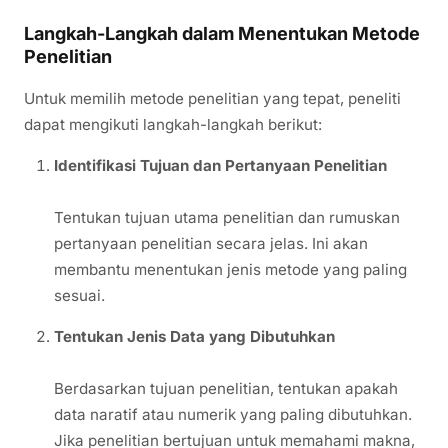
Langkah-Langkah dalam Menentukan Metode
Penelitian
Untuk memilih metode penelitian yang tepat, peneliti
dapat mengikuti langkah-langkah berikut:
Identifikasi Tujuan dan Pertanyaan Penelitian
Tentukan tujuan utama penelitian dan rumuskan
pertanyaan penelitian secara jelas. Ini akan
membantu menentukan jenis metode yang paling
sesuai.
Tentukan Jenis Data yang Dibutuhkan
Berdasarkan tujuan penelitian, tentukan apakah
data naratif atau numerik yang paling dibutuhkan.
Jika penelitian bertujuan untuk memahami makna,