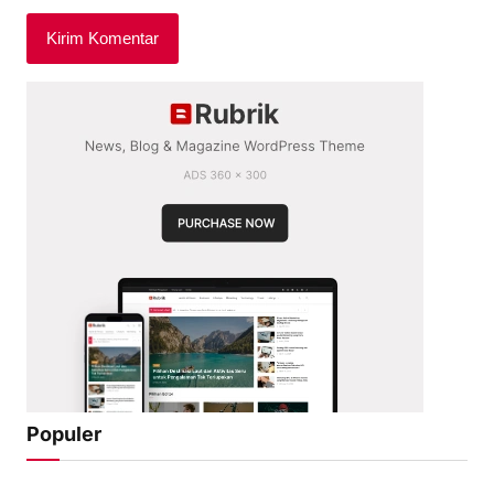
Populer