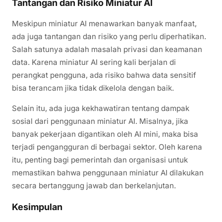
Tantangan dan Risiko Miniatur AI
Meskipun miniatur AI menawarkan banyak manfaat,
ada juga tantangan dan risiko yang perlu diperhatikan.
Salah satunya adalah masalah privasi dan keamanan
data. Karena miniatur AI sering kali berjalan di
perangkat pengguna, ada risiko bahwa data sensitif
bisa terancam jika tidak dikelola dengan baik.
Selain itu, ada juga kekhawatiran tentang dampak
sosial dari penggunaan miniatur AI. Misalnya, jika
banyak pekerjaan digantikan oleh AI mini, maka bisa
terjadi pengangguran di berbagai sektor. Oleh karena
itu, penting bagi pemerintah dan organisasi untuk
memastikan bahwa penggunaan miniatur AI dilakukan
secara bertanggung jawab dan berkelanjutan.
Kesimpulan