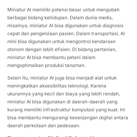
Miniatur AI memiliki potensi besar untuk mengubah
berbagai bidang kehidupan. Dalam dunia medis,
misalnya, miniatur AI bisa digunakan untuk diagnosis
cepat dan pengelolaan pasien. Dalam transportasi, AI
mini bisa digunakan untuk mengontrol kendaraan
otonom dengan lebih efisien. Di bidang pertanian,
miniatur AI bisa membantu petani dalam
mengoptimalkan produksi tanaman.
Selain itu, miniatur AI juga bisa menjadi alat untuk
meningkatkan aksesibilitas teknologi. Karena
ukurannya yang kecil dan biaya yang lebih rendah,
miniatur AI bisa digunakan di daerah-daerah yang
kurang memiliki infrastruktur komputasi yang kuat. Ini
bisa membantu mengurangi kesenjangan digital antara
daerah perkotaan dan pedesaan.