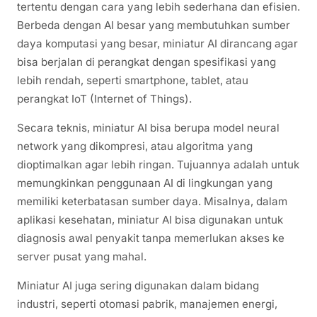
tertentu dengan cara yang lebih sederhana dan efisien.
Berbeda dengan AI besar yang membutuhkan sumber
daya komputasi yang besar, miniatur AI dirancang agar
bisa berjalan di perangkat dengan spesifikasi yang
lebih rendah, seperti smartphone, tablet, atau
perangkat IoT (Internet of Things).
Secara teknis, miniatur AI bisa berupa model neural
network yang dikompresi, atau algoritma yang
dioptimalkan agar lebih ringan. Tujuannya adalah untuk
memungkinkan penggunaan AI di lingkungan yang
memiliki keterbatasan sumber daya. Misalnya, dalam
aplikasi kesehatan, miniatur AI bisa digunakan untuk
diagnosis awal penyakit tanpa memerlukan akses ke
server pusat yang mahal.
Miniatur AI juga sering digunakan dalam bidang
industri, seperti otomasi pabrik, manajemen energi,