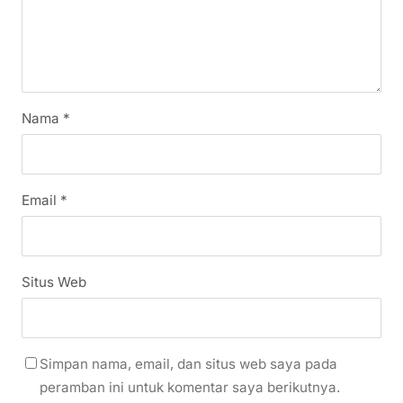
Nama
*
Email
*
Situs Web
Simpan nama, email, dan situs web saya pada
peramban ini untuk komentar saya berikutnya.