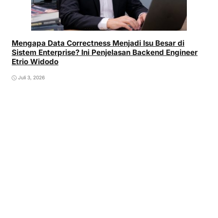
Mengapa Data Correctness Menjadi Isu Besar di
Sistem Enterprise? Ini Penjelasan Backend Engineer
Etrio Widodo
Juli 3, 2026