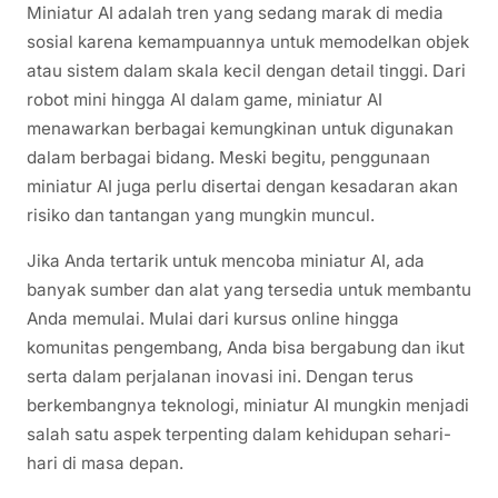
Miniatur AI adalah tren yang sedang marak di media
sosial karena kemampuannya untuk memodelkan objek
atau sistem dalam skala kecil dengan detail tinggi. Dari
robot mini hingga AI dalam game, miniatur AI
menawarkan berbagai kemungkinan untuk digunakan
dalam berbagai bidang. Meski begitu, penggunaan
miniatur AI juga perlu disertai dengan kesadaran akan
risiko dan tantangan yang mungkin muncul.
Jika Anda tertarik untuk mencoba miniatur AI, ada
banyak sumber dan alat yang tersedia untuk membantu
Anda memulai. Mulai dari kursus online hingga
komunitas pengembang, Anda bisa bergabung dan ikut
serta dalam perjalanan inovasi ini. Dengan terus
berkembangnya teknologi, miniatur AI mungkin menjadi
salah satu aspek terpenting dalam kehidupan sehari-
hari di masa depan.