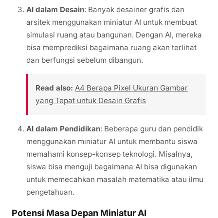
AI dalam Desain
: Banyak desainer grafis dan
arsitek menggunakan miniatur AI untuk membuat
simulasi ruang atau bangunan. Dengan AI, mereka
bisa memprediksi bagaimana ruang akan terlihat
dan berfungsi sebelum dibangun.
Read also:
A4 Berapa Pixel Ukuran Gambar
yang Tepat untuk Desain Grafis
AI dalam Pendidikan
: Beberapa guru dan pendidik
menggunakan miniatur AI untuk membantu siswa
memahami konsep-konsep teknologi. Misalnya,
siswa bisa menguji bagaimana AI bisa digunakan
untuk memecahkan masalah matematika atau ilmu
pengetahuan.
Potensi Masa Depan Miniatur AI