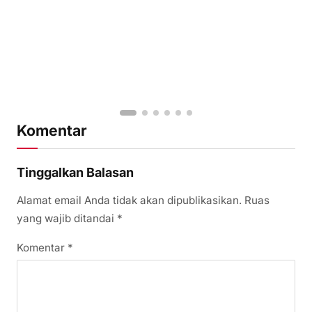
Komentar
Tinggalkan Balasan
Alamat email Anda tidak akan dipublikasikan.
Ruas
yang wajib ditandai
*
Komentar
*