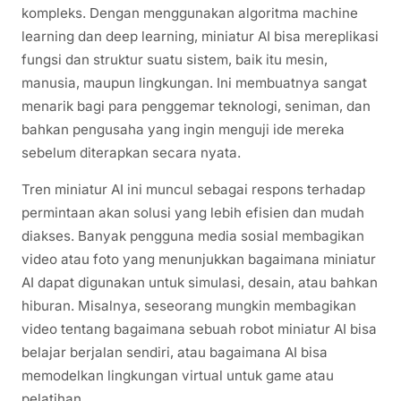
kompleks. Dengan menggunakan algoritma machine
learning dan deep learning, miniatur AI bisa mereplikasi
fungsi dan struktur suatu sistem, baik itu mesin,
manusia, maupun lingkungan. Ini membuatnya sangat
menarik bagi para penggemar teknologi, seniman, dan
bahkan pengusaha yang ingin menguji ide mereka
sebelum diterapkan secara nyata.
Tren miniatur AI ini muncul sebagai respons terhadap
permintaan akan solusi yang lebih efisien dan mudah
diakses. Banyak pengguna media sosial membagikan
video atau foto yang menunjukkan bagaimana miniatur
AI dapat digunakan untuk simulasi, desain, atau bahkan
hiburan. Misalnya, seseorang mungkin membagikan
video tentang bagaimana sebuah robot miniatur AI bisa
belajar berjalan sendiri, atau bagaimana AI bisa
memodelkan lingkungan virtual untuk game atau
pelatihan.