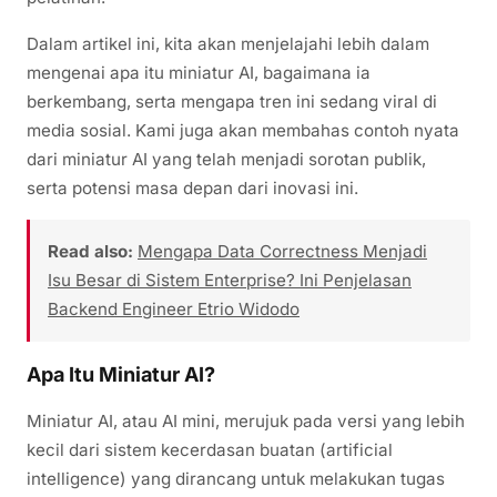
Dalam artikel ini, kita akan menjelajahi lebih dalam
mengenai apa itu miniatur AI, bagaimana ia
berkembang, serta mengapa tren ini sedang viral di
media sosial. Kami juga akan membahas contoh nyata
dari miniatur AI yang telah menjadi sorotan publik,
serta potensi masa depan dari inovasi ini.
Read also:
Mengapa Data Correctness Menjadi
Isu Besar di Sistem Enterprise? Ini Penjelasan
Backend Engineer Etrio Widodo
Apa Itu Miniatur AI?
Miniatur AI, atau AI mini, merujuk pada versi yang lebih
kecil dari sistem kecerdasan buatan (artificial
intelligence) yang dirancang untuk melakukan tugas