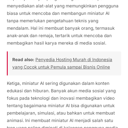
menyediakan alat-alat yang memungkinkan pengguna
biasa untuk mencoba dan membangun miniatur AI
tanpa memerlukan pengetahuan teknis yang
mendalam. Hal ini membuat banyak orang, termasuk
anak-anak dan remaja, tertarik untuk mencoba dan
membagikan hasil karya mereka di media sosial.
Read also:
Penyedia Hosting Murah di Indonesia
yang Cocok untuk Pemula sampai Bisnis Online
Ketiga, miniatur AI sering digunakan dalam konten
edukasi dan hiburan. Banyak akun media sosial yang
fokus pada teknologi dan inovasi membagikan video
tentang bagaimana miniatur AI bisa digunakan untuk
pembelajaran, simulasi, atau bahkan untuk membuat
animasi. Ini membuat miniatur AI menjadi salah satu
tren yang paling diminati di kalangan pengguna media