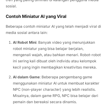
sosial.
Contoh Miniatur AI yang Viral
Beberapa contoh miniatur AI yang telah menjadi viral di
media sosial antara lain:
AI Robot Mini
: Banyak video yang menunjukkan
robot miniatur yang bisa belajar berjalan,
mengenali wajah, atau bahkan menari. Robot-robot
ini sering kali dibuat oleh individu atau kelompok
kecil yang ingin membagikan kreativitas mereka.
AI dalam Game
: Beberapa pengembang game
menggunakan miniatur AI untuk membuat karakter
NPC (non-player character) yang lebih realistis.
Misalnya, dalam game RPG, NPC bisa belajar dari
pemain dan bereaksi secara dinamis.