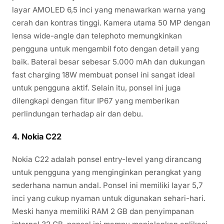
layar AMOLED 6,5 inci yang menawarkan warna yang
cerah dan kontras tinggi. Kamera utama 50 MP dengan
lensa wide-angle dan telephoto memungkinkan
pengguna untuk mengambil foto dengan detail yang
baik. Baterai besar sebesar 5.000 mAh dan dukungan
fast charging 18W membuat ponsel ini sangat ideal
untuk pengguna aktif. Selain itu, ponsel ini juga
dilengkapi dengan fitur IP67 yang memberikan
perlindungan terhadap air dan debu.
4.
Nokia C22
Nokia C22 adalah ponsel entry-level yang dirancang
untuk pengguna yang menginginkan perangkat yang
sederhana namun andal. Ponsel ini memiliki layar 5,7
inci yang cukup nyaman untuk digunakan sehari-hari.
Meski hanya memiliki RAM 2 GB dan penyimpanan