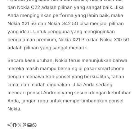
dan Nokia C22 adalah pilihan yang sangat baik. Jika
Anda menginginkan performa yang lebih baik, maka
Nokia X21 5G dan Nokia G42 5G bisa menjadi pilihan
yang ideal. Untuk pengguna yang menginginkan
pengalaman premium, Nokia X21 Pro dan Nokia X10 5G
adalah pilihan yang sangat menarik.
Secara keseluruhan, Nokia terus menunjukkan bahwa
mereka masih mampu bersaing di pasar smartphone
dengan menawarkan ponsel yang berkualitas, tahan
lama, dan mudah digunakan. Jika Anda sedang
mencari ponsel Android yang sesuai dengan kebutuhan
Anda, jangan ragu untuk mempertimbangkan ponsel
Nokia.
Facebook
Twitter
Pinterest
Mail
WhatsApp