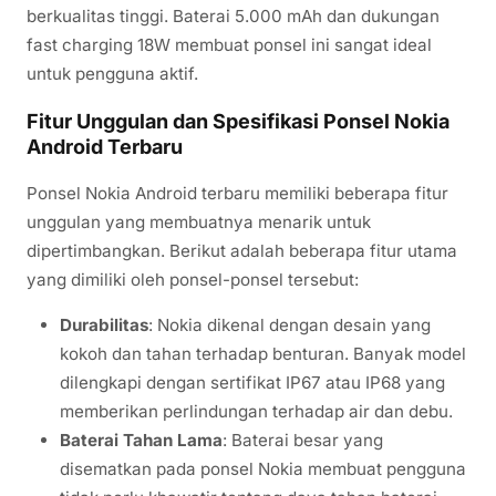
berkualitas tinggi. Baterai 5.000 mAh dan dukungan
fast charging 18W membuat ponsel ini sangat ideal
untuk pengguna aktif.
Fitur Unggulan dan Spesifikasi Ponsel Nokia
Android Terbaru
Ponsel Nokia Android terbaru memiliki beberapa fitur
unggulan yang membuatnya menarik untuk
dipertimbangkan. Berikut adalah beberapa fitur utama
yang dimiliki oleh ponsel-ponsel tersebut:
Durabilitas
: Nokia dikenal dengan desain yang
kokoh dan tahan terhadap benturan. Banyak model
dilengkapi dengan sertifikat IP67 atau IP68 yang
memberikan perlindungan terhadap air dan debu.
Baterai Tahan Lama
: Baterai besar yang
disematkan pada ponsel Nokia membuat pengguna