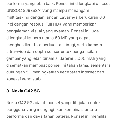
performa yang lebih baik. Ponsel ini dilengkapi chipset
UNISOC SJ9863A1 yang mampu menangani
multitasking dengan lancar. Layarnya berukuran 6,6
inci dengan resolusi Full HD+ yang memberikan
pengalaman visual yang nyaman. Ponsel ini juga
dilengkapi kamera utama 50 MP yang dapat
menghasilkan foto berkualitas tinggi, serta kamera
ultra-wide dan depth sensor untuk pengambilan
gambar yang lebih dinamis. Baterai 5.000 mAh yang
disematkan membuat ponsel ini tahan lama, sementara
dukungan 5G meningkatkan kecepatan internet dan
koneksi yang stabil.
3.
Nokia G42 5G
Nokia G42 5G adalah ponsel yang ditujukan untuk
pengguna yang menginginkan kombinasi antara
performa dan daya tahan baterai. Ponsel ini memiliki