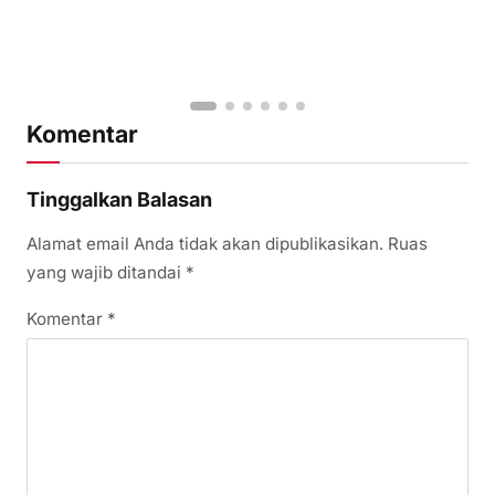
Komentar
Tinggalkan Balasan
Alamat email Anda tidak akan dipublikasikan.
Ruas
yang wajib ditandai
*
Komentar
*