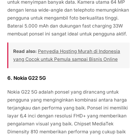
untuk menyimpan banyak data. Kamera utama 64 MP
dengan lensa wide-angle dan telephoto memungkinkan
pengguna untuk mengambil foto berkualitas tinggi.
Baterai 5.000 mAh dan dukungan fast charging 33W
membuat ponsel ini sangat ideal untuk pengguna aktif.
Read also:
Penyedia Hosting Murah di Indonesia
yang Cocok untuk Pemula sampai Bisnis Online
6.
Nokia G22 5G
Nokia G22 5G adalah ponsel yang dirancang untuk
pengguna yang menginginkan kombinasi antara harga
terjangkau dan performa yang baik. Ponsel ini memiliki
layar 6,4 inci dengan resolusi FHD+ yang memberikan
pengalaman visual yang baik. Chipset MediaTek
Dimensity 810 memberikan performa yang cukup baik