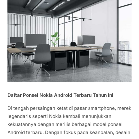
Daftar Ponsel Nokia Android Terbaru Tahun Ini
Di tengah persaingan ketat di pasar smartphone, merek
legendaris seperti Nokia kembali menunjukkan
kekuatannya dengan merilis berbagai model ponsel
Android terbaru. Dengan fokus pada keandalan, desain