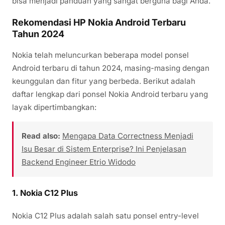
bisa menjadi panduan yang sangat berguna bagi Anda.
Rekomendasi HP Nokia Android Terbaru
Tahun 2024
Nokia telah meluncurkan beberapa model ponsel
Android terbaru di tahun 2024, masing-masing dengan
keunggulan dan fitur yang berbeda. Berikut adalah
daftar lengkap dari ponsel Nokia Android terbaru yang
layak dipertimbangkan:
Read also:
Mengapa Data Correctness Menjadi
Isu Besar di Sistem Enterprise? Ini Penjelasan
Backend Engineer Etrio Widodo
1.
Nokia C12 Plus
Nokia C12 Plus adalah salah satu ponsel entry-level