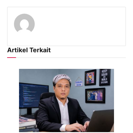
Artikel Terkait