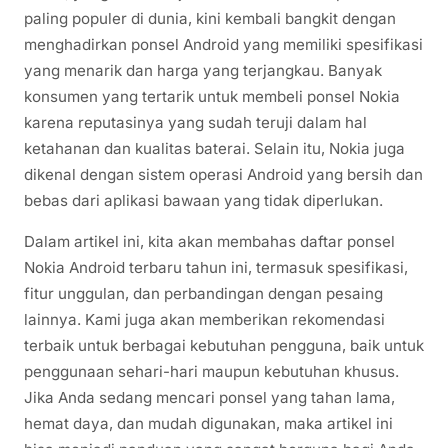
paling populer di dunia, kini kembali bangkit dengan
menghadirkan ponsel Android yang memiliki spesifikasi
yang menarik dan harga yang terjangkau. Banyak
konsumen yang tertarik untuk membeli ponsel Nokia
karena reputasinya yang sudah teruji dalam hal
ketahanan dan kualitas baterai. Selain itu, Nokia juga
dikenal dengan sistem operasi Android yang bersih dan
bebas dari aplikasi bawaan yang tidak diperlukan.
Dalam artikel ini, kita akan membahas daftar ponsel
Nokia Android terbaru tahun ini, termasuk spesifikasi,
fitur unggulan, dan perbandingan dengan pesaing
lainnya. Kami juga akan memberikan rekomendasi
terbaik untuk berbagai kebutuhan pengguna, baik untuk
penggunaan sehari-hari maupun kebutuhan khusus.
Jika Anda sedang mencari ponsel yang tahan lama,
hemat daya, dan mudah digunakan, maka artikel ini