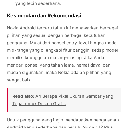
yang lebih sederhana.
Kesimpulan dan Rekomendasi
Nokia Android terbaru tahun ini menawarkan berbagai
pilihan yang sesuai dengan berbagai kebutuhan
pengguna. Mulai dari ponsel entry-level hingga model
mid-range yang dilengkapi fitur canggih, setiap model
memiliki keunggulan masing-masing. Jika Anda
mencari ponsel yang tahan lama, hemat daya, dan
mudah digunakan, maka Nokia adalah pilihan yang
sangat baik.
Read also:
A4 Berapa Pixel Ukuran Gambar yang
Tepat untuk Desain Grafis
Untuk pengguna yang ingin mendapatkan pengalaman
Android yang sederhana dan bersih, Nokia C12 Plus