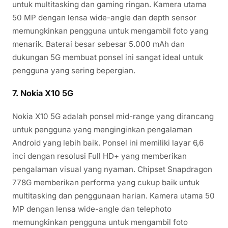
untuk multitasking dan gaming ringan. Kamera utama
50 MP dengan lensa wide-angle dan depth sensor
memungkinkan pengguna untuk mengambil foto yang
menarik. Baterai besar sebesar 5.000 mAh dan
dukungan 5G membuat ponsel ini sangat ideal untuk
pengguna yang sering bepergian.
7.
Nokia X10 5G
Nokia X10 5G adalah ponsel mid-range yang dirancang
untuk pengguna yang menginginkan pengalaman
Android yang lebih baik. Ponsel ini memiliki layar 6,6
inci dengan resolusi Full HD+ yang memberikan
pengalaman visual yang nyaman. Chipset Snapdragon
778G memberikan performa yang cukup baik untuk
multitasking dan penggunaan harian. Kamera utama 50
MP dengan lensa wide-angle dan telephoto
memungkinkan pengguna untuk mengambil foto