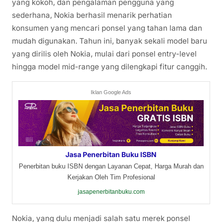
yang kokoh, dan pengalaman pengguna yang
sederhana, Nokia berhasil menarik perhatian
konsumen yang mencari ponsel yang tahan lama dan
mudah digunakan. Tahun ini, banyak sekali model baru
yang dirilis oleh Nokia, mulai dari ponsel entry-level
hingga model mid-range yang dilengkapi fitur canggih.
Iklan Google Ads
Jasa Penerbitan Buku ISBN
Penerbitan buku ISBN dengan Layanan Cepat, Harga Murah dan
Kerjakan Oleh Tim Profesional
jasapenerbitanbuku.com
Nokia, yang dulu menjadi salah satu merek ponsel