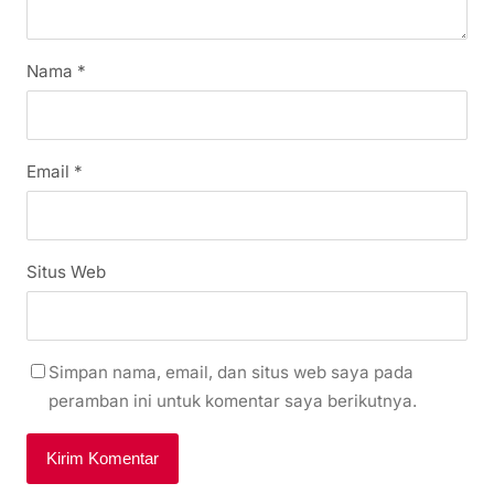
Nama
*
Email
*
Situs Web
Simpan nama, email, dan situs web saya pada
peramban ini untuk komentar saya berikutnya.