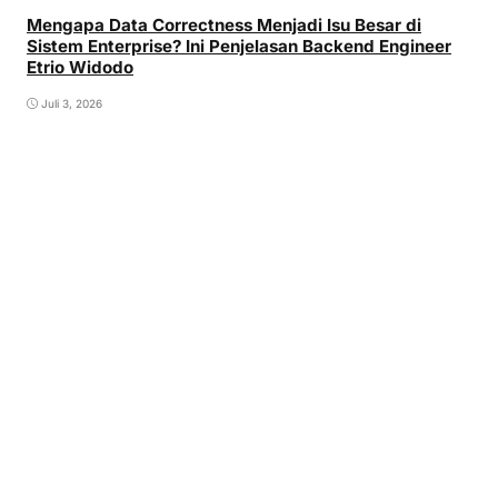
Mengapa Data Correctness Menjadi Isu Besar di
Sistem Enterprise? Ini Penjelasan Backend Engineer
Etrio Widodo
Juli 3, 2026