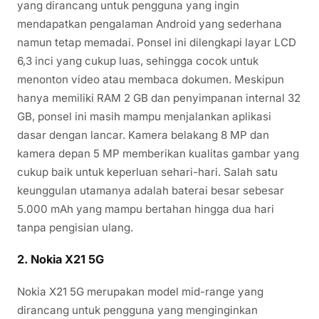
yang dirancang untuk pengguna yang ingin
mendapatkan pengalaman Android yang sederhana
namun tetap memadai. Ponsel ini dilengkapi layar LCD
6,3 inci yang cukup luas, sehingga cocok untuk
menonton video atau membaca dokumen. Meskipun
hanya memiliki RAM 2 GB dan penyimpanan internal 32
GB, ponsel ini masih mampu menjalankan aplikasi
dasar dengan lancar. Kamera belakang 8 MP dan
kamera depan 5 MP memberikan kualitas gambar yang
cukup baik untuk keperluan sehari-hari. Salah satu
keunggulan utamanya adalah baterai besar sebesar
5.000 mAh yang mampu bertahan hingga dua hari
tanpa pengisian ulang.
2.
Nokia X21 5G
Nokia X21 5G merupakan model mid-range yang
dirancang untuk pengguna yang menginginkan