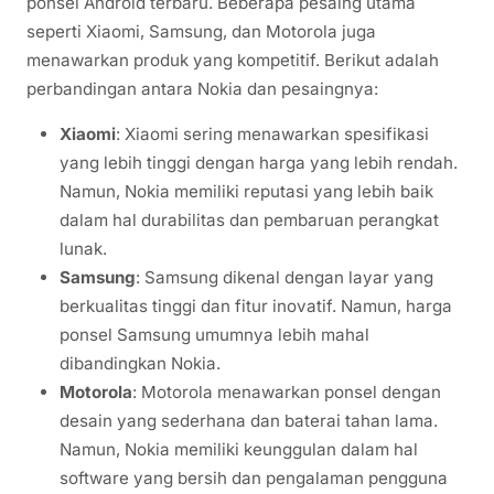
ponsel Android terbaru. Beberapa pesaing utama
seperti Xiaomi, Samsung, dan Motorola juga
menawarkan produk yang kompetitif. Berikut adalah
perbandingan antara Nokia dan pesaingnya:
Xiaomi
: Xiaomi sering menawarkan spesifikasi
yang lebih tinggi dengan harga yang lebih rendah.
Namun, Nokia memiliki reputasi yang lebih baik
dalam hal durabilitas dan pembaruan perangkat
lunak.
Samsung
: Samsung dikenal dengan layar yang
berkualitas tinggi dan fitur inovatif. Namun, harga
ponsel Samsung umumnya lebih mahal
dibandingkan Nokia.
Motorola
: Motorola menawarkan ponsel dengan
desain yang sederhana dan baterai tahan lama.
Namun, Nokia memiliki keunggulan dalam hal
software yang bersih dan pengalaman pengguna