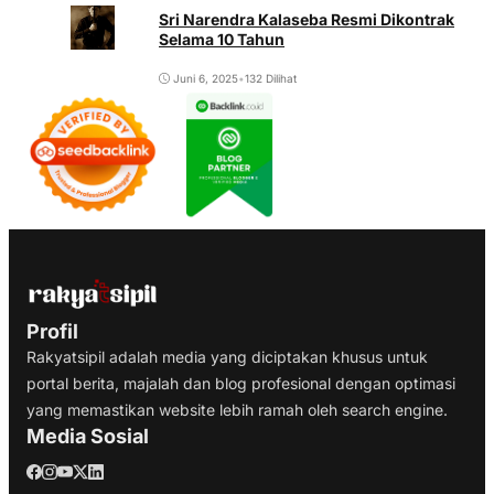
Sri Narendra Kalaseba Resmi Dikontrak
Selama 10 Tahun
Juni 6, 2025
•
132 Dilihat
Profil
Rakyatsipil adalah media yang diciptakan khusus untuk
portal berita, majalah dan blog profesional dengan optimasi
yang memastikan website lebih ramah oleh search engine.
Media Sosial