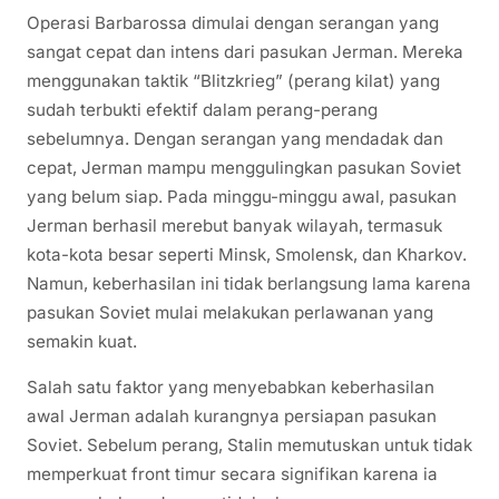
Operasi Barbarossa dimulai dengan serangan yang
sangat cepat dan intens dari pasukan Jerman. Mereka
menggunakan taktik “Blitzkrieg” (perang kilat) yang
sudah terbukti efektif dalam perang-perang
sebelumnya. Dengan serangan yang mendadak dan
cepat, Jerman mampu menggulingkan pasukan Soviet
yang belum siap. Pada minggu-minggu awal, pasukan
Jerman berhasil merebut banyak wilayah, termasuk
kota-kota besar seperti Minsk, Smolensk, dan Kharkov.
Namun, keberhasilan ini tidak berlangsung lama karena
pasukan Soviet mulai melakukan perlawanan yang
semakin kuat.
Salah satu faktor yang menyebabkan keberhasilan
awal Jerman adalah kurangnya persiapan pasukan
Soviet. Sebelum perang, Stalin memutuskan untuk tidak
memperkuat front timur secara signifikan karena ia