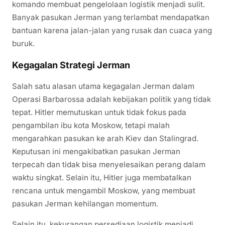
komando membuat pengelolaan logistik menjadi sulit.
Banyak pasukan Jerman yang terlambat mendapatkan
bantuan karena jalan-jalan yang rusak dan cuaca yang
buruk.
Kegagalan Strategi Jerman
Salah satu alasan utama kegagalan Jerman dalam
Operasi Barbarossa adalah kebijakan politik yang tidak
tepat. Hitler memutuskan untuk tidak fokus pada
pengambilan ibu kota Moskow, tetapi malah
mengarahkan pasukan ke arah Kiev dan Stalingrad.
Keputusan ini mengakibatkan pasukan Jerman
terpecah dan tidak bisa menyelesaikan perang dalam
waktu singkat. Selain itu, Hitler juga membatalkan
rencana untuk mengambil Moskow, yang membuat
pasukan Jerman kehilangan momentum.
Selain itu, kekurangan persediaan logistik menjadi