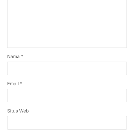
Nama
*
Email
*
Situs Web