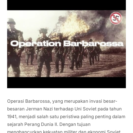
Operasi Barbarossa, yang merupakan invasi besar-
besaran Jerman Nazi terhadap Uni Soviet pada tahun
1941, menjadi salah satu peristiwa paling penting dalam
sejarah Perang Dunia II. Dengan tujuan
menghancurkan kekuatan militer dan ekonomi Soviet,