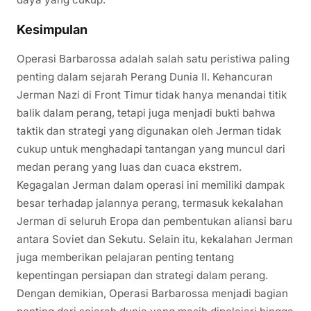
Kesimpulan
Operasi Barbarossa adalah salah satu peristiwa paling
penting dalam sejarah Perang Dunia II. Kehancuran
Jerman Nazi di Front Timur tidak hanya menandai titik
balik dalam perang, tetapi juga menjadi bukti bahwa
taktik dan strategi yang digunakan oleh Jerman tidak
cukup untuk menghadapi tantangan yang muncul dari
medan perang yang luas dan cuaca ekstrem.
Kegagalan Jerman dalam operasi ini memiliki dampak
besar terhadap jalannya perang, termasuk kekalahan
Jerman di seluruh Eropa dan pembentukan aliansi baru
antara Soviet dan Sekutu. Selain itu, kekalahan Jerman
juga memberikan pelajaran penting tentang
kepentingan persiapan dan strategi dalam perang.
Dengan demikian, Operasi Barbarossa menjadi bagian