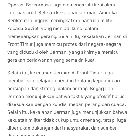
Operasi Barbarossa juga memengaruhi kebijakan
internasional. Setelah kekalahan Jerman, Amerika
Serikat dan Inggris meningkatkan bantuan militer
kepada Soviet, yang menjadi kunci dalam
memenangkan perang. Selain itu, kekalahan Jerman di
Front Timur juga memicu protes dari negara-negara
yang diduduki oleh Jerman, yang akhirnya memicu
gerakan perlawanan yang semakin kuat.
Selain itu, kekalahan Jerman di Front Timur juga
memberikan pelajaran penting tentang kepentingan
persiapan dan strategi dalam perang. Kegagalan
Jerman menunjukkan bahwa taktik yang efektif harus
disesuaikan dengan kondisi medan perang dan cuaca.
Selain itu, kekalahan Jerman juga menunjukkan bahwa
kekuatan militer tidak cukup untuk menang, tetapi juga
diperlukan dukungan dari masyarakat dan sumber
daya yang cukup.