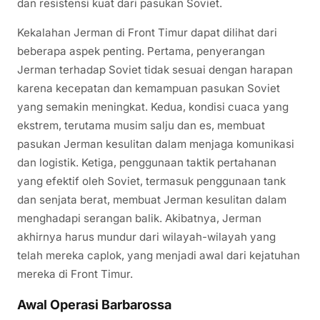
dan resistensi kuat dari pasukan Soviet.
Kekalahan Jerman di Front Timur dapat dilihat dari
beberapa aspek penting. Pertama, penyerangan
Jerman terhadap Soviet tidak sesuai dengan harapan
karena kecepatan dan kemampuan pasukan Soviet
yang semakin meningkat. Kedua, kondisi cuaca yang
ekstrem, terutama musim salju dan es, membuat
pasukan Jerman kesulitan dalam menjaga komunikasi
dan logistik. Ketiga, penggunaan taktik pertahanan
yang efektif oleh Soviet, termasuk penggunaan tank
dan senjata berat, membuat Jerman kesulitan dalam
menghadapi serangan balik. Akibatnya, Jerman
akhirnya harus mundur dari wilayah-wilayah yang
telah mereka caplok, yang menjadi awal dari kejatuhan
mereka di Front Timur.
Awal Operasi Barbarossa