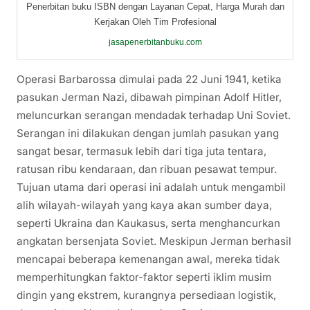
Penerbitan buku ISBN dengan Layanan Cepat, Harga Murah dan
Kerjakan Oleh Tim Profesional
jasapenerbitanbuku.com
Operasi Barbarossa dimulai pada 22 Juni 1941, ketika
pasukan Jerman Nazi, dibawah pimpinan Adolf Hitler,
meluncurkan serangan mendadak terhadap Uni Soviet.
Serangan ini dilakukan dengan jumlah pasukan yang
sangat besar, termasuk lebih dari tiga juta tentara,
ratusan ribu kendaraan, dan ribuan pesawat tempur.
Tujuan utama dari operasi ini adalah untuk mengambil
alih wilayah-wilayah yang kaya akan sumber daya,
seperti Ukraina dan Kaukasus, serta menghancurkan
angkatan bersenjata Soviet. Meskipun Jerman berhasil
mencapai beberapa kemenangan awal, mereka tidak
memperhitungkan faktor-faktor seperti iklim musim
dingin yang ekstrem, kurangnya persediaan logistik,