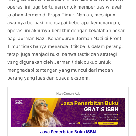
operasi ini juga bertujuan untuk memperluas wilayah
jajahan Jerman di Eropa Timur. Namun, meskipun
awalnya berhasil mencapai beberapa kemenangan,
operasi ini akhirnya berakhir dengan kekalahan besar
bagi Jerman Nazi. Kehancuran Jerman Nazi di Front
Timur tidak hanya menandai titik balik dalam perang,
tetapi juga menjadi bukti bahwa taktik dan strategi
yang digunakan oleh Jerman tidak cukup untuk
menghadapi tantangan yang muncul dari medan
perang yang luas dan cuaca ekstrem.
Iklan Google Ads
Jasa Penerbitan Buku ISBN