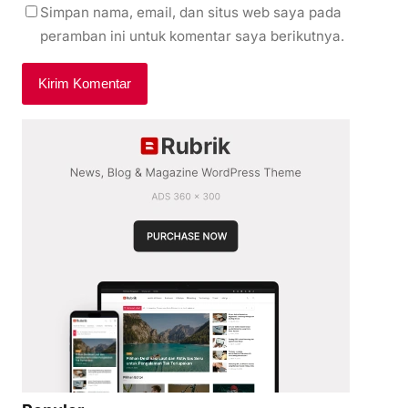
Simpan nama, email, dan situs web saya pada
peramban ini untuk komentar saya berikutnya.