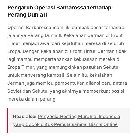
Pengaruh Operasi Barbarossa terhadap
Perang Dunia II
Operasi Barbarossa memiliki dampak besar terhadap
jalannya Perang Dunia II. Kekalahan Jerman di Front
Timur menjadi awal dari kejatuhan mereka di seluruh
Eropa. Dengan kekalahan di Front Timur, Jerman tidak
lagi mampu mempertahankan kekuasaan mereka di
Eropa Timur, yang memungkinkan pasukan Sekutu
untuk menyerang kembali. Selain itu, kekalahan
Jerman juga memicu pembentukan aliansi baru antara
Soviet dan Sekutu, yang akhirnya memperkuat posisi
mereka dalam perang.
Read also:
Penyedia Hosting Murah di Indonesia
yang Cocok untuk Pemula sampai Bisnis Online