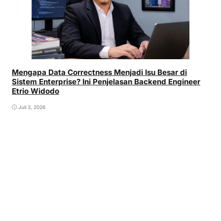
Mengapa Data Correctness Menjadi Isu Besar di
Sistem Enterprise? Ini Penjelasan Backend Engineer
Etrio Widodo
Juli 3, 2026