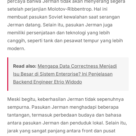
percaya bahwa Jerman tidak akan menyerang segera
setelah perjanjian Molotov-Ribbentrop. Hal ini
membuat pasukan Soviet kewalahan saat serangan
Jerman datang. Selain itu, pasukan Jerman juga
memiliki persenjataan dan teknologi yang lebih
canggih, seperti tank dan pesawat tempur yang lebih
modern.
Read also:
Mengapa Data Correctness Menjadi
Isu Besar di Sistem Enterprise? Ini Penjelasan
Backend Engineer Etrio Widodo
Meski begitu, keberhasilan Jerman tidak sepenuhnya
sempurna. Pasukan Jerman menghadapi beberapa
tantangan, termasuk perbedaan budaya dan bahasa
antara pasukan Jerman dan penduduk lokal. Selain itu,
jarak yang sangat panjang antara front dan pusat