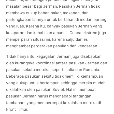
masalah besar bagi Jerman. Pasukan Jerman tidak
membawa cukup bahan bakar, makanan, dan
perlengkapan lainnya untuk bertahan di medan perang
yang luas. Karena itu, banyak pasukan Jerman yang
kelaparan dan kehabisan amunisi. Cuaca ekstrem juga
memperparah situasi ini, karena salju dan es
menghambat pergerakan pasukan dan kendaraan.
Tidak hanya itu, kegagalan Jerman juga disebabkan
oleh kurangnya koordinasi antara pasukan Jerman dan
pasukan sekutu mereka, seperti Italia dan Rumania.
Beberapa pasukan sekutu tidak memiliki kemampuan
yang cukup untuk bertempur, sehingga mereka mudah
dikalahkan oleh pasukan Soviet. Hal ini membuat
pasukan Jerman harus menghadapi tantangan
tambahan, yang mempercepat kekalahan mereka di
Front Timur.