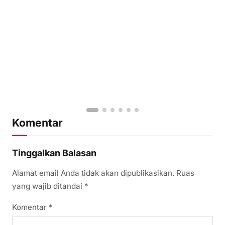
Komentar
Tinggalkan Balasan
Alamat email Anda tidak akan dipublikasikan.
Ruas
yang wajib ditandai
*
Komentar
*