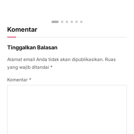
Komentar
Tinggalkan Balasan
Alamat email Anda tidak akan dipublikasikan.
Ruas
yang wajib ditandai
*
Komentar
*