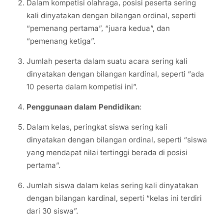
Dalam kompetisi olahraga, posisi peserta sering
kali dinyatakan dengan bilangan ordinal, seperti
“pemenang pertama”, “juara kedua”, dan
“pemenang ketiga”.
Jumlah peserta dalam suatu acara sering kali
dinyatakan dengan bilangan kardinal, seperti “ada
10 peserta dalam kompetisi ini”.
Penggunaan dalam Pendidikan
:
Dalam kelas, peringkat siswa sering kali
dinyatakan dengan bilangan ordinal, seperti “siswa
yang mendapat nilai tertinggi berada di posisi
pertama”.
Jumlah siswa dalam kelas sering kali dinyatakan
dengan bilangan kardinal, seperti “kelas ini terdiri
dari 30 siswa”.