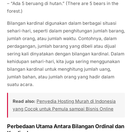
– “Ada 5 beruang di hutan.” (There are 5 bears in the
forest.)
Bilangan kardinal digunakan dalam berbagai situasi
sehari-hari, seperti dalam penghitungan jumlah barang,
jumlah orang, atau jumlah waktu. Contohnya, dalam
perdagangan, jumlah barang yang dibeli atau dijual
sering kali dinyatakan dengan bilangan kardinal. Dalam
kehidupan sehari-hari, kita juga sering menggunakan
bilangan kardinal untuk menghitung jumlah uang,
jumlah bahan, atau jumlah orang yang hadir dalam
suatu acara.
Read also:
Penyedia Hosting Murah di Indonesia
yang Cocok untuk Pemula sampai Bisnis Online
Perbedaan Utama Antara Bilangan Ordinal dan