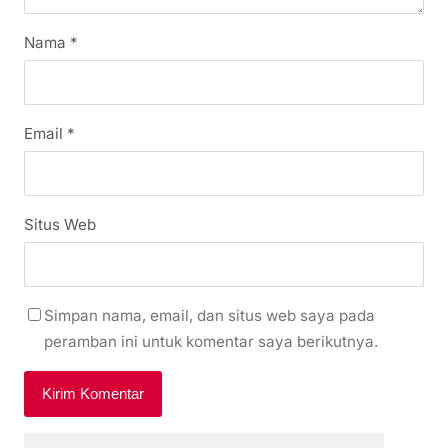
Nama
*
Email
*
Situs Web
Simpan nama, email, dan situs web saya pada
peramban ini untuk komentar saya berikutnya.