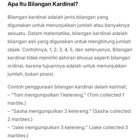
Apa Itu Bilangan Kardinal?
Bilangan kardinal adalah jenis bilangan yang
digunakan untuk menunjukkan jumlah atau banyaknya
sesuatu. Dalam matematika, bilangan kardinal adalah
bilangan asli yang digunakan untuk menghitung jumlah
objek. Contohnya, 1, 2, 3, 4, 5, dan seterusnya. Bilangan
kardinal tidak memiliki akhiran khusus seperti bilangan
ordinal, karena tujuannya adalah untuk menunjukkan
jumlah, bukan posisi.
Contoh penggunaan bilangan kardinal dalam kalimat:
– “Tom mengumpulkan 1 kelereng.” (Tom collected 1
marble.)
– “Sasha mengumpulkan 2 kelereng.” (Sasha collected
2 marbles.)
– “Jake mengumpulkan 3 kelereng.” (Jake collected 3
marbles.)