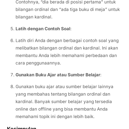
Contohnya, “dia berada di posisi pertama” untuk
bilangan ordinal dan “ada tiga buku di meja” untuk
bilangan kardinal.
Latih dengan Contoh Soal
:
Latih diri Anda dengan berbagai contoh soal yang
melibatkan bilangan ordinal dan kardinal. Ini akan
membantu Anda lebih memahami perbedaan dan
cara penggunaannya.
Gunakan Buku Ajar atau Sumber Belajar
:
Gunakan buku ajar atau sumber belajar lainnya
yang membahas tentang bilangan ordinal dan
kardinal. Banyak sumber belajar yang tersedia
online dan offline yang bisa membantu Anda
memahami topik ini dengan lebih baik.
Kesimpulan