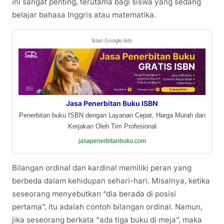
ini sangat penting, terutama bagi siswa yang sedang
belajar bahasa Inggris atau matematika.
Iklan Google Ads
Jasa Penerbitan Buku ISBN
Penerbitan buku ISBN dengan Layanan Cepat, Harga Murah dan
Kerjakan Oleh Tim Profesional
jasapenerbitanbuku.com
Bilangan ordinal dan kardinal memiliki peran yang
berbeda dalam kehidupan sehari-hari. Misalnya, ketika
seseorang menyebutkan “dia berada di posisi
pertama”, itu adalah contoh bilangan ordinal. Namun,
jika seseorang berkata “ada tiga buku di meja”, maka