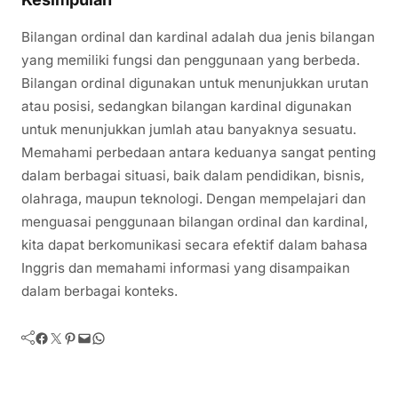
Bilangan ordinal dan kardinal adalah dua jenis bilangan
yang memiliki fungsi dan penggunaan yang berbeda.
Bilangan ordinal digunakan untuk menunjukkan urutan
atau posisi, sedangkan bilangan kardinal digunakan
untuk menunjukkan jumlah atau banyaknya sesuatu.
Memahami perbedaan antara keduanya sangat penting
dalam berbagai situasi, baik dalam pendidikan, bisnis,
olahraga, maupun teknologi. Dengan mempelajari dan
menguasai penggunaan bilangan ordinal dan kardinal,
kita dapat berkomunikasi secara efektif dalam bahasa
Inggris dan memahami informasi yang disampaikan
dalam berbagai konteks.
Facebook
Twitter
Pinterest
Mail
WhatsApp