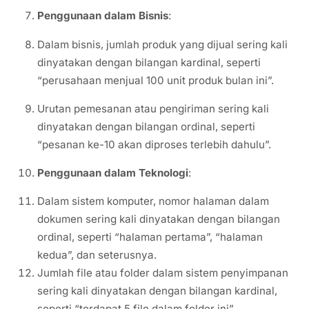
Penggunaan dalam Bisnis
:
Dalam bisnis, jumlah produk yang dijual sering kali
dinyatakan dengan bilangan kardinal, seperti
“perusahaan menjual 100 unit produk bulan ini”.
Urutan pemesanan atau pengiriman sering kali
dinyatakan dengan bilangan ordinal, seperti
“pesanan ke-10 akan diproses terlebih dahulu”.
Penggunaan dalam Teknologi
:
Dalam sistem komputer, nomor halaman dalam
dokumen sering kali dinyatakan dengan bilangan
ordinal, seperti “halaman pertama”, “halaman
kedua”, dan seterusnya.
Jumlah file atau folder dalam sistem penyimpanan
sering kali dinyatakan dengan bilangan kardinal,
seperti “terdapat 5 file dalam folder ini”.