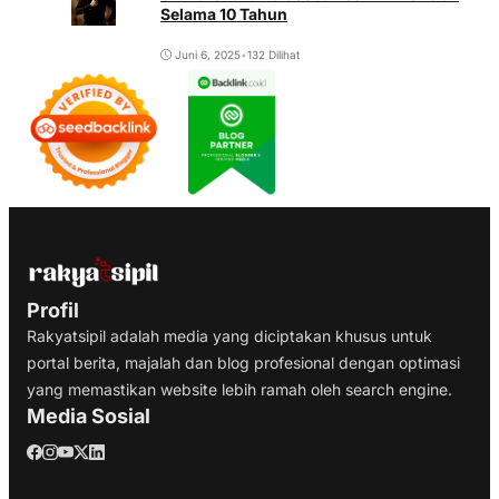
Selama 10 Tahun
Juni 6, 2025
•
132 Dilihat
Profil
Rakyatsipil adalah media yang diciptakan khusus untuk
portal berita, majalah dan blog profesional dengan optimasi
yang memastikan website lebih ramah oleh search engine.
Media Sosial