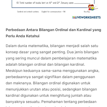
Perbedaan Antara Bilangan Ordinal dan Kardinal yang
Perlu Anda Ketahui
Dalam dunia matematika, bilangan menjadi salah satu
konsep dasar yang sangat penting. Dua jenis bilangan
yang sering muncul dalam pembelajaran matematika
adalah bilangan ordinal dan bilangan kardinal.
Meskipun keduanya sama-sama menggunakan angka,
perbedaannya sangat signifikan dalam penggunaan
dan maknanya. Bilangan ordinal digunakan untuk
menunjukkan urutan atau posisi, sedangkan bilangan
kardinal digunakan untuk menghitung jumlah atau
banyaknya sesuatu. Pemahaman tentang perbedaan