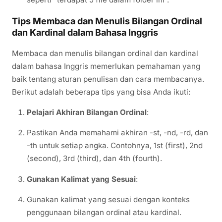
Tips Membaca dan Menulis Bilangan Ordinal
dan Kardinal dalam Bahasa Inggris
Membaca dan menulis bilangan ordinal dan kardinal
dalam bahasa Inggris memerlukan pemahaman yang
baik tentang aturan penulisan dan cara membacanya.
Berikut adalah beberapa tips yang bisa Anda ikuti:
Pelajari Akhiran Bilangan Ordinal
:
Pastikan Anda memahami akhiran -st, -nd, -rd, dan
-th untuk setiap angka. Contohnya, 1st (first), 2nd
(second), 3rd (third), dan 4th (fourth).
Gunakan Kalimat yang Sesuai
:
Gunakan kalimat yang sesuai dengan konteks
penggunaan bilangan ordinal atau kardinal.