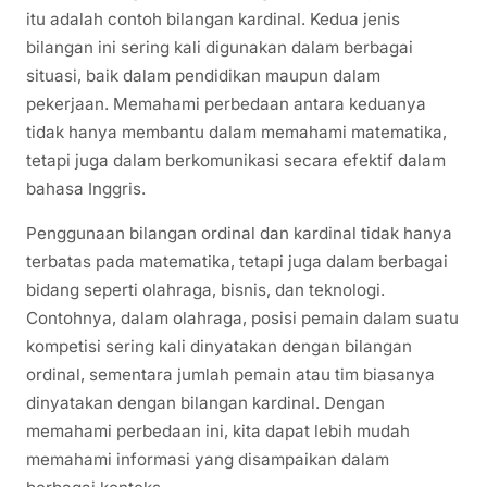
itu adalah contoh bilangan kardinal. Kedua jenis
bilangan ini sering kali digunakan dalam berbagai
situasi, baik dalam pendidikan maupun dalam
pekerjaan. Memahami perbedaan antara keduanya
tidak hanya membantu dalam memahami matematika,
tetapi juga dalam berkomunikasi secara efektif dalam
bahasa Inggris.
Penggunaan bilangan ordinal dan kardinal tidak hanya
terbatas pada matematika, tetapi juga dalam berbagai
bidang seperti olahraga, bisnis, dan teknologi.
Contohnya, dalam olahraga, posisi pemain dalam suatu
kompetisi sering kali dinyatakan dengan bilangan
ordinal, sementara jumlah pemain atau tim biasanya
dinyatakan dengan bilangan kardinal. Dengan
memahami perbedaan ini, kita dapat lebih mudah
memahami informasi yang disampaikan dalam