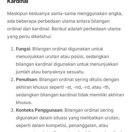
Kardinal
Meskipun keduanya sama-sama menggunakan angka,
ada beberapa perbedaan utama antara bilangan
ordinal dan kardinal. Berikut adalah perbedaan utama
yang perlu diketahui:
Fungsi
: Bilangan ordinal digunakan untuk
menunjukkan urutan atau posisi, sedangkan
bilangan kardinal digunakan untuk menunjukkan
jumlah atau banyaknya sesuatu.
Penulisan
: Bilangan ordinal sering ditulis dengan
akhiran khusus seperti -st, -nd, -rd, atau -th,
sedangkan bilangan kardinal tidak memiliki akhiran
khusus.
Konteks Penggunaan
: Bilangan ordinal sering
digunakan dalam situasi yang melibatkan urutan,
seperti dalam kompetisi, penanggalan, atau