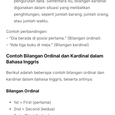
pengurutan data. Sementara itu, bilangan kardinal
digunakan dalam situasi yang melibatkan
penghitungan, seperti jumlah barang, jumlah orang,
atau jumlah waktu.
Contoh perbandingan:
– “Dia berada di posisi pertama.” (Bilangan ordinal)
– “Ada tiga buku di meja.” (Bilangan kardinal)
Contoh Bilangan Ordinal dan Kardinal dalam
Bahasa Inggris
Berikut adalah beberapa contoh bilangan ordinal dan
kardinal dalam bahasa Inggris, beserta artinya:
Bilangan Ordinal
1st = First (pertama)
2nd = Second (kedua)