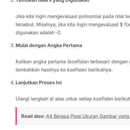
Jika kita ingin mengevaluasi polinomial pada nilai t
tersebut. Misalnya, jika kita ingin mengevaluasi $ f(
digunakan adalah -2.
Mulai dengan Angka Pertama
Kalikan angka pertama (koefisien terbesar) dengan ni
tambahkan hasilnya ke koefisien berikutnya.
Lanjutkan Proses Ini
Ulangi langkah di atas untuk setiap koefisien beriku
Read also:
A4 Berapa Pixel Ukuran Gambar yang 