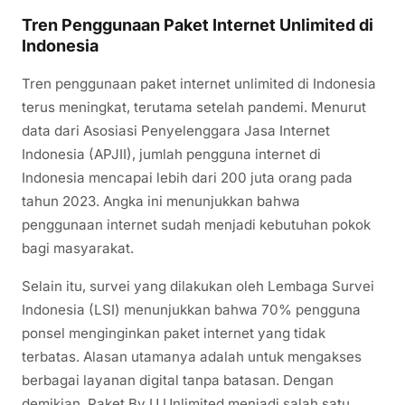
Tren Penggunaan Paket Internet Unlimited di
Indonesia
Tren penggunaan paket internet unlimited di Indonesia
terus meningkat, terutama setelah pandemi. Menurut
data dari Asosiasi Penyelenggara Jasa Internet
Indonesia (APJII), jumlah pengguna internet di
Indonesia mencapai lebih dari 200 juta orang pada
tahun 2023. Angka ini menunjukkan bahwa
penggunaan internet sudah menjadi kebutuhan pokok
bagi masyarakat.
Selain itu, survei yang dilakukan oleh Lembaga Survei
Indonesia (LSI) menunjukkan bahwa 70% pengguna
ponsel menginginkan paket internet yang tidak
terbatas. Alasan utamanya adalah untuk mengakses
berbagai layanan digital tanpa batasan. Dengan
demikian, Paket By U Unlimited menjadi salah satu