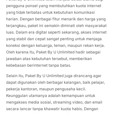
pengguna ponsel yang membutuhkan kuota internet
yang tidak terbatas untuk kebutuhan komunikasi
harian. Dengan berbagai fitur menarik dan harga yang
terjangkau, paket ini semakin diminati oleh masyarakat
luas. Dalam era digital seperti sekarang, akses internet
yang stabil dan cepat sangat penting untuk menjaga
koneksi dengan keluarga, teman, maupun rekan kerja.
Oleh karena itu, Paket By U Unlimited hadir sebagai
jawaban atas kebutuhan tersebut, memberikan
kebebasan berinternet tanpa batas.
Selain itu, Paket By U Unlimited juga dirancang agar
dapat digunakan oleh berbagai kalangan, baik pelajar,
pekerja kantoran, maupun pengusaha kecil.
Keunggulan utamanya adalah kemampuan untuk
mengakses media sosial, streaming video, dan email
secara lancar tanpa khawatir kuota habis. Dengan