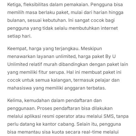
Ketiga, fleksibilitas dalam pemakaian. Pengguna bisa
memilih masa berlaku paket, mulai dari harian hingga
bulanan, sesuai kebutuhan. Ini sangat cocok bagi
pengguna yang tidak selalu membutuhkan internet
setiap hari.
Keempat, harga yang terjangkau. Meskipun
menawarkan layanan unlimited, harga paket By U
Unlimited relatif murah dibandingkan dengan paket lain
yang memiliki fitur serupa. Hal ini membuat paket ini
cocok untuk semua kalangan, termasuk pelajar dan
mahasiswa yang memiliki anggaran terbatas.
Kelima, kemudahan dalam pendaftaran dan
penggunaan. Proses pendaftaran bisa dilakukan
melalui aplikasi resmi operator atau melalui SMS, tanpa
perlu datang ke kantor cabang. Selain itu, pengguna
bisa memantau sisa kuota secara real-time melalui