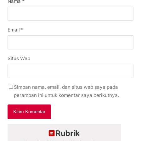
Nama
*
Email
*
Situs Web
Simpan nama, email, dan situs web saya pada
peramban ini untuk komentar saya berikutnya.