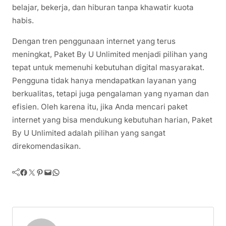
belajar, bekerja, dan hiburan tanpa khawatir kuota
habis.
Dengan tren penggunaan internet yang terus
meningkat, Paket By U Unlimited menjadi pilihan yang
tepat untuk memenuhi kebutuhan digital masyarakat.
Pengguna tidak hanya mendapatkan layanan yang
berkualitas, tetapi juga pengalaman yang nyaman dan
efisien. Oleh karena itu, jika Anda mencari paket
internet yang bisa mendukung kebutuhan harian, Paket
By U Unlimited adalah pilihan yang sangat
direkomendasikan.
Facebook
Twitter
Pinterest
Mail
WhatsApp