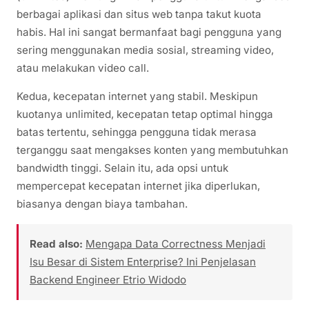
berbagai aplikasi dan situs web tanpa takut kuota
habis. Hal ini sangat bermanfaat bagi pengguna yang
sering menggunakan media sosial, streaming video,
atau melakukan video call.
Kedua, kecepatan internet yang stabil. Meskipun
kuotanya unlimited, kecepatan tetap optimal hingga
batas tertentu, sehingga pengguna tidak merasa
terganggu saat mengakses konten yang membutuhkan
bandwidth tinggi. Selain itu, ada opsi untuk
mempercepat kecepatan internet jika diperlukan,
biasanya dengan biaya tambahan.
Read also:
Mengapa Data Correctness Menjadi
Isu Besar di Sistem Enterprise? Ini Penjelasan
Backend Engineer Etrio Widodo