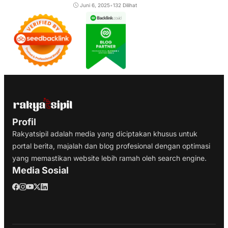
Juni 6, 2025
•
132 Dilihat
Profil
Rakyatsipil adalah media yang diciptakan khusus untuk
portal berita, majalah dan blog profesional dengan optimasi
yang memastikan website lebih ramah oleh search engine.
Media Sosial