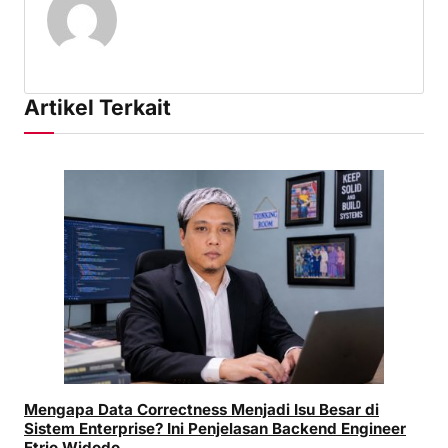
Artikel Terkait
Mengapa Data Correctness Menjadi Isu Besar di
Sistem Enterprise? Ini Penjelasan Backend Engineer
Etrio Widodo