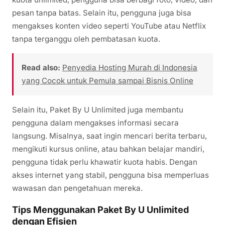
pesan tanpa batas. Selain itu, pengguna juga bisa
mengakses konten video seperti YouTube atau Netflix
tanpa terganggu oleh pembatasan kuota.
Read also:
Penyedia Hosting Murah di Indonesia
yang Cocok untuk Pemula sampai Bisnis Online
Selain itu, Paket By U Unlimited juga membantu
pengguna dalam mengakses informasi secara
langsung. Misalnya, saat ingin mencari berita terbaru,
mengikuti kursus online, atau bahkan belajar mandiri,
pengguna tidak perlu khawatir kuota habis. Dengan
akses internet yang stabil, pengguna bisa memperluas
wawasan dan pengetahuan mereka.
Tips Menggunakan Paket By U Unlimited
dengan Efisien