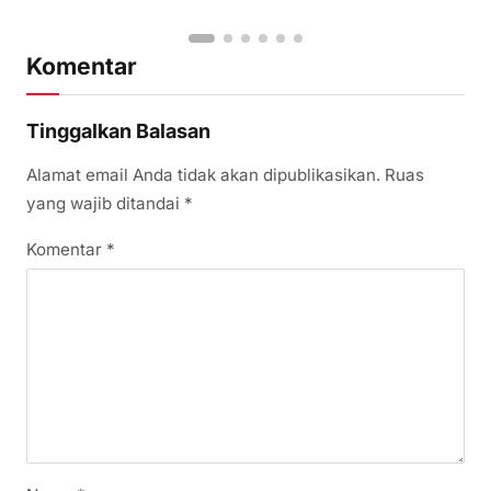
Komentar
Tinggalkan Balasan
Alamat email Anda tidak akan dipublikasikan.
Ruas
yang wajib ditandai
*
Komentar
*