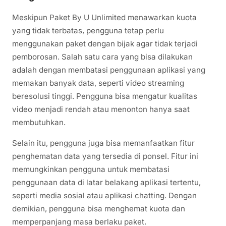
Meskipun Paket By U Unlimited menawarkan kuota
yang tidak terbatas, pengguna tetap perlu
menggunakan paket dengan bijak agar tidak terjadi
pemborosan. Salah satu cara yang bisa dilakukan
adalah dengan membatasi penggunaan aplikasi yang
memakan banyak data, seperti video streaming
beresolusi tinggi. Pengguna bisa mengatur kualitas
video menjadi rendah atau menonton hanya saat
membutuhkan.
Selain itu, pengguna juga bisa memanfaatkan fitur
penghematan data yang tersedia di ponsel. Fitur ini
memungkinkan pengguna untuk membatasi
penggunaan data di latar belakang aplikasi tertentu,
seperti media sosial atau aplikasi chatting. Dengan
demikian, pengguna bisa menghemat kuota dan
memperpanjang masa berlaku paket.