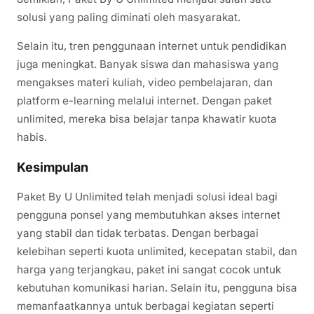
solusi yang paling diminati oleh masyarakat.
Selain itu, tren penggunaan internet untuk pendidikan
juga meningkat. Banyak siswa dan mahasiswa yang
mengakses materi kuliah, video pembelajaran, dan
platform e-learning melalui internet. Dengan paket
unlimited, mereka bisa belajar tanpa khawatir kuota
habis.
Kesimpulan
Paket By U Unlimited telah menjadi solusi ideal bagi
pengguna ponsel yang membutuhkan akses internet
yang stabil dan tidak terbatas. Dengan berbagai
kelebihan seperti kuota unlimited, kecepatan stabil, dan
harga yang terjangkau, paket ini sangat cocok untuk
kebutuhan komunikasi harian. Selain itu, pengguna bisa
memanfaatkannya untuk berbagai kegiatan seperti