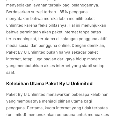
menyediakan layanan terbaik bagi pelanggannya.
Berdasarkan survei terbaru, 85% pengguna
menyatakan bahwa mereka lebih memilih paket
unlimited karena fleksibilitasnya. Hal ini menunjukkan
bahwa permintaan akan paket internet tanpa batas
terus meningkat, terutama di kalangan pengguna aktif
media sosial dan pengguna online. Dengan demikian,
Paket By U Unlimited bukan hanya sekadar paket
internet, tetapi juga bagian dari gaya hidup modern
yang membutuhkan akses internet yang stabil setiap
saat.
Kelebihan Utama Paket By U Unlimited
Paket By U Unlimited menawarkan beberapa kelebihan
yang membuatnya menjadi pilihan utama bagi
pengguna. Pertama, kuota internet yang tidak terbatas
(unlimited) memungkinkan pengguna untuk mengakses