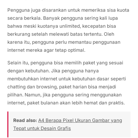
Pengguna juga disarankan untuk memeriksa sisa kuota
secara berkala. Banyak pengguna sering kali lupa
bahwa meski kuotanya unlimited, kecepatan bisa
berkurang setelah melewati batas tertentu. Oleh
karena itu, pengguna perlu memantau penggunaan
internet mereka agar tetap optimal.
Selain itu, pengguna bisa memilih paket yang sesuai
dengan kebutuhan. Jika pengguna hanya
membutuhkan internet untuk kebutuhan dasar seperti
chatting dan browsing, paket harian bisa menjadi
pilihan. Namun, jika pengguna sering menggunakan
internet, paket bulanan akan lebih hemat dan praktis.
Read also:
A4 Berapa Pixel Ukuran Gambar yang
Tepat untuk Desain Grafis