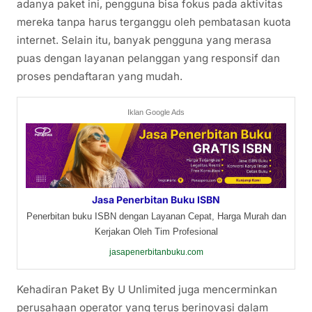
adanya paket ini, pengguna bisa fokus pada aktivitas
mereka tanpa harus terganggu oleh pembatasan kuota
internet. Selain itu, banyak pengguna yang merasa
puas dengan layanan pelanggan yang responsif dan
proses pendaftaran yang mudah.
Iklan Google Ads
Jasa Penerbitan Buku ISBN
Penerbitan buku ISBN dengan Layanan Cepat, Harga Murah dan
Kerjakan Oleh Tim Profesional
jasapenerbitanbuku.com
Kehadiran Paket By U Unlimited juga mencerminkan
perusahaan operator yang terus berinovasi dalam