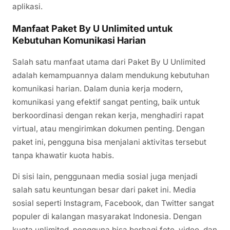
aplikasi.
Manfaat Paket By U Unlimited untuk
Kebutuhan Komunikasi Harian
Salah satu manfaat utama dari Paket By U Unlimited
adalah kemampuannya dalam mendukung kebutuhan
komunikasi harian. Dalam dunia kerja modern,
komunikasi yang efektif sangat penting, baik untuk
berkoordinasi dengan rekan kerja, menghadiri rapat
virtual, atau mengirimkan dokumen penting. Dengan
paket ini, pengguna bisa menjalani aktivitas tersebut
tanpa khawatir kuota habis.
Di sisi lain, penggunaan media sosial juga menjadi
salah satu keuntungan besar dari paket ini. Media
sosial seperti Instagram, Facebook, dan Twitter sangat
populer di kalangan masyarakat Indonesia. Dengan
kuota unlimited, pengguna bisa berbagi foto, video, dan