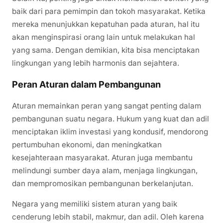
baik dari para pemimpin dan tokoh masyarakat. Ketika
mereka menunjukkan kepatuhan pada aturan, hal itu
akan menginspirasi orang lain untuk melakukan hal
yang sama. Dengan demikian, kita bisa menciptakan
lingkungan yang lebih harmonis dan sejahtera.
Peran Aturan dalam Pembangunan
Aturan memainkan peran yang sangat penting dalam
pembangunan suatu negara. Hukum yang kuat dan adil
menciptakan iklim investasi yang kondusif, mendorong
pertumbuhan ekonomi, dan meningkatkan
kesejahteraan masyarakat. Aturan juga membantu
melindungi sumber daya alam, menjaga lingkungan,
dan mempromosikan pembangunan berkelanjutan.
Negara yang memiliki sistem aturan yang baik
cenderung lebih stabil, makmur, dan adil. Oleh karena