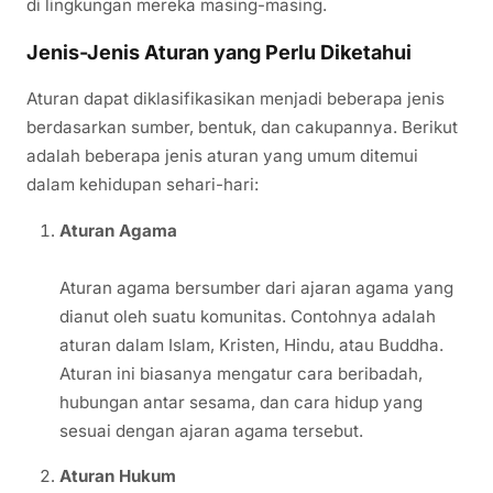
di lingkungan mereka masing-masing.
Jenis-Jenis Aturan yang Perlu Diketahui
Aturan dapat diklasifikasikan menjadi beberapa jenis
berdasarkan sumber, bentuk, dan cakupannya. Berikut
adalah beberapa jenis aturan yang umum ditemui
dalam kehidupan sehari-hari:
Aturan Agama
Aturan agama bersumber dari ajaran agama yang
dianut oleh suatu komunitas. Contohnya adalah
aturan dalam Islam, Kristen, Hindu, atau Buddha.
Aturan ini biasanya mengatur cara beribadah,
hubungan antar sesama, dan cara hidup yang
sesuai dengan ajaran agama tersebut.
Aturan Hukum