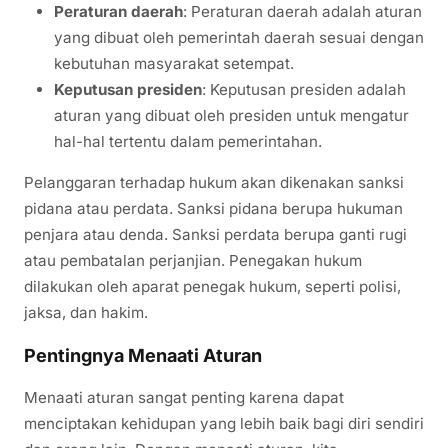
Peraturan daerah
: Peraturan daerah adalah aturan
yang dibuat oleh pemerintah daerah sesuai dengan
kebutuhan masyarakat setempat.
Keputusan presiden
: Keputusan presiden adalah
aturan yang dibuat oleh presiden untuk mengatur
hal-hal tertentu dalam pemerintahan.
Pelanggaran terhadap hukum akan dikenakan sanksi
pidana atau perdata. Sanksi pidana berupa hukuman
penjara atau denda. Sanksi perdata berupa ganti rugi
atau pembatalan perjanjian. Penegakan hukum
dilakukan oleh aparat penegak hukum, seperti polisi,
jaksa, dan hakim.
Pentingnya Menaati Aturan
Menaati aturan sangat penting karena dapat
menciptakan kehidupan yang lebih baik bagi diri sendiri