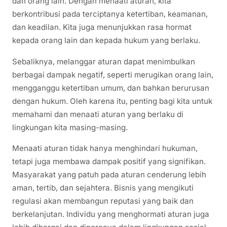
dan orang lain. Dengan menaati aturan, kita
berkontribusi pada terciptanya ketertiban, keamanan,
dan keadilan. Kita juga menunjukkan rasa hormat
kepada orang lain dan kepada hukum yang berlaku.
Sebaliknya, melanggar aturan dapat menimbulkan
berbagai dampak negatif, seperti merugikan orang lain,
mengganggu ketertiban umum, dan bahkan berurusan
dengan hukum. Oleh karena itu, penting bagi kita untuk
memahami dan menaati aturan yang berlaku di
lingkungan kita masing-masing.
Menaati aturan tidak hanya menghindari hukuman,
tetapi juga membawa dampak positif yang signifikan.
Masyarakat yang patuh pada aturan cenderung lebih
aman, tertib, dan sejahtera. Bisnis yang mengikuti
regulasi akan membangun reputasi yang baik dan
berkelanjutan. Individu yang menghormati aturan juga