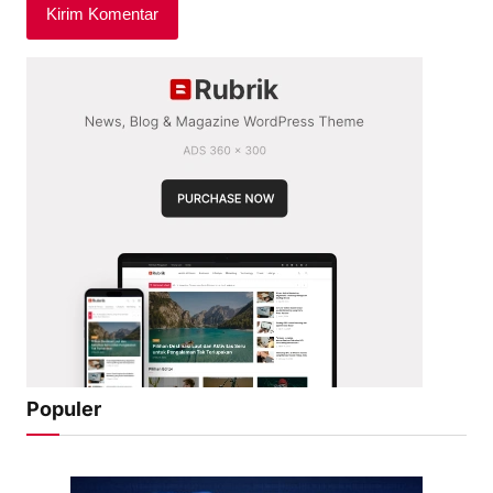
Populer