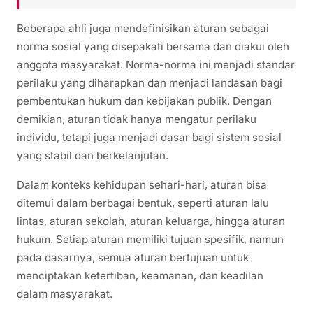
Beberapa ahli juga mendefinisikan aturan sebagai
norma sosial yang disepakati bersama dan diakui oleh
anggota masyarakat. Norma-norma ini menjadi standar
perilaku yang diharapkan dan menjadi landasan bagi
pembentukan hukum dan kebijakan publik. Dengan
demikian, aturan tidak hanya mengatur perilaku
individu, tetapi juga menjadi dasar bagi sistem sosial
yang stabil dan berkelanjutan.
Dalam konteks kehidupan sehari-hari, aturan bisa
ditemui dalam berbagai bentuk, seperti aturan lalu
lintas, aturan sekolah, aturan keluarga, hingga aturan
hukum. Setiap aturan memiliki tujuan spesifik, namun
pada dasarnya, semua aturan bertujuan untuk
menciptakan ketertiban, keamanan, dan keadilan
dalam masyarakat.