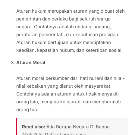
Aturan hukum merupakan aturan yang dibuat oleh
pemerintah dan berlaku bagi seluruh warga
negara. Contohnya adalah undang-undang,
peraturan pemerintah, dan keputusan presiden.
Aturan hukum bertujuan untuk menciptakan
keadilan, kepastian hukum, dan ketertiban sosial.
Aturan Moral
Aturan moral bersumber dari hati nurani dan nilai-
nilai kebaikan yang dianut oleh masyarakat.
Contohnya adalah aturan untuk tidak menyakiti
orang lain, menjaga kejujuran, dan menghormati
orang tua.
Read also:
Ada Berapa Negara Di Benua
Afrika? Ini Daftar Lengkapnya