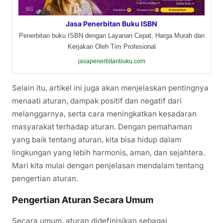
Jasa Penerbitan Buku ISBN
Penerbitan buku ISBN dengan Layanan Cepat, Harga Murah dan
Kerjakan Oleh Tim Profesional
jasapenerbitanbuku.com
Selain itu, artikel ini juga akan menjelaskan pentingnya
menaati aturan, dampak positif dan negatif dari
melanggarnya, serta cara meningkatkan kesadaran
masyarakat terhadap aturan. Dengan pemahaman
yang baik tentang aturan, kita bisa hidup dalam
lingkungan yang lebih harmonis, aman, dan sejahtera.
Mari kita mulai dengan penjelasan mendalam tentang
pengertian aturan.
Pengertian Aturan Secara Umum
Secara umum, aturan didefinisikan sebagai