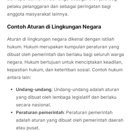
pelaku pelanggaran dan sebagai peringatan bagi
anggota masyarakat lainnya.
Contoh Aturan di Lingkungan Negara
Aturan di lingkungan negara dikenal dengan istilah
hukum. Hukum merupakan kumpulan peraturan yang
dibuat oleh pemerintah dan berlaku bagi seluruh warga
negara. Hukum bertujuan untuk menciptakan keadilan,
kepastian hukum, dan ketertiban sosial. Contoh hukum
antara lain:
Undang-undang
: Undang-undang adalah aturan
yang dibuat oleh lembaga legislatif dan berlaku
secara nasional.
Peraturan pemerintah
: Peraturan pemerintah
adalah aturan yang dibuat oleh pemerintah daerah
atau pusat.