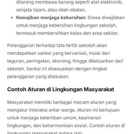
dilarang membawa barang seperti alat elektronik,
senjata tajam, atau obat-obatan.
Kewajiban menjaga kebersihan
: Siswa diwajibkan
untuk menjaga kebersihan lingkungan sekolah,
termasuk membersihkan kelas dan area sekitar.
Pelanggaran terhadap tata tertib sekolah akan
mendapatkan sanksi yang bervariasi, mulai dari
teguran, peringatan, skorsing, hingga dikeluarkan dari
sekolah. Sanksi ini disesuaikan dengan tingkat
pelanggaran yang dilakukan.
Contoh Aturan di Lingkungan Masyarakat
Masyarakat memiliki berbagai macam aturan yang
mengatur interaksi antar warga. Aturan ini bertujuan
untuk menjaga ketertiban umum, keamanan
lingkungan, dan keharmonisan sosial. Contoh aturan di
lingkungan masyarakat antara lain: