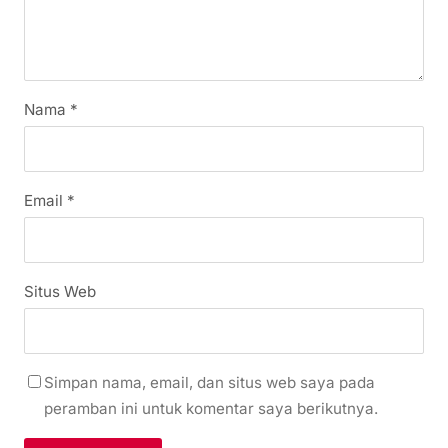
Nama
*
Email
*
Situs Web
Simpan nama, email, dan situs web saya pada
peramban ini untuk komentar saya berikutnya.