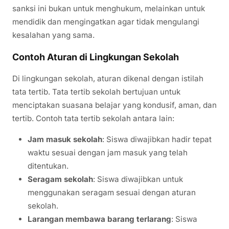
sanksi ini bukan untuk menghukum, melainkan untuk
mendidik dan mengingatkan agar tidak mengulangi
kesalahan yang sama.
Contoh Aturan di Lingkungan Sekolah
Di lingkungan sekolah, aturan dikenal dengan istilah
tata tertib. Tata tertib sekolah bertujuan untuk
menciptakan suasana belajar yang kondusif, aman, dan
tertib. Contoh tata tertib sekolah antara lain:
Jam masuk sekolah
: Siswa diwajibkan hadir tepat
waktu sesuai dengan jam masuk yang telah
ditentukan.
Seragam sekolah
: Siswa diwajibkan untuk
menggunakan seragam sesuai dengan aturan
sekolah.
Larangan membawa barang terlarang
: Siswa