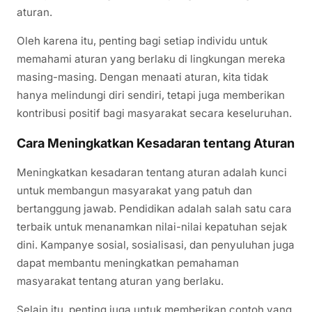
aturan.
Oleh karena itu, penting bagi setiap individu untuk
memahami aturan yang berlaku di lingkungan mereka
masing-masing. Dengan menaati aturan, kita tidak
hanya melindungi diri sendiri, tetapi juga memberikan
kontribusi positif bagi masyarakat secara keseluruhan.
Cara Meningkatkan Kesadaran tentang Aturan
Meningkatkan kesadaran tentang aturan adalah kunci
untuk membangun masyarakat yang patuh dan
bertanggung jawab. Pendidikan adalah salah satu cara
terbaik untuk menanamkan nilai-nilai kepatuhan sejak
dini. Kampanye sosial, sosialisasi, dan penyuluhan juga
dapat membantu meningkatkan pemahaman
masyarakat tentang aturan yang berlaku.
Selain itu, penting juga untuk memberikan contoh yang