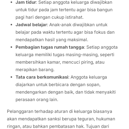
Jam tidur
: Setiap anggota keluarga diwajibkan
untuk tidur pada jam tertentu agar bisa bangun
pagi hari dengan cukup istirahat.
Jadwal belajar
: Anak-anak diwajibkan untuk
belajar pada waktu tertentu agar bisa fokus dan
mendapatkan hasil yang maksimal.
Pembagian tugas rumah tangga
: Setiap anggota
keluarga memiliki tugas masing-masing, seperti
membersihkan kamar, mencuci piring, atau
merapikan barang.
Tata cara berkomunikasi
: Anggota keluarga
diajarkan untuk berbicara dengan sopan,
mendengarkan dengan baik, dan tidak menyakiti
perasaan orang lain.
Pelanggaran terhadap aturan di keluarga biasanya
akan mendapatkan sanksi berupa teguran, hukuman
ringan, atau bahkan pembatasan hak. Tujuan dari