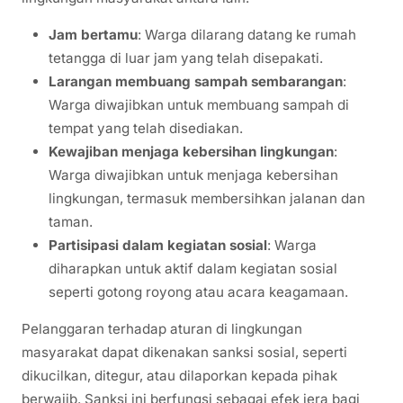
Jam bertamu
: Warga dilarang datang ke rumah
tetangga di luar jam yang telah disepakati.
Larangan membuang sampah sembarangan
:
Warga diwajibkan untuk membuang sampah di
tempat yang telah disediakan.
Kewajiban menjaga kebersihan lingkungan
:
Warga diwajibkan untuk menjaga kebersihan
lingkungan, termasuk membersihkan jalanan dan
taman.
Partisipasi dalam kegiatan sosial
: Warga
diharapkan untuk aktif dalam kegiatan sosial
seperti gotong royong atau acara keagamaan.
Pelanggaran terhadap aturan di lingkungan
masyarakat dapat dikenakan sanksi sosial, seperti
dikucilkan, ditegur, atau dilaporkan kepada pihak
berwajib. Sanksi ini berfungsi sebagai efek jera bagi