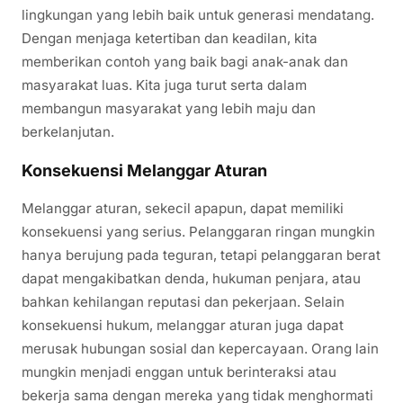
lingkungan yang lebih baik untuk generasi mendatang.
Dengan menjaga ketertiban dan keadilan, kita
memberikan contoh yang baik bagi anak-anak dan
masyarakat luas. Kita juga turut serta dalam
membangun masyarakat yang lebih maju dan
berkelanjutan.
Konsekuensi Melanggar Aturan
Melanggar aturan, sekecil apapun, dapat memiliki
konsekuensi yang serius. Pelanggaran ringan mungkin
hanya berujung pada teguran, tetapi pelanggaran berat
dapat mengakibatkan denda, hukuman penjara, atau
bahkan kehilangan reputasi dan pekerjaan. Selain
konsekuensi hukum, melanggar aturan juga dapat
merusak hubungan sosial dan kepercayaan. Orang lain
mungkin menjadi enggan untuk berinteraksi atau
bekerja sama dengan mereka yang tidak menghormati