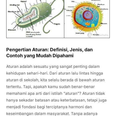
Pengertian Aturan: Definisi, Jenis, dan
Contoh yang Mudah Dipahami
Aturan adalah sesuatu yang sangat penting dalam
kehidupan sehari-hari. Dari aturan lalu lintas hingga
aturan di sekolah, kita selalu berada di bawah aturan
tertentu. Tapi, apakah kamu sudah benar-benar
memahami apa arti dari istilah “aturan”? Aturan tidak
hanya sekadar batasan atau keterbatasan, tetapi juga
menjadi fondasi bagi terciptanya harmoni dan
keseimbangan dalam masyarakat. Tanpa adanya