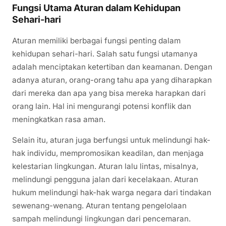
Fungsi Utama Aturan dalam Kehidupan
Sehari-hari
Aturan memiliki berbagai fungsi penting dalam
kehidupan sehari-hari. Salah satu fungsi utamanya
adalah menciptakan ketertiban dan keamanan. Dengan
adanya aturan, orang-orang tahu apa yang diharapkan
dari mereka dan apa yang bisa mereka harapkan dari
orang lain. Hal ini mengurangi potensi konflik dan
meningkatkan rasa aman.
Selain itu, aturan juga berfungsi untuk melindungi hak-
hak individu, mempromosikan keadilan, dan menjaga
kelestarian lingkungan. Aturan lalu lintas, misalnya,
melindungi pengguna jalan dari kecelakaan. Aturan
hukum melindungi hak-hak warga negara dari tindakan
sewenang-wenang. Aturan tentang pengelolaan
sampah melindungi lingkungan dari pencemaran.