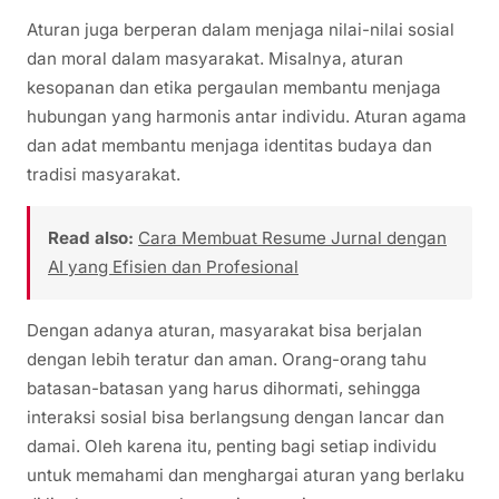
Aturan juga berperan dalam menjaga nilai-nilai sosial
dan moral dalam masyarakat. Misalnya, aturan
kesopanan dan etika pergaulan membantu menjaga
hubungan yang harmonis antar individu. Aturan agama
dan adat membantu menjaga identitas budaya dan
tradisi masyarakat.
Read also:
Cara Membuat Resume Jurnal dengan
AI yang Efisien dan Profesional
Dengan adanya aturan, masyarakat bisa berjalan
dengan lebih teratur dan aman. Orang-orang tahu
batasan-batasan yang harus dihormati, sehingga
interaksi sosial bisa berlangsung dengan lancar dan
damai. Oleh karena itu, penting bagi setiap individu
untuk memahami dan menghargai aturan yang berlaku