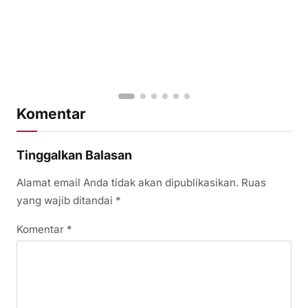
Komentar
Tinggalkan Balasan
Alamat email Anda tidak akan dipublikasikan.
Ruas
yang wajib ditandai
*
Komentar
*