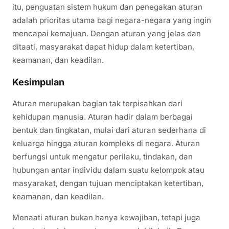
itu, penguatan sistem hukum dan penegakan aturan
adalah prioritas utama bagi negara-negara yang ingin
mencapai kemajuan. Dengan aturan yang jelas dan
ditaati, masyarakat dapat hidup dalam ketertiban,
keamanan, dan keadilan.
Kesimpulan
Aturan merupakan bagian tak terpisahkan dari
kehidupan manusia. Aturan hadir dalam berbagai
bentuk dan tingkatan, mulai dari aturan sederhana di
keluarga hingga aturan kompleks di negara. Aturan
berfungsi untuk mengatur perilaku, tindakan, dan
hubungan antar individu dalam suatu kelompok atau
masyarakat, dengan tujuan menciptakan ketertiban,
keamanan, dan keadilan.
Menaati aturan bukan hanya kewajiban, tetapi juga