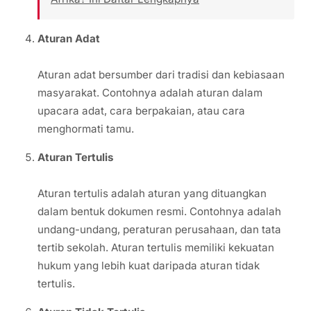
Aturan Adat
Aturan adat bersumber dari tradisi dan kebiasaan
masyarakat. Contohnya adalah aturan dalam
upacara adat, cara berpakaian, atau cara
menghormati tamu.
Aturan Tertulis
Aturan tertulis adalah aturan yang dituangkan
dalam bentuk dokumen resmi. Contohnya adalah
undang-undang, peraturan perusahaan, dan tata
tertib sekolah. Aturan tertulis memiliki kekuatan
hukum yang lebih kuat daripada aturan tidak
tertulis.