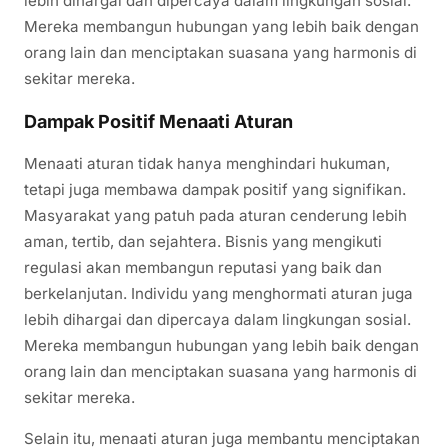
lebih dihargai dan dipercaya dalam lingkungan sosial.
Mereka membangun hubungan yang lebih baik dengan
orang lain dan menciptakan suasana yang harmonis di
sekitar mereka.
Dampak Positif Menaati Aturan
Menaati aturan tidak hanya menghindari hukuman,
tetapi juga membawa dampak positif yang signifikan.
Masyarakat yang patuh pada aturan cenderung lebih
aman, tertib, dan sejahtera. Bisnis yang mengikuti
regulasi akan membangun reputasi yang baik dan
berkelanjutan. Individu yang menghormati aturan juga
lebih dihargai dan dipercaya dalam lingkungan sosial.
Mereka membangun hubungan yang lebih baik dengan
orang lain dan menciptakan suasana yang harmonis di
sekitar mereka.
Selain itu, menaati aturan juga membantu menciptakan