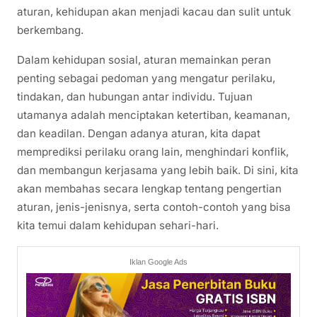
aturan, kehidupan akan menjadi kacau dan sulit untuk
berkembang.
Dalam kehidupan sosial, aturan memainkan peran
penting sebagai pedoman yang mengatur perilaku,
tindakan, dan hubungan antar individu. Tujuan
utamanya adalah menciptakan ketertiban, keamanan,
dan keadilan. Dengan adanya aturan, kita dapat
memprediksi perilaku orang lain, menghindari konflik,
dan membangun kerjasama yang lebih baik. Di sini, kita
akan membahas secara lengkap tentang pengertian
aturan, jenis-jenisnya, serta contoh-contoh yang bisa
kita temui dalam kehidupan sehari-hari.
Iklan Google Ads