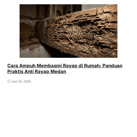
Cara Ampuh Membasmi Rayap di Rumah: Panduan
Praktis Anti Rayap Medan
Juni 19, 2026