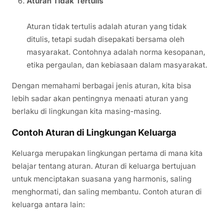
Aturan Tidak Tertulis
Aturan tidak tertulis adalah aturan yang tidak
ditulis, tetapi sudah disepakati bersama oleh
masyarakat. Contohnya adalah norma kesopanan,
etika pergaulan, dan kebiasaan dalam masyarakat.
Dengan memahami berbagai jenis aturan, kita bisa
lebih sadar akan pentingnya menaati aturan yang
berlaku di lingkungan kita masing-masing.
Contoh Aturan di Lingkungan Keluarga
Keluarga merupakan lingkungan pertama di mana kita
belajar tentang aturan. Aturan di keluarga bertujuan
untuk menciptakan suasana yang harmonis, saling
menghormati, dan saling membantu. Contoh aturan di
keluarga antara lain: