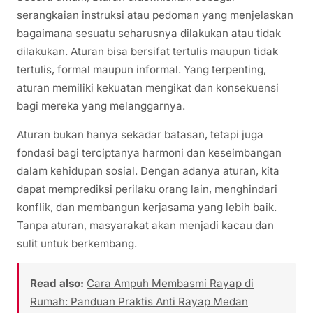
serangkaian instruksi atau pedoman yang menjelaskan
bagaimana sesuatu seharusnya dilakukan atau tidak
dilakukan. Aturan bisa bersifat tertulis maupun tidak
tertulis, formal maupun informal. Yang terpenting,
aturan memiliki kekuatan mengikat dan konsekuensi
bagi mereka yang melanggarnya.
Aturan bukan hanya sekadar batasan, tetapi juga
fondasi bagi terciptanya harmoni dan keseimbangan
dalam kehidupan sosial. Dengan adanya aturan, kita
dapat memprediksi perilaku orang lain, menghindari
konflik, dan membangun kerjasama yang lebih baik.
Tanpa aturan, masyarakat akan menjadi kacau dan
sulit untuk berkembang.
Read also:
Cara Ampuh Membasmi Rayap di
Rumah: Panduan Praktis Anti Rayap Medan