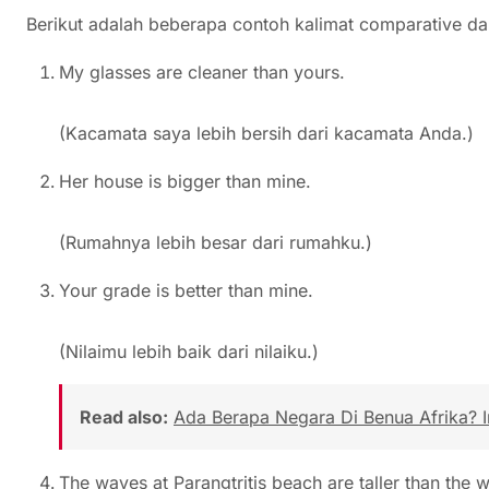
Berikut adalah beberapa contoh kalimat comparative dal
My glasses are cleaner than yours.
(Kacamata saya lebih bersih dari kacamata Anda.)
Her house is bigger than mine.
(Rumahnya lebih besar dari rumahku.)
Your grade is better than mine.
(Nilaimu lebih baik dari nilaiku.)
Read also:
Ada Berapa Negara Di Benua Afrika? I
The waves at Parangtritis beach are taller than the 